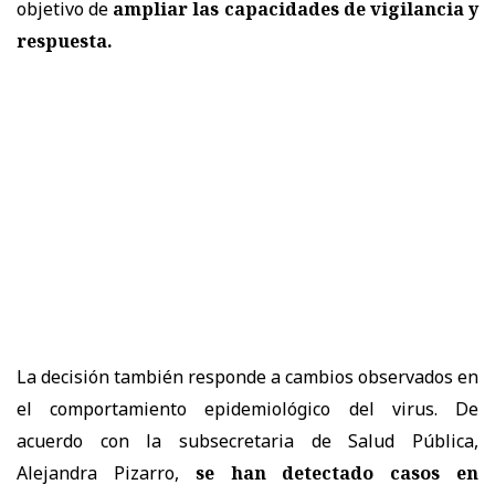
objetivo de
ampliar las capacidades de vigilancia y
respuesta.
La decisión también responde a cambios observados en
el comportamiento epidemiológico del virus. De
acuerdo con la subsecretaria de Salud Pública,
Alejandra Pizarro,
se han detectado casos en