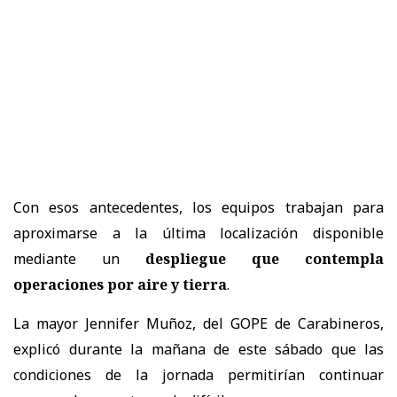
Con esos antecedentes, los equipos trabajan para
aproximarse a la última localización disponible
mediante un
despliegue que contempla
operaciones por aire y tierra
.
La mayor Jennifer Muñoz, del GOPE de Carabineros,
explicó durante la mañana de este sábado que las
condiciones de la jornada permitirían continuar