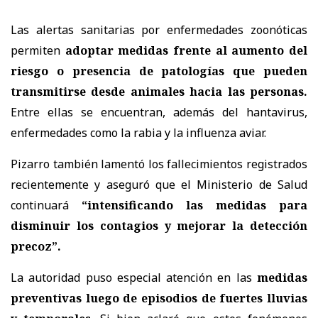
Las alertas sanitarias por enfermedades zoonóticas
permiten
adoptar medidas frente al aumento del
riesgo o presencia de patologías que pueden
transmitirse desde animales hacia las personas.
Entre ellas se encuentran, además del hantavirus,
enfermedades como la rabia y la influenza aviar.
Pizarro también lamentó los fallecimientos registrados
recientemente y aseguró que el Ministerio de Salud
continuará
“intensificando las medidas para
disminuir los contagios y mejorar la detección
precoz”.
La autoridad puso especial atención en las
medidas
preventivas luego de episodios de fuertes lluvias