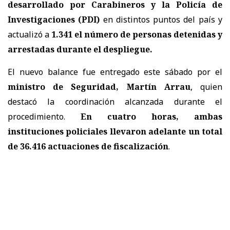
desarrollado por Carabineros y la Policía de
Investigaciones (PDI)
en distintos puntos del país y
actualizó a
1.341 el número de personas detenidas y
arrestadas
durante el despliegue.
El nuevo balance fue entregado este sábado por el
ministro de Seguridad, Martín Arrau
, quien
destacó la coordinación alcanzada durante el
procedimiento.
En cuatro horas, ambas
instituciones policiales llevaron adelante un total
de 36.416 actuaciones de fiscalización
.