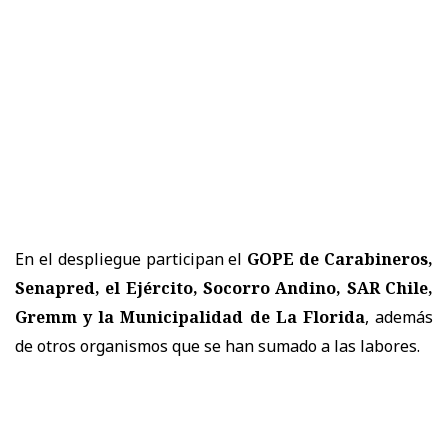
En el despliegue participan el
GOPE de Carabineros,
Senapred, el Ejército, Socorro Andino, SAR Chile,
Gremm y la Municipalidad de La Florida
, además
de otros organismos que se han sumado a las labores.