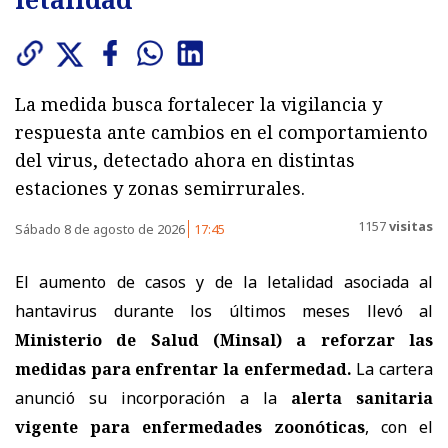
La medida busca fortalecer la vigilancia y
respuesta ante cambios en el comportamiento
del virus, detectado ahora en distintas
estaciones y zonas semirrurales.
1157
visitas
Sábado 8 de agosto de 2026
17:45
El aumento de casos y de la letalidad asociada al
hantavirus durante los últimos meses llevó al
Ministerio de Salud (Minsal) a reforzar las
medidas
para enfrentar la enfermedad.
La cartera
anunció su incorporación a la
alerta sanitaria
vigente para enfermedades zoonóticas
, con el