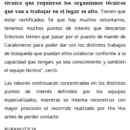
técnico que requieren los organismos técnicos
que van a trabajar en el lugar es alto.
Tienen que
estar certificados. Sé que hay muchos voluntarios,
tenemos muchos puntos de interés que descartar.
Entonces tienen que pasar por el puesto de mando de
Carabineros para poder dar con los distintos trabajos
de búsqueda que puedan ellos colaborar conforme a la
capacidad que tengan, ya sea conocimiento y también
el equipo técnico", cerró.
Las labores continuarán concentradas en los distintos
puntos de interés definidos por los equipos
especializados, mientras se intenta reconstruir con
mayor precisión el recorrido realizado por Hio Hio
antes de perder contacto.
PURANOTICIA