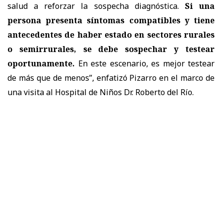
salud a reforzar la sospecha diagnóstica.
Si una
persona presenta síntomas compatibles y tiene
antecedentes de haber estado en sectores rurales
o semirrurales, se debe sospechar y testear
oportunamente.
En este escenario, es mejor testear
de más que de menos”, enfatizó Pizarro en el marco de
una visita al Hospital de Niños Dr. Roberto del Río.