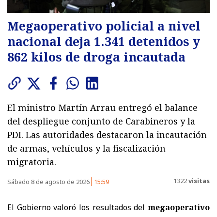
Megaoperativo policial a nivel
nacional deja 1.341 detenidos y
862 kilos de droga incautada
El ministro Martín Arrau entregó el balance
del despliegue conjunto de Carabineros y la
PDI. Las autoridades destacaron la incautación
de armas, vehículos y la fiscalización
migratoria.
1322
visitas
Sábado 8 de agosto de 2026
15:59
El Gobierno valoró los resultados del
megaoperativo