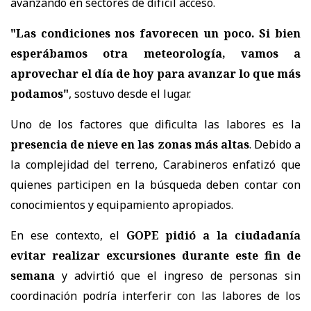
avanzando en sectores de difícil acceso.
"Las condiciones nos favorecen un poco. Si bien
esperábamos otra meteorología, vamos a
aprovechar el día de hoy para avanzar lo que más
podamos"
, sostuvo desde el lugar.
Uno de los factores que dificulta las labores es la
presencia de nieve en las zonas más altas
. Debido a
la complejidad del terreno, Carabineros enfatizó que
quienes participen en la búsqueda deben contar con
conocimientos y equipamiento apropiados.
En ese contexto, el
GOPE pidió a la ciudadanía
evitar realizar excursiones durante este fin de
semana
y advirtió que el ingreso de personas sin
coordinación podría interferir con las labores de los