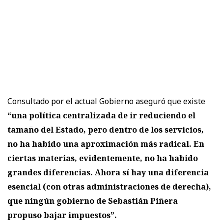
Consultado por el actual Gobierno aseguró que existe
“una política centralizada de ir reduciendo el
tamaño del Estado, pero dentro de los servicios,
no ha habido una aproximación más radical. En
ciertas materias, evidentemente, no ha habido
grandes diferencias. Ahora sí hay una diferencia
esencial (con otras administraciones de derecha),
que ningún gobierno de Sebastián Piñera
propuso bajar impuestos”.