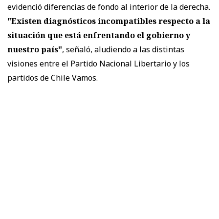
evidenció diferencias de fondo al interior de la derecha.
"Existen diagnósticos incompatibles respecto a la
situación que está enfrentando el gobierno y
nuestro país"
, señaló, aludiendo a las distintas
visiones entre el Partido Nacional Libertario y los
partidos de Chile Vamos.