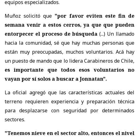
equipos especializados.
Muñoz solicitó que
"por favor eviten este fin de
semana venir a estos cerros, ya que que pueden
entorpecer el proceso de búsqueda
(...) Un llamado
hacia la comunidad, sé que hay muchas personas que
están muy preocupadas, muchos voluntarios. Acá hay
un puesto de mando que lo lidera Carabineros de Chile,
es importante que todos esos voluntarios no
vayan por sí solos a buscar a Jonnatan".
La oficial agregó que las características actuales del
terreno requieren experiencia y preparación técnica
para desplazarse con seguridad por determinados
sectores.
"Tenemos nieve en el sector alto, entonces el nivel