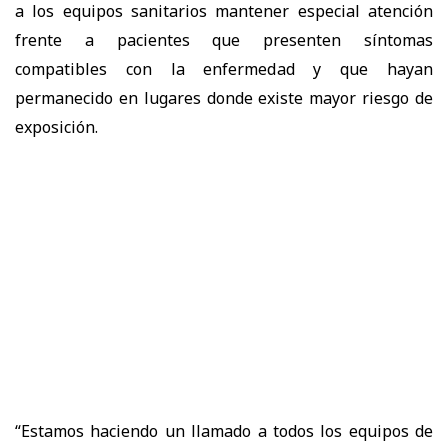
a los equipos sanitarios mantener especial atención
frente a pacientes que presenten síntomas
compatibles con la enfermedad y que hayan
permanecido en lugares donde existe mayor riesgo de
exposición.
“Estamos haciendo un llamado a todos los equipos de