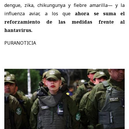
dengue, zika, chikungunya y fiebre amarilla— y la
influenza aviar, a los que
ahora se suma el
reforzamiento de las medidas frente al
hantavirus.
PURANOTICIA