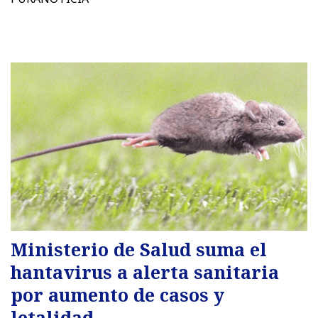
Ministerio de Salud suma el
hantavirus a alerta sanitaria
por aumento de casos y
letalidad