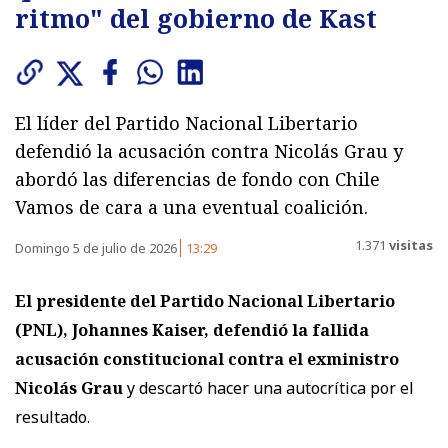
ritmo" del gobierno de Kast
El líder del Partido Nacional Libertario
defendió la acusación contra Nicolás Grau y
abordó las diferencias de fondo con Chile
Vamos de cara a una eventual coalición.
1.371
visitas
Domingo 5 de julio de 2026
13:29
El presidente del Partido Nacional Libertario
(PNL), Johannes Kaiser, defendió la fallida
acusación constitucional contra el exministro
Nicolás Grau
y descartó hacer una autocrítica por el
resultado.