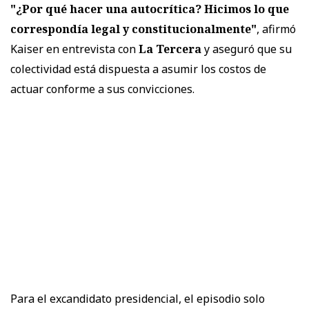
"¿Por qué hacer una autocrítica? Hicimos lo que
correspondía legal y constitucionalmente"
, afirmó
Kaiser en entrevista con
La Tercera
y aseguró que su
colectividad está dispuesta a asumir los costos de
actuar conforme a sus convicciones.
Para el excandidato presidencial, el episodio solo