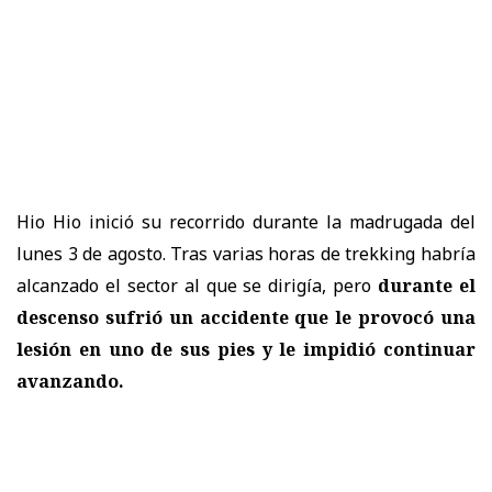
Hio Hio inició su recorrido durante la madrugada del
lunes 3 de agosto. Tras varias horas de trekking habría
alcanzado el sector al que se dirigía, pero
durante el
descenso sufrió un accidente que le provocó una
lesión en uno de sus pies y le impidió continuar
avanzando.