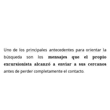
Uno de los principales antecedentes para orientar la
búsqueda son los
mensajes que el propio
excursionista alcanzó a enviar a sus cercanos
antes de perder completamente el contacto.