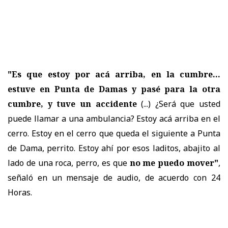
"Es que estoy por acá arriba, en la cumbre...
estuve en Punta de Damas y pasé para la otra
cumbre, y tuve un accidente
(...) ¿Será que usted
puede llamar a una ambulancia? Estoy acá arriba en el
cerro. Estoy en el cerro que queda el siguiente a Punta
de Dama, perrito. Estoy ahí por esos laditos, abajito al
lado de una roca, perro, es que
no me puedo mover"
,
señaló en un mensaje de audio, de acuerdo con 24
Horas.