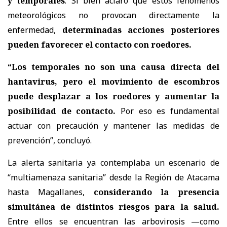
y temporales
. Si bien aclaró que estos fenómenos
meteorológicos no provocan directamente la
enfermedad,
determinadas acciones posteriores
pueden favorecer el contacto con roedores.
“Los temporales no son una causa directa del
hantavirus, pero el movimiento de escombros
puede desplazar a los roedores y aumentar la
posibilidad de contacto.
Por eso es fundamental
actuar con precaución y mantener las medidas de
prevención”, concluyó.
La alerta sanitaria ya contemplaba un escenario de
“multiamenaza sanitaria” desde la Región de Atacama
hasta Magallanes,
considerando la presencia
simultánea de distintos riesgos para la salud.
Entre ellos se encuentran las arbovirosis —como