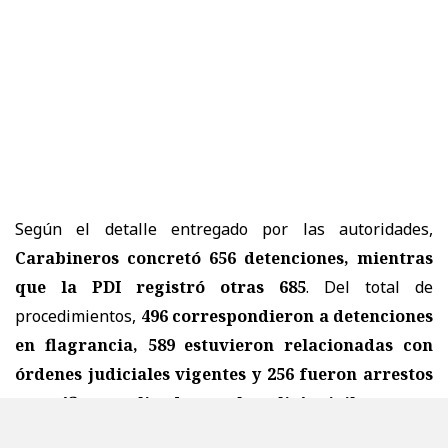
Según el detalle entregado por las autoridades,
Carabineros concretó 656 detenciones, mientras
que la PDI registró otras 685
. Del total de
procedimientos,
496 correspondieron a detenciones
en flagrancia, 589 estuvieron relacionadas con
órdenes judiciales vigentes y 256 fueron arrestos
específicos realizados por la policía civil.