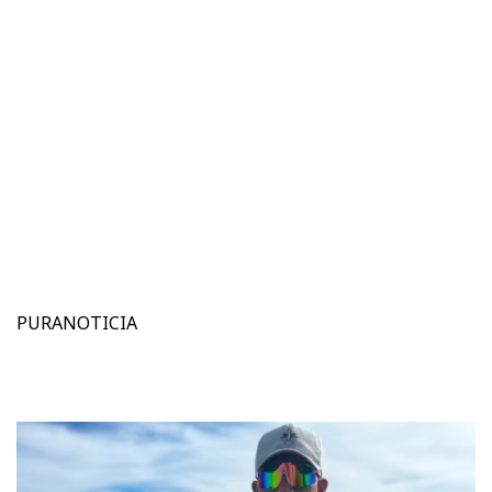
PURANOTICIA