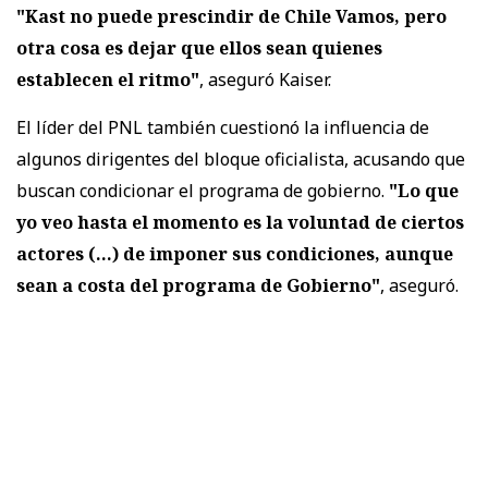
"Kast no puede prescindir de Chile Vamos, pero
otra cosa es dejar que ellos sean quienes
establecen el ritmo"
, aseguró Kaiser.
El líder del PNL también cuestionó la influencia de
algunos dirigentes del bloque oficialista, acusando que
buscan condicionar el programa de gobierno.
"Lo que
yo veo hasta el momento es la voluntad de ciertos
actores (...) de imponer sus condiciones, aunque
sean a costa del programa de Gobierno"
, aseguró.