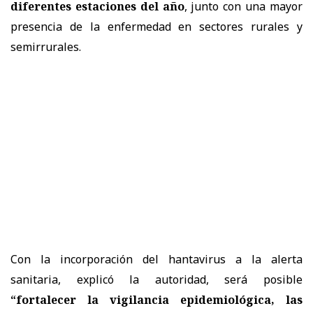
diferentes estaciones del año
, junto con una mayor
presencia de la enfermedad en sectores rurales y
semirrurales.
Con la incorporación del hantavirus a la alerta
sanitaria, explicó la autoridad, será posible
“fortalecer la vigilancia epidemiológica, las