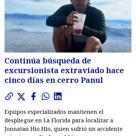
Continúa búsqueda de
excursionista extraviado hace
cinco días en cerro Panul
Equipos especializados mantienen el
despliegue en La Florida para localizar a
Jonnatan Hio Hio, quien sufrió un accidente