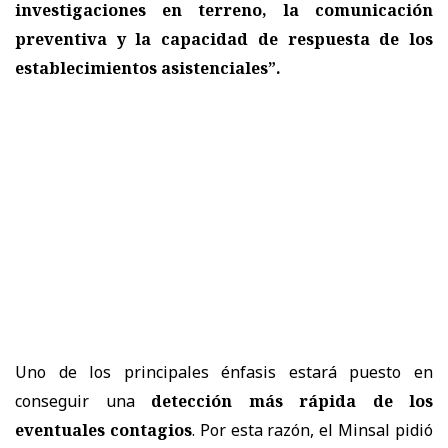
investigaciones en terreno, la comunicación
preventiva y la capacidad de respuesta de los
establecimientos asistenciales”.
Uno de los principales énfasis estará puesto en
conseguir una
detección más rápida de los
eventuales contagios
. Por esta razón, el Minsal pidió