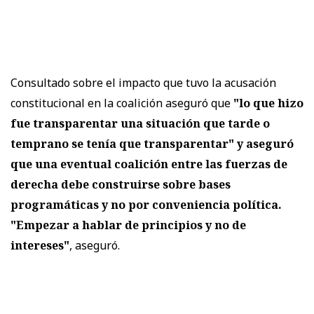
Consultado sobre el impacto que tuvo la acusación
constitucional en la coalición aseguró que
"lo que hizo
fue transparentar una situación que tarde o
temprano se tenía que transparentar" y aseguró
que una eventual coalición entre las fuerzas de
derecha debe construirse sobre bases
programáticas y no por conveniencia política.
"Empezar a hablar de principios y no de
intereses"
, aseguró.