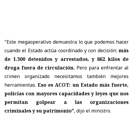
"Este megaoperativo demuestra lo que podemos hacer
cuando el Estado actúa coordinado y con decisión:
más
de 1.300 detenidos y arrestados, y 862 kilos de
droga fuera de circulación.
Pero para enfrentar al
crimen organizado necesitamos también mejores
herramientas.
Eso es ACOT: un Estado más fuerte,
policías con mayores capacidades y leyes que nos
permitan golpear a las organizaciones
criminales y su patrimonio"
, dijo el ministro.