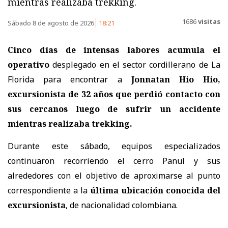
mientras realizaba trekking.
1686
visitas
Sábado 8 de agosto de 2026
18:21
Cinco días de intensas labores acumula el
operativo
desplegado en el sector cordillerano de La
Florida para encontrar a
Jonnatan Hio Hio,
excursionista de 32 años
que perdió contacto con
sus cercanos luego de sufrir un accidente
mientras realizaba trekking.
Durante este sábado, equipos especializados
continuaron recorriendo el cerro Panul y sus
alrededores con el objetivo de aproximarse al punto
correspondiente a la
última ubicación conocida del
excursionista
, de nacionalidad colombiana.