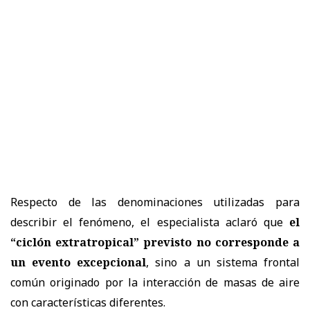
Respecto de las denominaciones utilizadas para
describir el fenómeno, el especialista aclaró que
el
“ciclón extratropical” previsto no corresponde a
un evento excepcional
, sino a un sistema frontal
común originado por la interacción de masas de aire
con características diferentes.