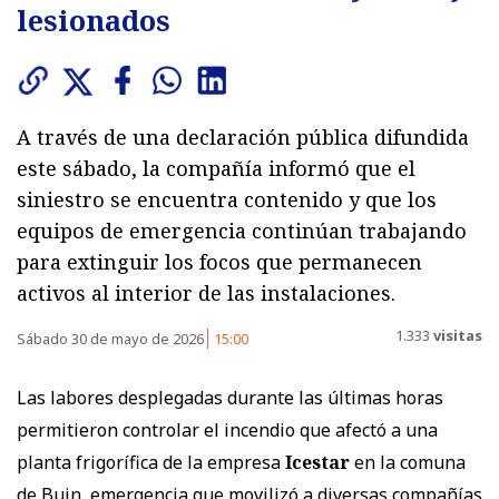
lesionados
A través de una declaración pública difundida
este sábado, la compañía informó que el
siniestro se encuentra contenido y que los
equipos de emergencia continúan trabajando
para extinguir los focos que permanecen
activos al interior de las instalaciones.
1.333
visitas
Sábado 30 de mayo de 2026
15:00
Las labores desplegadas durante las últimas horas
permitieron controlar el incendio que afectó a una
planta frigorífica de la empresa
Icestar
en la comuna
de Buin, emergencia que movilizó a diversas compañías