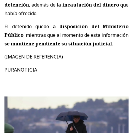
detención
, además de la
incautación del dinero
que
había ofrecido.
El detenido quedó
a disposición del Ministerio
Público
, mientras que al momento de esta información
se mantiene pendiente su situación judicial
.
(IMAGEN DE REFERENCIA)
PURANOTICIA