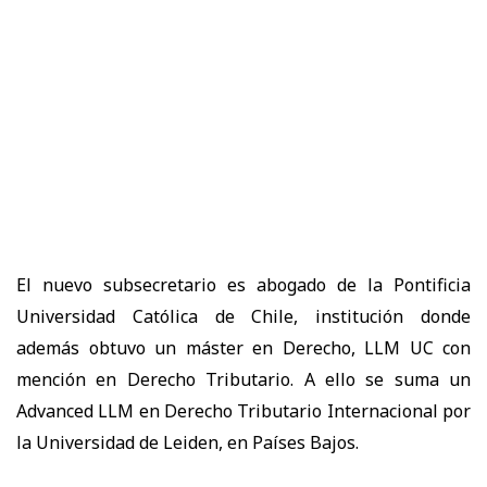
El nuevo subsecretario es abogado de la
Pontificia
Universidad Católica de Chile
, institución donde
además obtuvo un
máster en Derecho, LLM UC con
mención en Derecho Tributario
. A ello se suma un
Advanced LLM en Derecho Tributario Internacional por
la Universidad de Leiden, en Países Bajos.