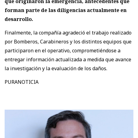
que originaron la emergencia, antecedentes que
forman parte de las diligencias actualmente en
desarrollo.
Finalmente, la compañía agradeció el trabajo realizado
por Bomberos, Carabineros y los distintos equipos que
participaron en el operativo, comprometiéndose a
entregar información actualizada a medida que avance
la investigación y la evaluación de los daños.
PURANOTICIA