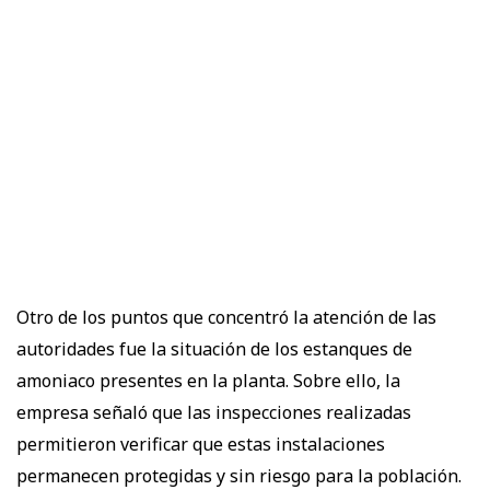
Otro de los puntos que concentró la atención de las
autoridades fue la situación de los estanques de
amoniaco presentes en la planta. Sobre ello, la
empresa señaló que las inspecciones realizadas
permitieron verificar que estas instalaciones
permanecen protegidas y sin riesgo para la población.