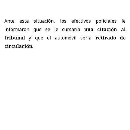
Ante esta situación, los efectivos policiales le
informaron que se le cursaría
una citación al
tribunal
y que el automóvil sería
retirado de
circulación
.