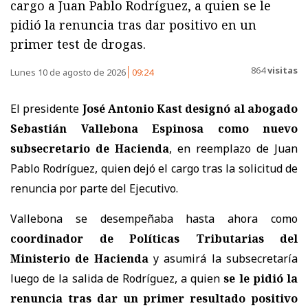
cargo a Juan Pablo Rodríguez, a quien se le
pidió la renuncia tras dar positivo en un
primer test de drogas.
864
visitas
Lunes 10 de agosto de 2026
09:24
El presidente
José Antonio Kast designó al abogado
Sebastián Vallebona Espinosa como nuevo
subsecretario de Hacienda
, en reemplazo de Juan
Pablo Rodríguez, quien dejó el cargo tras la solicitud de
renuncia por parte del Ejecutivo.
Vallebona se desempeñaba hasta ahora como
coordinador de Políticas Tributarias del
Ministerio de Hacienda
y asumirá la subsecretaría
luego de la salida de Rodríguez, a quien
se le pidió la
renuncia tras dar un primer resultado positivo