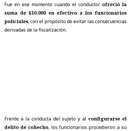
Fue en ese momento cuando el conductor
ofreció la
suma de $10.000 en efectivo a los funcionarios
policiales
, con el propósito de evitar las consecuencias
derivadas de la fiscalización.
Frente a la conducta del sujeto y al
configurarse el
delito de cohecho
, los funcionarios procedieron a su