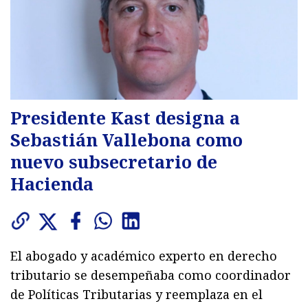
Presidente Kast designa a
Sebastián Vallebona como
nuevo subsecretario de
Hacienda
El abogado y académico experto en derecho
tributario se desempeñaba como coordinador
de Políticas Tributarias y reemplaza en el