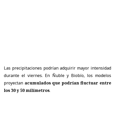
Las precipitaciones podrían adquirir mayor intensidad
durante el viernes. En Ñuble y Biobío, los modelos
proyectan
acumulados que podrían fluctuar entre
los 30 y 50 milímetros
.