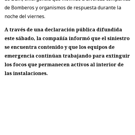
de Bomberos y organismos de respuesta durante la
noche del viernes.
A través de una declaración pública difundida
este sábado, la compañía informó que el siniestro
se encuentra contenido y que los equipos de
emergencia continúan trabajando para extinguir
los focos que permanecen activos al interior de
las instalaciones.