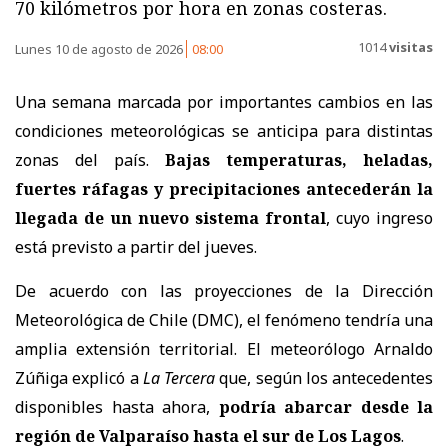
70 kilómetros por hora en zonas costeras.
1014
visitas
Lunes 10 de agosto de 2026
08:00
Una semana marcada por importantes cambios en las
condiciones meteorológicas se anticipa para distintas
zonas del país.
Bajas temperaturas, heladas,
fuertes ráfagas y precipitaciones antecederán la
llegada de un nuevo sistema frontal
, cuyo ingreso
está previsto a partir del jueves.
De acuerdo con las proyecciones de la Dirección
Meteorológica de Chile (DMC), el fenómeno tendría una
amplia extensión territorial. El meteorólogo Arnaldo
Zúñiga explicó a
La Tercera
que, según los antecedentes
disponibles hasta ahora,
podría abarcar desde la
región de Valparaíso hasta el sur de Los Lagos
.