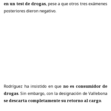
en un test de drogas
, pese a que otros tres exámenes
posteriores dieron negativo.
Rodríguez ha insistido en que
no es consumidor de
drogas
. Sin embargo, con la designación de Vallebona
se descarta completamente su retorno al cargo
.