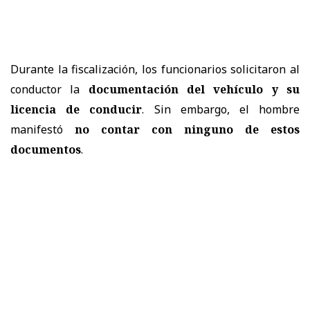
Durante la fiscalización, los funcionarios solicitaron al
conductor la
documentación del vehículo y su
licencia de conducir
. Sin embargo, el hombre
manifestó
no contar con ninguno de estos
documentos
.