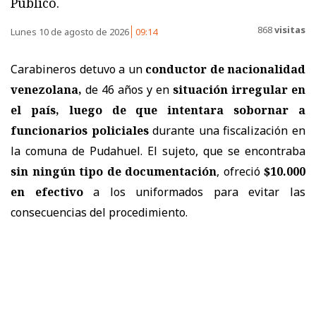
Público.
868
visitas
Lunes 10 de agosto de 2026
09:14
Carabineros detuvo a un
conductor de nacionalidad
venezolana,
de 46 años y en
situación irregular en
el país, luego de que intentara sobornar a
funcionarios policiales
durante una fiscalización en
la comuna de Pudahuel.
El sujeto, que se encontraba
sin ningún tipo de documentación
, ofreció
$10.000
en efectivo
a los uniformados para evitar las
consecuencias del procedimiento.