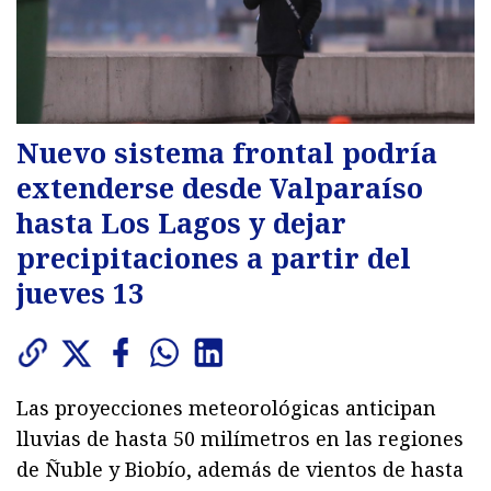
Nuevo sistema frontal podría
extenderse desde Valparaíso
hasta Los Lagos y dejar
precipitaciones a partir del
jueves 13
Las proyecciones meteorológicas anticipan
lluvias de hasta 50 milímetros en las regiones
de Ñuble y Biobío, además de vientos de hasta