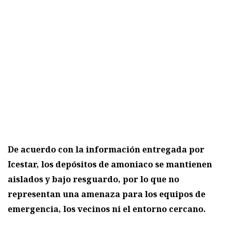
De acuerdo con la información entregada por
Icestar, los depósitos de amoniaco se mantienen
aislados y bajo resguardo, por lo que no
representan una amenaza para los equipos de
emergencia, los vecinos ni el entorno cercano.