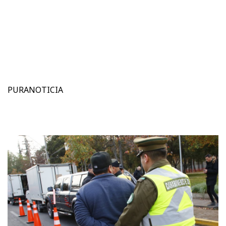
PURANOTICIA