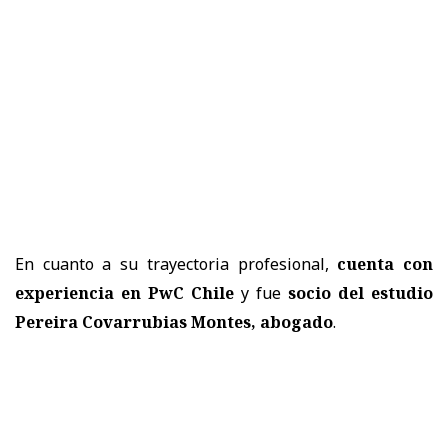
En cuanto a su trayectoria profesional,
cuenta con
experiencia en PwC Chile
y fue
socio del estudio
Pereira Covarrubias Montes, abogado
.