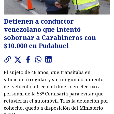
Detienen a conductor
venezolano que intentó
sobornar a Carabineros con
$10.000 en Pudahuel
El sujeto de 46 años, que transitaba en
situación irregular y sin ningún documento
del vehículo, ofreció el dinero en efectivo a
personal de la 55ª Comisaría para evitar que
retuvieran el automóvil. Tras la detención por
cohecho, quedó a disposición del Ministerio