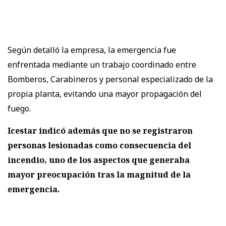
Según detalló la empresa, la emergencia fue
enfrentada mediante un trabajo coordinado entre
Bomberos, Carabineros y personal especializado de la
propia planta, evitando una mayor propagación del
fuego.
Icestar indicó además que no se registraron
personas lesionadas como consecuencia del
incendio, uno de los aspectos que generaba
mayor preocupación tras la magnitud de la
emergencia.