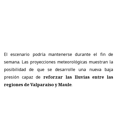
El escenario podría mantenerse durante el fin de
semana. Las proyecciones meteorológicas muestran la
posibilidad de que se desarrolle una nueva baja
presión capaz de
reforzar las lluvias entre las
regiones de Valparaíso y Maule
.