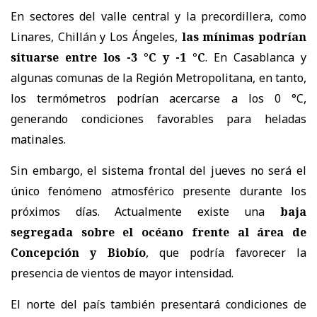
En sectores del valle central y la precordillera, como
Linares, Chillán y Los Ángeles,
las mínimas podrían
situarse entre los -3 °C y -1 °C
. En Casablanca y
algunas comunas de la Región Metropolitana, en tanto,
los termómetros podrían acercarse a los 0 °C,
generando condiciones favorables para heladas
matinales.
Sin embargo, el sistema frontal del jueves no será el
único fenómeno atmosférico presente durante los
próximos días. Actualmente existe una
baja
segregada sobre el océano frente al área de
Concepción y Biobío
, que podría favorecer la
presencia de vientos de mayor intensidad.
El norte del país también presentará condiciones de