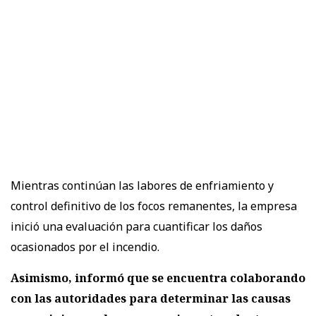
Mientras continúan las labores de enfriamiento y
control definitivo de los focos remanentes, la empresa
inició una evaluación para cuantificar los daños
ocasionados por el incendio.
Asimismo, informó que se encuentra colaborando
con las autoridades para determinar las causas