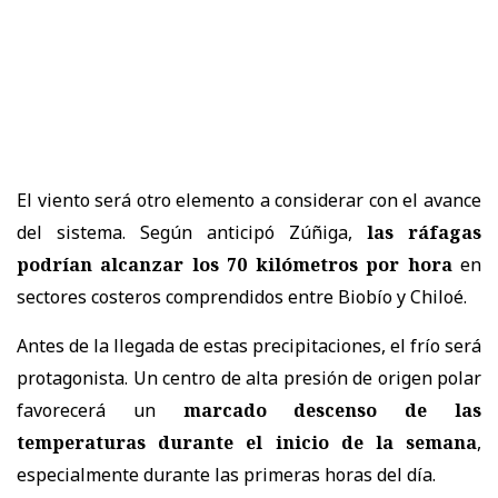
El viento será otro elemento a considerar con el avance
del sistema. Según anticipó Zúñiga,
las ráfagas
podrían alcanzar los 70 kilómetros por hora
en
sectores costeros comprendidos entre Biobío y Chiloé.
Antes de la llegada de estas precipitaciones, el frío será
protagonista. Un centro de alta presión de origen polar
favorecerá un
marcado descenso de las
temperaturas durante el inicio de la semana
,
especialmente durante las primeras horas del día.