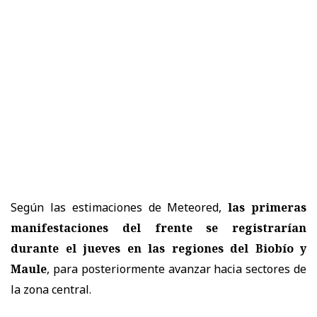
Según las estimaciones de Meteored,
las primeras
manifestaciones del frente se registrarían
durante el jueves en las regiones del Biobío y
Maule
, para posteriormente avanzar hacia sectores de
la zona central.