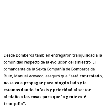
Desde Bomberos también entregaron tranquilidad a la
comunidad respecto de la evolución del siniestro. El
comandante de la Sexta Compañía de Bomberos de
Buin, Manuel Acevedo, aseguró que
“está controlado,
no se va a propagar para ningún lado y le
estamos dando énfasis y prioridad al sector
aledaño a las casas para que la gente esté
tranquila”.