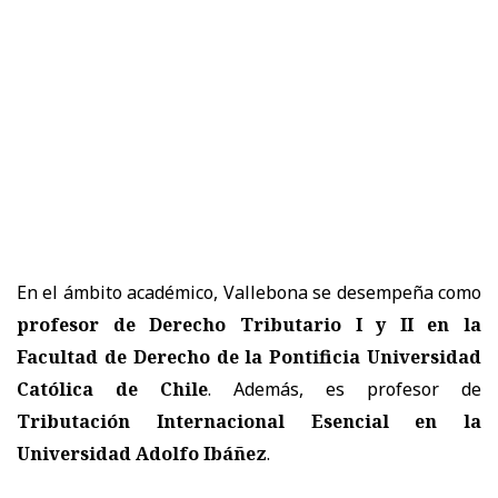
En el ámbito académico, Vallebona se desempeña como
profesor de Derecho Tributario I y II en la
Facultad de Derecho de la Pontificia Universidad
Católica de Chile
. Además, es profesor de
Tributación Internacional Esencial en la
Universidad Adolfo Ibáñez
.