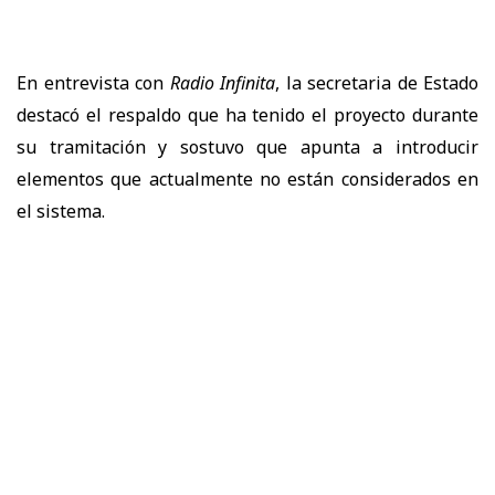
En entrevista con
Radio Infinita
, la secretaria de Estado
destacó el respaldo que ha tenido el proyecto durante
su tramitación y sostuvo que apunta a introducir
elementos que actualmente no están considerados en
el sistema.