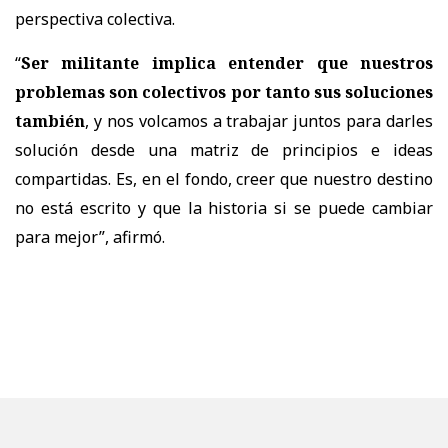
perspectiva colectiva.
“
Ser militante implica entender que nuestros
problemas son colectivos por tanto sus soluciones
también
, y nos volcamos a trabajar juntos para darles
solución desde una matriz de principios e ideas
compartidas. Es, en el fondo, creer que nuestro destino
no está escrito y que la historia si se puede cambiar
para mejor
”, afirmó.