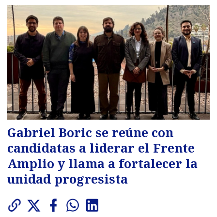
Gabriel Boric se reúne con
candidatas a liderar el Frente
Amplio y llama a fortalecer la
unidad progresista