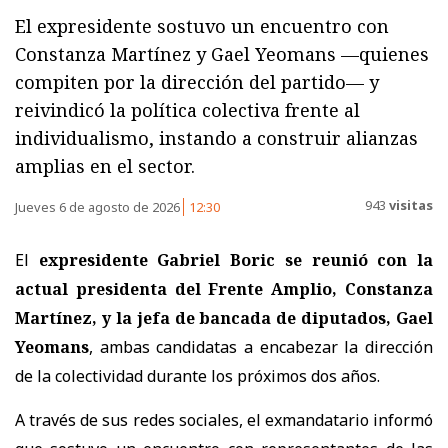
El expresidente sostuvo un encuentro con
Constanza Martínez y Gael Yeomans —quienes
compiten por la dirección del partido— y
reivindicó la política colectiva frente al
individualismo, instando a construir alianzas
amplias en el sector.
943
visitas
Jueves 6 de agosto de 2026
12:30
El
expresidente Gabriel Boric se reunió con la
actual presidenta del Frente Amplio, Constanza
Martínez, y la jefa de bancada de diputados, Gael
Yeomans
, ambas candidatas a encabezar la dirección
de la colectividad durante los próximos dos años.
A través de sus redes sociales, el exmandatario informó