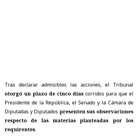
Tras declarar admisibles las acciones, el Tribunal
otorgó un plazo de cinco días
corridos para que el
Presidente de la República, el Senado y la Cámara de
Diputadas y Diputados
presenten sus observaciones
respecto de las materias planteadas por los
requirentes
.