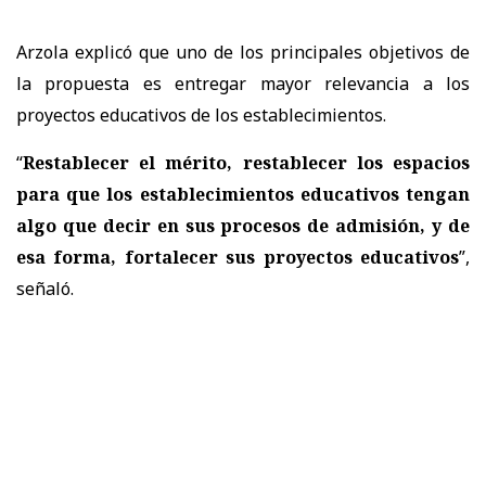
Arzola explicó que uno de los principales objetivos de
la propuesta es
entregar mayor relevancia a los
proyectos educativos de los establecimientos.
“
Restablecer el mérito, restablecer los espacios
para que los establecimientos educativos tengan
algo que decir en sus procesos de admisión, y de
esa forma, fortalecer sus proyectos educativos
”,
señaló.