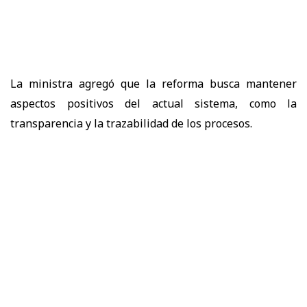
La ministra agregó que la reforma busca
mantener
aspectos positivos del actual sistema
, como la
transparencia y la trazabilidad de los procesos.