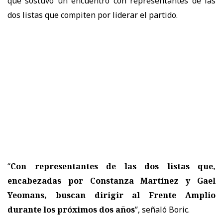
que sostuvo un encuentro con representantes de las
dos listas que compiten por liderar el partido.
“
Con representantes de las dos listas que,
encabezadas por Constanza Martínez y Gael
Yeomans, buscan dirigir al Frente Amplio
durante los próximos dos años
”, señaló Boric.