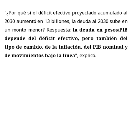
"¿Por qué si el déficit efectivo proyectado acumulado al
2030 aumentó en 13 billones, la deuda al 2030 sube en
un monto menor? Respuesta:
la deuda en pesos/PIB
depende del déficit efectivo, pero también del
tipo de cambio, de la inflación, del PIB nominal y
de movimientos bajo la línea
", explicó.