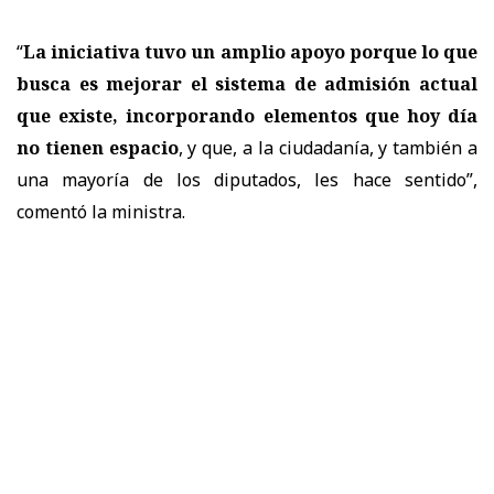
“
La iniciativa tuvo un amplio apoyo porque lo que
busca es mejorar el sistema de admisión actual
que existe, incorporando elementos que hoy día
no tienen espacio
, y que, a la ciudadanía, y también a
una mayoría de los diputados, les hace sentido
”,
comentó la ministra.