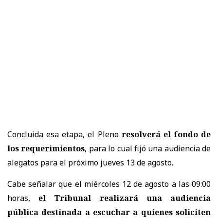
Concluida esa etapa, el Pleno
resolverá el fondo de
los requerimientos
, para lo cual fijó una audiencia de
alegatos para el próximo jueves 13 de agosto.
Cabe señalar que el miércoles 12 de agosto a las 09:00
horas,
el Tribunal realizará una audiencia
pública destinada a escuchar a quienes soliciten