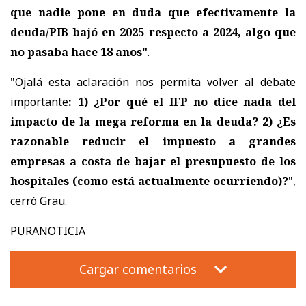
que nadie pone en duda que efectivamente la
deuda/PIB bajó en 2025 respecto a 2024, algo que
no pasaba hace 18 años"
.
"Ojalá esta aclaración nos permita volver al debate
importante
: 1) ¿Por qué el IFP no dice nada del
impacto de la mega reforma en la deuda? 2) ¿Es
razonable reducir el impuesto a grandes
empresas a costa de bajar el presupuesto de los
hospitales (como está actualmente ocurriendo)?
",
cerró Grau.
PURANOTICIA
Cargar comentarios