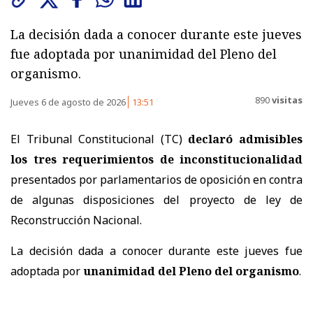
La decisión dada a conocer durante este jueves
fue adoptada por unanimidad del Pleno del
organismo.
890
visitas
Jueves 6 de agosto de 2026
13:51
El Tribunal Constitucional (TC)
declaró admisibles
los tres requerimientos de inconstitucionalidad
presentados por parlamentarios de oposición en contra
de algunas disposiciones del proyecto de ley de
Reconstrucción Nacional.
La decisión dada a conocer durante este jueves fue
adoptada por
unanimidad del Pleno del organismo
.