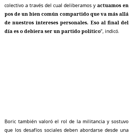
colectivo a través del cual deliberamos y
actuamos en
pos de un bien común compartido que va más allá
de nuestros intereses personales. Eso al final del
día es o debiera ser un partido político
”, indicó.
Boric también valoró el rol de la militancia y sostuvo
que los desafíos sociales deben abordarse desde una