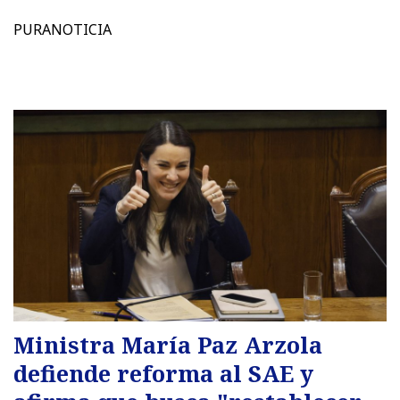
PURANOTICIA
Ministra María Paz Arzola
defiende reforma al SAE y