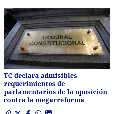
TC declara admisibles
requerimientos de
parlamentarios de la oposición
contra la megarreforma