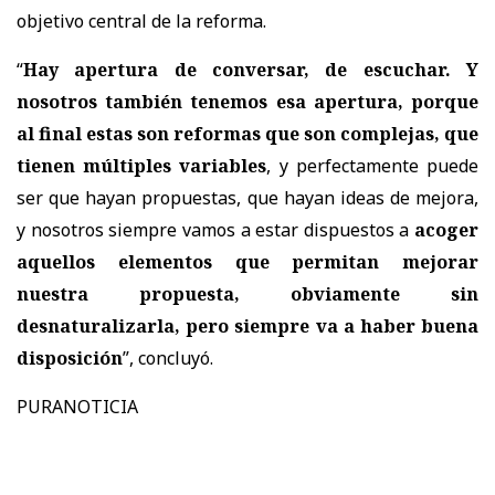
objetivo central de la reforma.
“
Hay apertura de conversar, de escuchar. Y
nosotros también tenemos esa apertura, porque
al final estas son reformas que son complejas, que
tienen múltiples variables
, y perfectamente puede
ser que hayan propuestas, que hayan ideas de mejora,
y nosotros siempre vamos a estar dispuestos a
acoger
aquellos elementos que permitan mejorar
nuestra propuesta, obviamente sin
desnaturalizarla, pero siempre va a haber buena
disposición
”, concluyó.
PURANOTICIA