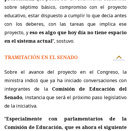
sobre séptimo básico, compromiso con el proyecto
educativo, estar dispuesto a cumplir lo que decía antes
con los deberes, con las tareas que implica ese
proyecto, y
eso es algo que hoy día no tiene espacio
en el sistema actual
”, sostuvo.
TRAMITACIÓN EN EL SENADO
Sobre el avance del proyecto en el Congreso, la
ministra indicó que ya ha iniciado conversaciones con
integrantes de la
Comisión de Educación del
Senado
, instancia que será el próximo paso legislativo
de la iniciativa.
“
Especialmente con parlamentarios de la
Comisión de Educación, que es ahora el siguiente