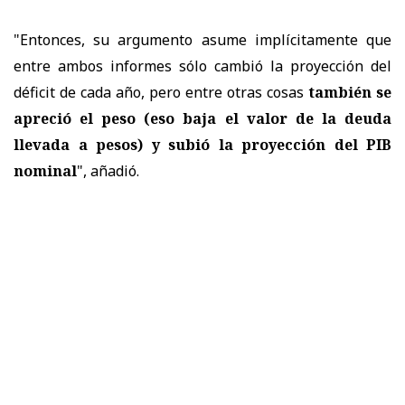
"Entonces, su argumento asume implícitamente que
entre ambos informes sólo cambió la proyección del
déficit de cada año, pero entre otras cosas
también se
apreció el peso (eso baja el valor de la deuda
llevada a pesos) y subió la proyección del PIB
nominal
", añadió.