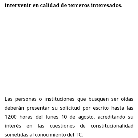
intervenir en calidad de terceros interesados
.
Las personas o instituciones que busquen ser oídas
deberán presentar su solicitud por escrito hasta las
12:00 horas del lunes 10 de agosto, acreditando su
interés en las cuestiones de constitucionalidad
sometidas al conocimiento del TC.