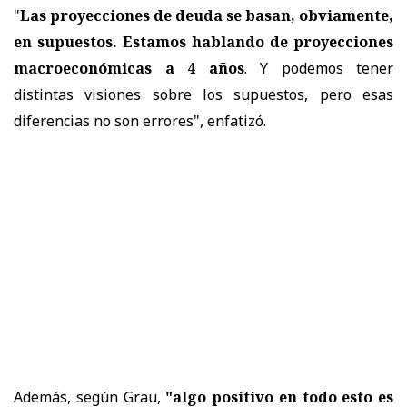
"
Las proyecciones de deuda se basan, obviamente,
en supuestos. Estamos hablando de proyecciones
macroeconómicas a 4 años
. Y podemos tener
distintas visiones sobre los supuestos, pero esas
diferencias no son errores", enfatizó.
Además, según Grau,
"algo positivo en todo esto es