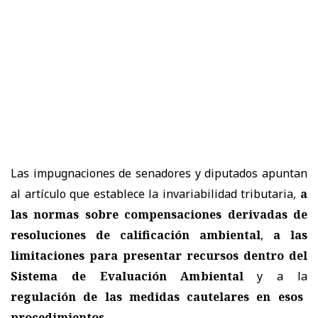
Las impugnaciones de senadores y diputados apuntan
al artículo que establece la invariabilidad tributaria,
a
las normas sobre compensaciones derivadas de
resoluciones de calificación ambiental
,
a las
limitaciones para presentar recursos dentro del
Sistema de Evaluación Ambiental
y a la
regulación de las medidas cautelares en esos
procedimientos
.