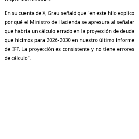
En su cuenta de X, Grau señaló que "en este hilo explico
por qué el Ministro de Hacienda se apresura al señalar
que habría un cálculo errado en la proyección de deuda
que hicimos para 2026-2030 en nuestro último informe
de IFP. La proyección es consistente y no tiene errores
de cálculo".