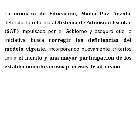
La
ministra de Educación, María Paz Arzola
,
defendió la reforma al
Sistema de Admisión Escolar
(SAE)
impulsada por el Gobierno y aseguró que la
iniciativa busca
corregir las deficiencias del
modelo vigente
, incorporando nuevamente criterios
como
el mérito y una mayor participación de los
establecimientos en sus procesos de admisión
.