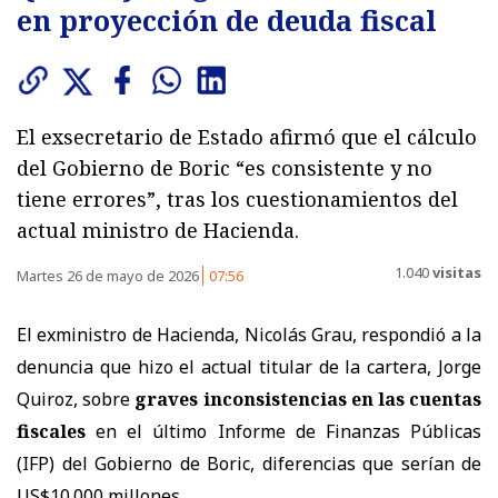
en proyección de deuda fiscal
El exsecretario de Estado afirmó que el cálculo
del Gobierno de Boric “es consistente y no
tiene errores”, tras los cuestionamientos del
actual ministro de Hacienda.
1.040
visitas
Martes 26 de mayo de 2026
07:56
El exministro de Hacienda, Nicolás Grau, respondió a la
denuncia que hizo el actual titular de la cartera, Jorge
Quiroz, sobre
graves inconsistencias en las cuentas
fiscales
en el último Informe de Finanzas Públicas
(IFP) del Gobierno de Boric, diferencias que serían de
US$10.000 millones.