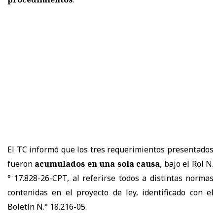
El TC informó que los tres requerimientos presentados
fueron
acumulados en una sola causa
, bajo el Rol N.
° 17.828-26-CPT, al referirse todos a distintas normas
contenidas en el proyecto de ley, identificado con el
Boletín N.° 18.216-05.