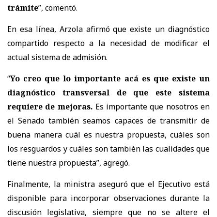
trámite
”, comentó.
En esa línea, Arzola afirmó que existe un diagnóstico
compartido respecto a la necesidad de modificar el
actual sistema de admisión.
“
Yo creo que lo importante acá es que existe un
diagnóstico transversal de que este sistema
requiere de mejoras.
Es importante que nosotros en
el Senado también seamos capaces de transmitir de
buena manera cuál es nuestra propuesta, cuáles son
los resguardos y cuáles son también las cualidades que
tiene nuestra propuesta
”, agregó.
Finalmente, la ministra aseguró que el Ejecutivo está
disponible para incorporar observaciones durante la
discusión legislativa, siempre que no se altere el