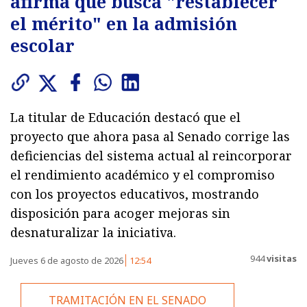
afirma que busca "restablecer
el mérito" en la admisión
escolar
La titular de Educación destacó que el
proyecto que ahora pasa al Senado corrige las
deficiencias del sistema actual al reincorporar
el rendimiento académico y el compromiso
con los proyectos educativos, mostrando
disposición para acoger mejoras sin
desnaturalizar la iniciativa.
944
visitas
Jueves 6 de agosto de 2026
12:54
TRAMITACIÓN EN EL SENADO