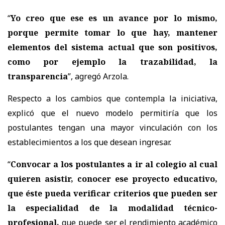
“
Yo creo que ese es un avance por lo mismo,
porque permite tomar lo que hay, mantener
elementos del sistema actual que son positivos,
como por ejemplo la trazabilidad, la
transparencia
”, agregó Arzola.
Respecto a los cambios que contempla la iniciativa,
explicó que el nuevo modelo permitiría que los
postulantes tengan una mayor vinculación con los
establecimientos a los que desean ingresar.
“
Convocar a los postulantes a ir al colegio al cual
quieren asistir, conocer ese proyecto educativo,
que éste pueda verificar criterios que pueden ser
la especialidad de la modalidad técnico-
profesional,
que puede ser el rendimiento académico