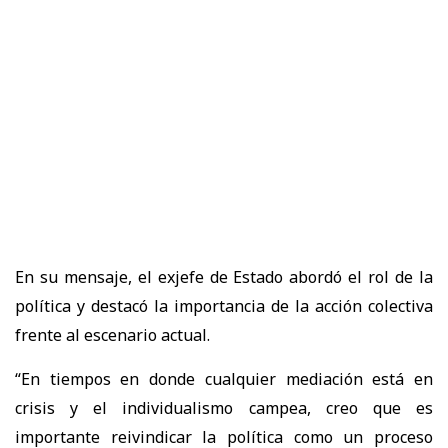
En su mensaje, el exjefe de Estado abordó el rol de la
política y destacó la importancia de la acción colectiva
frente al escenario actual.
“En tiempos en donde cualquier mediación está en
crisis y el individualismo campea, creo que es
importante reivindicar la política como un proceso