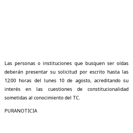
Las personas o instituciones que busquen ser oídas
deberán presentar su solicitud por escrito hasta las
12:00 horas del lunes 10 de agosto, acreditando su
interés en las cuestiones de constitucionalidad
sometidas al conocimiento del TC.
PURANOTICIA