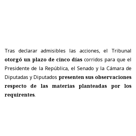
Tras declarar admisibles las acciones, el Tribunal
otorgó un plazo de cinco días
corridos para que el
Presidente de la República, el Senado y la Cámara de
Diputadas y Diputados
presenten sus observaciones
respecto de las materias planteadas por los
requirentes
.