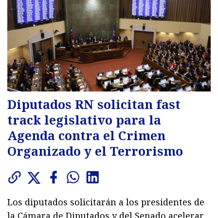
Diputados RN solicitan fast
track legislativo para la
Agenda contra el Crimen
Organizado y el Terrorismo
Los diputados solicitarán a los presidentes de
la Cámara de Diputados y del Senado acelerar