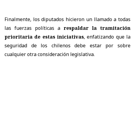
Finalmente, los diputados hicieron un llamado a todas
las fuerzas políticas a
respaldar la tramitación
prioritaria de estas iniciativas
, enfatizando que la
seguridad de los chilenos debe estar por sobre
cualquier otra consideración legislativa.