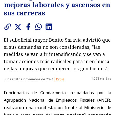
mejoras laborales y ascensos en
sus carreras
El suboficial mayor Benito Saravia advirtió que
si sus demandas no son consideradas, "las
medidas se van a ir intensificando y se van a
tomar acciones más radicales para ir en busca
de las mejoras que requieren los gendarmes".
1.598
visitas
Lunes 18 de noviembre de 2024
15:54
Funcionarios de Gendarmería, respaldados por la
Agrupación Nacional de Empleados Fiscales (ANEF),
realizaron una manifestación frente al Ministerio de
Justicia como parte del
paro nacional convocado