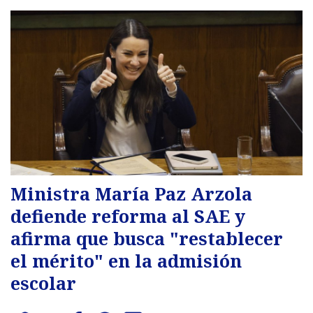
Ministra María Paz Arzola
defiende reforma al SAE y
afirma que busca "restablecer
el mérito" en la admisión
escolar