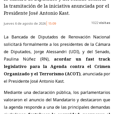
la tramitación de la iniciativa anunciada por el
Presidente José Antonio Kast.
1022
visitas
Jueves 6 de agosto de 2026
15:09
La Bancada de Diputados de Renovación Nacional
solicitará formalmente a los presidentes de la Cámara
de Diputados, Jorge Alessandri (UDI), y del Senado,
Paulina Núñez (RN),
acordar un fast track
legislativo para la Agenda contra el Crimen
Organizado y el Terrorismo (ACOT)
, anunciada por
el Presidente José Antonio Kast.
Mediante una declaración pública, los parlamentarios
valoraron el anuncio del Mandatario y destacaron que
la agenda responde a una de las principales demandas