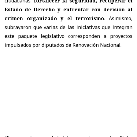
ciudadanas:
fortalecer la seguridad, recuperar el
Estado de Derecho y enfrentar con decisión al
crimen organizado y el terrorismo
. Asimismo,
subrayaron que varias de las iniciativas que integran
este paquete legislativo corresponden a proyectos
impulsados por diputados de Renovación Nacional.