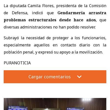
La diputada Camila Flores, presidenta de la Comisión
de Defensa, indicó que
Gendarmería arrastra
problemas estructurales desde hace años
, que
diversas administraciones no han podido resolver.
Subrayó la necesidad de proteger a los funcionarios,
especialmente aquellos en contacto diario con la
población penal, y expresó su apoyo a la movilización.
PURANOTICIA
Cargar comentarios