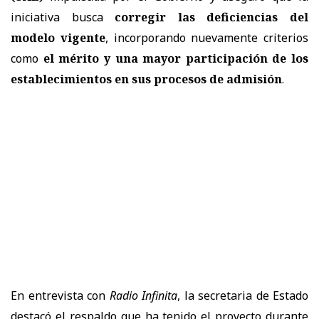
iniciativa busca
corregir las deficiencias del
modelo vigente
, incorporando nuevamente criterios
como
el mérito y una mayor participación de los
establecimientos en sus procesos de admisión
.
En entrevista con
Radio Infinita
, la secretaria de Estado
destacó el respaldo que ha tenido el proyecto durante