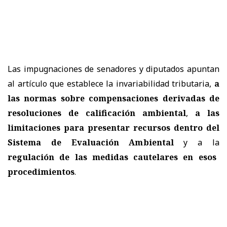
Las impugnaciones de senadores y diputados apuntan
al artículo que establece la invariabilidad tributaria,
a
las normas sobre compensaciones derivadas de
resoluciones de calificación ambiental
,
a las
limitaciones para presentar recursos dentro del
Sistema de Evaluación Ambiental
y a la
regulación de las medidas cautelares en esos
procedimientos
.