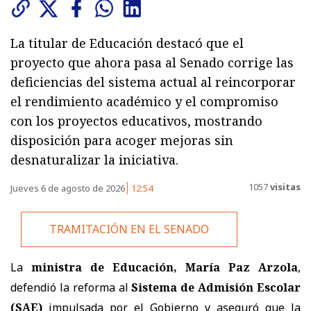
La titular de Educación destacó que el
proyecto que ahora pasa al Senado corrige las
deficiencias del sistema actual al reincorporar
el rendimiento académico y el compromiso
con los proyectos educativos, mostrando
disposición para acoger mejoras sin
desnaturalizar la iniciativa.
1057
visitas
Jueves 6 de agosto de 2026
12:54
TRAMITACIÓN EN EL SENADO
La
ministra de Educación, María Paz Arzola
,
defendió la reforma al
Sistema de Admisión Escolar
(SAE)
impulsada por el Gobierno y aseguró que la