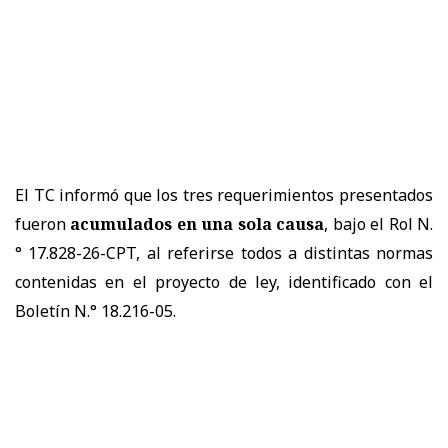
El TC informó que los tres requerimientos presentados
fueron
acumulados en una sola causa
, bajo el Rol N.
° 17.828-26-CPT, al referirse todos a distintas normas
contenidas en el proyecto de ley, identificado con el
Boletín N.° 18.216-05.