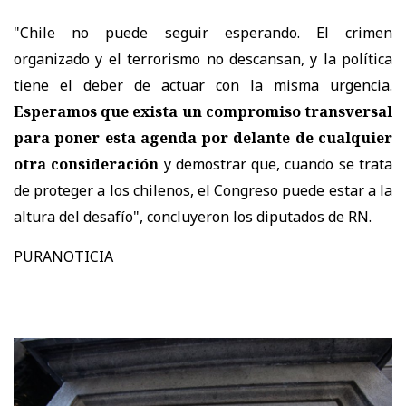
"Chile no puede seguir esperando. El crimen
organizado y el terrorismo no descansan, y la política
tiene el deber de actuar con la misma urgencia.
Esperamos que exista un compromiso transversal
para poner esta agenda por delante de cualquier
otra consideración
y demostrar que, cuando se trata
de proteger a los chilenos, el Congreso puede estar a la
altura del desafío", concluyeron los diputados de RN.
PURANOTICIA