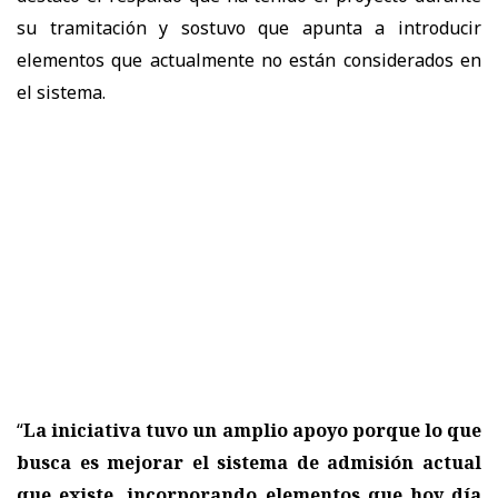
su tramitación y sostuvo que apunta a introducir
elementos que actualmente no están considerados en
el sistema.
“
La iniciativa tuvo un amplio apoyo porque lo que
busca es mejorar el sistema de admisión actual
que existe, incorporando elementos que hoy día