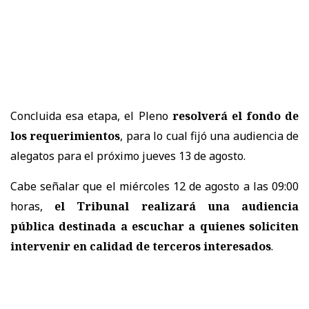
Concluida esa etapa, el Pleno
resolverá el fondo de
los requerimientos
, para lo cual fijó una audiencia de
alegatos para el próximo jueves 13 de agosto.
Cabe señalar que el miércoles 12 de agosto a las 09:00
horas,
el Tribunal realizará una audiencia
pública destinada a escuchar a quienes soliciten
intervenir en calidad de terceros interesados
.