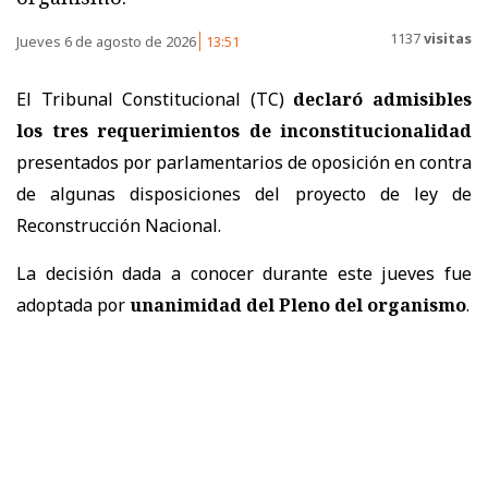
1137
visitas
Jueves 6 de agosto de 2026
13:51
El Tribunal Constitucional (TC)
declaró admisibles
los tres requerimientos de inconstitucionalidad
presentados por parlamentarios de oposición en contra
de algunas disposiciones del proyecto de ley de
Reconstrucción Nacional.
La decisión dada a conocer durante este jueves fue
adoptada por
unanimidad del Pleno del organismo
.