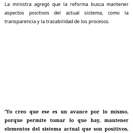
La ministra agregó que la reforma busca
mantener
aspectos positivos del actual sistema
, como la
transparencia y la trazabilidad de los procesos.
“
Yo creo que ese es un avance por lo mismo,
porque permite tomar lo que hay, mantener
elementos del sistema actual que son positivos,