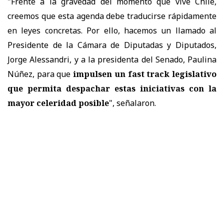
"Frente a la gravedad del momento que vive Chile,
creemos que esta agenda debe traducirse rápidamente
en leyes concretas. Por ello, hacemos un llamado al
Presidente de la Cámara de Diputadas y Diputados,
Jorge Alessandri, y a la presidenta del Senado, Paulina
Núñez, para que
impulsen un fast track legislativo
que permita despachar estas iniciativas con la
mayor celeridad posible
", señalaron.