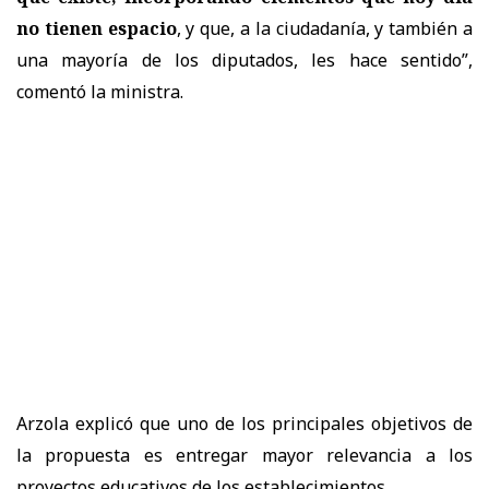
no tienen espacio
, y que, a la ciudadanía, y también a
una mayoría de los diputados, les hace sentido
”,
comentó la ministra.
Arzola explicó que uno de los principales objetivos de
la propuesta es
entregar mayor relevancia a los
proyectos educativos de los establecimientos.