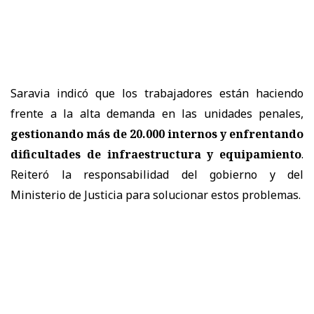
Saravia indicó que los trabajadores están haciendo
frente a la alta demanda en las unidades penales,
gestionando más de 20.000 internos y enfrentando
dificultades de infraestructura y equipamiento
.
Reiteró la responsabilidad del gobierno y del
Ministerio de Justicia para solucionar estos problemas.