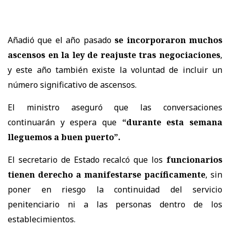
Añadió que el año pasado
se incorporaron muchos
ascensos en la ley de reajuste tras negociaciones
,
y este año también existe la voluntad de incluir un
número significativo de ascensos.
El ministro aseguró que las conversaciones
continuarán y espera que
“durante esta semana
lleguemos a buen puerto”.
El secretario de Estado recalcó que los
funcionarios
tienen derecho a manifestarse pacíficamente
, sin
poner en riesgo la continuidad del servicio
penitenciario ni a las personas dentro de los
establecimientos.