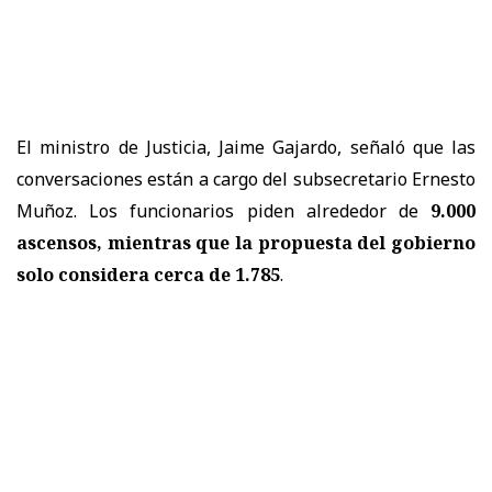
El ministro de Justicia, Jaime Gajardo, señaló que las
conversaciones están a cargo del subsecretario Ernesto
Muñoz. Los funcionarios piden alrededor de
9.000
ascensos, mientras que la propuesta del gobierno
solo considera cerca de 1.785
.