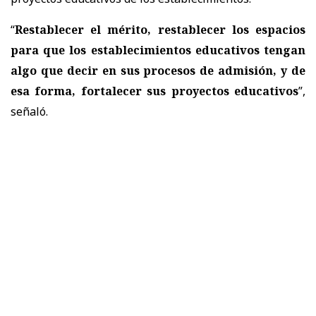
“
Restablecer el mérito, restablecer los espacios
para que los establecimientos educativos tengan
algo que decir en sus procesos de admisión, y de
esa forma, fortalecer sus proyectos educativos
”,
señaló.