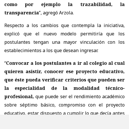
como por ejemplo la trazabilidad, la
transparencia
”, agregó Arzola.
Respecto a los cambios que contempla la iniciativa,
explicó que el nuevo modelo permitiría que los
postulantes tengan una mayor vinculación con los
establecimientos a los que desean ingresar.
“
Convocar a los postulantes a ir al colegio al cual
quieren asistir, conocer ese proyecto educativo,
que éste pueda verificar criterios que pueden ser
la especialidad de la modalidad técnico-
profesional,
que puede ser el rendimiento académico
sobre séptimo básico, compromiso con el proyecto
educativo, estar dispuesto a cumplir lo que decía antes
con los deberes, con las tareas que implica ese