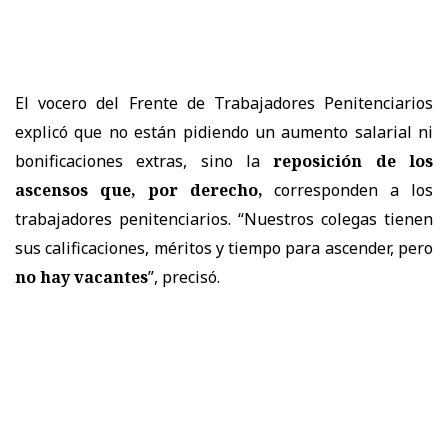
El vocero del Frente de Trabajadores Penitenciarios
explicó que no están pidiendo un aumento salarial ni
bonificaciones extras, sino la
reposición de los
ascensos que, por derecho,
corresponden a los
trabajadores penitenciarios. “Nuestros colegas tienen
sus calificaciones, méritos y tiempo para ascender, pero
no hay vacantes
”, precisó.