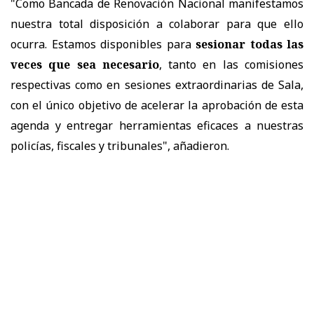
"Como Bancada de Renovación Nacional manifestamos
nuestra total disposición a colaborar para que ello
ocurra. Estamos disponibles para
sesionar todas las
veces que sea necesario
, tanto en las comisiones
respectivas como en sesiones extraordinarias de Sala,
con el único objetivo de acelerar la aprobación de esta
agenda y entregar herramientas eficaces a nuestras
policías, fiscales y tribunales", añadieron.