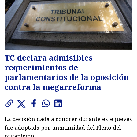
TC declara admisibles
requerimientos de
parlamentarios de la oposición
contra la megarreforma
La decisión dada a conocer durante este jueves
fue adoptada por unanimidad del Pleno del
organismo.