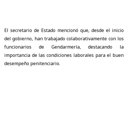
El secretario de Estado mencionó que, desde el inicio
del gobierno, han trabajado colaborativamente con los
funcionarios de Gendarmería, destacando la
importancia de las condiciones laborales para el buen
desempeño penitenciario.