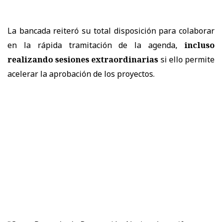
La bancada reiteró su total disposición para colaborar
en la rápida tramitación de la agenda,
incluso
realizando sesiones extraordinarias
si ello permite
acelerar la aprobación de los proyectos.