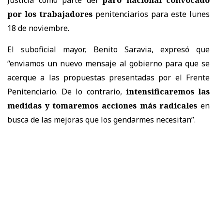
por los trabajadores
penitenciarios para este lunes
18 de noviembre.
El suboficial mayor, Benito Saravia, expresó que
“enviamos un nuevo mensaje al gobierno para que se
acerque a las propuestas presentadas por el Frente
Penitenciario. De lo contrario,
intensificaremos las
medidas y tomaremos acciones más radicales
en
busca de las mejoras que los gendarmes necesitan”.