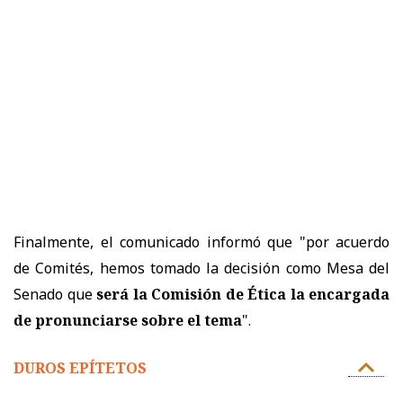
Finalmente, el comunicado informó que "por acuerdo
de Comités, hemos tomado la decisión como Mesa del
Senado que
será la Comisión de Ética la encargada
de pronunciarse sobre el tema
".
DUROS EPÍTETOS