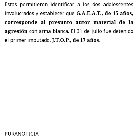
Estas permitieron identificar a los dos adolescentes
involucrados y establecer que
G.A.E.A.T., de 15 años,
corresponde al presunto autor material de la
agresión
con arma blanca. El 31 de julio fue detenido
el primer imputado,
J.T.O.P., de 17 años
.
PURANOTICIA