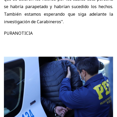
se habría parapetado y habrían sucedido los hechos.
También estamos esperando que siga adelante la
investigación de Carabineros".
PURANOTICIA