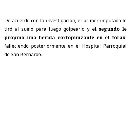
De acuerdo con la investigación, el primer imputado lo
tiró al suelo para luego golpearlo y
el segundo le
propinó una herida cortopunzante en el tórax
,
falleciendo posteriormente en el Hospital Parroquial
de San Bernardo.