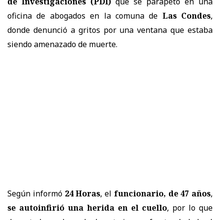
de Investigaciones (PDI)
que se parapetó en una
oficina de abogados en la comuna de
Las Condes
,
donde denunció a gritos por una ventana que estaba
siendo amenazado de muerte.
Según informó
24 Horas
, el
funcionario, de 47 años
,
se autoinfirió una herida en el cuello
, por lo que