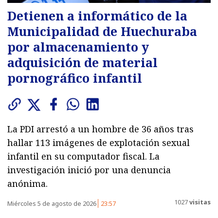
Detienen a informático de la
Municipalidad de Huechuraba
por almacenamiento y
adquisición de material
pornográfico infantil
La PDI arrestó a un hombre de 36 años tras
hallar 113 imágenes de explotación sexual
infantil en su computador fiscal. La
investigación inició por una denuncia
anónima.
1027
visitas
Miércoles 5 de agosto de 2026
23:57