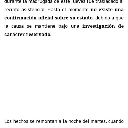
durante la madrugada de este jueves fue trasladado al
recinto asistencial. Hasta el momento
no existe una
confirmación oficial sobre su estado
, debido a que
la causa se mantiene bajo una
investigación de
carácter reservado
.
Los hechos se remontan a la noche del martes, cuando