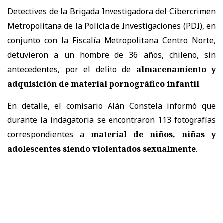
Detectives de la Brigada Investigadora del Cibercrimen
Metropolitana de la Policía de Investigaciones (PDI), en
conjunto con la Fiscalía Metropolitana Centro Norte,
detuvieron a un hombre de 36 años, chileno, sin
antecedentes, por el delito de
almacenamiento y
adquisición de material pornográfico infantil
.
En detalle, el comisario Alán Constela informó que
durante la indagatoria se encontraron 113 fotografías
correspondientes a
material de niños, niñas y
adolescentes siendo violentados sexualmente
.