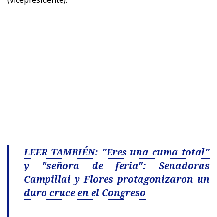
LEER TAMBIÉN: "Eres una cuma total"
y "señora de feria": Senadoras
Campillai y Flores protagonizaron un
duro cruce en el Congreso