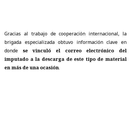
Gracias al trabajo de cooperación internacional, la
brigada especializada obtuvo información clave en
donde
se vinculó el correo electrónico del
imputado a la descarga de este tipo de material
en más de una ocasión
.