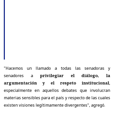
"Hacemos un llamado a todas las senadoras y
senadores a
privilegiar el diálogo, la
argumentación y el respeto institucional
,
especialmente en aquellos debates que involucran
materias sensibles para el país y respecto de las cuales
existen visiones legítimamente divergentes", agregó.