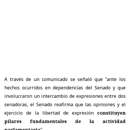
A través de un comunicado se señaló que "a
nte los
hechos ocurridos en dependencias del Senado y que
involucraron un intercambio de expresiones entre dos
senadoras, el Senado reafirma que las opiniones y el
ejercicio de la libertad de expresión
constituyen
pilares fundamentales de la actividad
parlamentaria
".