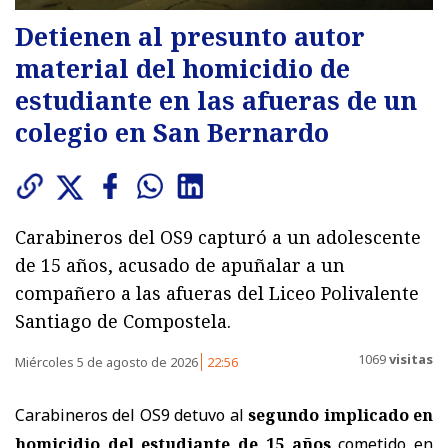
Detienen al presunto autor
material del homicidio de
estudiante en las afueras de un
colegio en San Bernardo
Carabineros del OS9 capturó a un adolescente
de 15 años, acusado de apuñalar a un
compañero a las afueras del Liceo Polivalente
Santiago de Compostela.
1069
visitas
Miércoles 5 de agosto de 2026
22:56
Carabineros del OS9 detuvo al
segundo implicado en
homicidio del estudiante de 15 años
cometido en