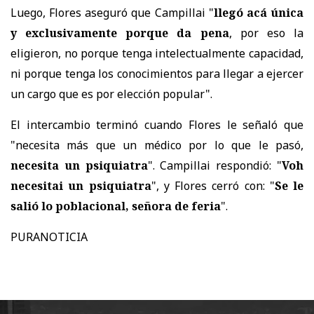
Luego, Flores aseguró que Campillai "
llegó acá única
y exclusivamente porque da pena
, por eso la
eligieron, no porque tenga intelectualmente capacidad,
ni porque tenga los conocimientos para llegar a ejercer
un cargo que es por elección popular".
El intercambio terminó cuando Flores le señaló que
"necesita más que un médico por lo que le pasó,
necesita un psiquiatra
". Campillai respondió: "
Voh
necesitai un psiquiatra
", y Flores cerró con: "
Se le
salió lo poblacional, señora de feria
".
PURANOTICIA