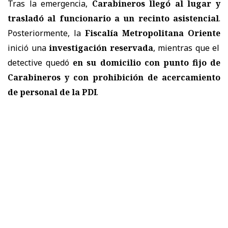
Tras la emergencia,
Carabineros llegó al lugar y
trasladó al funcionario a un recinto asistencial
.
Posteriormente, la
Fiscalía Metropolitana Oriente
inició una
investigación reservada
, mientras que el
detective quedó
en su domicilio con punto fijo de
Carabineros y con prohibición de acercamiento
de personal de la PDI
.