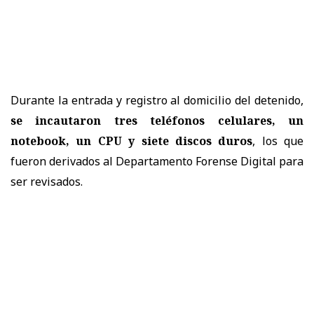
Durante la entrada y registro al domicilio del detenido,
se incautaron tres teléfonos celulares, un
notebook, un CPU y siete discos duros
, los que
fueron derivados al Departamento Forense Digital para
ser revisados.