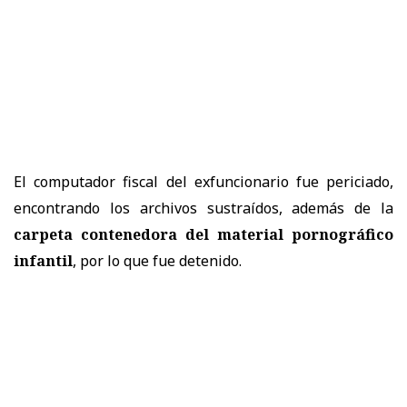
El computador fiscal del exfuncionario fue periciado,
encontrando los archivos sustraídos, además de la
carpeta contenedora del material pornográfico
infantil
, por lo que fue detenido.