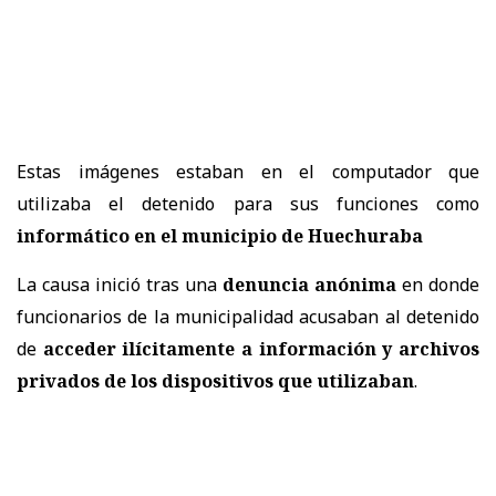
Estas imágenes estaban en el computador que
utilizaba el detenido para sus funciones como
informático en el municipio de Huechuraba
La causa inició tras una
denuncia anónima
en donde
funcionarios de la municipalidad acusaban al detenido
de
acceder ilícitamente a información y archivos
privados de los dispositivos que utilizaban
.