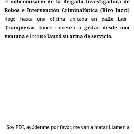
el
subcomisario de la Brigada Investigadora de
Robos e Intervención Criminalística (Biro Incri)
llegó hasta una oficina ubicada en
calle Las
Tranqueras
, donde comenzó a
gritar desde una
ventana
e incluso
lanzó su arma de servicio
.
"Soy PDI, ayúdenme por favor, me van a matar. Llamen a