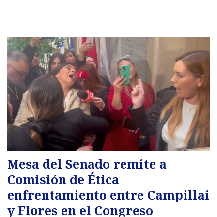
Mesa del Senado remite a
Comisión de Ética
enfrentamiento entre Campillai
y Flores en el Congreso