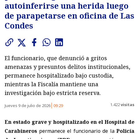
autoinferirse una herida luego
de parapetarse en oficina de Las
Condes
El funcionario, que denunció a gritos
amenazas y presuntos delitos institucionales,
permanece hospitalizado bajo custodia,
mientras la Fiscalía mantiene una
investigación bajo estricta reserva.
1.422
visitas
Jueves 9 de julio de 2026
09:29
En estado grave y hospitalizado en el Hospital de
Carabineros
permanece el funcionario de la
Policía