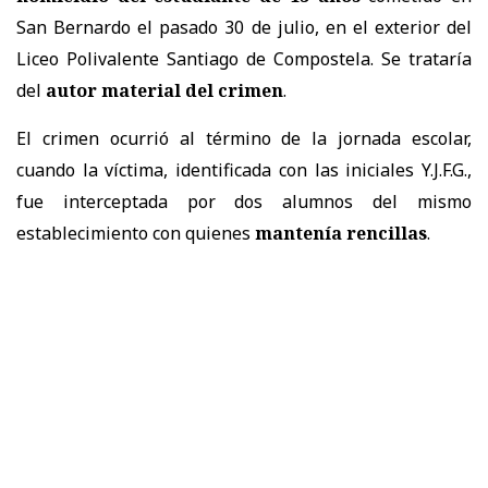
San Bernardo el pasado 30 de julio, en el exterior del
Liceo Polivalente Santiago de Compostela. Se trataría
del
autor material del crimen
.
El crimen ocurrió al término de la jornada escolar,
cuando la víctima, identificada con las iniciales Y.J.F.G.,
fue interceptada por dos alumnos del mismo
establecimiento con quienes
mantenía rencillas
.