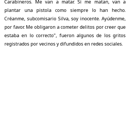
Carabineros. Me van a matar. Si me matan, van a
plantar una pistola como siempre lo han hecho.
Créanme, subcomisario Silva, soy inocente. Ayúdenme,
por favor. Me obligaron a cometer delitos por creer que
estaba en lo correcto", fueron algunos de los gritos
registrados por vecinos y difundidos en redes sociales.