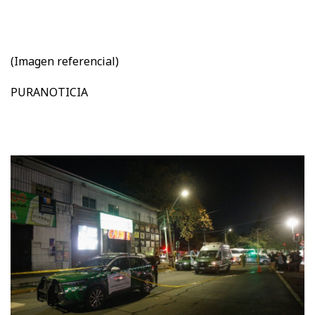
(Imagen referencial)
PURANOTICIA