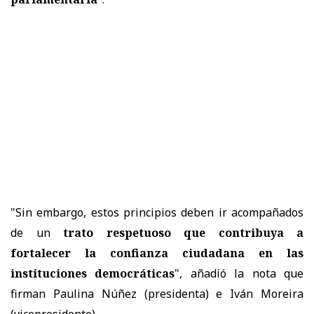
"Sin embargo, estos principios deben ir acompañados
de un
trato respetuoso que contribuya a
fortalecer la confianza ciudadana en las
instituciones democráticas
", añadió la nota que
firman Paulina Núñez (presidenta) e Iván Moreira
(vicepresidente).