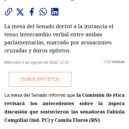
La mesa del Senado derivó a la instancia el
tenso intercambio verbal entre ambas
parlamentarias, marcado por acusaciones
cruzadas y duros epítetos.
1122
visitas
Miércoles 5 de agosto de 2026
22:28
DUROS EPÍTETOS
La mesa del Senado informó que
la Comisión de ética
revisará los antecedentes sobre la áspera
discusión que sostuvieron las senadoras Fabiola
Campillai (Ind. PC) y Camila Flores (RN)
.