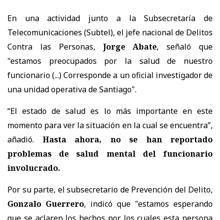
En una actividad junto a la Subsecretaría de
Telecomunicaciones (Subtel), el jefe nacional de Delitos
Contra las Personas,
Jorge Abate
, señaló que
"estamos preocupados por la salud de nuestro
funcionario (...) Corresponde a un oficial investigador de
una unidad operativa de Santiago".
“El estado de salud es lo más importante en este
momento para ver la situación en la cual se encuentra”,
añadió.
Hasta ahora, no se han reportado
problemas de salud mental del funcionario
involucrado.
Por su parte, el subsecretario de Prevención del Delito,
Gonzalo Guerrero
, indicó que "estamos esperando
que se aclaren los hechos por los cuales esta persona