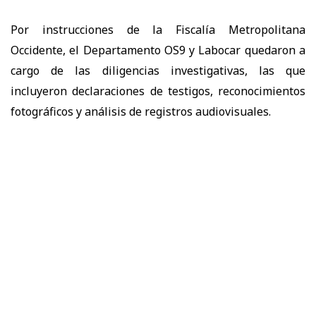
Por instrucciones de la Fiscalía Metropolitana
Occidente, el Departamento OS9 y Labocar quedaron a
cargo de las diligencias investigativas, las que
incluyeron declaraciones de testigos, reconocimientos
fotográficos y análisis de registros audiovisuales.