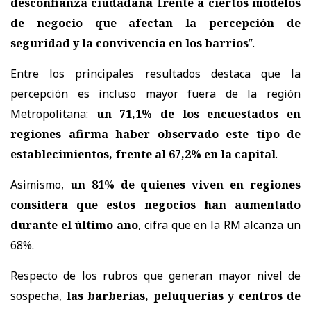
desconfianza ciudadana frente a ciertos modelos
de negocio que afectan la percepción de
seguridad y la convivencia en los barrios
”.
Entre los principales resultados destaca que la
percepción es incluso mayor fuera de la región
Metropolitana:
un 71,1% de los encuestados en
regiones afirma haber observado este tipo de
establecimientos, frente al 67,2% en la capital
.
Asimismo,
un 81% de quienes viven en regiones
considera que estos negocios han aumentado
durante el último año
, cifra que en la RM alcanza un
68%.
Respecto de los rubros que generan mayor nivel de
sospecha,
las barberías, peluquerías y centros de