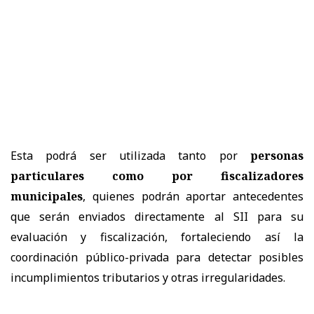
Esta podrá ser utilizada tanto por
personas
particulares como por fiscalizadores
municipales
, quienes podrán aportar antecedentes
que serán enviados directamente al SII para su
evaluación y fiscalización, fortaleciendo así la
coordinación público-privada para detectar posibles
incumplimientos tributarios y otras irregularidades.