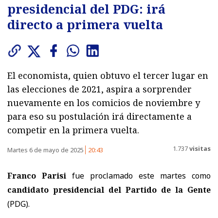
presidencial del PDG: irá
directo a primera vuelta
El economista, quien obtuvo el tercer lugar en
las elecciones de 2021, aspira a sorprender
nuevamente en los comicios de noviembre y
para eso su postulación irá directamente a
competir en la primera vuelta.
1.737
visitas
Martes 6 de mayo de 2025
20:43
Franco Parisi
fue proclamado este martes como
candidato presidencial del Partido de la Gente
(PDG).