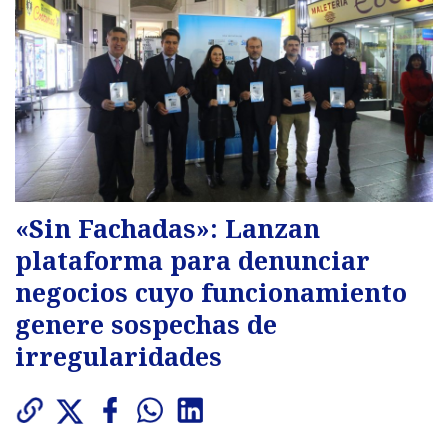
«Sin Fachadas»: Lanzan
plataforma para denunciar
negocios cuyo funcionamiento
genere sospechas de
irregularidades