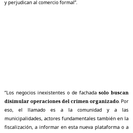
y perjudican al comercio formal”.
“Los negocios inexistentes o de fachada
solo buscan
disimular operaciones del crimen organizado
. Por
eso, el llamado es a la comunidad y a las
municipalidades, actores fundamentales también en la
fiscalización, a informar en esta nueva plataforma o a