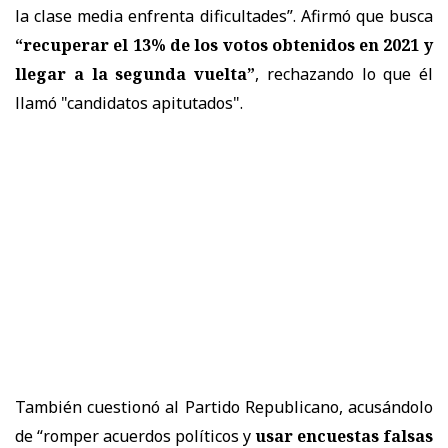
la clase media enfrenta dificultades”. Afirmó que busca
“recuperar el 13% de los votos obtenidos en 2021 y
llegar a la segunda vuelta”
, rechazando lo que él
llamó "candidatos apitutados".
También cuestionó al Partido Republicano, acusándolo
de “romper acuerdos políticos y
usar encuestas falsas