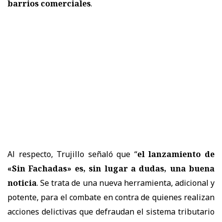
barrios comerciales
.
Al respecto, Trujillo señaló que “
el lanzamiento de
«Sin Fachadas» es, sin lugar a dudas, una buena
noticia
. Se trata de una nueva herramienta, adicional y
potente, para el combate en contra de quienes realizan
acciones delictivas que defraudan el sistema tributario