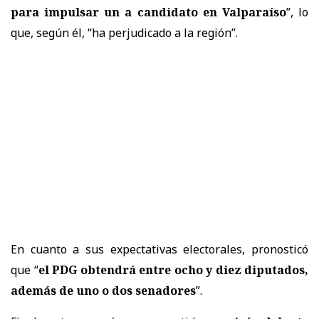
para impulsar un a candidato en Valparaíso
”, lo
que, según él, “ha perjudicado a la región”.
En cuanto a sus expectativas electorales, pronosticó
que “
el PDG obtendrá entre ocho y diez diputados,
además de uno o dos senadores
”.