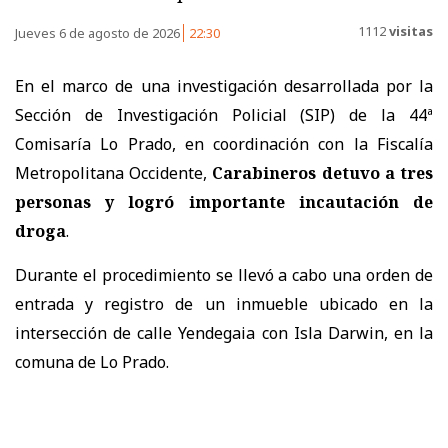
1112
visitas
Jueves 6 de agosto de 2026
22:30
En el marco de una investigación desarrollada por la
Sección de Investigación Policial (SIP) de la 44ª
Comisaría Lo Prado, en coordinación con la Fiscalía
Metropolitana Occidente,
Carabineros detuvo a tres
personas y logró importante incautación de
droga
.
Durante el procedimiento se llevó a cabo una orden de
entrada y registro de un inmueble ubicado en la
intersección de calle Yendegaia con Isla Darwin, en la
comuna de Lo Prado.