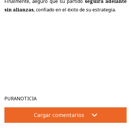
Finalmente, aeguró que su partido
seguirá adelante
sin alianzas
, confiado en el éxito de su estrategia.
PURANOTICIA
Cargar comentarios