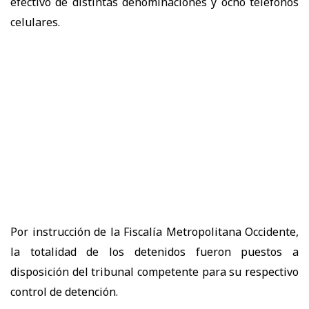
efectivo de distintas denominaciones y ocho teléfonos
celulares.
Por instrucción de la Fiscalía Metropolitana Occidente,
la totalidad de los detenidos fueron puestos a
disposición del tribunal competente para su respectivo
control de detención.