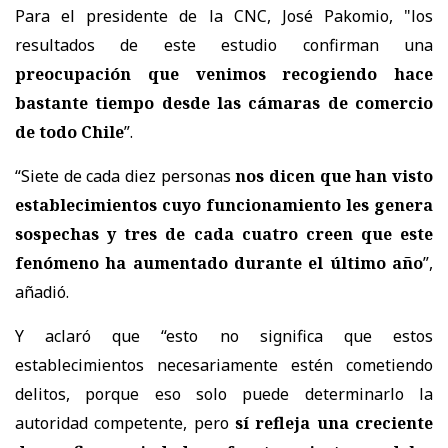
Para el presidente de la CNC, José Pakomio, "los
resultados de este estudio confirman una
preocupación que venimos recogiendo hace
bastante tiempo desde las cámaras de comercio
de todo Chile
”.
“Siete de cada diez personas
nos dicen que han visto
establecimientos cuyo funcionamiento les genera
sospechas y tres de cada cuatro creen que este
fenómeno ha aumentado durante el último año
”,
añadió.
Y aclaró que “esto no significa que estos
establecimientos necesariamente estén cometiendo
delitos, porque eso solo puede determinarlo la
autoridad competente, pero
sí refleja una creciente