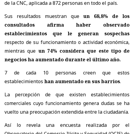
de la CNC, aplicada a 872 personas en todo el país.
Sus resultados muestran que
un 68,8% de los
consultados afirma haber observado
establecimientos que le generan sospechas
respecto de su funcionamiento o actividad económica,
mientras que
un 74% considera que este tipo de
negocios ha aumentado durante el último año.
7 de cada 10 personas creen que estos
establecimientos
han aumentado en sus barrios
.
La percepción de que existen establecimientos
comerciales cuyo funcionamiento genera dudas se ha
vuelto una preocupación extendida entre la ciudadanía.
Así lo revela una encuesta realizada por el
Observatorio del Comercio Ilícito y Seguridad (OCIS) de