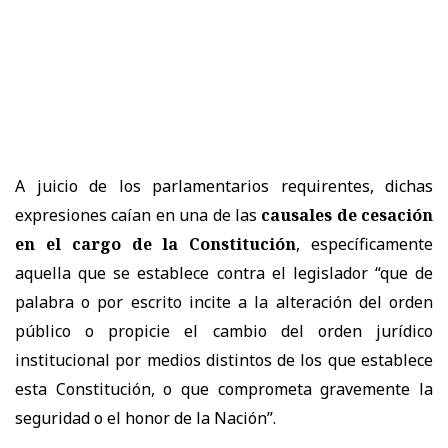
A juicio de los parlamentarios requirentes, dichas
expresiones caían en una de las
causales de cesación
en el cargo de la Constitución
, específicamente
aquella que se establece contra el legislador “que de
palabra o por escrito incite a la alteración del orden
público o propicie el cambio del orden jurídico
institucional por medios distintos de los que establece
esta Constitución, o que comprometa gravemente la
seguridad o el honor de la Nación”.