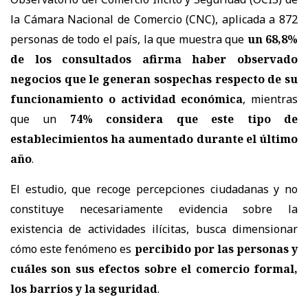
la Cámara Nacional de Comercio (CNC), aplicada a 872
personas de todo el país, la que muestra que
un 68,8%
de los consultados afirma haber observado
negocios que le generan sospechas respecto de su
funcionamiento o actividad económica
, mientras
que un
74% considera que este tipo de
establecimientos ha aumentado durante el último
año
.
El estudio, que recoge percepciones ciudadanas y no
constituye necesariamente evidencia sobre la
existencia de actividades ilícitas, busca dimensionar
cómo este fenómeno es
percibido por las personas y
cuáles son sus efectos sobre el comercio formal,
los barrios y la seguridad
.