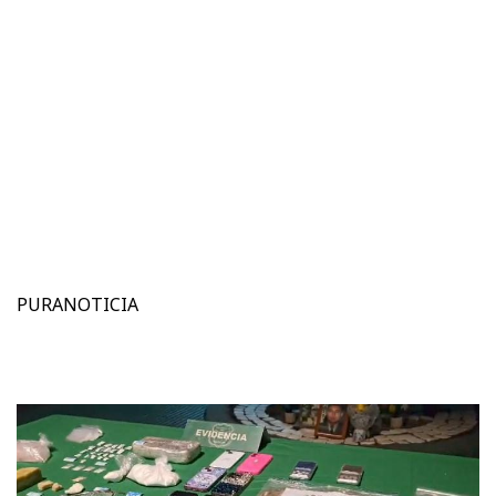
PURANOTICIA