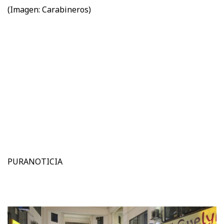
(Imagen: Carabineros)
PURANOTICIA