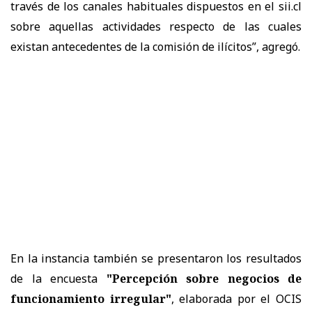
través de los canales habituales dispuestos en el sii.cl
sobre aquellas actividades respecto de las cuales
existan antecedentes de la comisión de ilícitos”, agregó.
En la instancia también se presentaron los resultados
de la encuesta
"Percepción sobre negocios de
funcionamiento irregular"
, elaborada por el OCIS