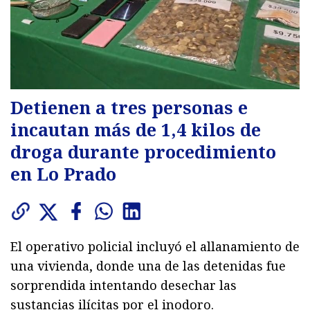
Detienen a tres personas e
incautan más de 1,4 kilos de
droga durante procedimiento
en Lo Prado
El operativo policial incluyó el allanamiento de
una vivienda, donde una de las detenidas fue
sorprendida intentando desechar las
sustancias ilícitas por el inodoro.