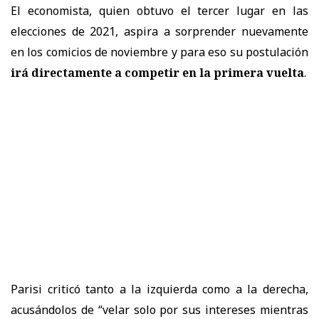
El economista, quien obtuvo el tercer lugar en las
elecciones de 2021, aspira a sorprender nuevamente
en los comicios de noviembre y para eso su postulación
irá directamente a competir en la primera vuelta
.
Parisi criticó tanto a la izquierda como a la derecha,
acusándolos de “velar solo por sus intereses mientras