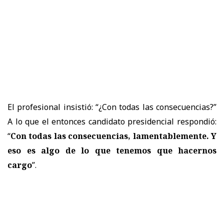
El profesional insistió: “¿Con todas las consecuencias?”
A lo que el entonces candidato presidencial respondió:
“
Con todas las consecuencias, lamentablemente. Y
eso es algo de lo que tenemos que hacernos
cargo
”.