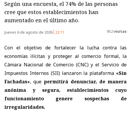
Según una encuesta, el 74% de las personas
cree que estos establecimientos han
aumentado en el último año.
952
visitas
Jueves 6 de agosto de 2026
22:11
Con el objetivo de fortalecer la lucha contra las
economías ilícitas y proteger al comercio formal, la
Cámara Nacional de Comercio (CNC) y el Servicio de
Impuestos Internos (SII) lanzaron la plataforma
«Sin
Fachadas»
, que
permitirá denunciar, de manera
anónima y segura, establecimientos cuyo
funcionamiento genere sospechas de
irregularidades.