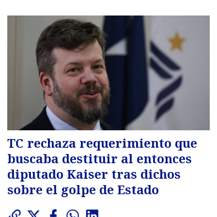
TC rechaza requerimiento que
buscaba destituir al entonces
diputado Kaiser tras dichos
sobre el golpe de Estado