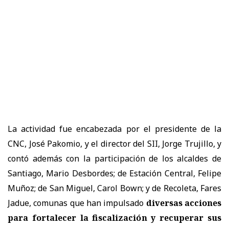
La actividad fue encabezada por el presidente de la
CNC, José Pakomio, y el director del SII, Jorge Trujillo, y
contó además con la participación de los alcaldes de
Santiago, Mario Desbordes; de Estación Central, Felipe
Muñoz; de San Miguel, Carol Bown; y de Recoleta, Fares
Jadue, comunas que han impulsado
diversas acciones
para fortalecer la fiscalización y recuperar sus