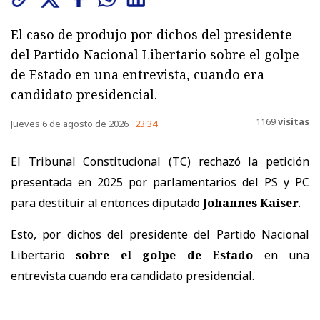
El caso de produjo por dichos del presidente
del Partido Nacional Libertario sobre el golpe
de Estado en una entrevista, cuando era
candidato presidencial.
1169
visitas
Jueves 6 de agosto de 2026
23:34
El Tribunal Constitucional (TC) rechazó la petición
presentada en 2025 por parlamentarios del PS y PC
para destituir al entonces diputado
Johannes Kaiser
.
Esto, por dichos del presidente del Partido Nacional
Libertario
sobre el golpe de Estado
en una
entrevista cuando era candidato presidencial.