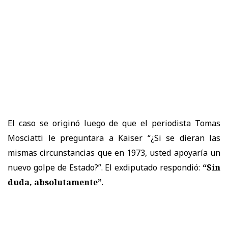
El caso se originó luego de que el periodista Tomas
Mosciatti le preguntara a Kaiser “¿Si se dieran las
mismas circunstancias que en 1973, usted apoyaría un
nuevo golpe de Estado?”. El exdiputado respondió:
“Sin
duda, absolutamente”
.