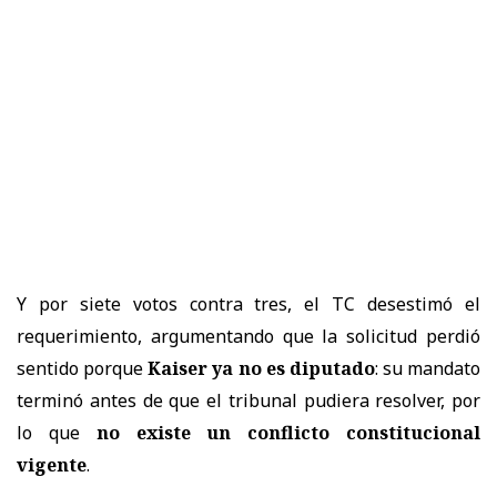
Y por siete votos contra tres, el TC desestimó el
requerimiento, argumentando que la solicitud perdió
sentido porque
Kaiser ya no es diputado
: su mandato
terminó antes de que el tribunal pudiera resolver, por
lo que
no existe un conflicto constitucional
vigente
.