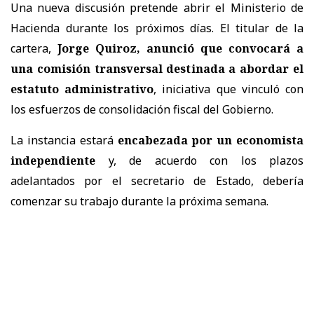
Una nueva discusión pretende abrir el Ministerio de
Hacienda durante los próximos días. El titular de la
cartera,
Jorge Quiroz, anunció que convocará a
una comisión transversal destinada a abordar el
estatuto administrativo
, iniciativa que vinculó con
los esfuerzos de consolidación fiscal del Gobierno.
La instancia estará
encabezada por un economista
independiente
y, de acuerdo con los plazos
adelantados por el secretario de Estado, debería
comenzar su trabajo durante la próxima semana.