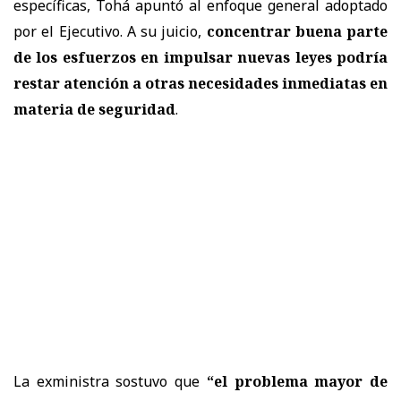
específicas, Tohá apuntó al enfoque general adoptado
por el Ejecutivo. A su juicio,
concentrar buena parte
de los esfuerzos en impulsar nuevas leyes podría
restar atención a otras necesidades inmediatas en
materia de seguridad
.
La exministra sostuvo que
“el problema mayor de