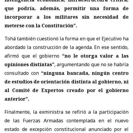
que podría, además, permitir una forma de
incorporar a los militares sin necesidad de
meterse con la Constitución”.
Tohá también cuestionó la forma en que el Ejecutivo ha
abordado la construcción de la agenda. En ese sentido,
afirmó que el gobierno
“no le otorga valor a las
opiniones distintas”
, argumentando que no se habría
consultado con
“ninguna bancada, ningún centro
de estudios de orientación distinta al gobierno, ni
al Comité de Expertos creado por el gobierno
anterior”.
Finalmente, la exministra se refirió a la participación
de las Fuerzas Armadas contemplada en el nuevo
estado de excepción constitucional anunciado por el