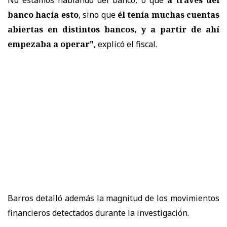
banco hacía esto
, sino que
él tenía muchas cuentas
abiertas en distintos bancos, y a partir de ahí
empezaba a operar"
, explicó el fiscal.
Barros detalló además la magnitud de los movimientos
financieros detectados durante la investigación.