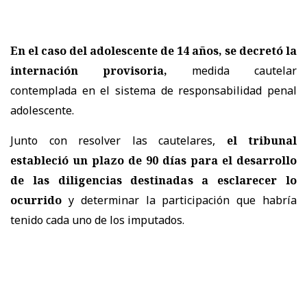
En el caso del adolescente de 14 años, se decretó la
internación provisoria,
medida cautelar
contemplada en el sistema de responsabilidad penal
adolescente.
Junto con resolver las cautelares,
el tribunal
estableció un plazo de 90 días para el desarrollo
de las diligencias destinadas a esclarecer lo
ocurrido
y determinar la participación que habría
tenido cada uno de los imputados.