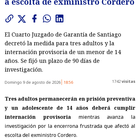
a escolta de exministro Cordero
El Cuarto Juzgado de Garantía de Santiago
decretó la medida para tres adultos y la
internación provisoria de un menor de 14
años. Se fijó un plazo de 90 días de
investigación.
1742
visitas
Domingo 9 de agosto de 2026
18:56
Tres adultos permanecerán en prisión preventiva
y un adolescente de 14 años deberá cumplir
internación provisoria
mientras avanza la
investigación por la encerrona frustrada que afectó al
escolta del exministro Cordero.