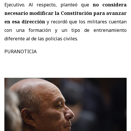
Ejecutivo. Al respecto, planteó que
no considera
necesario modificar la Constitución para avanzar
en esa dirección
y recordó que los militares cuentan
con una formación y un tipo de entrenamiento
diferente al de las policías civiles.
PURANOTICIA