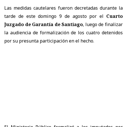
Las medidas cautelares fueron decretadas durante la
tarde de este domingo 9 de agosto por el
Cuarto
Juzgado de Garantía de Santiago
, luego de finalizar
la audiencia de formalización de los cuatro detenidos
por su presunta participación en el hecho.
El Ministerio Público formalizó a los imputados por