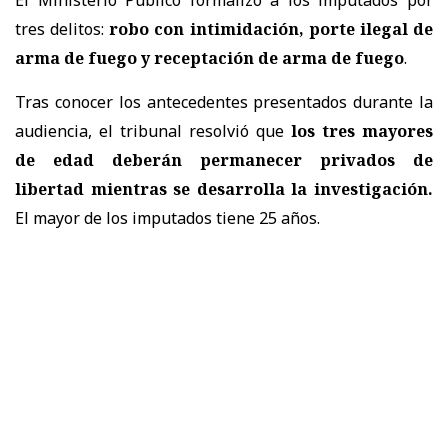
tres delitos:
robo con intimidación, porte ilegal de
arma de fuego y receptación de arma de fuego
.
Tras conocer los antecedentes presentados durante la
audiencia, el tribunal resolvió que
los tres mayores
de edad deberán permanecer privados de
libertad mientras se desarrolla la investigación.
El mayor de los imputados tiene 25 años.