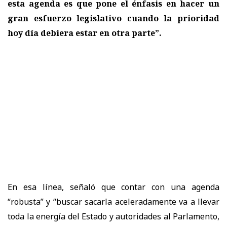
esta agenda es que pone el énfasis en hacer un
gran esfuerzo legislativo cuando la prioridad
hoy día debiera estar en otra parte”.
En esa línea, señaló que contar con una agenda
“robusta” y “buscar sacarla aceleradamente va a llevar
toda la energía del Estado y autoridades al Parlamento,