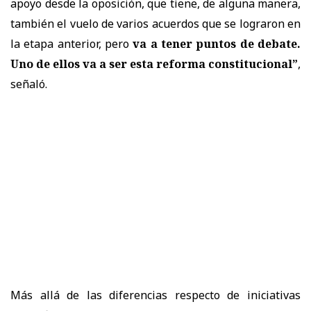
apoyo desde la oposición, que tiene, de alguna manera,
también el vuelo de varios acuerdos que se lograron en
la etapa anterior, pero
va a tener puntos de debate.
Uno de ellos va a ser esta reforma constitucional”
,
señaló.
Más allá de las diferencias respecto de iniciativas