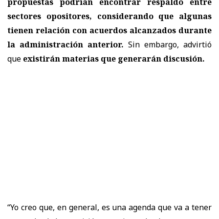
propuestas podrían encontrar respaldo entre
sectores opositores, considerando que algunas
tienen relación con acuerdos alcanzados durante
la administración anterior.
Sin embargo, advirtió
que
existirán materias que generarán discusión.
“Yo creo que, en general, es una agenda que va a tener