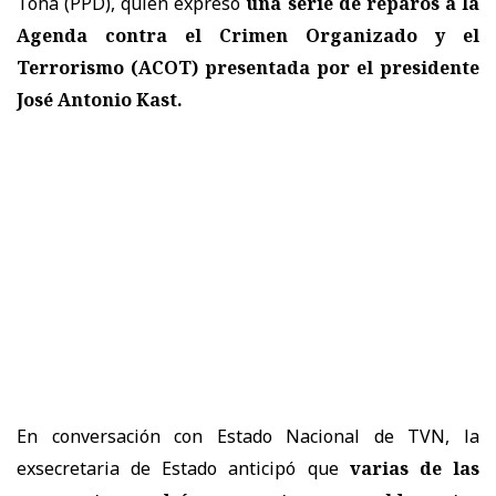
Tohá (PPD), quien expresó
una serie de reparos a la
Agenda contra el Crimen Organizado y el
Terrorismo (ACOT) presentada por el presidente
José Antonio Kast.
En conversación con Estado Nacional de TVN, la
exsecretaria de Estado anticipó que
varias de las