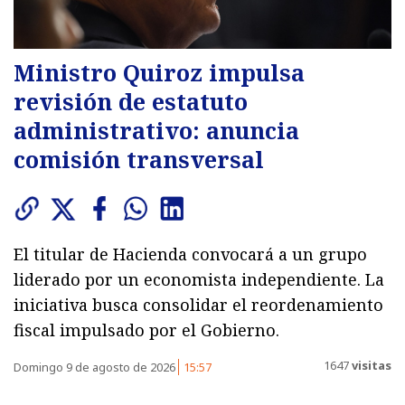
Ministro Quiroz impulsa
revisión de estatuto
administrativo: anuncia
comisión transversal
El titular de Hacienda convocará a un grupo
liderado por un economista independiente. La
iniciativa busca consolidar el reordenamiento
fiscal impulsado por el Gobierno.
1647
visitas
Domingo 9 de agosto de 2026
15:57