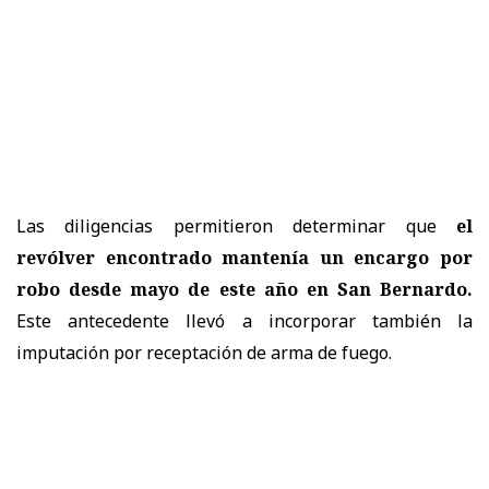
Las diligencias permitieron determinar que
el
revólver encontrado mantenía un encargo por
robo desde mayo de este año en San Bernardo.
Este antecedente llevó a incorporar también la
imputación por receptación de arma de fuego.