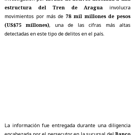
estructura del Tren de Aragua
involucra
movimientos por más de
78 mil millones de pesos
(US$75 millones)
, una de las cifras más altas
detectadas en este tipo de delitos en el país.
La información fue entregada durante una diligencia
encabezada por el persecutor en la sucursal del
Banco