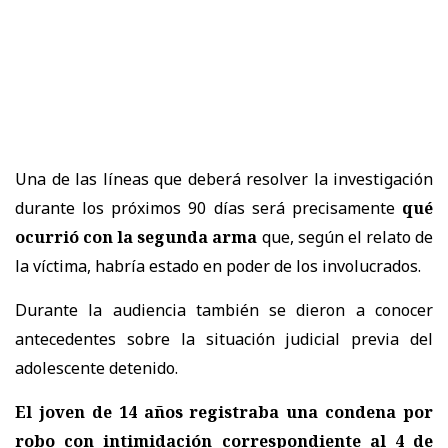
Una de las líneas que deberá resolver la investigación
durante los próximos 90 días será precisamente
qué
ocurrió con la segunda arma
que, según el relato de
la víctima, habría estado en poder de los involucrados.
Durante la audiencia también se dieron a conocer
antecedentes sobre la situación judicial previa del
adolescente detenido.
El joven de 14 años registraba una condena por
robo con intimidación correspondiente al 4 de