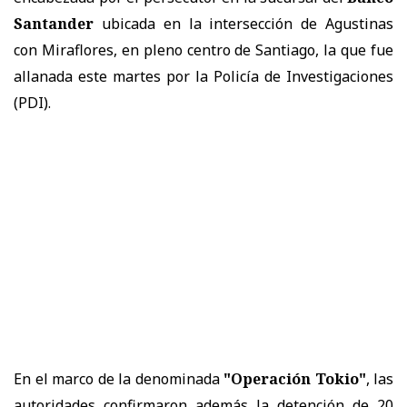
Santander
ubicada en la intersección de Agustinas
con Miraflores, en pleno centro de Santiago, la que fue
allanada este martes por la Policía de Investigaciones
(PDI).
En el marco de la denominada
"Operación Tokio"
, las
autoridades confirmaron además la detención de 20