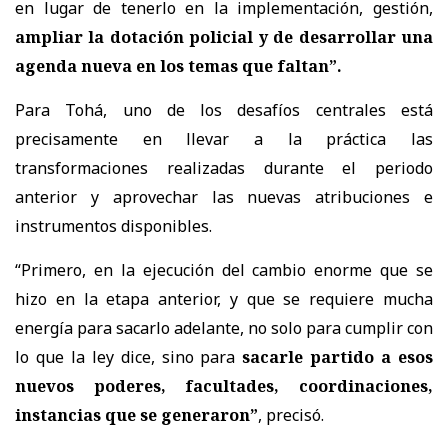
en lugar de tenerlo en la implementación, gestión,
ampliar la dotación policial y de desarrollar una
agenda nueva en los temas que faltan”.
Para Tohá, uno de los desafíos centrales está
precisamente en llevar a la práctica las
transformaciones realizadas durante el periodo
anterior y aprovechar las nuevas atribuciones e
instrumentos disponibles.
“Primero, en la ejecución del cambio enorme que se
hizo en la etapa anterior, y que se requiere mucha
energía para sacarlo adelante, no solo para cumplir con
lo que la ley dice, sino para
sacarle partido a esos
nuevos poderes, facultades, coordinaciones,
instancias que se generaron”
, precisó.