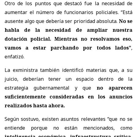
Otro de los puntos que destacó fue la necesidad de
aumentar el número de funcionarios policiales. “Está
ausente algo que debería ser prioridad absoluta.
No se
habla de la necesidad de ampliar nuestra
dotación policial. Mientras no resolvamos eso,
vamos a estar parchando por todos lados”
,
enfatizó.
La exministra también identificó materias que, a su
juicio, deberían tener un espacio dentro de la
estrategia gubernamental y que
no aparecen
suficientemente consideradas en los anuncios
realizados hasta ahora.
Según sostuvo, existen asuntos relevantes “que no se
entiende porque no están mencionados, como
inteligencia económica, infraestructura crítica,