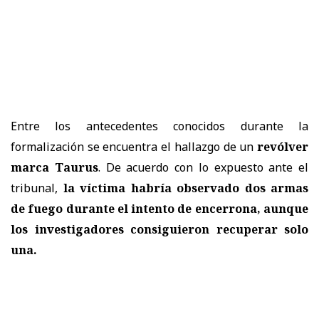
Entre los antecedentes conocidos durante la
formalización se encuentra el hallazgo de un
revólver
marca Taurus
. De acuerdo con lo expuesto ante el
tribunal,
la víctima habría observado dos armas
de fuego durante el intento de encerrona, aunque
los investigadores consiguieron recuperar solo
una.