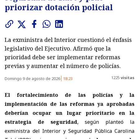
priorizar dotación policial
La exministra del Interior cuestionó el énfasis
legislativo del Ejecutivo. Afirmó que la
prioridad debe ser implementar reformas
previas y aumentar el número de policías.
1225
visitas
Domingo 9 de agosto de 2026
18:23
El fortalecimiento de las policías y la
implementación de las reformas ya aprobadas
deberían ocupar un lugar prioritario en la
estrategia de seguridad
, según planteó la
exministra del Interior y Seguridad Pública Carolina