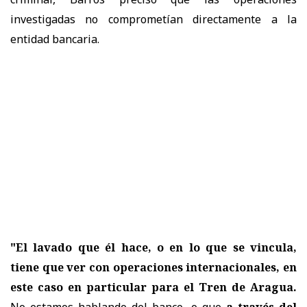
investigadas no comprometían directamente a la
entidad bancaria.
"El lavado que él hace, o en lo que se vincula,
tiene que ver con operaciones internacionales, en
este caso en particular para el Tren de Aragua.
No estamos hablando del banco, o que
a través del