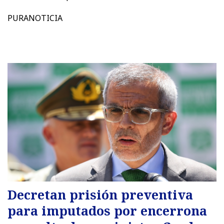
PURANOTICIA
Decretan prisión preventiva
para imputados por encerrona