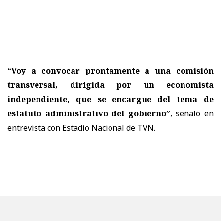
“Voy a convocar prontamente a una comisión
transversal, dirigida por un economista
independiente, que se encargue del tema de
estatuto administrativo del gobierno”
, señaló en
entrevista con Estadio Nacional de TVN.