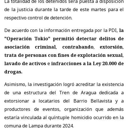
La totalidad de los detenidos será puesta a disposición
de la justicia durante la tarde de este martes para el
respectivo control de detención.
De acuerdo con la información entregada por la PDI,
la
"Operación Tokio" permitió detectar delitos de
asociación criminal
,
contrabando
,
extorsión
,
trata de personas con fines de explotación sexual
,
lavado de activos
e
infracciones a la Ley 20.000 de
drogas.
Asimismo, la investigación logró acreditar la existencia
de una estructura del Tren de Aragua dedicada a
extorsionar a locatarios del Barrio Bellavista y a
productores de eventos, organización que además
estaría vinculada al quíntuple homicidio ocurrido en la
comuna de Lampa durante 2024.