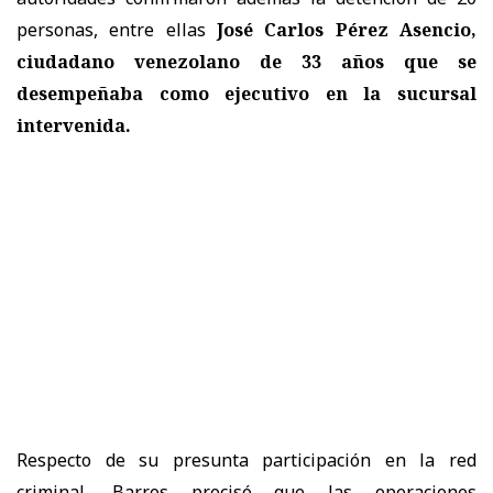
personas, entre ellas
José Carlos Pérez Asencio,
ciudadano venezolano de 33 años que se
desempeñaba como ejecutivo en la sucursal
intervenida.
Respecto de su presunta participación en la red
criminal, Barros precisó que las operaciones