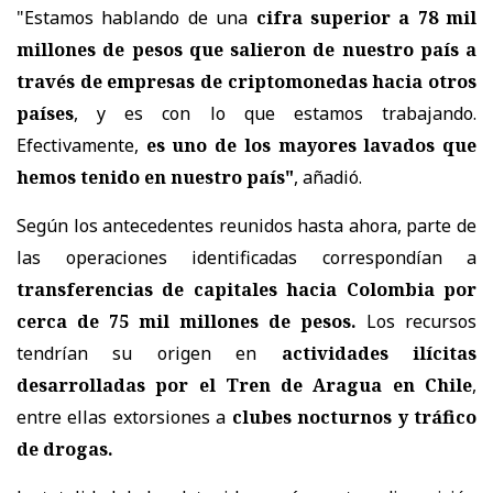
"Estamos hablando de una
cifra superior a 78 mil
millones de pesos que salieron de nuestro país a
través de empresas de criptomonedas hacia otros
países
, y es con lo que estamos trabajando.
Efectivamente,
es uno de los mayores lavados que
hemos tenido en nuestro país"
, añadió.
Según los antecedentes reunidos hasta ahora, parte de
las operaciones identificadas correspondían a
transferencias de capitales hacia Colombia por
cerca de 75 mil millones de pesos.
Los recursos
tendrían su origen en
actividades ilícitas
desarrolladas por el Tren de Aragua en Chile
,
entre ellas extorsiones a
clubes nocturnos y tráfico
de drogas.