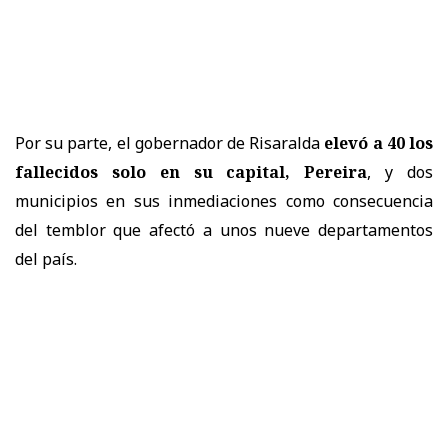
Por su parte, el gobernador de Risaralda
elevó a 40 los
fallecidos solo en su capital, Pereira
, y dos
municipios en sus inmediaciones como consecuencia
del temblor que afectó a unos nueve departamentos
del país.