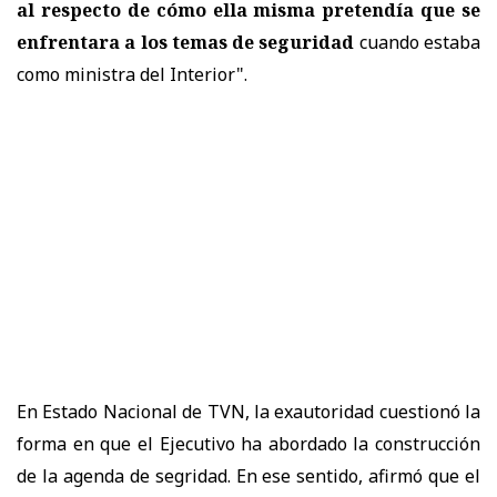
al respecto de cómo ella misma pretendía que se
enfrentara a los temas de seguridad
cuando estaba
como ministra del Interior".
En Estado Nacional de TVN, la exautoridad cuestionó la
forma en que el Ejecutivo ha abordado la construcción
de la agenda de segridad. En ese sentido, afirmó que el