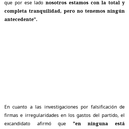
que por ese lado
nosotros estamos con la total y
completa tranquilidad, pero no tenemos ningún
antecedente”.
En cuanto a las investigaciones por falsificación de
firmas e irregularidades en los gastos del partido, el
excandidato afirmó que
"en ninguna está