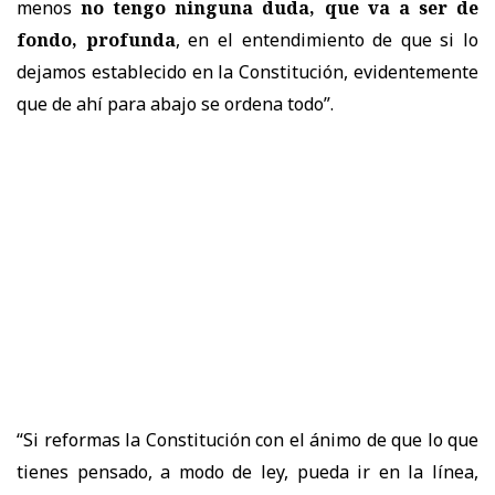
menos
no tengo ninguna duda, que va a ser de
fondo, profunda
, en el entendimiento de que si lo
dejamos establecido en la Constitución, evidentemente
que de ahí para abajo se ordena todo”.
“Si reformas la Constitución con el ánimo de que lo que
tienes pensado, a modo de ley, pueda ir en la línea,