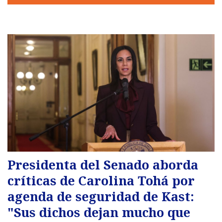
Presidenta del Senado aborda
críticas de Carolina Tohá por
agenda de seguridad de Kast:
"Sus dichos dejan mucho que