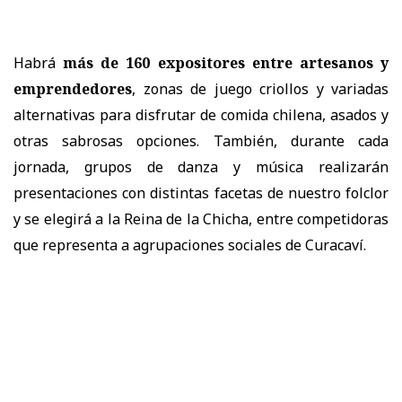
Habrá
más de 160 expositores entre artesanos y
emprendedores
, zonas de juego criollos y variadas
alternativas para disfrutar de comida chilena, asados y
otras sabrosas opciones. También, durante cada
jornada, grupos de danza y música realizarán
presentaciones con distintas facetas de nuestro folclor
y se elegirá a la Reina de la Chicha, entre competidoras
que representa a agrupaciones sociales de Curacaví.