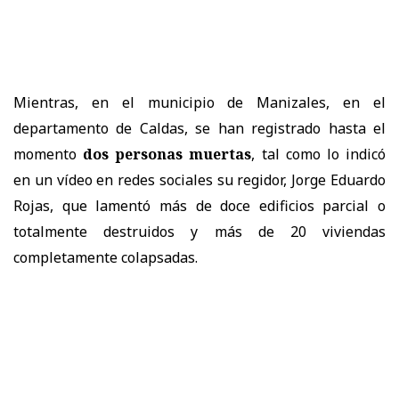
Mientras, en el municipio de Manizales, en el
departamento de Caldas, se han registrado hasta el
momento
dos personas muertas
, tal como lo indicó
en un vídeo en redes sociales su regidor, Jorge Eduardo
Rojas, que lamentó más de doce edificios parcial o
totalmente destruidos y más de 20 viviendas
completamente colapsadas.