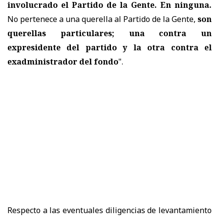
involucrado el Partido de la Gente. En ninguna.
No pertenece a una querella al Partido de la Gente,
son
querellas particulares; una contra un
expresidente del partido y la otra contra el
exadministrador del fondo
".
Respecto a las eventuales diligencias de levantamiento