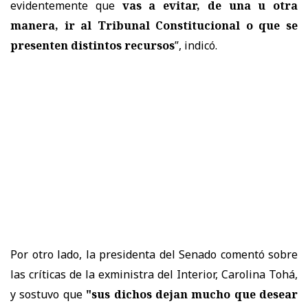
evidentemente que
vas a evitar, de una u otra
manera, ir al Tribunal Constitucional o que se
presenten distintos recursos
”, indicó.
Por otro lado, la presidenta del Senado comentó sobre
las críticas de la exministra del Interior, Carolina Tohá,
y sostuvo que
"sus dichos dejan mucho que desear