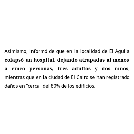
Asimismo, informó de que en la localidad de El Águila
colapsó un hospital
,
dejando atrapadas al menos
a cinco personas, tres adultos y dos niños
,
mientras que en la ciudad de El Cairo se han registrado
daños en "cerca" del 80% de los edificios.