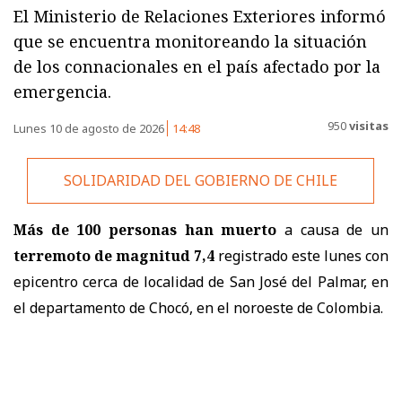
El Ministerio de Relaciones Exteriores informó
que se encuentra monitoreando la situación
de los connacionales en el país afectado por la
emergencia.
950
visitas
Lunes 10 de agosto de 2026
14:48
SOLIDARIDAD DEL GOBIERNO DE CHILE
Más de 100 personas han muerto
a causa de un
terremoto de magnitud 7,4
registrado este lunes con
epicentro cerca de localidad de San José del Palmar, en
el departamento de Chocó, en el noroeste de Colombia.