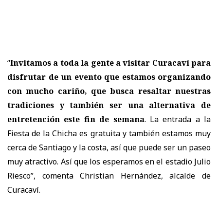
“
Invitamos a toda la gente a visitar Curacaví para
disfrutar de un evento que estamos organizando
con mucho cariño, que busca resaltar nuestras
tradiciones y también ser una alternativa de
entretención este fin de semana
. La entrada a la
Fiesta de la Chicha es gratuita y también estamos muy
cerca de Santiago y la costa, así que puede ser un paseo
muy atractivo. Así que los esperamos en el estadio Julio
Riesco”, comenta Christian Hernández, alcalde de
Curacaví.