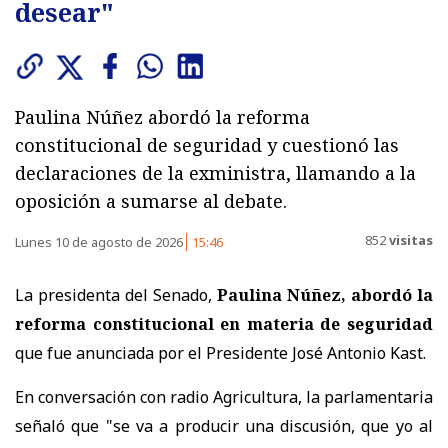
desear"
Paulina Núñez abordó la reforma
constitucional de seguridad y cuestionó las
declaraciones de la exministra, llamando a la
oposición a sumarse al debate.
852
visitas
Lunes 10 de agosto de 2026
15:46
La presidenta del Senado,
Paulina Núñez, abordó la
reforma constitucional en materia de seguridad
que fue anunciada por el Presidente José Antonio Kast.
En conversación con radio Agricultura, la parlamentaria
señaló que "se va a producir una discusión, que yo al