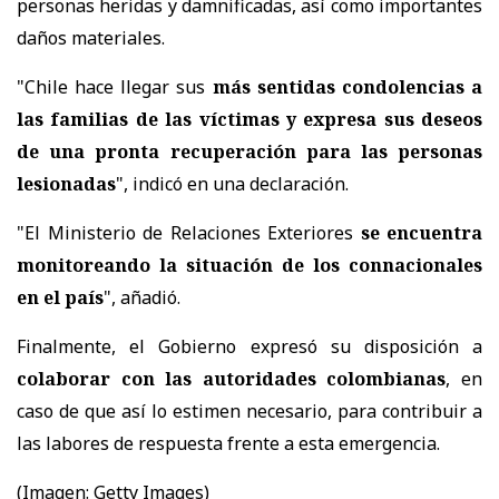
personas heridas y damnificadas, así como importantes
daños materiales.
"Chile hace llegar sus
más sentidas condolencias a
las familias de las víctimas y expresa sus deseos
de una pronta recuperación para las personas
lesionadas
", indicó en una declaración.
"El Ministerio de Relaciones Exteriores
se encuentra
monitoreando la situación de los connacionales
en el país
", añadió.
Finalmente, el Gobierno expresó su disposición a
colaborar con las autoridades colombianas
, en
caso de que así lo estimen necesario, para contribuir a
las labores de respuesta frente a esta emergencia.
(Imagen: Getty Images)