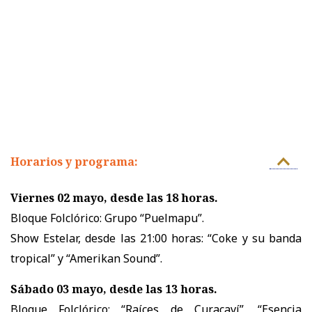
Horarios y programa:
Viernes 02 mayo, desde las 18 horas.
Bloque Folclórico: Grupo “Puelmapu”.
Show Estelar, desde las 21:00 horas: “Coke y su banda
tropical” y “Amerikan Sound”.
Sábado 03 mayo, desde las 13 horas.
Bloque Folclórico: “Raíces de Curacaví”, “Esencia