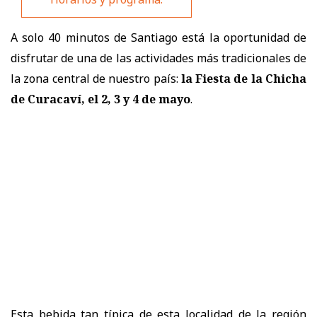
A solo 40 minutos de Santiago está la oportunidad de
disfrutar de una de las actividades más tradicionales de
la zona central de nuestro país:
la Fiesta de la Chicha
de Curacaví, el 2, 3 y 4 de mayo
.
Esta bebida tan típica de esta localidad de la región