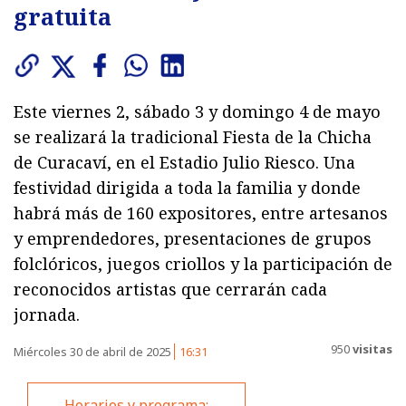
gratuita
Este viernes 2, sábado 3 y domingo 4 de mayo
se realizará la tradicional Fiesta de la Chicha
de Curacaví, en el Estadio Julio Riesco. Una
festividad dirigida a toda la familia y donde
habrá más de 160 expositores, entre artesanos
y emprendedores, presentaciones de grupos
folclóricos, juegos criollos y la participación de
reconocidos artistas que cerrarán cada
jornada.
950
visitas
Miércoles 30 de abril de 2025
16:31
Horarios y programa: