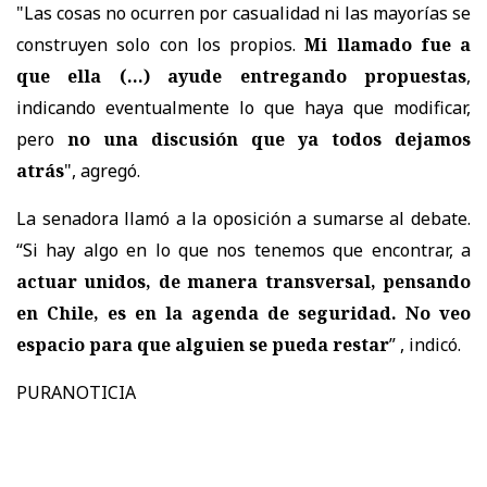
"Las cosas no ocurren por casualidad ni las mayorías se
construyen solo con los propios.
Mi llamado fue a
que ella (...) ayude entregando propuestas
,
indicando eventualmente lo que haya que modificar,
pero
no una discusión que ya todos dejamos
atrás
", agregó.
La senadora llamó a la oposición a sumarse al debate.
“Si hay algo en lo que nos tenemos que encontrar, a
actuar unidos, de manera transversal, pensando
en Chile, es en la agenda de seguridad. No veo
espacio para que alguien se pueda restar
” , indicó.
PURANOTICIA