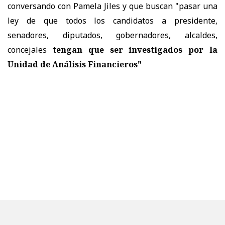
conversando con Pamela Jiles y que buscan "pasar una
ley de que todos los candidatos a presidente,
senadores, diputados, gobernadores, alcaldes,
concejales
tengan que ser investigados por la
Unidad de Análisis Financieros"
PURANOTICIA