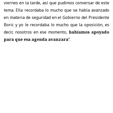
viernes en la tarde, así que pudimos conversar de este
tema. Ella recordaba lo mucho que se había avanzado
en materia de seguridad en el Gobierno del Presidente
Boric y yo le recordaba lo mucho que la oposición, es
decir, nosotros en ese momento,
habíamos apoyado
para que esa agenda avanzara
”.