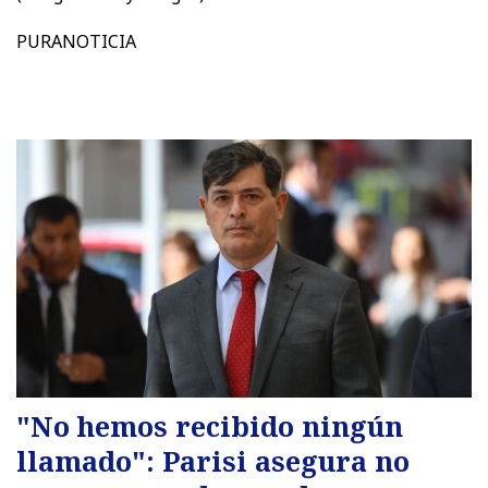
PURANOTICIA
"No hemos recibido ningún
llamado": Parisi asegura no