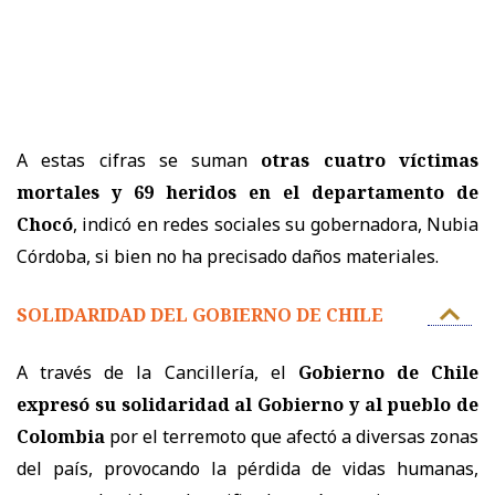
A estas cifras se suman
otras cuatro víctimas
mortales y 69 heridos en el departamento de
Chocó
, indicó en redes sociales su gobernadora, Nubia
Córdoba, si bien no ha precisado daños materiales.
SOLIDARIDAD DEL GOBIERNO DE CHILE
A través de la Cancillería, el
Gobierno de Chile
expresó su solidaridad
al Gobierno
y al pueblo de
Colombia
por el terremoto que afectó a diversas zonas
del país, provocando la pérdida de vidas humanas,