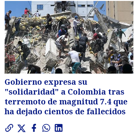
Gobierno expresa su
"solidaridad" a Colombia tras
terremoto de magnitud 7.4 que
ha dejado cientos de fallecidos