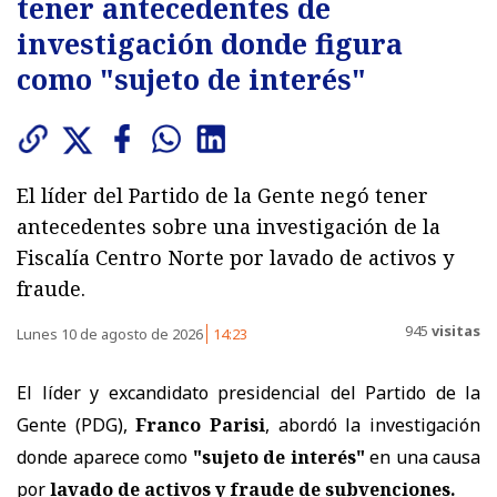
tener antecedentes de
investigación donde figura
como "sujeto de interés"
El líder del Partido de la Gente negó tener
antecedentes sobre una investigación de la
Fiscalía Centro Norte por lavado de activos y
fraude.
945
visitas
Lunes 10 de agosto de 2026
14:23
El líder y excandidato presidencial del Partido de la
Gente (PDG),
Franco Parisi
, abordó la investigación
donde aparece como
"sujeto de interés"
en una causa
por
lavado de activos y fraude de subvenciones.