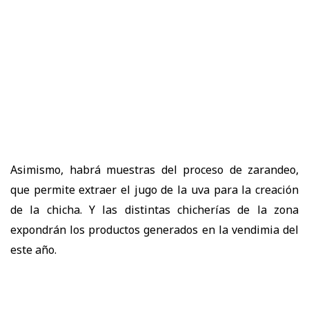
Asimismo, habrá muestras del proceso de zarandeo,
que permite extraer el jugo de la uva para la creación
de la chicha. Y las distintas chicherías de la zona
expondrán los productos generados en la vendimia del
este año.