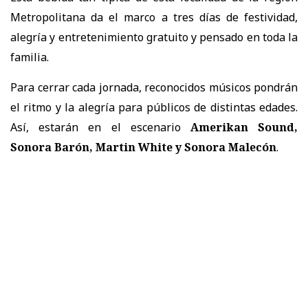
Metropolitana da el marco a tres días de festividad,
alegría y entretenimiento gratuito y pensado en toda la
familia.
Para cerrar cada jornada, reconocidos músicos pondrán
el ritmo y la alegría para públicos de distintas edades.
Así, estarán en el escenario
Amerikan Sound,
Sonora Barón, Martin White y Sonora Malecón
.