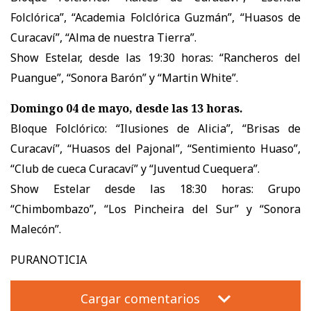
Folclórica”, “Academia Folclórica Guzmán”, “Huasos de
Curacaví”, “Alma de nuestra Tierra”.
Show Estelar, desde las 19:30 horas: “Rancheros del
Puangue”, “Sonora Barón” y “Martin White”.
Domingo 04 de mayo, desde las 13 horas.
Bloque Folclórico: “Ilusiones de Alicia”, “Brisas de
Curacaví”, “Huasos del Pajonal”, “Sentimiento Huaso”,
“Club de cueca Curacaví” y “Juventud Cuequera”.
Show Estelar desde las 18:30 horas: Grupo
“Chimbombazo”, “Los Pincheira del Sur” y “Sonora
Malecón”.
PURANOTICIA
Cargar comentarios