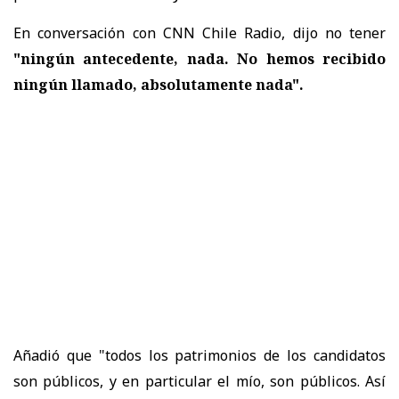
En conversación con CNN Chile Radio, dijo no tener
"ningún antecedente, nada. No hemos recibido
ningún llamado, absolutamente nada".
Añadió que "todos los patrimonios de los candidatos
son públicos, y en particular el mío, son públicos. Así