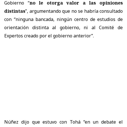
Gobierno “
no le otorga valor a las opiniones
distintas
”, argumentando que no se habría consultado
con “ninguna bancada, ningún centro de estudios de
orientación distinta al gobierno, ni al Comité de
Expertos creado por el gobierno anterior”.
Núñez dijo que estuvo con Tohá “en un debate el