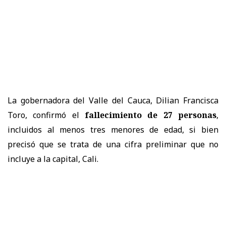
La gobernadora del Valle del Cauca, Dilian Francisca
Toro, confirmó el
fallecimiento de 27 personas
,
incluidos al menos tres menores de edad, si bien
precisó que se trata de una cifra preliminar que no
incluye a la capital, Cali.