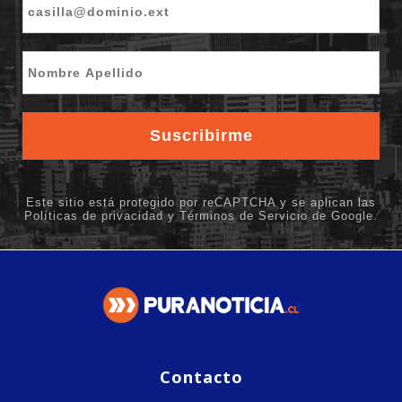
Contacto