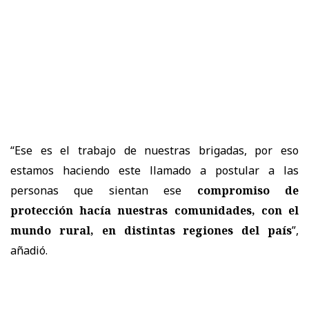
“Ese es el trabajo de nuestras brigadas, por eso
estamos haciendo este llamado a postular a las
personas que sientan ese
compromiso de
protección hacía nuestras comunidades, con el
mundo rural, en distintas regiones del país
”,
añadió.