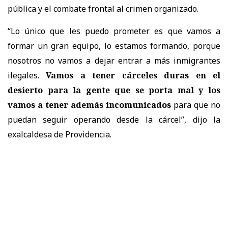
pública y el combate frontal al crimen organizado.
“Lo único que les puedo prometer es que vamos a
formar un gran equipo, lo estamos formando, porque
nosotros no vamos a dejar entrar a más inmigrantes
ilegales.
Vamos a tener cárceles duras en el
desierto para la gente que se porta mal y los
vamos a tener además incomunicados
para que no
puedan seguir operando desde la cárcel”, dijo la
exalcaldesa de Providencia.