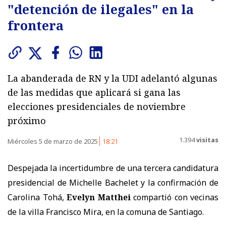
"detención de ilegales" en la
frontera
La abanderada de RN y la UDI adelantó algunas
de las medidas que aplicará si gana las
elecciones presidenciales de noviembre
próximo
1.394
visitas
Miércoles 5 de marzo de 2025
18:21
Despejada la incertidumbre de una tercera candidatura
presidencial de Michelle Bachelet y la confirmación de
Carolina Tohá,
Evelyn Matthei
compartió con vecinas
de la villa Francisco Mira, en la comuna de Santiago.