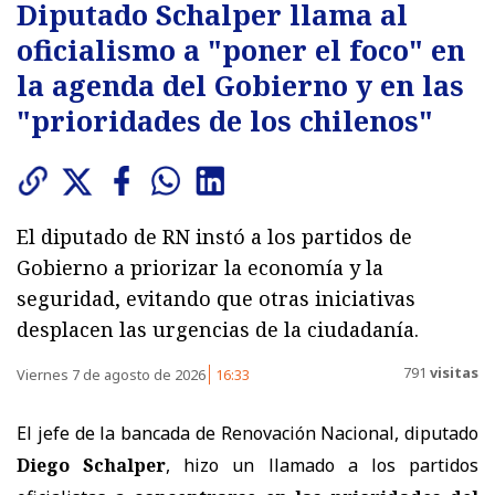
Diputado Schalper llama al
oficialismo a "poner el foco" en
la agenda del Gobierno y en las
"prioridades de los chilenos"
El diputado de RN instó a los partidos de
Gobierno a priorizar la economía y la
seguridad, evitando que otras iniciativas
desplacen las urgencias de la ciudadanía.
791
visitas
Viernes 7 de agosto de 2026
16:33
El jefe de la bancada de Renovación Nacional, diputado
Diego Schalper
, hizo un llamado a los partidos