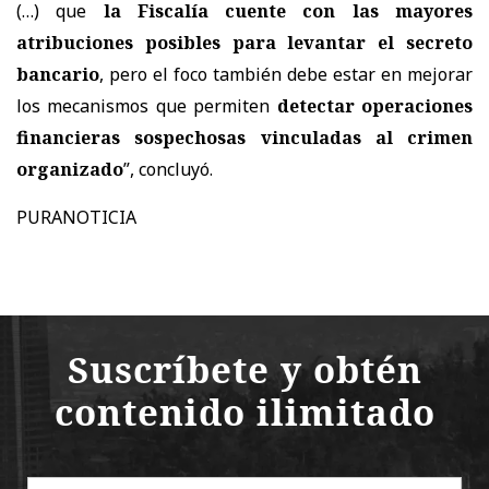
(…) que
la Fiscalía cuente con las mayores
atribuciones posibles para levantar el secreto
bancario
, pero el foco también debe estar en mejorar
los mecanismos que permiten
detectar operaciones
financieras sospechosas vinculadas al crimen
organizado
”, concluyó.
PURANOTICIA