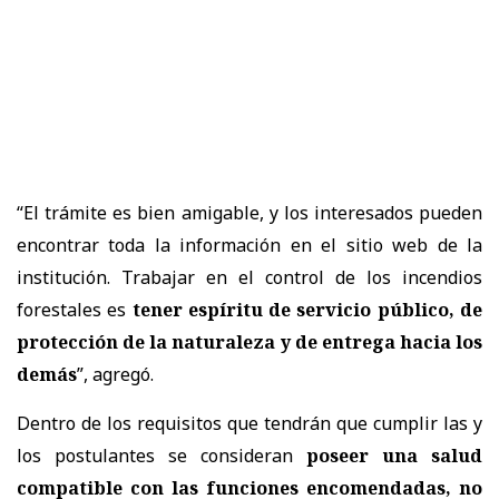
“El trámite es bien amigable, y los interesados pueden
encontrar toda la información en el sitio web de la
institución. Trabajar en el control de los incendios
forestales es
tener espíritu de servicio público, de
protección de la naturaleza y de entrega hacia los
demás
”, agregó.
Dentro de los requisitos que tendrán que cumplir las y
los postulantes se consideran
poseer una salud
compatible con las funciones encomendadas, no