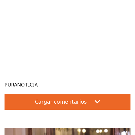
PURANOTICIA
Cargar comentarios