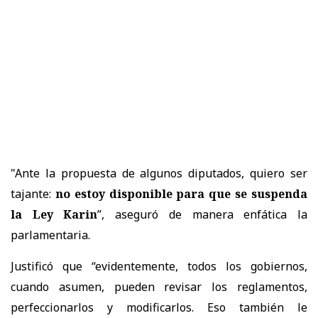
"Ante la propuesta de algunos diputados, quiero ser
tajante:
no estoy disponible para que se suspenda
la Ley Karin
”, aseguró de manera enfática la
parlamentaria.
Justificó que “evidentemente, todos los gobiernos,
cuando asumen, pueden revisar los reglamentos,
perfeccionarlos y modificarlos. Eso también le