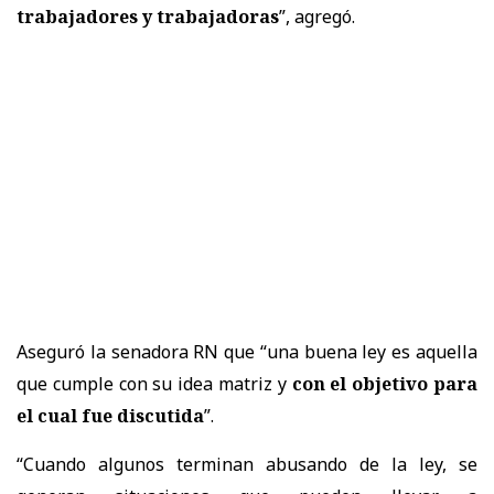
trabajadores y trabajadoras
”, agregó.
Aseguró la senadora RN que “una buena ley es aquella
que cumple con su idea matriz y
con el objetivo para
el cual fue discutida
”.
“Cuando algunos terminan abusando de la ley, se