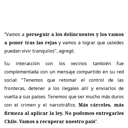
“Vamos a
perseguir a los delincuentes y los vamos
a poner tras las rejas
y vamos a lograr que ustedes
puedan vivir tranquilos", agregó.
Su interacción con los vecinos también fue
complementada con un mensaje compartido en su red
social: “Tenemos que retomar el control de las
fronteras, detener a los ilegales allí y enviarlos de
vuelta a sus países. Tenemos que ser mucho más duros
con el crimen y el narcotráfico.
Más cárceles, más
firmeza al aplicar la ley. No podemos entregarles
Chile. Vamos a recuperar nuestro país
”.