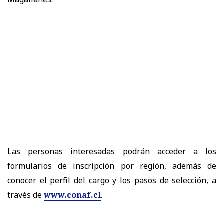
Las personas interesadas podrán acceder a los
formularios de inscripción por región, además de
conocer el perfil del cargo y los pasos de selección, a
través de
www.conaf.cl
.