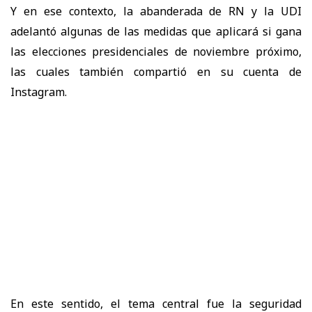
Y en ese contexto, la abanderada de RN y la UDI
adelantó algunas de las medidas que aplicará si gana
las elecciones presidenciales de noviembre próximo,
las cuales también compartió en su cuenta de
Instagram.
En este sentido, el tema central fue la seguridad