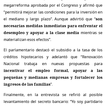
megarreforma aprobada por el Congreso y afirmó que
“permitirá mejorar las condiciones para la inversión en
el mediano y largo plazo”. Aunque advirtió que “
son
necesarias medidas inmediatas para enfrentar el
desempleo y apoyar a la clase media
mientras se
materializan esos efectos”.
El parlamentario destacó el subsidio a la tasa de los
créditos hipotecarios y adelantó que “Renovación
Nacional trabaja en nuevas propuestas para
incentivar el empleo formal, apoyar a las
pequeñas y medianas empresas y fortalecer los
ingresos de las familias
”.
Finalmente, en la entrevista se refirió al posible
levantamiento del secreto bancario: “Yo soy partidario