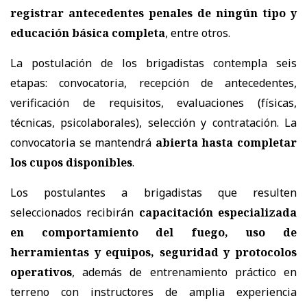
registrar antecedentes penales de ningún tipo y
educación básica completa
, entre otros.
La postulación de los brigadistas contempla seis
etapas: convocatoria, recepción de antecedentes,
verificación de requisitos, evaluaciones (físicas,
técnicas, psicolaborales), selección y contratación. La
convocatoria se mantendrá
abierta hasta completar
los cupos disponibles
.
Los postulantes a brigadistas que resulten
seleccionados recibirán
capacitación especializada
en comportamiento del fuego, uso de
herramientas y equipos, seguridad y protocolos
operativos
, además de entrenamiento práctico en
terreno con instructores de amplia experiencia