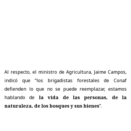
Al respecto, el ministro de Agricultura, Jaime Campos,
indicó que “los brigadistas forestales de Conaf
defienden lo que no se puede reemplazar, estamos
hablando de
la vida de las personas, de la
naturaleza, de los bosques y sus bienes
”.