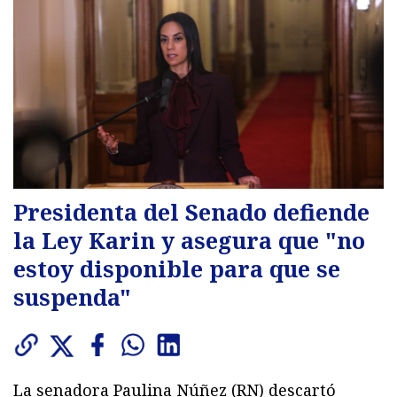
Presidenta del Senado defiende
la Ley Karin y asegura que "no
estoy disponible para que se
suspenda"
La senadora Paulina Núñez (RN) descartó