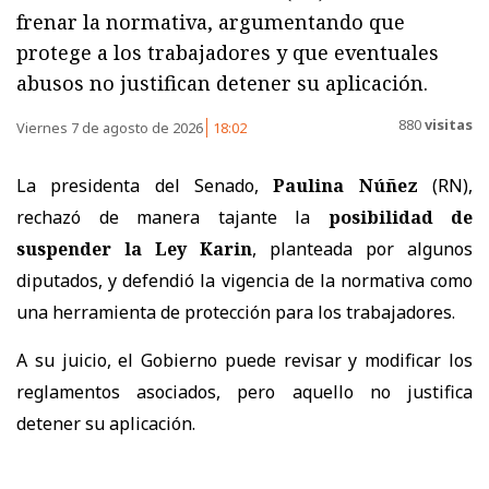
frenar la normativa, argumentando que
protege a los trabajadores y que eventuales
abusos no justifican detener su aplicación.
880
visitas
Viernes 7 de agosto de 2026
18:02
La presidenta del Senado,
Paulina Núñez
(RN),
rechazó de manera tajante la
posibilidad de
suspender la Ley Karin
, planteada por algunos
diputados, y defendió la vigencia de la normativa como
una herramienta de protección para los trabajadores.
A su juicio, el Gobierno puede revisar y modificar los
reglamentos asociados, pero aquello no justifica
detener su aplicación.