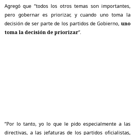
Agregó que “todos los otros temas son importantes,
pero gobernar es priorizar, y cuando uno toma la
decisión de ser parte de los partidos de Gobierno,
uno
toma la decisión de priorizar
”.
“Por lo tanto, yo lo que le pido especialmente a las
directivas, a las jefaturas de los partidos oficialistas,