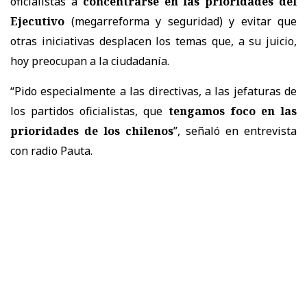
oficialistas a
concentrarse en las prioridades del
Ejecutivo
(megarreforma y seguridad) y evitar que
otras iniciativas desplacen los temas que, a su juicio,
hoy preocupan a la ciudadanía.
“Pido especialmente a las directivas, a las jefaturas de
los partidos oficialistas, que
tengamos foco en las
prioridades de los chilenos
”, señaló en entrevista
con radio Pauta.