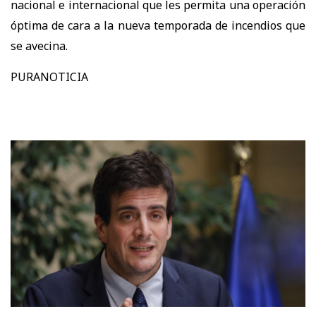
nacional e internacional que les permita una operación
óptima de cara a la nueva temporada de incendios que
se avecina.
PURANOTICIA