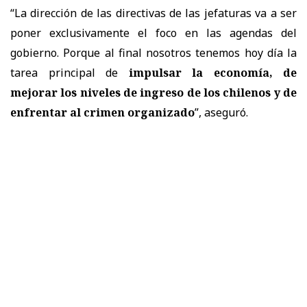
“La dirección de las directivas de las jefaturas va a ser
poner exclusivamente el foco en las agendas del
gobierno. Porque al final nosotros tenemos hoy día la
tarea principal de
impulsar la economía, de
mejorar los niveles de ingreso de los chilenos y de
enfrentar al crimen organizado
”, aseguró.