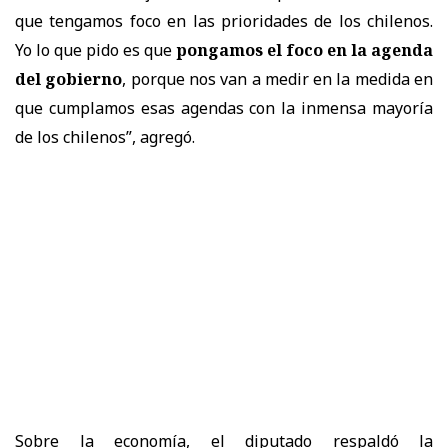
que tengamos foco en las prioridades de los chilenos.
Yo lo que pido es que
pongamos el foco en la agenda
del gobierno
, porque nos van a medir en la medida en
que cumplamos esas agendas con la inmensa mayoría
de los chilenos”, agregó.
Sobre la economía, el diputado respaldó la