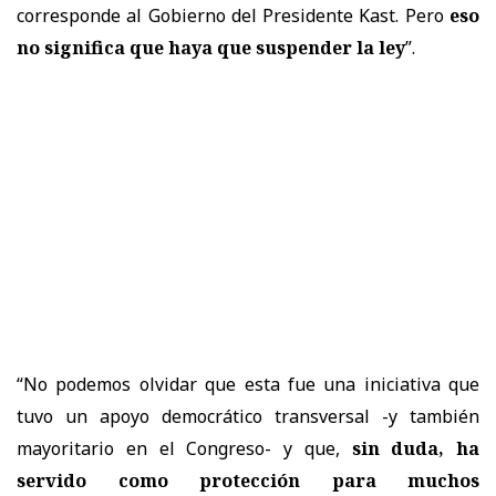
corresponde al Gobierno del Presidente Kast. Pero
eso
no significa que haya que suspender la ley
”.
“No podemos olvidar que esta fue una iniciativa que
tuvo un apoyo democrático transversal -y también
mayoritario en el Congreso- y que,
sin duda, ha
servido como protección para muchos