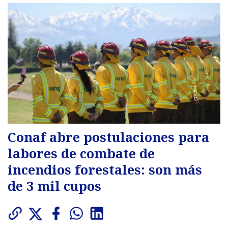
Conaf abre postulaciones para
labores de combate de
incendios forestales: son más
de 3 mil cupos