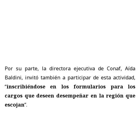
Por su parte, la directora ejecutiva de Conaf, Aída
Baldini, invitó también a participar de esta actividad,
“
inscribiéndose en los formularios para los
cargos que deseen desempeñar en la región que
escojan
”.