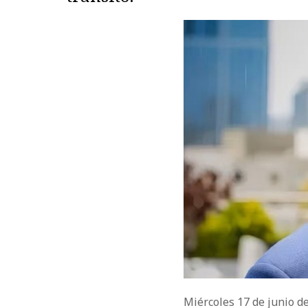
Miércoles 17 de junio d