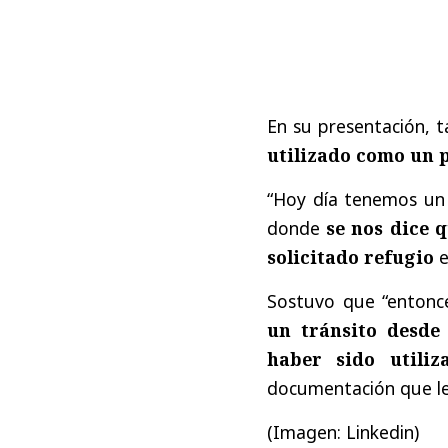
En su presentación, t
utilizado como un p
“Hoy día tenemos un 
donde
se nos dice 
solicitado refugio
e
Sostuvo que “entonc
un tránsito desde 
haber sido utili
documentación que le 
(Imagen: Linkedin)