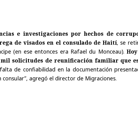
cias e investigaciones por hechos de corrup
rega de visados en el consulado de Haití
, se reti
ncipe (en ese entonces era Rafael du Monceau).
Hoy
mil solicitudes de reunificación familiar que e
falta de confiabilidad en la documentación presenta
n consular”, agregó el director de Migraciones.