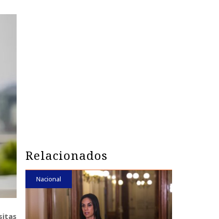
Relacionados
Nacional
sitas