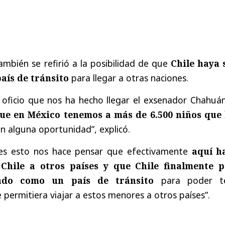
ambién se refirió a la posibilidad de que
Chile haya 
aís de tránsito
para llegar a otras naciones.
oficio que nos ha hecho llegar el exsenador Chahuán
que en México tenemos a más de 6.500 niños que
n alguna oportunidad”, explicó.
es esto nos hace pensar que efectivamente
aquí h
Chile a otros países y que Chile finalmente 
zado como un país de tránsito
para poder t
permitiera viajar a estos menores a otros países”.