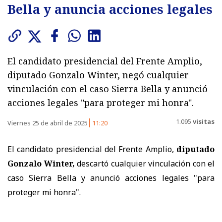
Bella y anuncia acciones legales
El candidato presidencial del Frente Amplio,
diputado Gonzalo Winter, negó cualquier
vinculación con el caso Sierra Bella y anunció
acciones legales "para proteger mi honra".
1.095
visitas
Viernes 25 de abril de 2025
11:20
El candidato presidencial del Frente Amplio,
diputado
Gonzalo Winter,
descartó cualquier vinculación con el
caso Sierra Bella y anunció acciones legales "para
proteger mi honra".