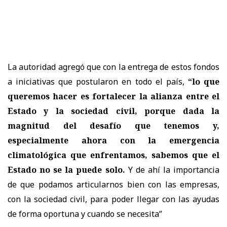
La autoridad agregó que con la entrega de estos fondos
a iniciativas que postularon en todo el país,
“lo que
queremos hacer es fortalecer la alianza entre el
Estado y la sociedad civil, porque dada la
magnitud del desafío que tenemos y,
especialmente ahora con la emergencia
climatológica que enfrentamos, sabemos que el
Estado no se la puede solo.
Y de ahí la importancia
de que podamos articularnos bien con las empresas,
con la sociedad civil, para poder llegar con las ayudas
de forma oportuna y cuando se necesita”