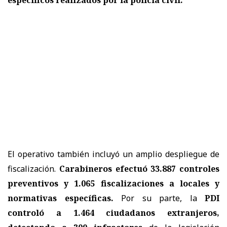
El operativo también incluyó un amplio despliegue de
fiscalización.
Carabineros efectuó 33.887 controles
preventivos y 1.065 fiscalizaciones a locales y
normativas específicas.
Por su parte, la
PDI
controló a 1.464 ciudadanos extranjeros,