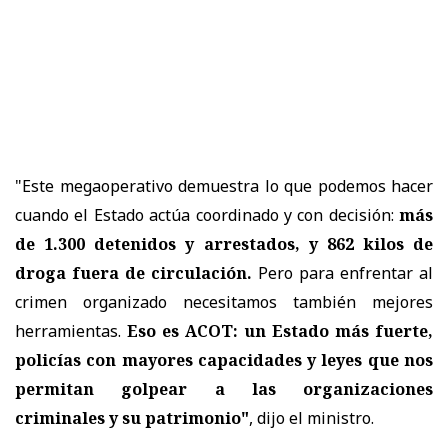
"Este megaoperativo demuestra lo que podemos hacer
cuando el Estado actúa coordinado y con decisión:
más
de 1.300 detenidos y arrestados, y 862 kilos de
droga fuera de circulación.
Pero para enfrentar al
crimen organizado necesitamos también mejores
herramientas.
Eso es ACOT: un Estado más fuerte,
policías con mayores capacidades y leyes que nos
permitan golpear a las organizaciones
criminales y su patrimonio"
, dijo el ministro.