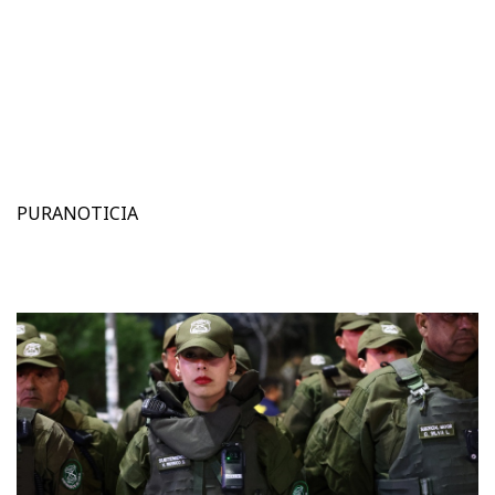
PURANOTICIA