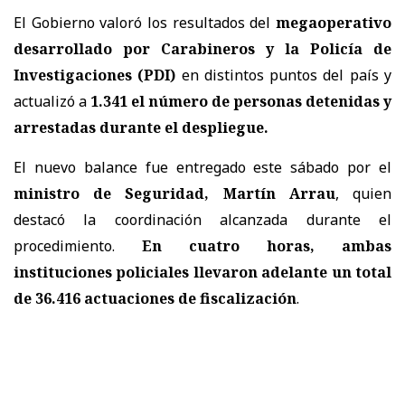
El Gobierno valoró los resultados del
megaoperativo
desarrollado por Carabineros y la Policía de
Investigaciones (PDI)
en distintos puntos del país y
actualizó a
1.341 el número de personas detenidas y
arrestadas
durante el despliegue.
El nuevo balance fue entregado este sábado por el
ministro de Seguridad, Martín Arrau
, quien
destacó la coordinación alcanzada durante el
procedimiento.
En cuatro horas, ambas
instituciones policiales llevaron adelante un total
de 36.416 actuaciones de fiscalización
.