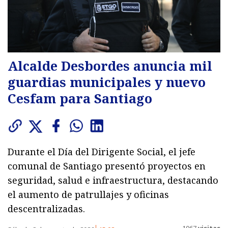
Alcalde Desbordes anuncia mil
guardias municipales y nuevo
Cesfam para Santiago
Durante el Día del Dirigente Social, el jefe
comunal de Santiago presentó proyectos en
seguridad, salud e infraestructura, destacando
el aumento de patrullajes y oficinas
descentralizadas.