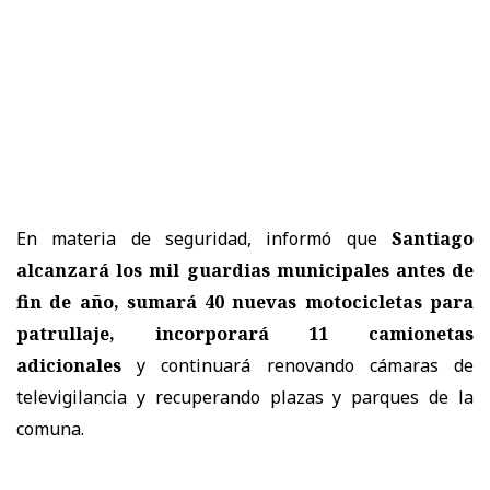
En materia de seguridad, informó que
Santiago
alcanzará los mil guardias municipales antes de
fin de año, sumará 40 nuevas motocicletas para
patrullaje, incorporará 11 camionetas
adicionales
y continuará renovando cámaras de
televigilancia y recuperando plazas y parques de la
comuna.