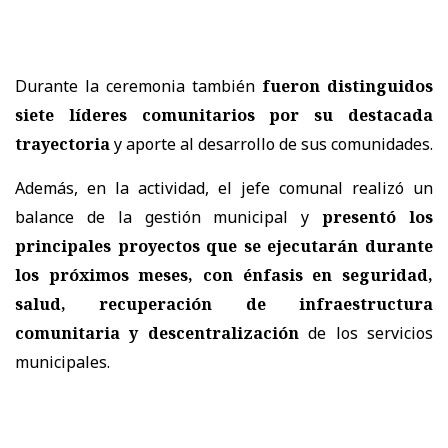
Durante la ceremonia también
fueron distinguidos
siete líderes comunitarios por su destacada
trayectoria
y aporte al desarrollo de sus comunidades.
Además, en la actividad, el jefe comunal realizó un
balance de la gestión municipal y
presentó los
principales proyectos que se ejecutarán durante
los próximos meses, con
énfasis en seguridad,
salud, recuperación de infraestructura
comunitaria y descentralización
de los servicios
municipales.