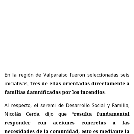
En la región de Valparaíso fueron seleccionadas seis
iniciativas,
tres de ellas orientadas directamente a
familias damnificadas por los incendios
.
Al respecto, el seremi de Desarrollo Social y Familia,
Nicolás Cerda, dijo que
“resulta fundamental
responder con acciones concretas a las
necesidades de la comunidad, esto es mediante la