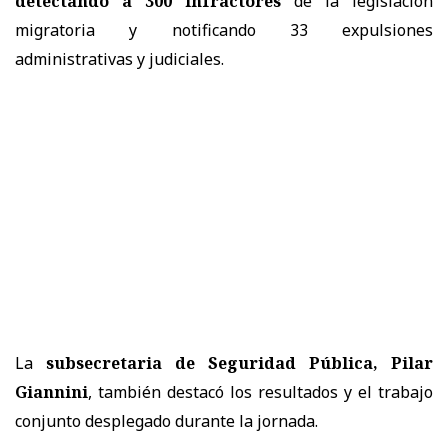
detectando a 300 infractores
de la legislación
migratoria y notificando 33 expulsiones
administrativas y judiciales.
La
subsecretaria de Seguridad Pública, Pilar
Giannini
, también destacó los resultados y el trabajo
conjunto desplegado durante la jornada.