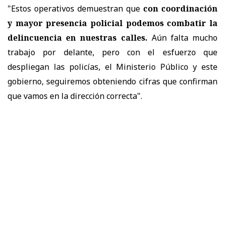
"Estos operativos demuestran que
con coordinación
y mayor presencia policial podemos combatir la
delincuencia en nuestras calles.
Aún falta mucho
trabajo por delante, pero con el esfuerzo que
despliegan las policías, el Ministerio Público y este
gobierno, seguiremos obteniendo cifras que confirman
que vamos en la dirección correcta".