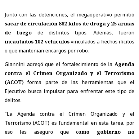
Junto con las detenciones, el megaoperativo permitió
sacar de circulación 862 kilos de droga y 25 armas
de fuego
de distintos tipos. Además, fueron
incautados 102 vehículos
vinculados a hechos ilícitos
o que mantenían encargos por robo.
Giannini agregó que el fortalecimiento de la
Agenda
contra el Crimen Organizado y el Terrorismo
(ACOT)
forma parte de las herramientas que el
Ejecutivo busca impulsar para enfrentar este tipo de
delitos.
"La Agenda contra el Crimen Organizado y el
Terrorismo (ACOT) es fundamental en esta tarea, por
eso les aseguro que c
omo gobierno no