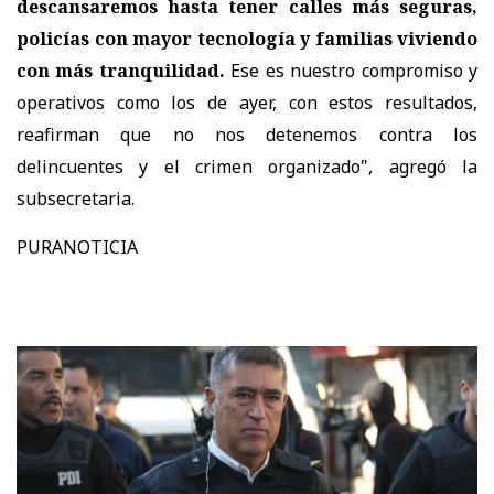
descansaremos hasta tener calles más seguras,
policías con mayor tecnología y familias viviendo
con más tranquilidad.
Ese es nuestro compromiso y
operativos como los de ayer, con estos resultados,
reafirman que no nos detenemos contra los
delincuentes y el crimen organizado", agregó la
subsecretaria.
PURANOTICIA