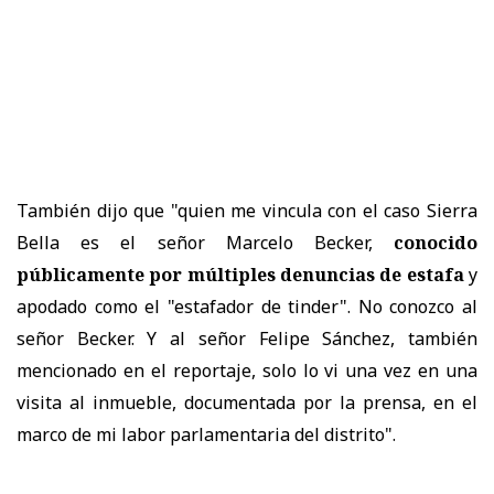
También dijo que "quien me vincula con el caso Sierra
Bella es el señor Marcelo Becker,
conocido
públicamente por múltiples denuncias de estafa
y
apodado como el "estafador de tinder". No conozco al
señor Becker. Y al señor Felipe Sánchez, también
mencionado en el reportaje, solo lo vi una vez en una
visita al inmueble, documentada por la prensa, en el
marco de mi labor parlamentaria del distrito".