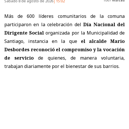
1067
visitas
Sábado 8 de agosto de 2026
15:02
Más de 600 líderes comunitarios de la comuna
participaron en la celebración del
Día Nacional del
Dirigente Social
organizada por la Municipalidad de
Santiago, instancia en la que
el alcalde Mario
Desbordes reconoció el compromiso y la vocación
de servicio
de quienes, de manera voluntaria,
trabajan diariamente por el bienestar de sus barrios.