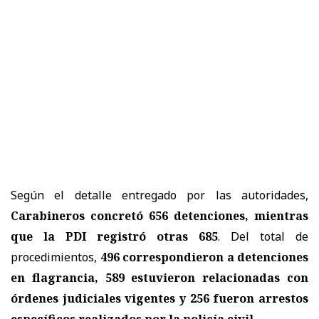
Según el detalle entregado por las autoridades,
Carabineros concretó 656 detenciones, mientras
que la PDI registró otras 685
. Del total de
procedimientos,
496 correspondieron a detenciones
en flagrancia, 589 estuvieron relacionadas con
órdenes judiciales vigentes y 256 fueron arrestos
específicos realizados por la policía civil.