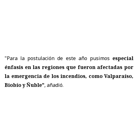
"Para la postulación de este año pusimos
especial
énfasis en las regiones que fueron afectadas por
la emergencia de los incendios, como Valparaíso,
Biobío y Ñuble"
, añadió.