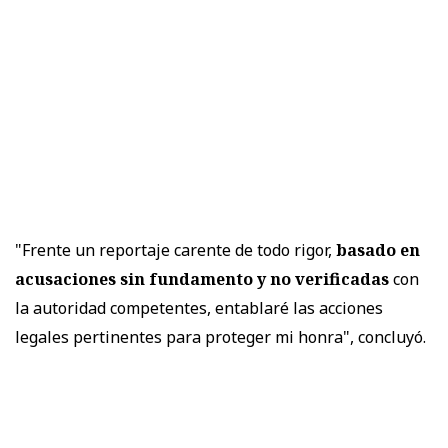
"Frente un reportaje carente de todo rigor,
basado en
acusaciones sin fundamento y no verificadas
con
la autoridad competentes, entablaré las acciones
legales pertinentes para proteger mi honra", concluyó.