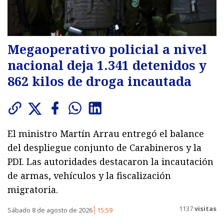
Megaoperativo policial a nivel
nacional deja 1.341 detenidos y
862 kilos de droga incautada
El ministro Martín Arrau entregó el balance
del despliegue conjunto de Carabineros y la
PDI. Las autoridades destacaron la incautación
de armas, vehículos y la fiscalización
migratoria.
1137
visitas
Sábado 8 de agosto de 2026
15:59