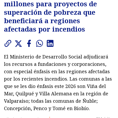
millones para proyectos de
superación de pobreza que
beneficiará a regiones
afectadas por incendios
El Ministerio de Desarrollo Social adjudicará
los recursos a fundaciones y corporaciones,
con especial énfasis en las regiones afectadas
por los recientes incendios. Las comunas a las
que se les dio énfasis este 2026 son Viña del
Mar, Quilpué y Villa Alemana en la región de
Valparaíso; todas las comunas de Ñuble;
Concepción, Penco y Tomé en Biobío.