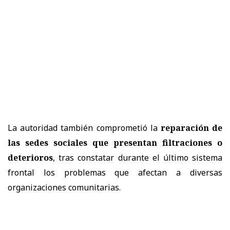
La autoridad también comprometió la
reparación de
las sedes sociales que presentan filtraciones o
deterioros
, tras constatar durante el último sistema
frontal los problemas que afectan a diversas
organizaciones comunitarias.