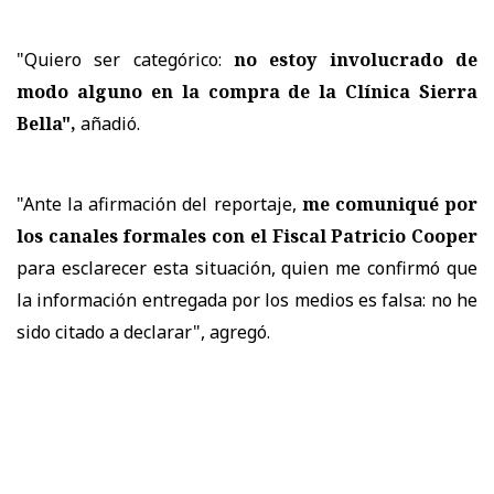
"Quiero ser categórico:
no estoy involucrado de
modo alguno en la compra de la Clínica Sierra
Bella",
añadió.
"Ante la afirmación del reportaje,
me comuniqué por
los canales formales con el Fiscal Patricio Cooper
para esclarecer esta situación, quien me confirmó que
la información entregada por los medios es falsa: no he
sido citado a declarar", agregó.