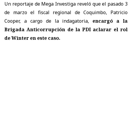
Un reportaje de Mega Investiga reveló que el pasado 3
de marzo el fiscal regional de Coquimbo, Patricio
Cooper, a cargo de la indagatoria,
encargó a la
Brigada Anticorrupción de la PDI aclarar el rol
de Winter en este caso.