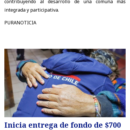
contribuyendo al desarrollo de una comuna más
integrada y participativa.
PURANOTICIA
Inicia entrega de fondo de $700