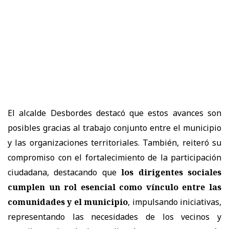
El alcalde Desbordes destacó que estos avances son
posibles gracias al trabajo conjunto entre el municipio
y las organizaciones territoriales. También, reiteró su
compromiso con el fortalecimiento de la participación
ciudadana, destacando que
los dirigentes sociales
cumplen un rol esencial como vínculo entre las
comunidades y el municipio
, impulsando iniciativas,
representando las necesidades de los vecinos y