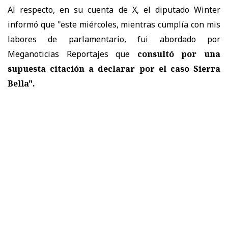
Al respecto, en su cuenta de X, el diputado Winter
informó que "este miércoles, mientras cumplía con mis
labores de parlamentario, fui abordado por
Meganoticias Reportajes que
consultó por una
supuesta citación a declarar por el caso Sierra
Bella".