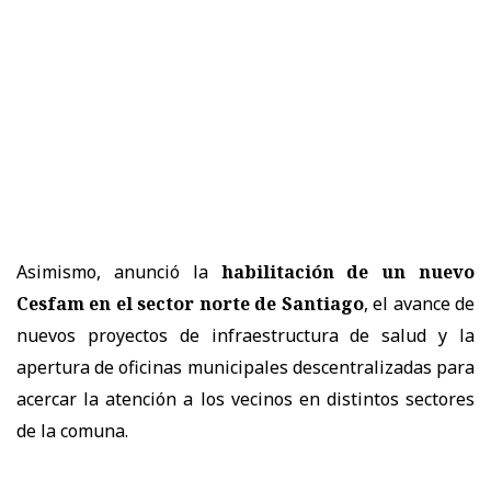
Asimismo, anunció la
habilitación de un nuevo
Cesfam en el sector norte de Santiago
, el avance de
nuevos proyectos de infraestructura de salud y la
apertura de oficinas municipales descentralizadas para
acercar la atención a los vecinos en distintos sectores
de la comuna.