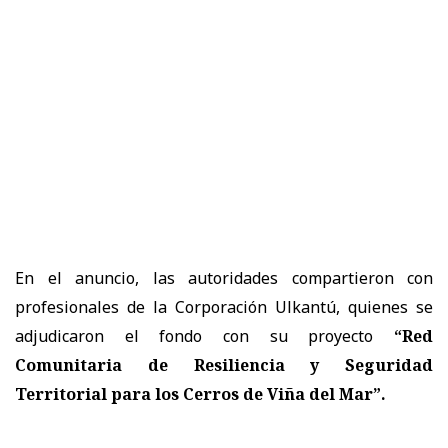
En el anuncio, las autoridades compartieron con
profesionales de la Corporación Ulkantú, quienes se
adjudicaron el fondo con su proyecto
“Red
Comunitaria de Resiliencia y Seguridad
Territorial para los Cerros de Viña del Mar”.