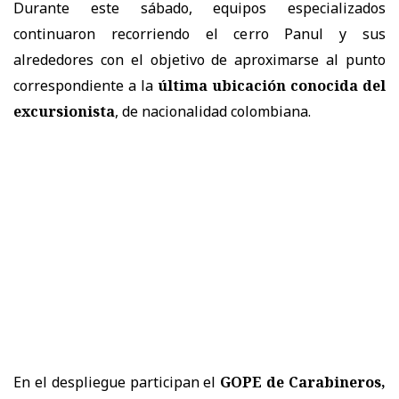
Durante este sábado, equipos especializados
continuaron recorriendo el cerro Panul y sus
alrededores con el objetivo de aproximarse al punto
correspondiente a la
última ubicación conocida del
excursionista
, de nacionalidad colombiana.
En el despliegue participan el
GOPE de Carabineros,