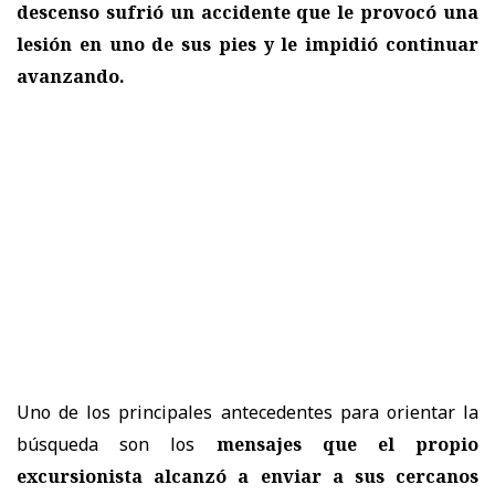
descenso sufrió un accidente que le provocó una
lesión en uno de sus pies y le impidió continuar
avanzando.
Uno de los principales antecedentes para orientar la
búsqueda son los
mensajes que el propio
excursionista alcanzó a enviar a sus cercanos