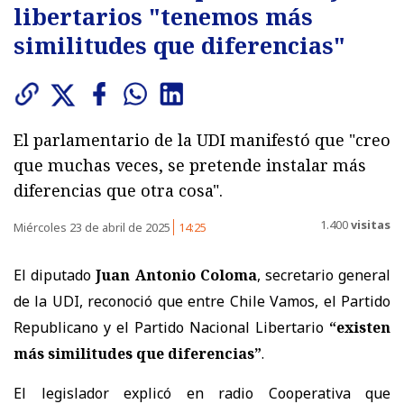
libertarios "tenemos más
similitudes que diferencias"
El parlamentario de la UDI manifestó que "creo
que muchas veces, se pretende instalar más
diferencias que otra cosa".
1.400
visitas
Miércoles 23 de abril de 2025
14:25
El diputado
Juan Antonio Coloma
, secretario general
de la UDI, reconoció que entre Chile Vamos, el Partido
Republicano y el Partido Nacional Libertario
“existen
más similitudes que diferencias”
.
El legislador explicó en radio Cooperativa que