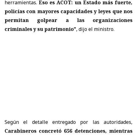
herramientas.
Eso es ACOT: un Estado más fuerte,
policías con mayores capacidades y leyes que nos
permitan golpear a las organizaciones
criminales y su patrimonio"
, dijo el ministro.
Según el detalle entregado por las autoridades,
Carabineros concretó 656 detenciones, mientras