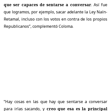
que ser capaces de sentarse a conversar
. Así fue
que logramos, por ejemplo, sacar adelante la Ley Naín-
Retamal, incluso con los votos en contra de los propios
Republicanos”, complementó Coloma.
“Hay cosas en las que hay que sentarse a conversar
para irlas sacando, y
creo que esa es la principal