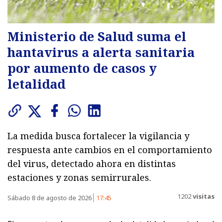
Ministerio de Salud suma el
hantavirus a alerta sanitaria
por aumento de casos y
letalidad
La medida busca fortalecer la vigilancia y
respuesta ante cambios en el comportamiento
del virus, detectado ahora en distintas
estaciones y zonas semirrurales.
1202
visitas
Sábado 8 de agosto de 2026
17:45