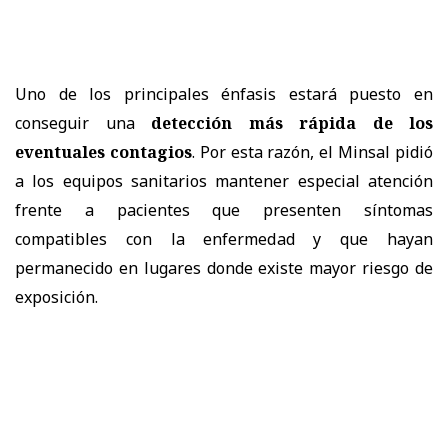
Uno de los principales énfasis estará puesto en
conseguir una
detección más rápida de los
eventuales contagios
. Por esta razón, el Minsal pidió
a los equipos sanitarios mantener especial atención
frente a pacientes que presenten síntomas
compatibles con la enfermedad y que hayan
permanecido en lugares donde existe mayor riesgo de
exposición.