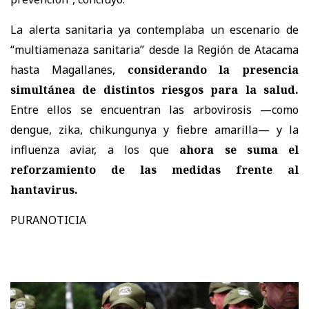
La alerta sanitaria ya contemplaba un escenario de
“multiamenaza sanitaria” desde la Región de Atacama
hasta Magallanes,
considerando la presencia
simultánea de distintos riesgos para la salud.
Entre ellos se encuentran las arbovirosis —como
dengue, zika, chikungunya y fiebre amarilla— y la
influenza aviar, a los que
ahora se suma el
reforzamiento de las medidas frente al
hantavirus.
PURANOTICIA