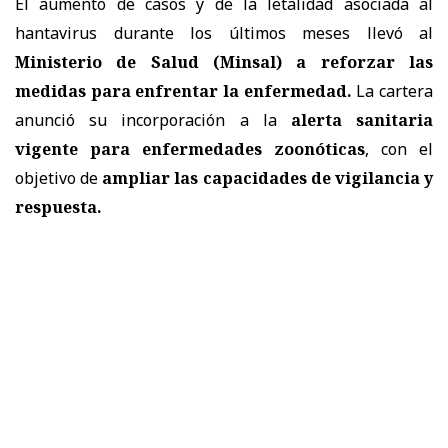
El aumento de casos y de la letalidad asociada al
hantavirus durante los últimos meses llevó al
Ministerio de Salud (Minsal) a reforzar las
medidas
para enfrentar la enfermedad.
La cartera
anunció su incorporación a la
alerta sanitaria
vigente para enfermedades zoonóticas
, con el
objetivo de
ampliar las capacidades de vigilancia y
respuesta.