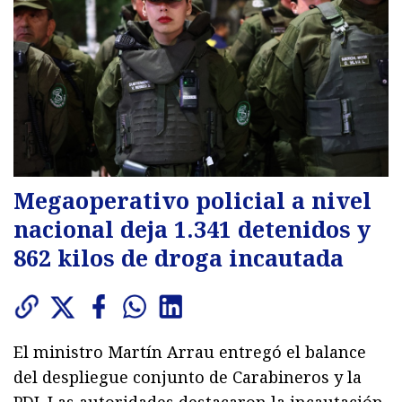
Megaoperativo policial a nivel
nacional deja 1.341 detenidos y
862 kilos de droga incautada
El ministro Martín Arrau entregó el balance
del despliegue conjunto de Carabineros y la