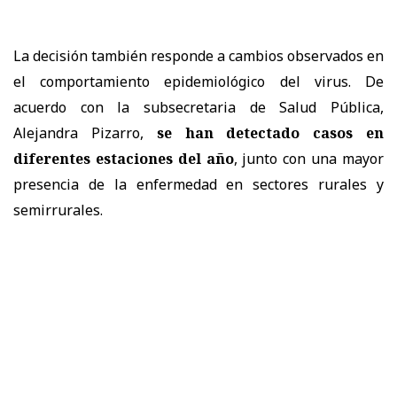
La decisión también responde a cambios observados en
el comportamiento epidemiológico del virus. De
acuerdo con la subsecretaria de Salud Pública,
Alejandra Pizarro,
se han detectado casos en
diferentes estaciones del año
, junto con una mayor
presencia de la enfermedad en sectores rurales y
semirrurales.