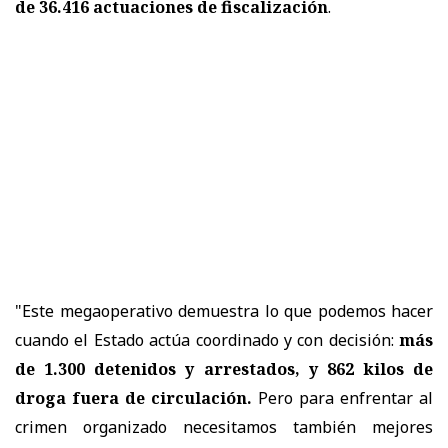
de 36.416 actuaciones de fiscalización
.
"Este megaoperativo demuestra lo que podemos hacer
cuando el Estado actúa coordinado y con decisión:
más
de 1.300 detenidos y arrestados, y 862 kilos de
droga fuera de circulación.
Pero para enfrentar al
crimen organizado necesitamos también mejores