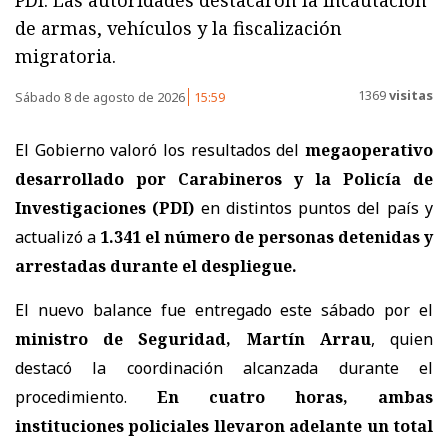
PDI. Las autoridades destacaron la incautación
de armas, vehículos y la fiscalización
migratoria.
1369
visitas
Sábado 8 de agosto de 2026
15:59
El Gobierno valoró los resultados del
megaoperativo
desarrollado por Carabineros y la Policía de
Investigaciones (PDI)
en distintos puntos del país y
actualizó a
1.341 el número de personas detenidas y
arrestadas
durante el despliegue.
El nuevo balance fue entregado este sábado por el
ministro de Seguridad, Martín Arrau
, quien
destacó la coordinación alcanzada durante el
procedimiento.
En cuatro horas, ambas
instituciones policiales llevaron adelante un total