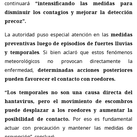
continuará
“intensificando las medidas para
disminuir los contagios y mejorar la detección
precoz”.
La autoridad puso especial atención en las
medidas
preventivas luego de episodios de fuertes lluvias
y temporales
. Si bien aclaró que estos fenómenos
meteorológicos no provocan directamente la
enfermedad,
determinadas acciones posteriores
pueden favorecer el contacto con roedores.
“Los temporales no son una causa directa del
hantavirus, pero el movimiento de escombros
puede desplazar a los roedores y aumentar la
posibilidad de contacto.
Por eso es fundamental
actuar con precaución y mantener las medidas de
prevención”, concluyó.