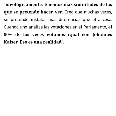
“
ideológicamente, tenemos más similitudes de las
que se pretende hacer ver
. Creo que muchas veces,
se pretende instalar más diferencias que otra cosa.
Cuando uno analiza las votaciones en el Parlamento,
el
90% de las veces votamos igual con Johannes
Kaiser. Eso es una realidad
”.