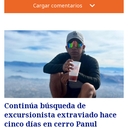
Cargar comentarios
Continúa búsqueda de
excursionista extraviado hace
cinco días en cerro Panul