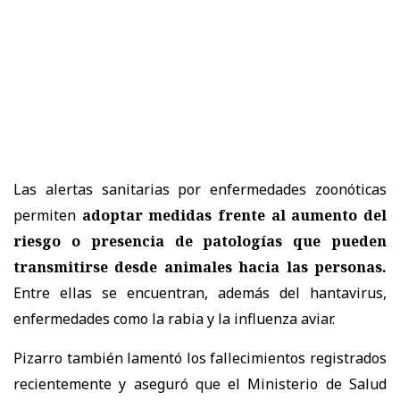
Las alertas sanitarias por enfermedades zoonóticas
permiten
adoptar medidas frente al aumento del
riesgo o presencia de patologías que pueden
transmitirse desde animales hacia las personas.
Entre ellas se encuentran, además del hantavirus,
enfermedades como la rabia y la influenza aviar.
Pizarro también lamentó los fallecimientos registrados
recientemente y aseguró que el Ministerio de Salud