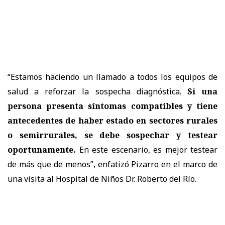
“Estamos haciendo un llamado a todos los equipos de
salud a reforzar la sospecha diagnóstica.
Si una
persona presenta síntomas compatibles y tiene
antecedentes de haber estado en sectores rurales
o semirrurales, se debe sospechar y testear
oportunamente.
En este escenario, es mejor testear
de más que de menos”, enfatizó Pizarro en el marco de
una visita al Hospital de Niños Dr. Roberto del Río.