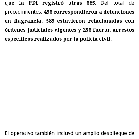
que la PDI registró otras 685
. Del total de
procedimientos,
496 correspondieron a detenciones
en flagrancia, 589 estuvieron relacionadas con
órdenes judiciales vigentes y 256 fueron arrestos
específicos realizados por la policía civil.
El operativo también incluyó un amplio despliegue de