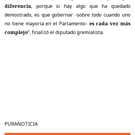
diferencia
, porque si hay algo que ha quedado
demostrado, es que gobernar -sobre todo cuando uno
no tiene mayoría en el Parlamento-
es cada vez más
complejo
”, finalizó el diputado gremialista.
PURANOTICIA