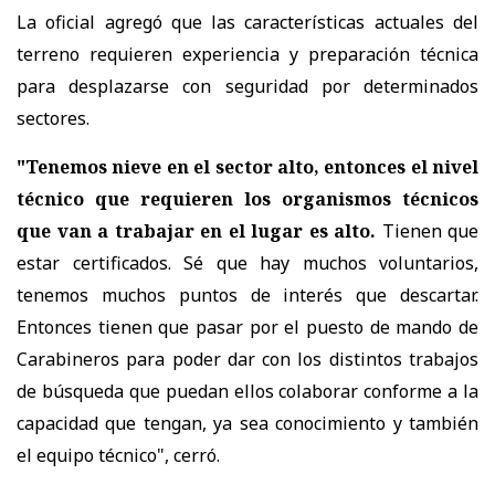
La oficial agregó que las características actuales del
terreno requieren experiencia y preparación técnica
para desplazarse con seguridad por determinados
sectores.
"Tenemos nieve en el sector alto, entonces el nivel
técnico que requieren los organismos técnicos
que van a trabajar en el lugar es alto.
Tienen que
estar certificados. Sé que hay muchos voluntarios,
tenemos muchos puntos de interés que descartar.
Entonces tienen que pasar por el puesto de mando de
Carabineros para poder dar con los distintos trabajos
de búsqueda que puedan ellos colaborar conforme a la
capacidad que tengan, ya sea conocimiento y también
el equipo técnico", cerró.