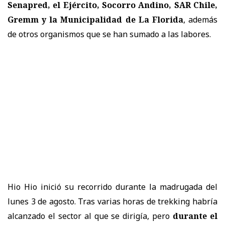
Senapred, el Ejército, Socorro Andino, SAR Chile,
Gremm y la Municipalidad de La Florida
, además
de otros organismos que se han sumado a las labores.
Hio Hio inició su recorrido durante la madrugada del
lunes 3 de agosto. Tras varias horas de trekking habría
alcanzado el sector al que se dirigía, pero
durante el