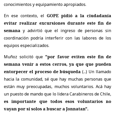
conocimientos y equipamiento apropiados.
En ese contexto, el
GOPE pidió a la ciudadanía
evitar realizar excursiones durante este fin de
semana
y advirtió que el ingreso de personas sin
coordinación podría interferir con las labores de los
equipos especializados.
Muñoz solicitó que
"por favor eviten este fin de
semana venir a estos cerros, ya que que pueden
entorpecer el proceso de búsqueda
(...) Un llamado
hacia la comunidad, sé que hay muchas personas que
están muy preocupadas, muchos voluntarios. Acá hay
un puesto de mando que lo lidera Carabineros de Chile,
es importante que todos esos voluntarios no
vayan por sí solos a buscar a Jonnatan".