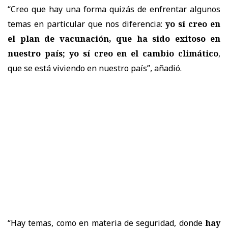
“Creo que hay una forma quizás de enfrentar algunos
temas en particular que nos diferencia:
yo sí creo en
el plan de vacunación, que ha sido exitoso en
nuestro país; yo sí creo en el cambio climático
,
que se está viviendo en nuestro país”, añadió.
“Hay temas, como en materia de seguridad, donde
hay