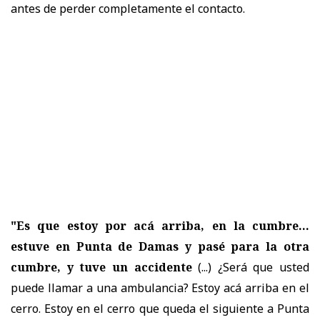
antes de perder completamente el contacto.
"Es que estoy por acá arriba, en la cumbre...
estuve en Punta de Damas y pasé para la otra
cumbre, y tuve un accidente
(...) ¿Será que usted
puede llamar a una ambulancia? Estoy acá arriba en el
cerro. Estoy en el cerro que queda el siguiente a Punta