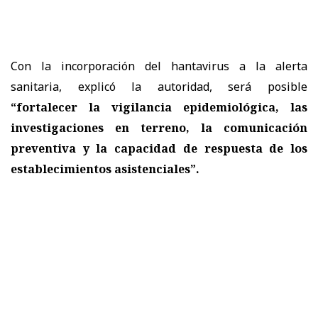
Con la incorporación del hantavirus a la alerta
sanitaria, explicó la autoridad, será posible
“fortalecer la vigilancia epidemiológica, las
investigaciones en terreno, la comunicación
preventiva y la capacidad de respuesta de los
establecimientos asistenciales”.