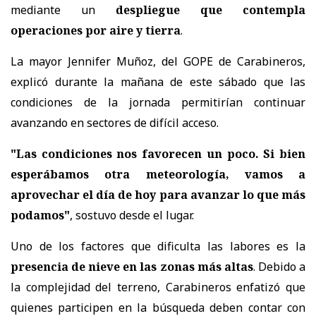
mediante un
despliegue que contempla
operaciones por aire y tierra
.
La mayor Jennifer Muñoz, del GOPE de Carabineros,
explicó durante la mañana de este sábado que las
condiciones de la jornada permitirían continuar
avanzando en sectores de difícil acceso.
"Las condiciones nos favorecen un poco. Si bien
esperábamos otra meteorología, vamos a
aprovechar el día de hoy para avanzar lo que más
podamos"
, sostuvo desde el lugar.
Uno de los factores que dificulta las labores es la
presencia de nieve en las zonas más altas
. Debido a
la complejidad del terreno, Carabineros enfatizó que
quienes participen en la búsqueda deben contar con