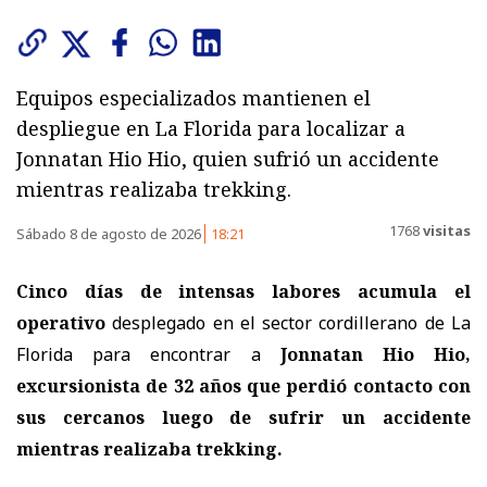
Equipos especializados mantienen el
despliegue en La Florida para localizar a
Jonnatan Hio Hio, quien sufrió un accidente
mientras realizaba trekking.
1768
visitas
Sábado 8 de agosto de 2026
18:21
Cinco días de intensas labores acumula el
operativo
desplegado en el sector cordillerano de La
Florida para encontrar a
Jonnatan Hio Hio,
excursionista de 32 años
que perdió contacto con
sus cercanos luego de sufrir un accidente
mientras realizaba trekking.