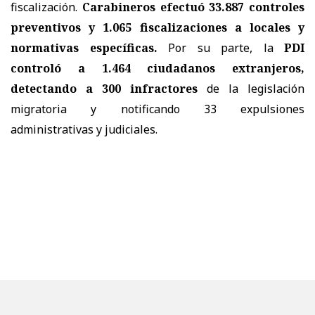
fiscalización.
Carabineros efectuó 33.887 controles
preventivos y 1.065 fiscalizaciones a locales y
normativas específicas.
Por su parte, la
PDI
controló a 1.464 ciudadanos extranjeros,
detectando a 300 infractores
de la legislación
migratoria y notificando 33 expulsiones
administrativas y judiciales.