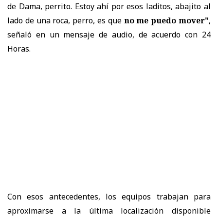
de Dama, perrito. Estoy ahí por esos laditos, abajito al
lado de una roca, perro, es que
no me puedo mover"
,
señaló en un mensaje de audio, de acuerdo con 24
Horas.
Con esos antecedentes, los equipos trabajan para
aproximarse a la última localización disponible