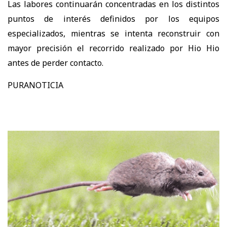
Las labores continuarán concentradas en los distintos
puntos de interés definidos por los equipos
especializados, mientras se intenta reconstruir con
mayor precisión el recorrido realizado por Hio Hio
antes de perder contacto.
PURANOTICIA