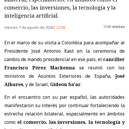
comercio, las inversiones, la tecnología y la
inteligencia artificial.
1046
visitas
Viernes 7 de agosto de 2026
22:08
En el marco de su visita a Colombia para acompañar al
Presidente José Antonio Kast en la ceremonia de
cambio de mando presidencial en ese país, el
canciller
Francisco Pérez Mackenna
se reunió con los
ministros de Asuntos Exteriores de España,
José
Albares
, y de Israel,
Gideon Sa’ar
.
En el encuentro con su par español, las autoridades
manifestaron su interés por continuar fortaleciendo la
estrecha relación bilateral, especialmente en ámbitos
como
el comercio, las inversiones, la tecnología y