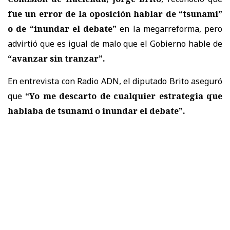
fue un error de la oposición hablar de “tsunami”
o de “inundar el debate”
en la megarreforma, pero
advirtió que es igual de malo que el Gobierno hable de
“avanzar sin tranzar”.
En entrevista con Radio ADN, el diputado Brito aseguró
que
“Yo me descarto de cualquier estrategia que
hablaba de tsunami o inundar el debate”.