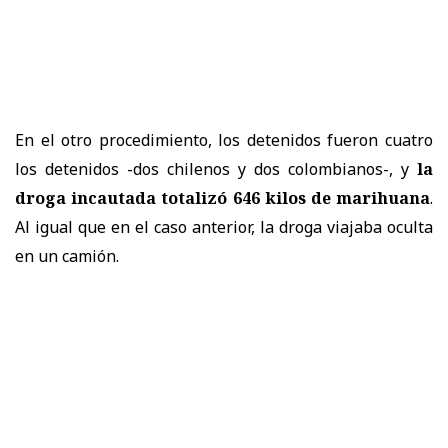
En el otro procedimiento, los detenidos fueron cuatro
los detenidos -dos chilenos y dos colombianos-, y
la
droga incautada totalizó 646 kilos de marihuana
.
Al igual que en el caso anterior, la droga viajaba oculta
en un camión.