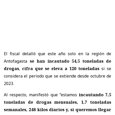
El fiscal detalló que este año solo en la región de
Antofagasta
se han incautado 54,5 toneladas de
drogas
,
cifra que se eleva a 120 toneladas
si se
considera el periodo que se extiende desde octubre de
2023.
Al respecto, manifestó que “estamos
incautando 7,5
toneladas de drogas mensuales, 1,7 toneladas
semanales, 248 kilos diarios y, si queremos llegar