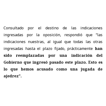
Consultado por el destino de las indicaciones
ingresadas por la oposición, respondió que “las
indicaciones nuestras, al igual que todas las otras
ingresadas hasta el plazo fijado, prácticamente
han
sido reemplazadas por una indicación del
Gobierno que ingresó pasado este plazo. Esto es
lo que hemos acusado como una jugada de
ajedrez”.