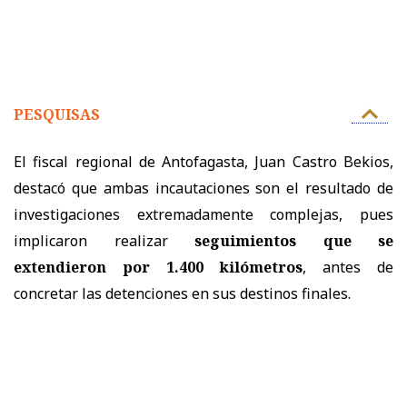
PESQUISAS
El fiscal regional de Antofagasta, Juan Castro Bekios,
destacó que ambas incautaciones son el resultado de
investigaciones extremadamente complejas, pues
implicaron realizar
seguimientos que se
extendieron por 1.400 kilómetros
, antes de
concretar las detenciones en sus destinos finales.