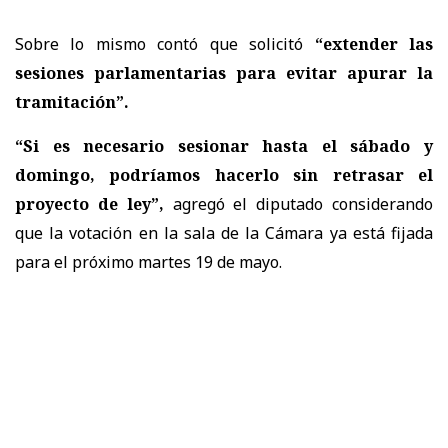
Sobre lo mismo contó que solicitó
“extender las
sesiones parlamentarias para evitar apurar la
tramitación”.
“Si es necesario sesionar hasta el sábado y
domingo, podríamos hacerlo sin retrasar el
proyecto de ley”,
agregó el diputado considerando
que la votación en la sala de la Cámara ya está fijada
para el próximo martes 19 de mayo.