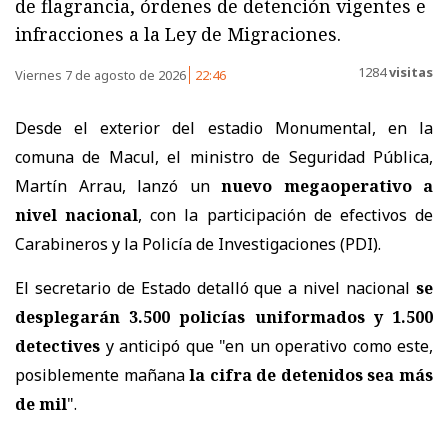
de flagrancia, órdenes de detención vigentes e
infracciones a la Ley de Migraciones.
1284
visitas
Viernes 7 de agosto de 2026
22:46
Desde el exterior del estadio Monumental, en la
comuna de Macul, el ministro de Seguridad Pública,
Martín Arrau, lanzó un
nuevo megaoperativo a
nivel nacional
, con la participación de efectivos de
Carabineros y la Policía de Investigaciones (PDI).
El secretario de Estado detalló que a nivel nacional
se
desplegarán 3.500 policías uniformados y 1.500
detectives
y anticipó que "en un operativo como este,
posiblemente mañana
la cifra de detenidos sea más
de mil
".