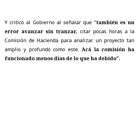
Y criticó al Gobierno al señalar que “
también es un
error avanzar sin tranzar,
citar pocas horas a la
Comisión de Hacienda para analizar un proyecto tan
amplio y profundo como este.
Acá la comisión ha
funcionado menos días de lo que ha debido”.