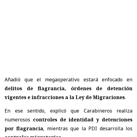
Añadió que el megaoperativo estará enfocado en
delitos de flagrancia, órdenes de detención
vigentes e infracciones a la Ley de Migraciones
.
En ese sentido, explicó que Carabineros realiza
numerosos
controles de identidad y detenciones
por flagrancia
, mientras que la PDI desarrolla los