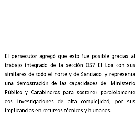
El persecutor agregó que esto fue posible gracias al
trabajo integrado de la sección OS7 El Loa con sus
similares de todo el norte y de Santiago, y representa
una demostración de las capacidades del Ministerio
Público y Carabineros para sostener paralelamente
dos investigaciones de alta complejidad, por sus
implicancias en recursos técnicos y humanos.