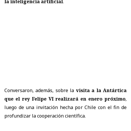
la inteligencia artificial
.
Conversaron, además, sobre la
visita a la Antártica
que el rey Felipe VI realizará en enero próximo
,
luego de una invitación hecha por Chile con el fin de
profundizar la cooperación científica.