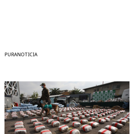
PURANOTICIA