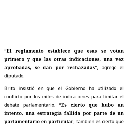
“El reglamento establece que esas se votan
primero y que las otras indicaciones, una vez
aprobadas, se dan por rechazadas”
, agregó el
diputado.
Brito insistió en que el Gobierno ha utilizado el
conflicto por los miles de indicaciones para limitar el
debate parlamentario.
“Es cierto que hubo un
intento, una estrategia fallida por parte de un
parlamentario en particular
, también es cierto que