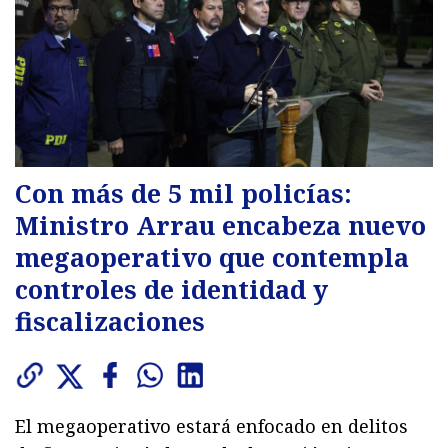
Con más de 5 mil policías:
Ministro Arrau encabeza nuevo
megaoperativo que contempla
controles de identidad y
fiscalizaciones
El megaoperativo estará enfocado en delitos