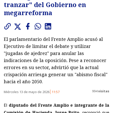
tranzar" del Gobierno en
megarreforma
El parlamentario del Frente Amplio acusó al
Ejecutivo de limitar el debate y utilizar
"jugadas de ajedrez" para anular las
indicaciones de la oposición. Pese a reconocer
errores en su sector, advirtió que la actual
crispación arriesga generar un "abismo fiscal"
hacia el año 2050.
994
visitas
Miércoles 13 de mayo de 2026
11:57
El
diputado del Frente Amplio e integrante de la
Comisión de Hacienda, Jorge Brito
, reconoció que