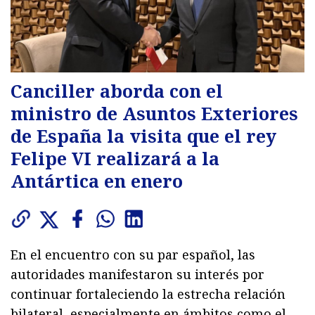
Canciller aborda con el
ministro de Asuntos Exteriores
de España la visita que el rey
Felipe VI realizará a la
Antártica en enero
En el encuentro con su par español, las
autoridades manifestaron su interés por
continuar fortaleciendo la estrecha relación
bilateral, especialmente en ámbitos como el