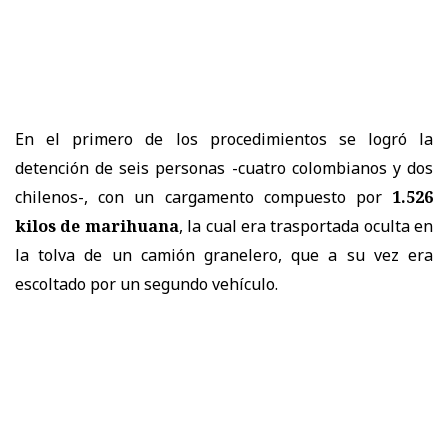
En el primero de los procedimientos se logró la
detención de seis personas -cuatro colombianos y dos
chilenos-, con un cargamento compuesto por
1.526
kilos de marihuana
, la cual era trasportada oculta en
la tolva de un camión granelero, que a su vez era
escoltado por un segundo vehículo.