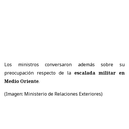
Los ministros conversaron además sobre su
preocupación respecto de la
escalada militar en
Medio Oriente
.
(Imagen: Ministerio de Relaciones Exteriores)