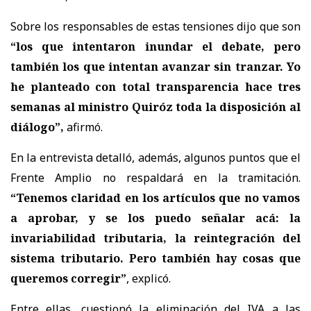
Sobre los responsables de estas tensiones dijo que son
“los que intentaron inundar el debate, pero
también los que intentan avanzar sin tranzar. Yo
he planteado con total transparencia hace tres
semanas al ministro Quiróz toda la disposición al
diálogo”,
afirmó.
En la entrevista detalló, además, algunos puntos que el
Frente Amplio no respaldará en la tramitación.
“Tenemos claridad en los artículos que no vamos
a aprobar, y se los puedo señalar acá: la
invariabilidad tributaria, la reintegración del
sistema tributario. Pero también hay cosas que
queremos corregir”
, explicó.
Entre ellas, cuestionó la eliminación del IVA a las