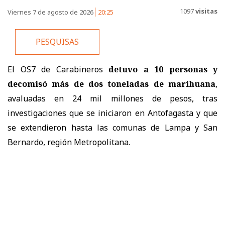
1097
visitas
Viernes 7 de agosto de 2026
20:25
PESQUISAS
El OS7 de Carabineros
detuvo a 10 personas y
decomisó más de dos toneladas de marihuana
,
avaluadas en 24 mil millones de pesos, tras
investigaciones que se iniciaron en Antofagasta y que
se extendieron hasta las comunas de Lampa y San
Bernardo, región Metropolitana.