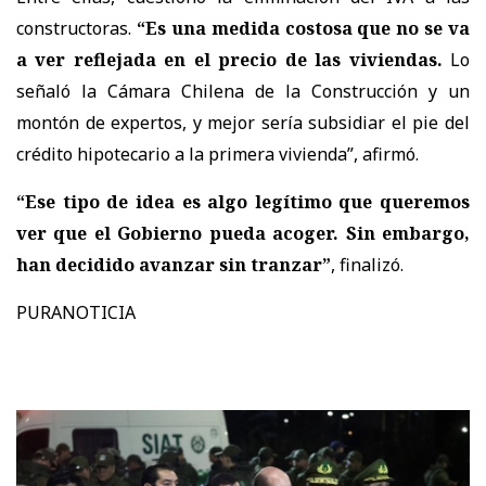
constructoras.
“Es una medida costosa que no se va
a ver reflejada en el precio de las viviendas.
Lo
señaló la Cámara Chilena de la Construcción y un
montón de expertos, y mejor sería subsidiar el pie del
crédito hipotecario a la primera vivienda”, afirmó.
“Ese tipo de idea es algo legítimo que queremos
ver que el Gobierno pueda acoger. Sin embargo,
han decidido avanzar sin tranzar”
, finalizó.
PURANOTICIA