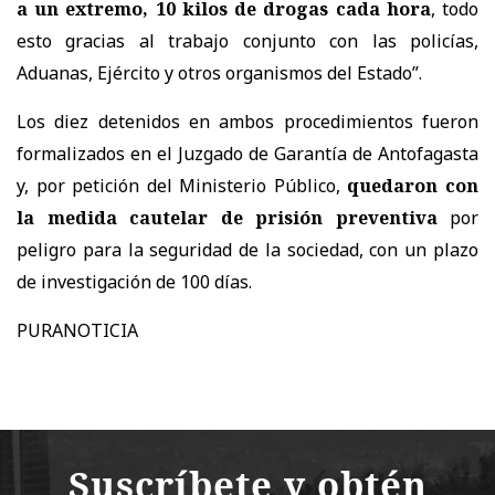
a un extremo, 10 kilos de drogas cada hora
, todo
esto gracias al trabajo conjunto con las policías,
Aduanas, Ejército y otros organismos del Estado”.
Los diez detenidos en ambos procedimientos fueron
formalizados en el Juzgado de Garantía de Antofagasta
y, por petición del Ministerio Público,
quedaron con
la medida cautelar de prisión preventiva
por
peligro para la seguridad de la sociedad, con un plazo
de investigación de 100 días.
PURANOTICIA