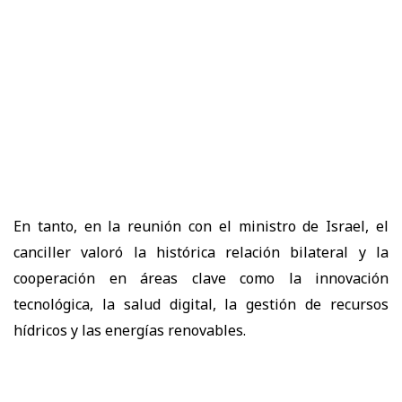
En tanto, en la reunión con el ministro de Israel, el
canciller valoró la histórica relación bilateral y la
cooperación en áreas clave como la innovación
tecnológica, la salud digital, la gestión de recursos
hídricos y las energías renovables.