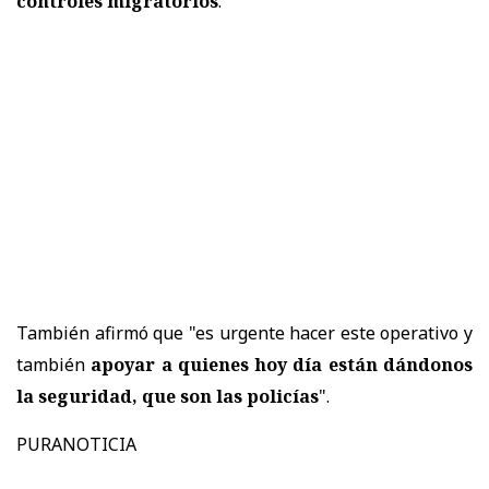
controles migratorios
.
También afirmó que "es urgente hacer este operativo y
también
apoyar a quienes hoy día están dándonos
la seguridad, que son las policías
".
PURANOTICIA