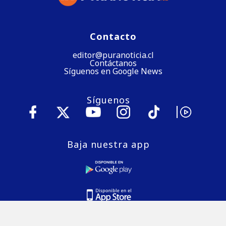
Contacto
editor@puranoticia.cl
Contáctanos
Síguenos en Google News
Síguenos
Baja nuestra app