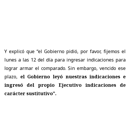
Y explicó que “el Gobierno pidió, por favor, fijemos el
lunes a las 12 del día para ingresar indicaciones para
lograr armar el comparado. Sin embargo, vencido ese
plazo,
el Gobierno leyó nuestras indicaciones e
ingresó del propio Ejecutivo indicaciones de
carácter sustitutivo”.