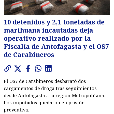
10 detenidos y 2,1 toneladas de
marihuana incautadas deja
operativo realizado por la
Fiscalía de Antofagasta y el OS7
de Carabineros
El OS7 de Carabineros desbarató dos
cargamentos de droga tras seguimientos
desde Antofagasta a la región Metropolitana.
Los imputados quedaron en prisión
preventiva.