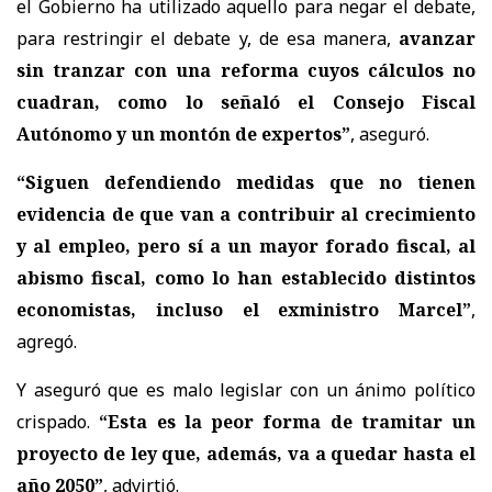
el Gobierno ha utilizado aquello para negar el debate,
para restringir el debate y, de esa manera,
avanzar
sin tranzar con una reforma cuyos cálculos no
cuadran, como lo señaló el Consejo Fiscal
Autónomo y un montón de expertos”
, aseguró.
“Siguen defendiendo medidas que no tienen
evidencia de que van a contribuir al crecimiento
y al empleo, pero sí a un mayor forado fiscal, al
abismo fiscal, como lo han establecido distintos
economistas, incluso el exministro Marcel”
,
agregó.
Y aseguró que es malo legislar con un ánimo político
crispado.
“Esta es la peor forma de tramitar un
proyecto de ley que, además, va a quedar hasta el
año 2050”
, advirtió.