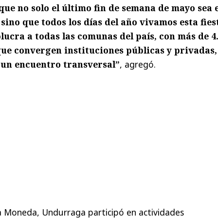
 que no solo el último fin de semana de mayo sea e
 sino que todos los días del año vivamos esta fies
lucra a todas las comunas del país, con más de 4
que convergen instituciones públicas y privadas,
 un encuentro transversal”
, agregó.
a Moneda, Undurraga participó en actividades