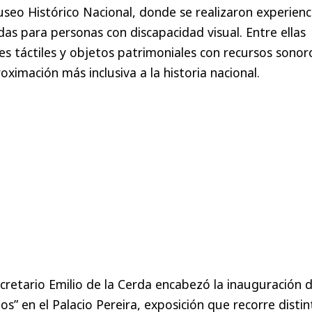
useo Histórico Nacional, donde se realizaron experienc
as para personas con discapacidad visual. Entre ellas
es táctiles y objetos patrimoniales con recursos sonor
ximación más inclusiva a la historia nacional.
ecretario Emilio de la Cerda encabezó la inauguración d
” en el Palacio Pereira, exposición que recorre distin