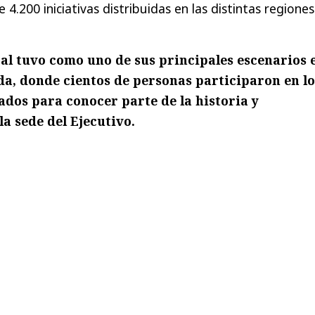
.200 iniciativas distribuidas en las distintas regione
l tuvo como uno de sus principales escenarios e
a, donde cientos de personas participaron en lo
dos para conocer parte de la historia y
a sede del Ejecutivo.