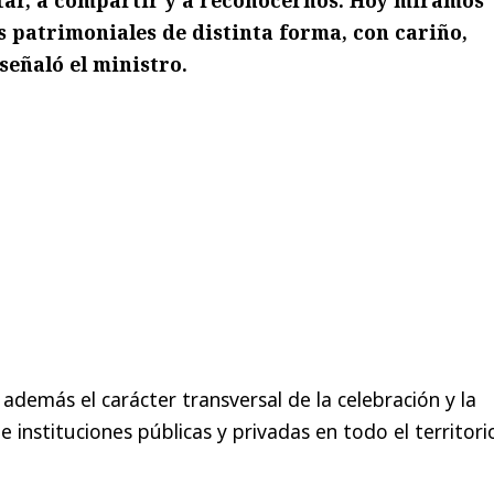
os patrimoniales de distinta forma, con cariño,
señaló el ministro.
además el carácter transversal de la celebración y la
e instituciones públicas y privadas en todo el territori