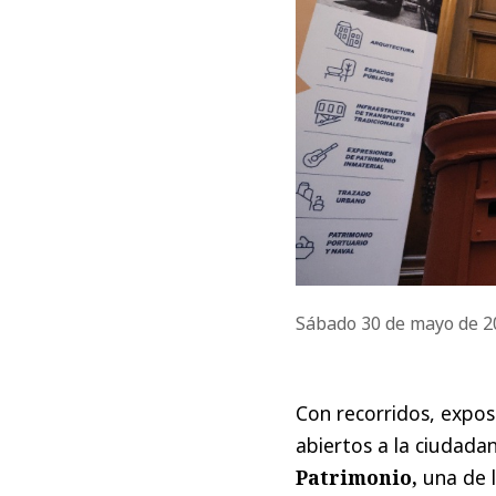
Sábado 30 de mayo de 
Con recorridos, exposi
abiertos a la ciudad
Patrimonio,
una de l