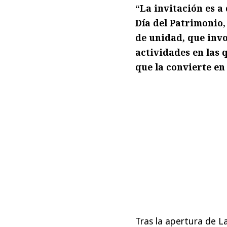
“La invitación es a
Día del Patrimonio,
de unidad, que invo
actividades en las 
que la convierte en
Tras la apertura de L