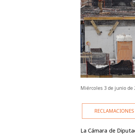
Miércoles 3 de junio de
RECLAMACIONES
La Cámara de Diputad