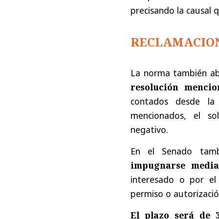
precisando la causal 
RECLAMACIO
La norma también ab
resolución mencio
contados desde la 
mencionados, el sol
negativo.
En el Senado tam
impugnarse media
interesado o por el 
permiso o autorizació
El plazo será de 