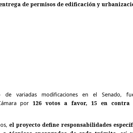
entrega de permisos de edificación y urbanizaci
eto de variadas modificaciones en el Senado, fu
 Cámara por
126 votos a favor, 15 en contra
zos,
el proyecto define responsabilidades específ