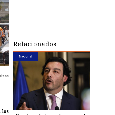
Relacionados
Nacional
sitas
 los