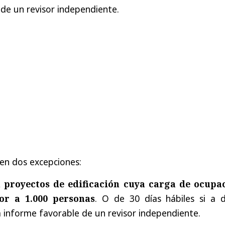
de un revisor independiente.
en dos excepciones:
n proyectos de edificación cuya carga de ocupa
or a 1.000 personas
. O de 30 días hábiles si a d
 informe favorable de un revisor independiente.