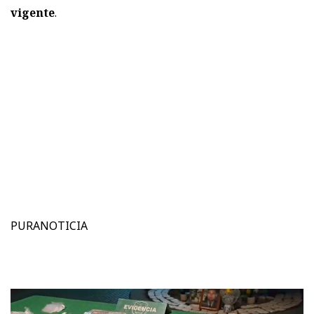
vigente
.
PURANOTICIA