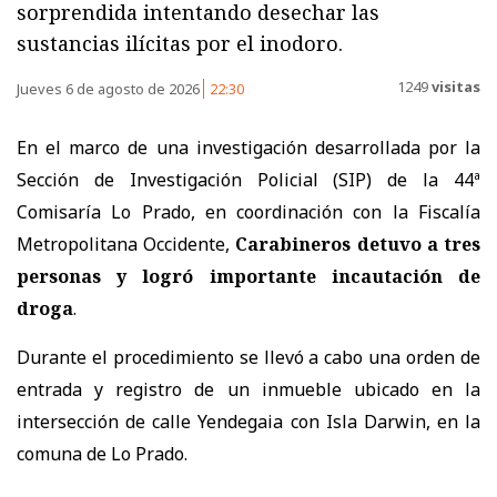
sorprendida intentando desechar las
sustancias ilícitas por el inodoro.
1249
visitas
Jueves 6 de agosto de 2026
22:30
En el marco de una investigación desarrollada por la
Sección de Investigación Policial (SIP) de la 44ª
Comisaría Lo Prado, en coordinación con la Fiscalía
Metropolitana Occidente,
Carabineros detuvo a tres
personas y logró importante incautación de
droga
.
Durante el procedimiento se llevó a cabo una orden de
entrada y registro de un inmueble ubicado en la
intersección de calle Yendegaia con Isla Darwin, en la
comuna de Lo Prado.