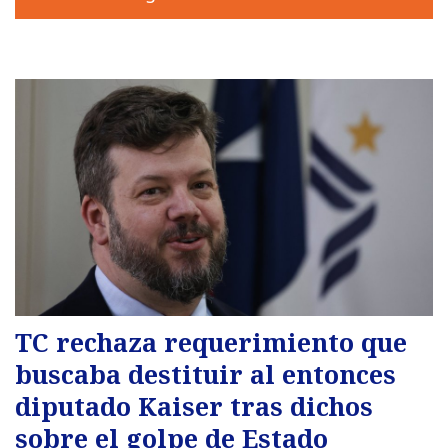
TC rechaza requerimiento que
buscaba destituir al entonces
diputado Kaiser tras dichos
sobre el golpe de Estado