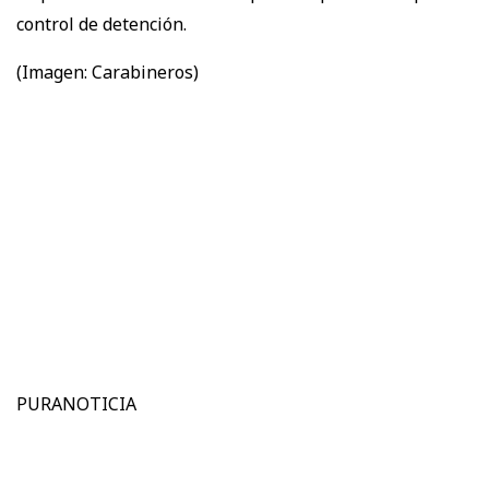
control de detención.
(Imagen: Carabineros)
PURANOTICIA