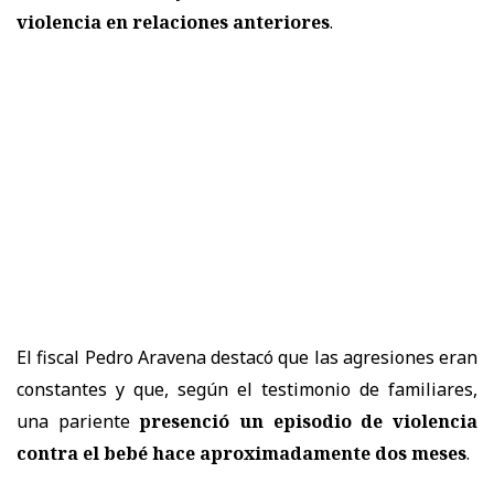
violencia en relaciones anteriores
.
El fiscal Pedro Aravena destacó que las agresiones eran
constantes y que, según el testimonio de familiares,
una pariente
presenció un episodio de violencia
contra el bebé hace aproximadamente dos meses
.