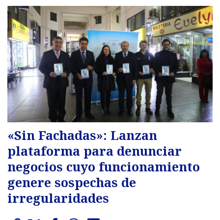
«Sin Fachadas»: Lanzan
plataforma para denunciar
negocios cuyo funcionamiento
genere sospechas de
irregularidades