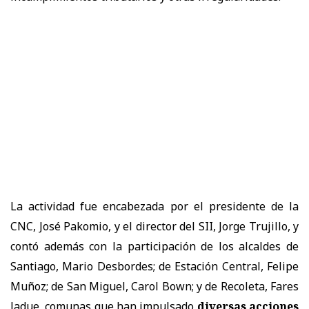
La actividad fue encabezada por el presidente de la
CNC, José Pakomio, y el director del SII, Jorge Trujillo, y
contó además con la participación de los alcaldes de
Santiago, Mario Desbordes; de Estación Central, Felipe
Muñoz; de San Miguel, Carol Bown; y de Recoleta, Fares
Jadue, comunas que han impulsado
diversas acciones