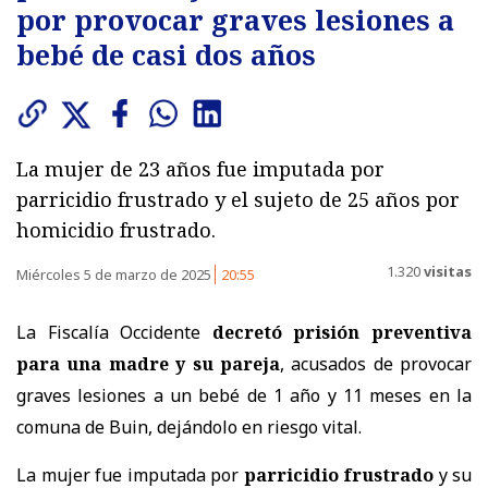
por provocar graves lesiones a
bebé de casi dos años
La mujer de 23 años fue imputada por
parricidio frustrado y el sujeto de 25 años por
homicidio frustrado.
1.320
visitas
Miércoles 5 de marzo de 2025
20:55
La Fiscalía Occidente
decretó prisión preventiva
para una madre y su pareja
, acusados de provocar
graves lesiones a un bebé de 1 año y 11 meses en la
comuna de Buin, dejándolo en riesgo vital.
La mujer fue imputada por
parricidio frustrado
y su