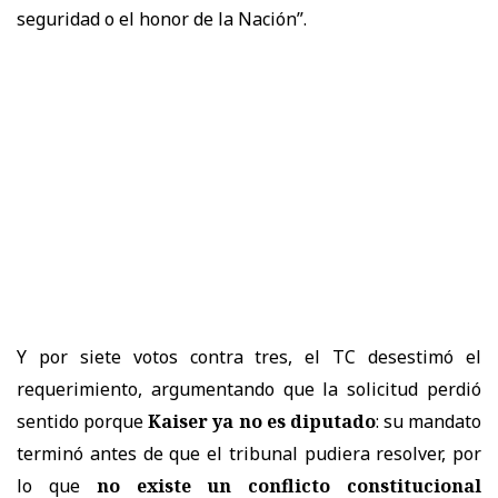
seguridad o el honor de la Nación”.
Y por siete votos contra tres, el TC desestimó el
requerimiento, argumentando que la solicitud perdió
sentido porque
Kaiser ya no es diputado
: su mandato
terminó antes de que el tribunal pudiera resolver, por
lo que
no existe un conflicto constitucional