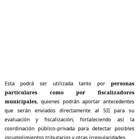
Esta podrá ser utilizada tanto por
personas
particulares como por fiscalizadores
municipales
, quienes podrán aportar antecedentes
que serán enviados directamente al SII para su
evaluación y fiscalización, fortaleciendo así la
coordinación público-privada para detectar posibles
incumplimientos tributarios y otras irregularidades.