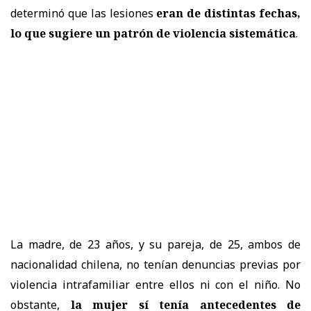
determinó que las lesiones
eran de distintas fechas,
lo que sugiere un patrón de violencia sistemática
.
La madre, de 23 años, y su pareja, de 25, ambos de
nacionalidad chilena, no tenían denuncias previas por
violencia intrafamiliar entre ellos ni con el niño. No
obstante,
la mujer sí tenía antecedentes de