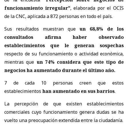
funcionamiento irregular"
, elaborada por el OCIS
de la CNC, aplicada a 872 personas en todo el país.
Sus resultados muestran que
un 68,8% de los
consultados afirma haber observado
establecimientos que le generan sospechas
respecto de su funcionamiento o actividad económica,
mientras que
un 74% considera que este tipo de
negocios ha aumentado durante el último año.
7 de cada 10 personas creen que estos
establecimientos
han aumentado en sus barrios
.
La percepción de que existen establecimientos
comerciales cuyo funcionamiento genera dudas se ha
vuelto una preocupación extendida entre la ciudadanía.