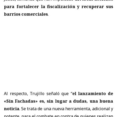
para fortalecer la fiscalización y recuperar sus
barrios comerciales
.
Al respecto, Trujillo señaló que “
el lanzamiento de
«Sin Fachadas» es, sin lugar a dudas, una buena
noticia
. Se trata de una nueva herramienta, adicional y
potente, para el combate en contra de quienes realizan