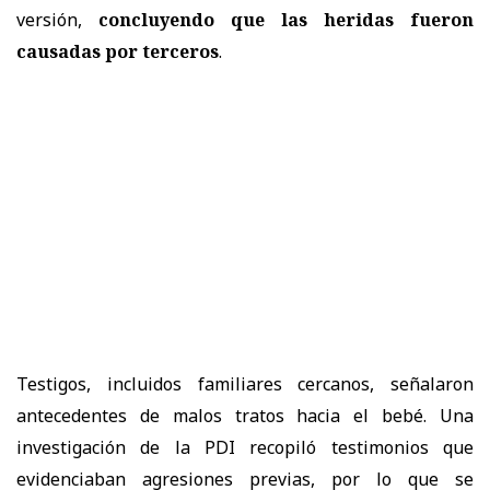
versión,
concluyendo que las heridas fueron
causadas por terceros
.
Testigos, incluidos familiares cercanos, señalaron
antecedentes de malos tratos hacia el bebé. Una
investigación de la PDI recopiló testimonios que
evidenciaban agresiones previas, por lo que se