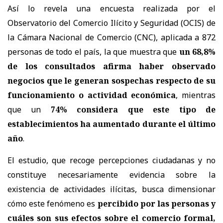
Así lo revela una encuesta realizada por el
Observatorio del Comercio Ilícito y Seguridad (OCIS) de
la Cámara Nacional de Comercio (CNC), aplicada a 872
personas de todo el país, la que muestra que
un 68,8%
de los consultados afirma haber observado
negocios que le generan sospechas respecto de su
funcionamiento o actividad económica
, mientras
que un
74% considera que este tipo de
establecimientos ha aumentado durante el último
año
.
El estudio, que recoge percepciones ciudadanas y no
constituye necesariamente evidencia sobre la
existencia de actividades ilícitas, busca dimensionar
cómo este fenómeno es
percibido por las personas y
cuáles son sus efectos sobre el comercio formal,