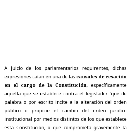
A juicio de los parlamentarios requirentes, dichas
expresiones caían en una de las
causales de cesación
en el cargo de la Constitución
, específicamente
aquella que se establece contra el legislador “que de
palabra o por escrito incite a la alteración del orden
público o propicie el cambio del orden jurídico
institucional por medios distintos de los que establece
esta Constitución, o que comprometa gravemente la