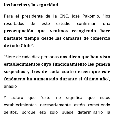
los barrios y la seguridad
.
Para el presidente de la CNC, José Pakomio, "los
resultados de este estudio confirman una
preocupación que venimos recogiendo hace
bastante tiempo desde las cámaras de comercio
de todo Chile
”.
“Siete de cada diez personas
nos dicen que han visto
establecimientos cuyo funcionamiento les genera
sospechas y tres de cada cuatro creen que este
fenómeno ha aumentado durante el último año
”,
añadió.
Y aclaró que “esto no significa que estos
establecimientos necesariamente estén cometiendo
delitos, porque eso solo puede determinarlo la