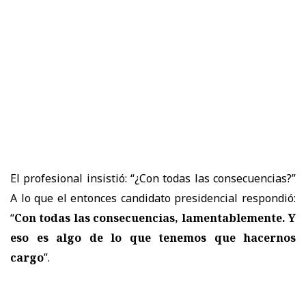
El profesional insistió: “¿Con todas las consecuencias?”
A lo que el entonces candidato presidencial respondió:
“
Con todas las consecuencias, lamentablemente. Y
eso es algo de lo que tenemos que hacernos
cargo
”.