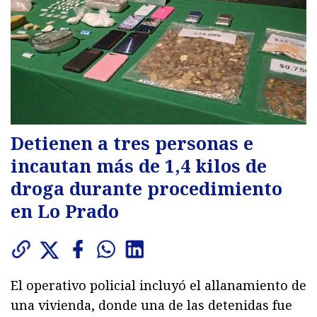
Detienen a tres personas e
incautan más de 1,4 kilos de
droga durante procedimiento
en Lo Prado
El operativo policial incluyó el allanamiento de
una vivienda, donde una de las detenidas fue