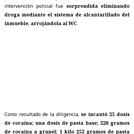
intervención policial fue
sorprendida eliminando
droga mediante el sistema de alcantarillado del
inmueble, arrojándola al WC
.
Como resultado de la diligencia,
se incautó 25 dosis
de cocaína; una dosis de pasta base; 228 gramos
de cocaína a granel; 1 kilo 252 gramos de pasta