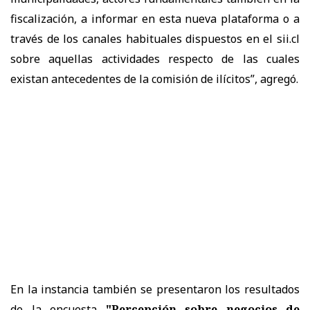
fiscalización, a informar en esta nueva plataforma o a
través de los canales habituales dispuestos en el sii.cl
sobre aquellas actividades respecto de las cuales
existan antecedentes de la comisión de ilícitos”, agregó.
En la instancia también se presentaron los resultados
de la encuesta
"Percepción sobre negocios de