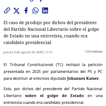
El caso de produjo por dichos del presidente
del Partido Nacional Libertario sobre el golpe
de Estado en una entrevista, cuando era
candidato presidencial.
1360
visitas
Jueves 6 de agosto de 2026
23:34
El Tribunal Constitucional (TC) rechazó la petición
presentada en 2025 por parlamentarios del PS y PC
para destituir al entonces diputado
Johannes Kaiser
.
Esto, por dichos del presidente del Partido Nacional
Libertario
sobre el golpe de Estado
en una
entrevista cuando era candidato presidencial.