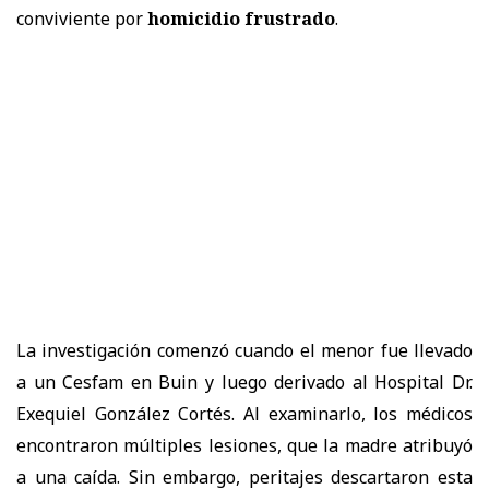
conviviente por
homicidio frustrado
.
La investigación comenzó cuando el menor fue llevado
a un Cesfam en Buin y luego derivado al Hospital Dr.
Exequiel González Cortés. Al examinarlo, los médicos
encontraron múltiples lesiones, que la madre atribuyó
a una caída. Sin embargo, peritajes descartaron esta