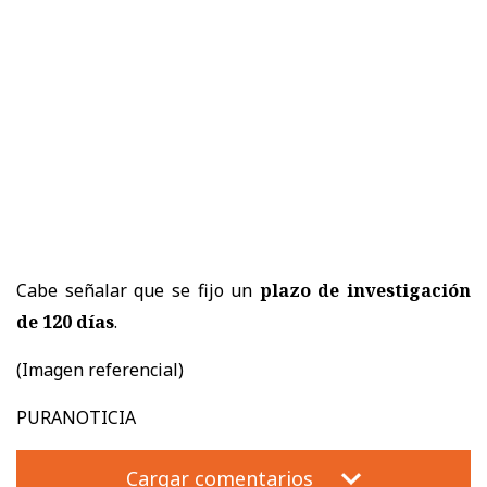
Cabe señalar que se fijo un
plazo de investigación
de 120 días
.
(Imagen referencial)
PURANOTICIA
Cargar comentarios