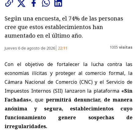
Según una encuesta, el 74% de las personas
cree que estos establecimientos han
aumentado en el último año.
1005
visitas
Jueves 6 de agosto de 2026
22:11
Con el objetivo de fortalecer la lucha contra las
economías ilícitas y proteger al comercio formal, la
Cámara Nacional de Comercio (CNC) y el Servicio de
Impuestos Internos (SII) lanzaron la plataforma
«Sin
Fachadas»
, que
permitirá denunciar, de manera
anónima y segura, establecimientos cuyo
funcionamiento genere sospechas de
irregularidades.