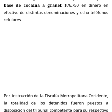
base de cocaína a granel
; $76.750 en dinero en
efectivo de distintas denominaciones y ocho teléfonos
celulares.
Por instrucción de la Fiscalía Metropolitana Occidente,
la totalidad de los detenidos fueron puestos a
disposición del tribunal competente para su respectivo