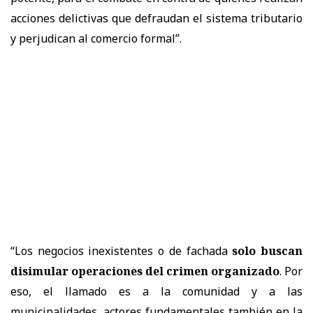
acciones delictivas que defraudan el sistema tributario
y perjudican al comercio formal”.
“Los negocios inexistentes o de fachada
solo buscan
disimular operaciones del crimen organizado
. Por
eso, el llamado es a la comunidad y a las
municipalidades, actores fundamentales también en la