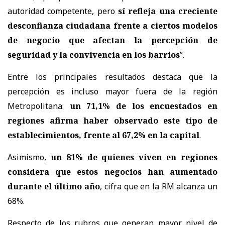
autoridad competente, pero
sí refleja una creciente
desconfianza ciudadana frente a ciertos modelos
de negocio que afectan la percepción de
seguridad y la convivencia en los barrios
”.
Entre los principales resultados destaca que la
percepción es incluso mayor fuera de la región
Metropolitana:
un 71,1% de los encuestados en
regiones afirma haber observado este tipo de
establecimientos, frente al 67,2% en la capital
.
Asimismo,
un 81% de quienes viven en regiones
considera que estos negocios han aumentado
durante el último año
, cifra que en la RM alcanza un
68%.
Respecto de los rubros que generan mayor nivel de