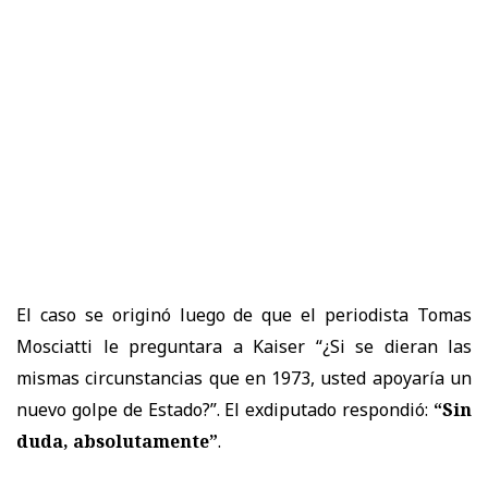
El caso se originó luego de que el periodista Tomas
Mosciatti le preguntara a Kaiser “¿Si se dieran las
mismas circunstancias que en 1973, usted apoyaría un
nuevo golpe de Estado?”. El exdiputado respondió:
“Sin
duda, absolutamente”
.