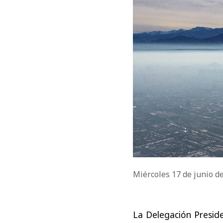
Miércoles 17 de junio d
La Delegación Presid