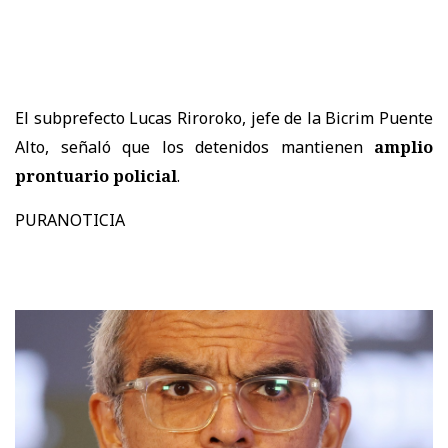
El subprefecto Lucas Riroroko, jefe de la Bicrim Puente
Alto, señaló que los detenidos mantienen
amplio
prontuario policial
.
PURANOTICIA