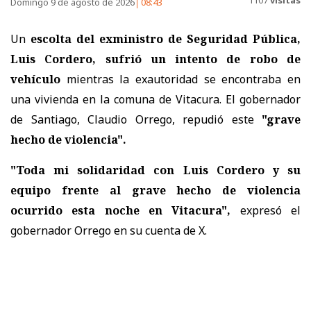
1107
visitas
Domingo 9 de agosto de 2026
08:43
Un
escolta del exministro de Seguridad Pública,
Luis Cordero, sufrió un intento de robo de
vehículo
mientras la exautoridad se encontraba en
una vivienda en la comuna de Vitacura. El gobernador
de Santiago, Claudio Orrego, repudió este
"grave
hecho de violencia".
"Toda mi solidaridad con Luis Cordero y su
equipo frente al grave hecho de violencia
ocurrido esta noche en Vitacura",
expresó el
gobernador Orrego en su cuenta de X.