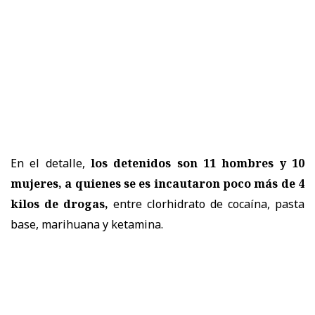
En el detalle,
los detenidos son 11 hombres y 10
mujeres, a quienes se es incautaron poco más de 4
kilos de drogas,
entre clorhidrato de cocaína, pasta
base, marihuana y ketamina.