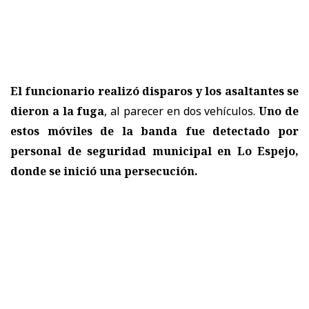
El funcionario realizó disparos y los asaltantes se
dieron a la fuga
, al parecer en dos vehículos.
Uno de
estos móviles de la banda fue detectado por
personal de seguridad municipal en Lo Espejo,
donde se inició una persecución.