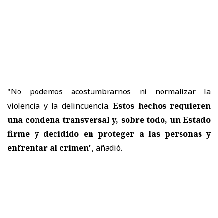
"No podemos acostumbrarnos ni normalizar la
violencia y la delincuencia.
Estos hechos requieren
una condena transversal y, sobre todo, un Estado
firme y decidido en proteger a las personas y
enfrentar al crimen"
, añadió.