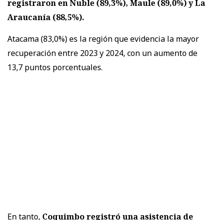
registraron en Ñuble (89,3%), Maule (89,0%) y La
Araucanía (88,5%).
Atacama (83,0%) es la región que evidencia la mayor
recuperación entre 2023 y 2024, con un aumento de
13,7 puntos porcentuales.
En tanto,
Coquimbo registró una asistencia de