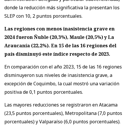
donde la reducción más significativa la presentan los
SLEP con 10, 2 puntos porcentuales.
Las regiones con menos inasistencia grave en
2024 fueron Ñuble (20,3%), Maule (20,5%) y La
Araucanía (22,2%). En 15 de las 16 regiones del
país disminuyó este índice respecto de 2023.
En comparación con el año 2023, 15 de las 16 regiones
disminuyeron sus niveles de inasistencia grave, a
excepción de Coquimbo, la cual mostró una variación
positiva de 0,1 puntos porcentuales.
Las mayores reducciones se registraron en Atacama
(23,5 puntos porcentuales), Metropolitana (7,0 puntos
porcentuales) y Valparaíso (6,0 puntos porcentuales).