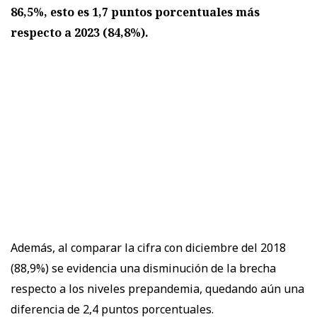
86,5%, esto es 1,7 puntos porcentuales más
respecto a 2023 (84,8%).
Además, al comparar la cifra con diciembre del 2018
(88,9%) se evidencia una disminución de la brecha
respecto a los niveles prepandemia, quedando aún una
diferencia de 2,4 puntos porcentuales.