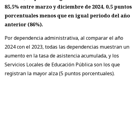
85,5% entre marzo y diciembre de 2024, 0,5 puntos
porcentuales menos que en igual periodo del año
anterior (86%).
Por dependencia administrativa, al comparar el año
2024 con el 2023, todas las dependencias muestran un
aumento en la tasa de asistencia acumulada, y los
Servicios Locales de Educación Pública son los que
registran la mayor alza (5 puntos porcentuales).