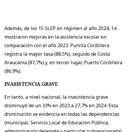
Además, de los 15 SLEP en régimen al año 2024, 14
mostraron mejoras en la asistencia escolar en
comparación con el año 2023. Punilla Cordillera
registra la mayor tasa (88,5%), seguido de Costa
Araucanía (87,7%) y, en tercer lugar, Puerto Cordillera
(86,9%).
INASISTENCIA GRAVE
En tanto, a nivel nacional, la inasistencia grave
disminuyó de un 33% en 2023 a 27,7% en 2024. Esta
disminución se evidencia en todas las dependencias
(municipal, Servicio Local de Educación Pública,
administración delegada y particular subvencionada)