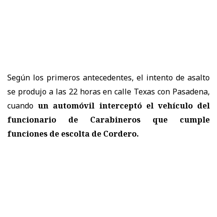
Según los primeros antecedentes, el intento de asalto
se produjo a las 22 horas en calle Texas con Pasadena,
cuando
un automóvil interceptó el vehículo del
funcionario de Carabineros
que cumple
funciones de escolta de Cordero.