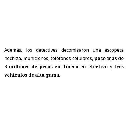
Además, los detectives decomisaron una escopeta
hechiza, municiones, teléfonos celulares,
poco más de
6 millones de pesos en dinero en efectivo y tres
vehículos de alta gama
.