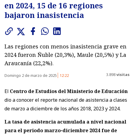
en 2024, 15 de 16 regiones
bajaron inasistencia
Las regiones con menos inasistencia grave en
2024 fueron Ñuble (20,3%), Maule (20,5%) y La
Araucanía (22,2%).
3.898
visitas
Domingo 2 de marzo de 2025
12:22
El
Centro de Estudios del Ministerio de Educación
dio a conocer el reporte nacional de asistencia a clases
de marzo a diciembre de los años 2018, 2023 y 2024.
La tasa de asistencia acumulada a nivel nacional
para el periodo marzo-diciembre 2024 fue de