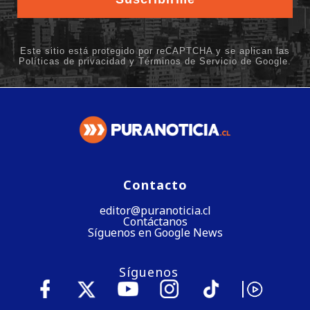
Contacto
editor@puranoticia.cl
Contáctanos
Síguenos en Google News
Síguenos