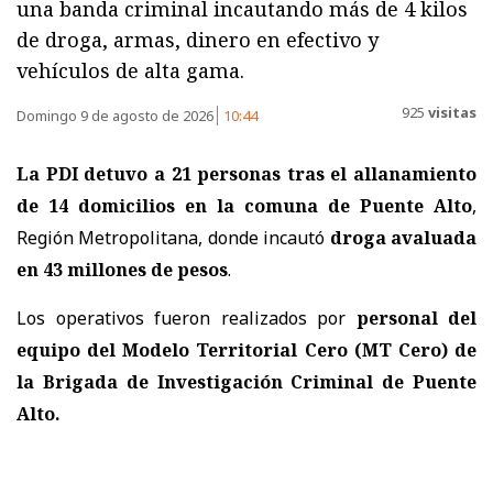
una banda criminal incautando más de 4 kilos
de droga, armas, dinero en efectivo y
vehículos de alta gama.
925
visitas
Domingo 9 de agosto de 2026
10:44
La PDI detuvo a 21 personas tras el allanamiento
de 14 domicilios en la comuna de Puente Alto
,
Región Metropolitana, donde incautó
droga avaluada
en 43 millones de pesos
.
Los operativos fueron realizados por
personal del
equipo del Modelo Territorial Cero (MT Cero) de
la Brigada de Investigación Criminal de Puente
Alto.