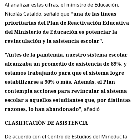
Al analizar estas cifras, el ministro de Educación,
Nicolás Cataldo, señaló que
“una de las líneas
prioritarias del Plan de Reactivación Educativa
del Ministerio de Educación es potenciar la
revinculación y la asistencia escolar".
"Antes de la pandemia, nuestro sistema escolar
alcanzaba un promedio de asistencia de 89%, y
estamos trabajando para que el sistema logre
estabilizarse a 90% o más. Además, el Plan
contempla acciones para revincular al sistema
escolar a aquellos estudiantes que, por distintas
razones, lo han abandonado”
, añadió
CLASIFICACIÓN DE ASISTENCIA
De acuerdo con el Centro de Estudios del Mineduc la