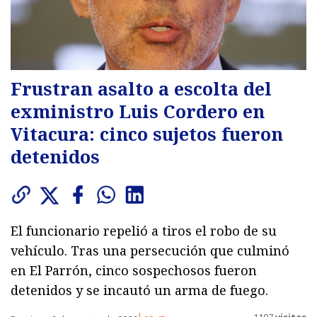
Frustran asalto a escolta del
exministro Luis Cordero en
Vitacura: cinco sujetos fueron
detenidos
El funcionario repelió a tiros el robo de su
vehículo. Tras una persecución que culminó
en El Parrón, cinco sospechosos fueron
detenidos y se incautó un arma de fuego.