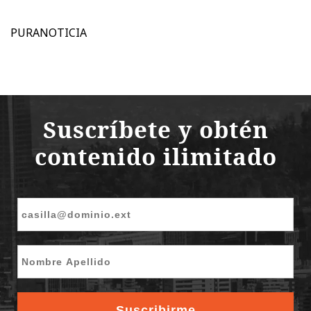
PURANOTICIA