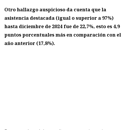
Otro hallazgo auspicioso da cuenta que la
asistencia destacada (igual o superior a 97%)
hasta diciembre de 2024 fue de 22,7%, esto es 4,9
puntos porcentuales más en comparación con el
año anterior (17,8%).