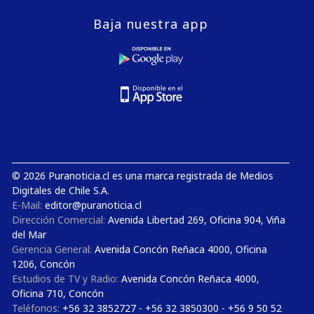
Baja nuestra app
© 2026 Puranoticia.cl es una marca registrada de Medios
Digitales de Chile S.A.
E-Mail:
editor@puranoticia.cl
Dirección Comercial:
Avenida Libertad 269, Oficina 904, Viña
del Mar
Gerencia General:
Avenida Concón Reñaca 4000, Oficina
1206, Concón
Estudios de TV y Radio:
Avenida Concón Reñaca 4000,
Oficina 710, Concón
Teléfonos:
+56 32 3852727 - +56 32 3850300 - +56 9 50 52