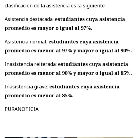
clasificación de la asistencia es la siguiente:
Asistencia destacada:
estudiantes cuya asistencia
promedio es mayor o igual al 97%.
Asistencia normal:
estudiantes cuya asistencia
promedio es menor al 97% y mayor o igual al 90%.
Inasistencia reiterada:
estudiantes cuya asistencia
promedio es menor al 90% y mayor o igual al 85%.
Inasistencia grave:
estudiantes cuya asistencia
promedio es menor al 85%.
PURANOTICIA