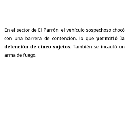
En el sector de El Parrón, el vehículo sospechoso chocó
con una barrera de contención, lo que
permitió la
detención de cinco sujetos
. También se incautó un
arma de fuego.