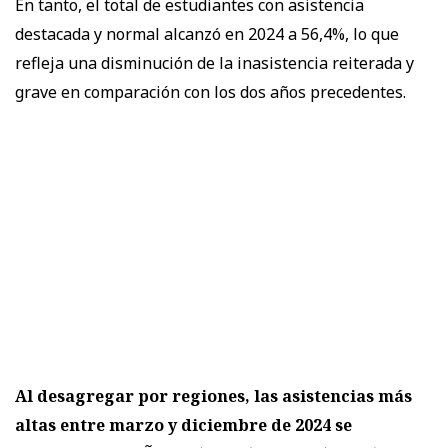
En tanto, el total de estudiantes con asistencia
destacada y normal alcanzó en 2024 a 56,4%, lo que
refleja una disminución de la inasistencia reiterada y
grave en comparación con los dos años precedentes.
Al desagregar por regiones, las asistencias más
altas entre marzo y diciembre de 2024 se