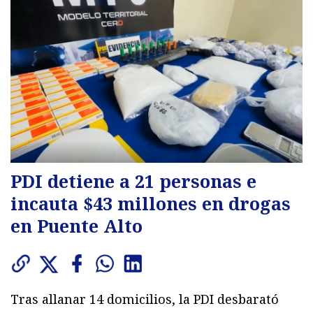
PDI detiene a 21 personas e
incauta $43 millones en drogas
en Puente Alto
Tras allanar 14 domicilios, la PDI desbarató