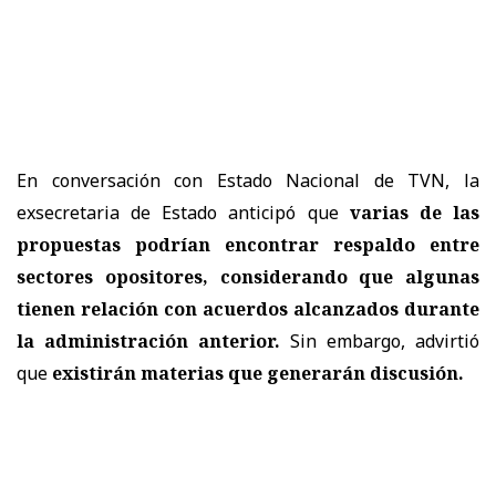
En conversación con Estado Nacional de TVN, la
exsecretaria de Estado anticipó que
varias de las
propuestas podrían encontrar respaldo entre
sectores opositores, considerando que algunas
tienen relación con acuerdos alcanzados durante
la administración anterior.
Sin embargo, advirtió
que
existirán materias que generarán discusión.