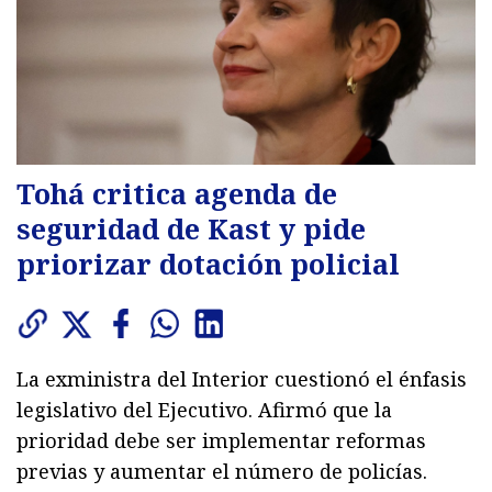
Tohá critica agenda de
seguridad de Kast y pide
priorizar dotación policial
La exministra del Interior cuestionó el énfasis
legislativo del Ejecutivo. Afirmó que la
prioridad debe ser implementar reformas
previas y aumentar el número de policías.