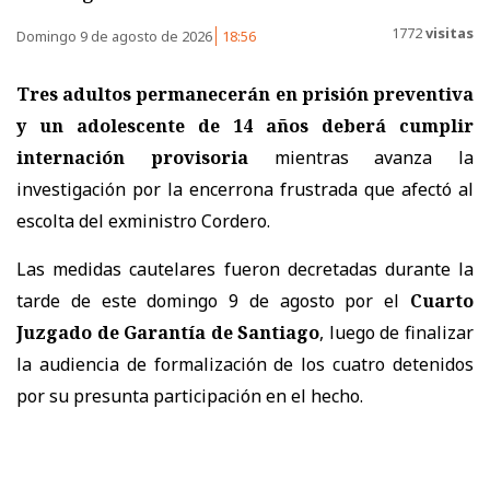
1772
visitas
Domingo 9 de agosto de 2026
18:56
Tres adultos permanecerán en prisión preventiva
y un adolescente de 14 años deberá cumplir
internación provisoria
mientras avanza la
investigación por la encerrona frustrada que afectó al
escolta del exministro Cordero.
Las medidas cautelares fueron decretadas durante la
tarde de este domingo 9 de agosto por el
Cuarto
Juzgado de Garantía de Santiago
, luego de finalizar
la audiencia de formalización de los cuatro detenidos
por su presunta participación en el hecho.