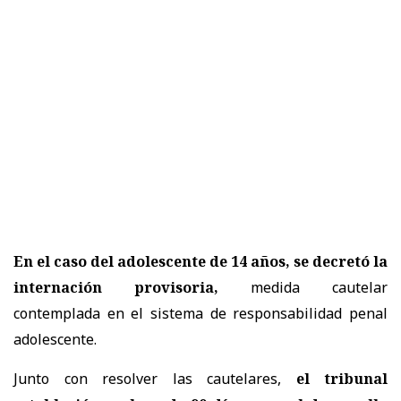
En el caso del adolescente de 14 años, se decretó la
internación provisoria,
medida cautelar
contemplada en el sistema de responsabilidad penal
adolescente.
Junto con resolver las cautelares,
el tribunal