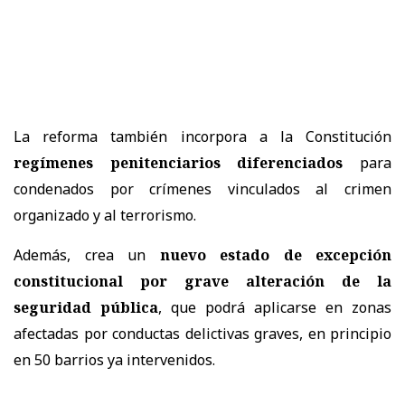
La reforma también incorpora a la Constitución
regímenes penitenciarios diferenciados
para
condenados por crímenes vinculados al crimen
organizado y al terrorismo.
Además, crea un
nuevo estado de excepción
constitucional por grave alteración de la
seguridad pública
, que podrá aplicarse en zonas
afectadas por conductas delictivas graves, en principio
en 50 barrios ya intervenidos.