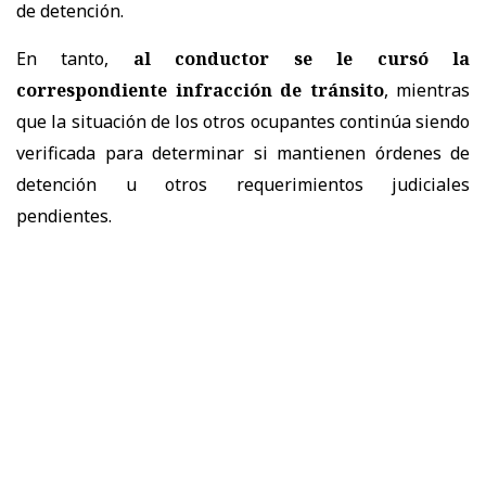
de detención.
En tanto,
al conductor se le cursó la
correspondiente infracción de tránsito
, mientras
que la situación de los otros ocupantes continúa siendo
verificada para determinar si mantienen órdenes de
detención u otros requerimientos judiciales
pendientes.