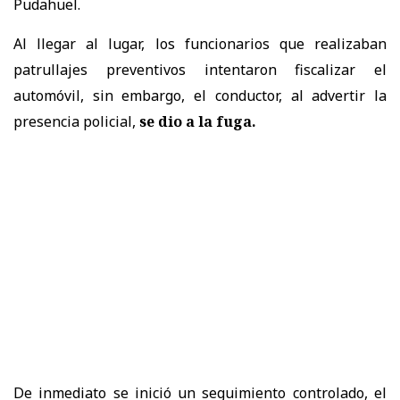
Pudahuel.
Al llegar al lugar, los funcionarios que realizaban
patrullajes preventivos intentaron fiscalizar el
automóvil, sin embargo, el conductor, al advertir la
presencia policial,
se dio a la fuga.
De inmediato se inició un seguimiento controlado, el