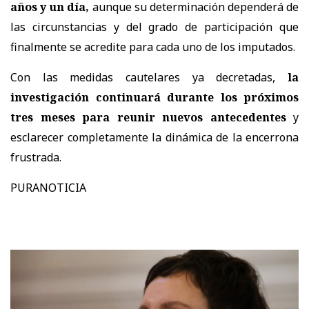
años y un día,
aunque su determinación dependerá de
las circunstancias y del grado de participación que
finalmente se acredite para cada uno de los imputados.
Con las medidas cautelares ya decretadas,
la
investigación continuará durante los próximos
tres meses para reunir nuevos antecedentes
y
esclarecer completamente la dinámica de la encerrona
frustrada.
PURANOTICIA