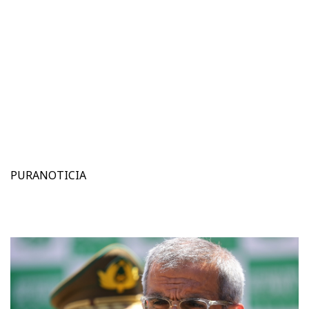
PURANOTICIA