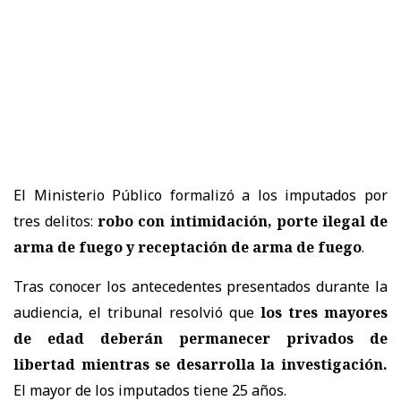
El Ministerio Público formalizó a los imputados por
tres delitos:
robo con intimidación, porte ilegal de
arma de fuego y receptación de arma de fuego
.
Tras conocer los antecedentes presentados durante la
audiencia, el tribunal resolvió que
los tres mayores
de edad deberán permanecer privados de
libertad mientras se desarrolla la investigación.
El mayor de los imputados tiene 25 años.