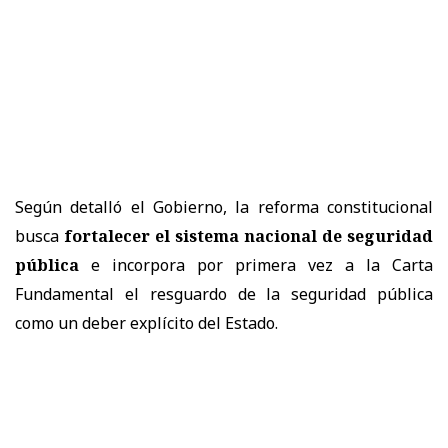
Según detalló el Gobierno, la reforma constitucional
busca
fortalecer el sistema nacional de seguridad
pública
e incorpora por primera vez a la Carta
Fundamental el resguardo de la seguridad pública
como un deber explícito del Estado.