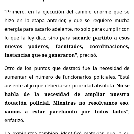
“Primero, en la ejecución del cambio enorme que se
hizo en la etapa anterior, y que se requiere mucha
energía para sacarlo adelante, no solo para cumplir con
lo que la ley dice, sino para
sacarle partido a esos
nuevos poderes, facultades, coordinaciones,
instancias que se generaron”
, precisó.
Otro de los puntos que destacó fue la necesidad de
aumentar el número de funcionarios policiales. “Está
ausente algo que debería ser prioridad absoluta.
No se
habla de la necesidad de ampliar nuestra
dotación policial. Mientras no resolvamos eso,
vamos a estar parchando por todos lados”
,
enfatizó.
La exministra también identificó materias que, a su