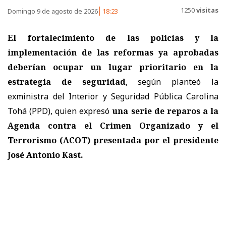
1250
visitas
Domingo 9 de agosto de 2026
18:23
El fortalecimiento de las policías y la
implementación de las reformas ya aprobadas
deberían ocupar un lugar prioritario en la
estrategia de seguridad
, según planteó la
exministra del Interior y Seguridad Pública Carolina
Tohá (PPD), quien expresó
una serie de reparos a la
Agenda contra el Crimen Organizado y el
Terrorismo (ACOT) presentada por el presidente
José Antonio Kast.