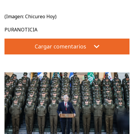
(Imagen: Chicureo Hoy)
PURANOTICIA
Cargar comentarios