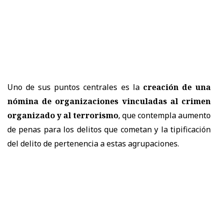
Uno de sus puntos centrales es la
creación de una
nómina de organizaciones vinculadas al crimen
organizado y al terrorismo
, que contempla aumento
de penas para los delitos que cometan y la tipificación
del delito de pertenencia a estas agrupaciones.