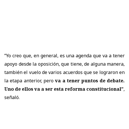
“Yo creo que, en general, es una agenda que va a tener
apoyo desde la oposición, que tiene, de alguna manera,
también el vuelo de varios acuerdos que se lograron en
la etapa anterior, pero
va a tener puntos de debate.
Uno de ellos va a ser esta reforma constitucional”
,
señaló.