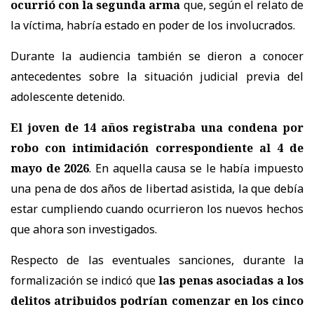
ocurrió con la segunda arma
que, según el relato de
la víctima, habría estado en poder de los involucrados.
Durante la audiencia también se dieron a conocer
antecedentes sobre la situación judicial previa del
adolescente detenido.
El joven de 14 años registraba una condena por
robo con intimidación correspondiente al 4 de
mayo de 2026
. En aquella causa se le había impuesto
una pena de dos años de libertad asistida, la que debía
estar cumpliendo cuando ocurrieron los nuevos hechos
que ahora son investigados.
Respecto de las eventuales sanciones, durante la
formalización se indicó que
las penas asociadas a los
delitos atribuidos podrían comenzar en los cinco