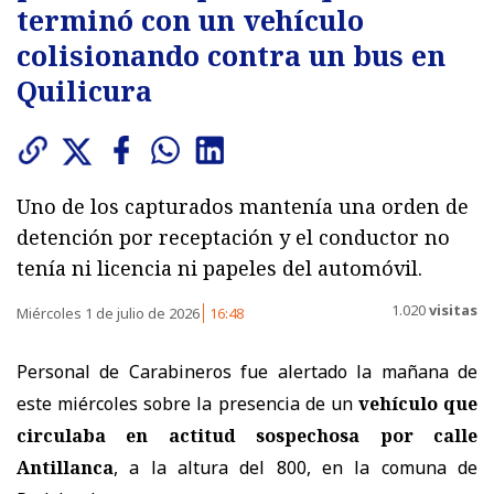
terminó con un vehículo
colisionando contra un bus en
Quilicura
Uno de los capturados mantenía una orden de
detención por receptación y el conductor no
tenía ni licencia ni papeles del automóvil.
1.020
visitas
Miércoles 1 de julio de 2026
16:48
Personal de Carabineros fue alertado la mañana de
este miércoles sobre la presencia de un
vehículo que
circulaba en actitud sospechosa por calle
Antillanca
, a la altura del 800, en la comuna de