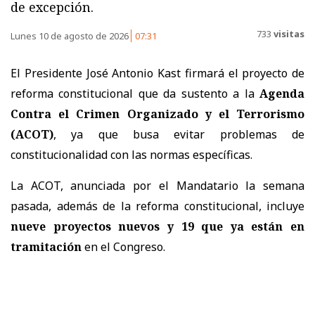
de excepción.
733
visitas
Lunes 10 de agosto de 2026
07:31
El Presidente José Antonio Kast firmará el proyecto de
reforma constitucional que da sustento a la
Agenda
Contra el Crimen Organizado y el Terrorismo
(ACOT)
, ya que busa evitar problemas de
constitucionalidad con las normas específicas.
La ACOT, anunciada por el Mandatario la semana
pasada, además de la reforma constitucional, incluye
nueve proyectos nuevos y 19 que ya están en
tramitación
en el Congreso.