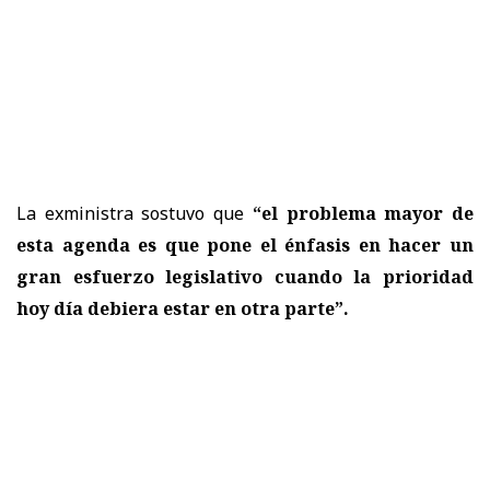
La exministra sostuvo que
“el problema mayor de
esta agenda es que pone el énfasis en hacer un
gran esfuerzo legislativo cuando la prioridad
hoy día debiera estar en otra parte”.