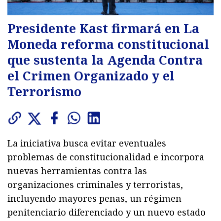
Presidente Kast firmará en La
Moneda reforma constitucional
que sustenta la Agenda Contra
el Crimen Organizado y el
Terrorismo
La iniciativa busca evitar eventuales
problemas de constitucionalidad e incorpora
nuevas herramientas contra las
organizaciones criminales y terroristas,
incluyendo mayores penas, un régimen
penitenciario diferenciado y un nuevo estado