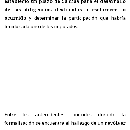
estableció un plazo de 90 días para el desarrollo
de las diligencias destinadas a esclarecer lo
ocurrido
y determinar la participación que habría
tenido cada uno de los imputados.
Entre los antecedentes conocidos durante la
formalización se encuentra el hallazgo de un
revólver