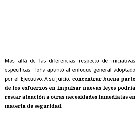
Más allá de las diferencias respecto de iniciativas
específicas, Tohá apuntó al enfoque general adoptado
por el Ejecutivo. A su juicio,
concentrar buena parte
de los esfuerzos en impulsar nuevas leyes podría
restar atención a otras necesidades inmediatas en
materia de seguridad
.