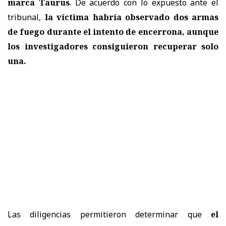
marca Taurus
. De acuerdo con lo expuesto ante el
tribunal,
la víctima habría observado dos armas
de fuego durante el intento de encerrona, aunque
los investigadores consiguieron recuperar solo
una.
Las diligencias permitieron determinar que
el