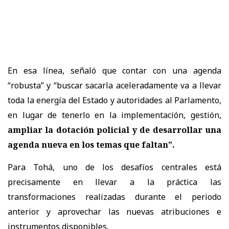
En esa línea, señaló que contar con una agenda
“robusta” y “buscar sacarla aceleradamente va a llevar
toda la energía del Estado y autoridades al Parlamento,
en lugar de tenerlo en la implementación, gestión,
ampliar la dotación policial y de desarrollar una
agenda nueva en los temas que faltan”.
Para Tohá, uno de los desafíos centrales está
precisamente en llevar a la práctica las
transformaciones realizadas durante el periodo
anterior y aprovechar las nuevas atribuciones e
instrumentos disponibles.