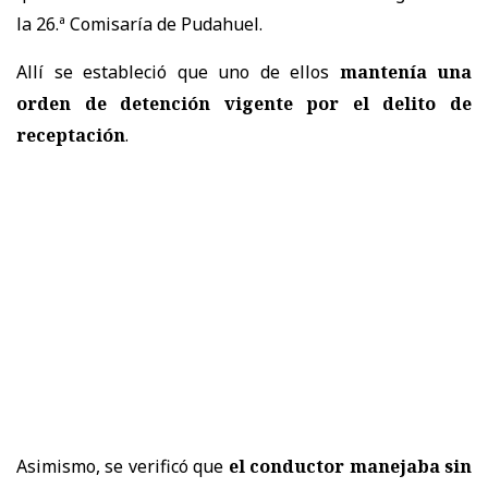
la 26.ª Comisaría de Pudahuel.
Allí se estableció que uno de ellos
mantenía una
orden de detención vigente
por el delito de
receptación
.
Asimismo, se verificó que
el conductor manejaba sin