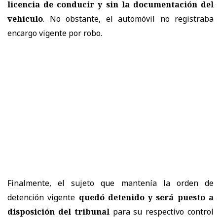
licencia de conducir y sin la documentación del
vehículo
. No obstante, el automóvil no registraba
encargo vigente por robo.
Finalmente, el sujeto que mantenía la orden de
detención vigente
quedó detenido y será puesto a
disposición del tribunal
para su respectivo control