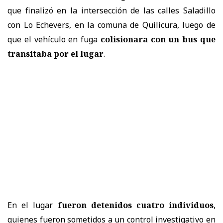
que finalizó en la intersección de las calles Saladillo
con Lo Echevers, en la comuna de Quilicura, luego de
que el vehículo en fuga
colisionara con un bus que
transitaba por el lugar
.
En el lugar
fueron detenidos cuatro individuos
,
quienes fueron sometidos a un control investigativo en