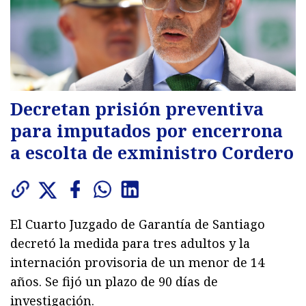
Decretan prisión preventiva
para imputados por encerrona
a escolta de exministro Cordero
El Cuarto Juzgado de Garantía de Santiago
decretó la medida para tres adultos y la
internación provisoria de un menor de 14
años. Se fijó un plazo de 90 días de
investigación.