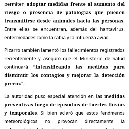
permiten
adoptar medidas frente al aumento del
riesgo o presencia de patologías que pueden
transmitirse desde animales hacia las personas.
Entre ellas se encuentran, además del hantavirus,
enfermedades como la rabia y la influenza aviar.
Pizarro también lamentó los fallecimientos registrados
recientemente y aseguró que el Ministerio de Salud
continuará
“intensificando las medidas para
disminuir los contagios y mejorar la detección
precoz”.
La autoridad puso especial atención en las
medidas
preventivas luego de episodios de fuertes lluvias
y temporales
. Si bien aclaró que estos fenómenos
meteorológicos no provocan directamente la