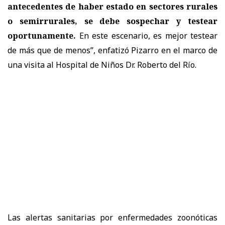
antecedentes de haber estado en sectores rurales
o semirrurales, se debe sospechar y testear
oportunamente.
En este escenario, es mejor testear
de más que de menos”, enfatizó Pizarro en el marco de
una visita al Hospital de Niños Dr. Roberto del Río.
Las alertas sanitarias por enfermedades zoonóticas