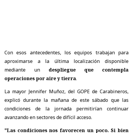
Con esos antecedentes, los equipos trabajan para
aproximarse a la última localización disponible
mediante un
despliegue que contempla
operaciones por aire y tierra
.
La mayor Jennifer Muñoz, del GOPE de Carabineros,
explicó durante la mañana de este sábado que las
condiciones de la jornada permitirían continuar
avanzando en sectores de difícil acceso.
"Las condiciones nos favorecen un poco. Si bien