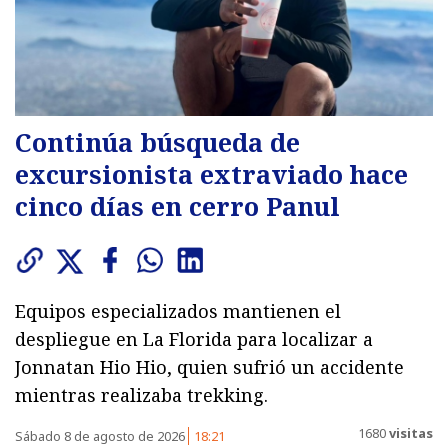
Continúa búsqueda de
excursionista extraviado hace
cinco días en cerro Panul
Equipos especializados mantienen el
despliegue en La Florida para localizar a
Jonnatan Hio Hio, quien sufrió un accidente
mientras realizaba trekking.
1680
visitas
Sábado 8 de agosto de 2026
18:21