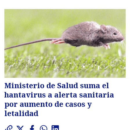
Ministerio de Salud suma el
hantavirus a alerta sanitaria
por aumento de casos y
letalidad