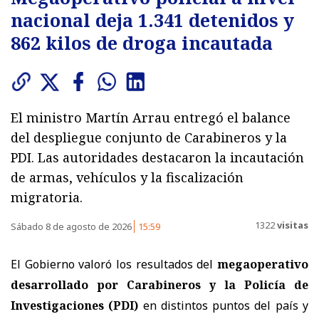
nacional deja 1.341 detenidos y
862 kilos de droga incautada
El ministro Martín Arrau entregó el balance
del despliegue conjunto de Carabineros y la
PDI. Las autoridades destacaron la incautación
de armas, vehículos y la fiscalización
migratoria.
1322
visitas
Sábado 8 de agosto de 2026
15:59
El Gobierno valoró los resultados del
megaoperativo
desarrollado por Carabineros y la Policía de
Investigaciones (PDI)
en distintos puntos del país y