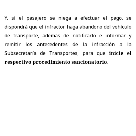
Y, si el pasajero se niega a efectuar el pago, se
dispondrá que el infractor haga abandono del vehículo
de transporte, además de notificarlo e informar y
remitir los antecedentes de la infracción a la
Subsecretaría de Transportes, para que
inicie el
respectivo procedimiento sancionatorio
.