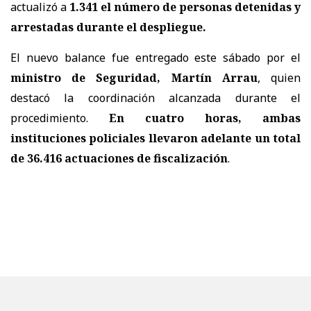
actualizó a
1.341 el número de personas detenidas y
arrestadas
durante el despliegue.
El nuevo balance fue entregado este sábado por el
ministro de Seguridad, Martín Arrau
, quien
destacó la coordinación alcanzada durante el
procedimiento.
En cuatro horas, ambas
instituciones policiales llevaron adelante un total
de 36.416 actuaciones de fiscalización
.