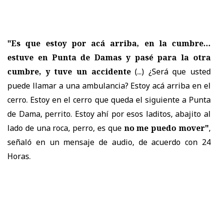
"Es que estoy por acá arriba, en la cumbre...
estuve en Punta de Damas y pasé para la otra
cumbre, y tuve un accidente
(...) ¿Será que usted
puede llamar a una ambulancia? Estoy acá arriba en el
cerro. Estoy en el cerro que queda el siguiente a Punta
de Dama, perrito. Estoy ahí por esos laditos, abajito al
lado de una roca, perro, es que
no me puedo mover"
,
señaló en un mensaje de audio, de acuerdo con 24
Horas.