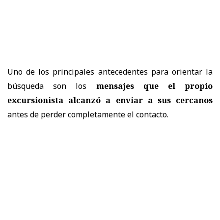
Uno de los principales antecedentes para orientar la
búsqueda son los
mensajes que el propio
excursionista alcanzó a enviar a sus cercanos
antes de perder completamente el contacto.