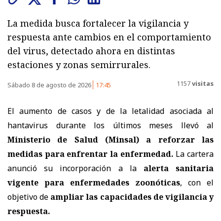
La medida busca fortalecer la vigilancia y
respuesta ante cambios en el comportamiento
del virus, detectado ahora en distintas
estaciones y zonas semirrurales.
1157
visitas
Sábado 8 de agosto de 2026
17:45
El aumento de casos y de la letalidad asociada al
hantavirus durante los últimos meses llevó al
Ministerio de Salud (Minsal) a reforzar las
medidas
para enfrentar la enfermedad.
La cartera
anunció su incorporación a la
alerta sanitaria
vigente para enfermedades zoonóticas
, con el
objetivo de
ampliar las capacidades de vigilancia y
respuesta.