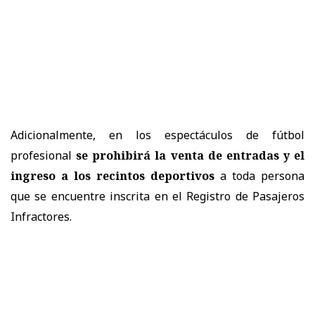
Adicionalmente, en los espectáculos de fútbol
profesional
se prohibirá la venta de entradas y el
ingreso a los recintos deportivos
a toda persona
que se encuentre inscrita en el Registro de Pasajeros
Infractores.