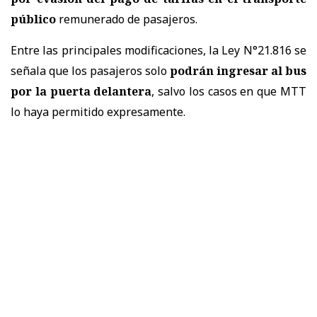
público
remunerado de pasajeros.
Entre las principales modificaciones, la Ley N°21.816 se
señala que los pasajeros solo
podrán ingresar al bus
por la puerta delantera
, salvo los casos en que MTT
lo haya permitido expresamente.