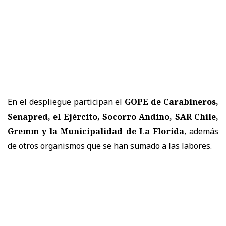
En el despliegue participan el
GOPE de Carabineros,
Senapred, el Ejército, Socorro Andino, SAR Chile,
Gremm y la Municipalidad de La Florida
, además
de otros organismos que se han sumado a las labores.