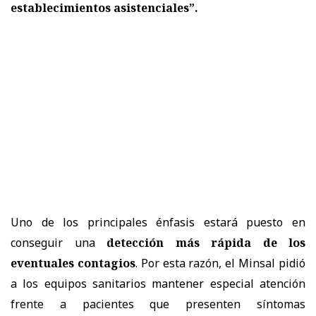
establecimientos asistenciales”.
Uno de los principales énfasis estará puesto en
conseguir una
detección más rápida de los
eventuales contagios
. Por esta razón, el Minsal pidió
a los equipos sanitarios mantener especial atención
frente a pacientes que presenten síntomas