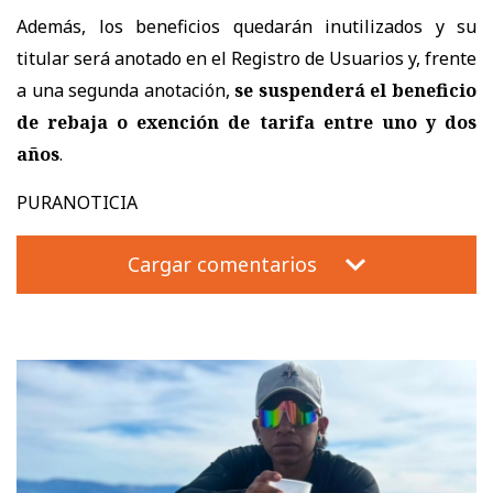
Además, los beneficios quedarán inutilizados y su
titular será anotado en el Registro de Usuarios y, frente
a una segunda anotación,
se suspenderá el beneficio
de rebaja o exención de tarifa entre uno y dos
años
.
PURANOTICIA
Cargar comentarios