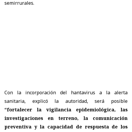
semirrurales.
Con la incorporación del hantavirus a la alerta
sanitaria, explicó la autoridad, será posible
“fortalecer la vigilancia epidemiológica, las
investigaciones en terreno, la comunicación
preventiva y la capacidad de respuesta de los