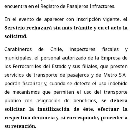
encuentra en el Registro de Pasajeros Infractores.
En el evento de aparecer con inscripción vigente,
el
Servicio rechazará sin más trámite y en el acto la
solicitud
.
Carabineros de Chile, inspectores fiscales y
municipales, el personal autorizado de la Empresa de
los Ferrocarriles del Estado y sus filiales, que presten
servicios de transporte de pasajeros y de Metro S.A.,
podrán fiscalizar y, cuando se detecte el uso indebido
de mecanismos que permiten el uso del transporte
público con asignación de beneficios,
se deberá
solicitar la inutilización de éste, efectuar la
respectiva denuncia y, si corresponde, proceder a
su retención
.