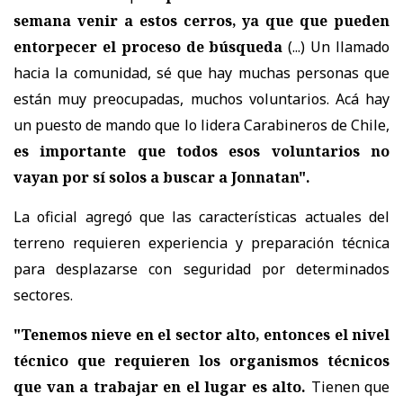
semana venir a estos cerros, ya que que pueden
entorpecer el proceso de búsqueda
(...) Un llamado
hacia la comunidad, sé que hay muchas personas que
están muy preocupadas, muchos voluntarios. Acá hay
un puesto de mando que lo lidera Carabineros de Chile,
es importante que todos esos voluntarios no
vayan por sí solos a buscar a Jonnatan".
La oficial agregó que las características actuales del
terreno requieren experiencia y preparación técnica
para desplazarse con seguridad por determinados
sectores.
"Tenemos nieve en el sector alto, entonces el nivel
técnico que requieren los organismos técnicos
que van a trabajar en el lugar es alto.
Tienen que