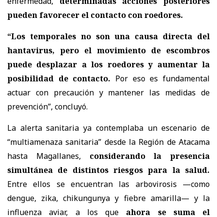
enfermedad,
determinadas acciones posteriores
pueden favorecer el contacto con roedores.
“Los temporales no son una causa directa del
hantavirus, pero el movimiento de escombros
puede desplazar a los roedores y aumentar la
posibilidad de contacto.
Por eso es fundamental
actuar con precaución y mantener las medidas de
prevención”, concluyó.
La alerta sanitaria ya contemplaba un escenario de
“multiamenaza sanitaria” desde la Región de Atacama
hasta Magallanes,
considerando la presencia
simultánea de distintos riesgos para la salud.
Entre ellos se encuentran las arbovirosis —como
dengue, zika, chikungunya y fiebre amarilla— y la
influenza aviar, a los que
ahora se suma el