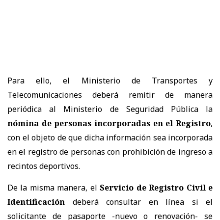
Para ello, el Ministerio de Transportes y
Telecomunicaciones deberá remitir de manera
periódica al Ministerio de Seguridad Pública la
nómina de personas incorporadas en el Registro
,
con el objeto de que dicha información sea incorporada
en el registro de personas con prohibición de ingreso a
recintos deportivos.
De la misma manera, el
Servicio de Registro Civil e
Identificación
deberá consultar en línea si el
solicitante de pasaporte -nuevo o renovación- se