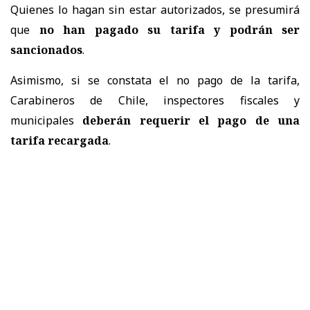
Quienes lo hagan sin estar autorizados, se presumirá
que
no han pagado su tarifa y podrán ser
sancionados
.
Asimismo, si se constata el no pago de la tarifa,
Carabineros de Chile, inspectores fiscales y
municipales
deberán requerir el pago de una
tarifa recargada
.