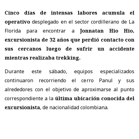
Cinco días de intensas labores acumula el
operativo
desplegado en el sector cordillerano de La
Florida para encontrar a
Jonnatan Hio Hio,
excursionista de 32 años
que perdió contacto con
sus cercanos luego de sufrir un accidente
mientras realizaba trekking.
Durante este sábado, equipos especializados
continuaron recorriendo el cerro Panul y sus
alrededores con el objetivo de aproximarse al punto
correspondiente a la
última ubicación conocida del
excursionista
, de nacionalidad colombiana.