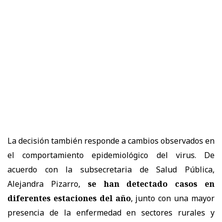
La decisión también responde a cambios observados en
el comportamiento epidemiológico del virus. De
acuerdo con la subsecretaria de Salud Pública,
Alejandra Pizarro,
se han detectado casos en
diferentes estaciones del año
, junto con una mayor
presencia de la enfermedad en sectores rurales y