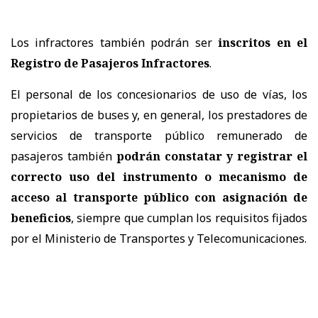
Los infractores también podrán ser
inscritos en el
Registro de Pasajeros Infractores
.
El personal de los concesionarios de uso de vías, los
propietarios de buses y, en general, los prestadores de
servicios de transporte público remunerado de
pasajeros también
podrán constatar y registrar el
correcto uso del instrumento o mecanismo de
acceso al transporte público con asignación de
beneficios
, siempre que cumplan los requisitos fijados
por el Ministerio de Transportes y Telecomunicaciones.