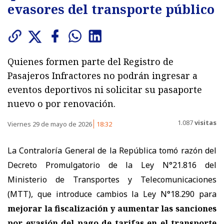
evasores del transporte público
Quienes formen parte del Registro de
Pasajeros Infractores no podrán ingresar a
eventos deportivos ni solicitar su pasaporte
nuevo o por renovación.
1.087
visitas
Viernes 29 de mayo de 2026
18:32
La Contraloría General de la República tomó razón del
Decreto Promulgatorio de la Ley N°21.816 del
Ministerio de Transportes y Telecomunicaciones
(MTT), que introduce cambios la Ley N°18.290 para
mejorar la fiscalización y aumentar las sanciones
por evasión del pago de tarifas en el transporte