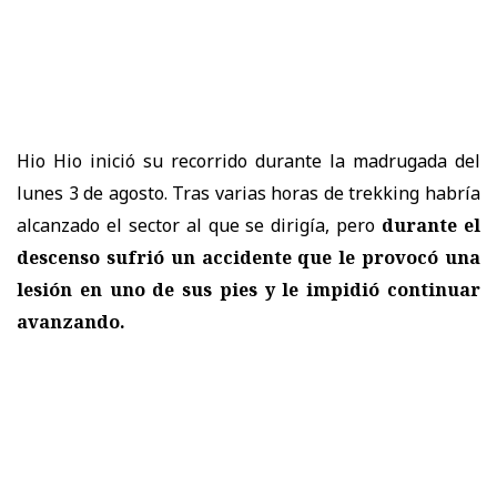
Hio Hio inició su recorrido durante la madrugada del
lunes 3 de agosto. Tras varias horas de trekking habría
alcanzado el sector al que se dirigía, pero
durante el
descenso sufrió un accidente que le provocó una
lesión en uno de sus pies y le impidió continuar
avanzando.