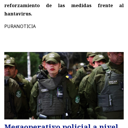
reforzamiento de las medidas frente al
hantavirus.
PURANOTICIA
Megaoperativo policial a nivel