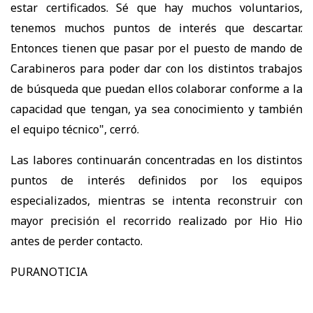
estar certificados. Sé que hay muchos voluntarios,
tenemos muchos puntos de interés que descartar.
Entonces tienen que pasar por el puesto de mando de
Carabineros para poder dar con los distintos trabajos
de búsqueda que puedan ellos colaborar conforme a la
capacidad que tengan, ya sea conocimiento y también
el equipo técnico", cerró.
Las labores continuarán concentradas en los distintos
puntos de interés definidos por los equipos
especializados, mientras se intenta reconstruir con
mayor precisión el recorrido realizado por Hio Hio
antes de perder contacto.
PURANOTICIA