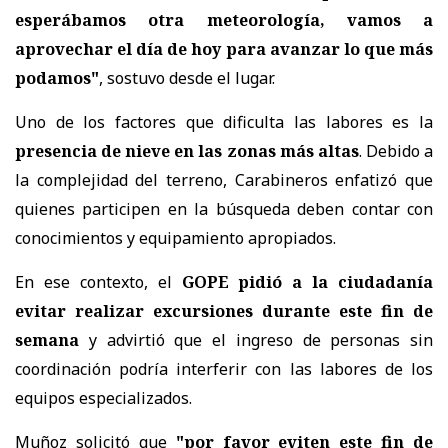
esperábamos otra meteorología, vamos a
aprovechar el día de hoy para avanzar lo que más
podamos"
, sostuvo desde el lugar.
Uno de los factores que dificulta las labores es la
presencia de nieve en las zonas más altas
. Debido a
la complejidad del terreno, Carabineros enfatizó que
quienes participen en la búsqueda deben contar con
conocimientos y equipamiento apropiados.
En ese contexto, el
GOPE pidió a la ciudadanía
evitar realizar excursiones durante este fin de
semana
y advirtió que el ingreso de personas sin
coordinación podría interferir con las labores de los
equipos especializados.
Muñoz solicitó que
"por favor eviten este fin de