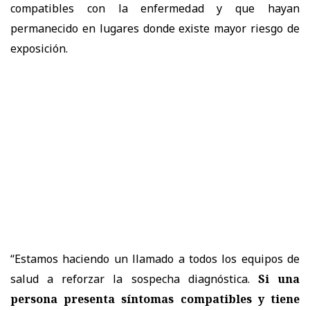
compatibles con la enfermedad y que hayan
permanecido en lugares donde existe mayor riesgo de
exposición.
“Estamos haciendo un llamado a todos los equipos de
salud a reforzar la sospecha diagnóstica.
Si una
persona presenta síntomas compatibles y tiene