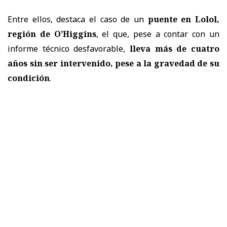
Entre ellos, destaca el caso de un
puente en Lolol,
región de O’Higgins
, el que, pese a contar con un
informe técnico desfavorable,
lleva más de cuatro
años sin ser intervenido, pese a la gravedad de su
condición
.