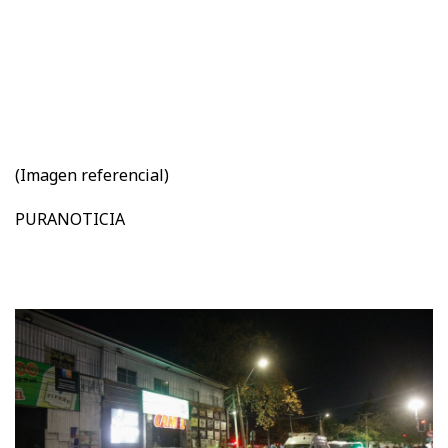
(Imagen referencial)
PURANOTICIA