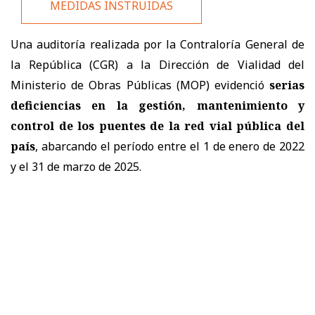
MEDIDAS INSTRUIDAS
Una auditoría realizada por la Contraloría General de
la República (CGR) a la Dirección de Vialidad del
Ministerio de Obras Públicas (MOP) evidenció
serias
deficiencias en la gestión, mantenimiento y
control de los puentes de la red vial pública del
país
, abarcando el período entre el 1 de enero de 2022
y el 31 de marzo de 2025.