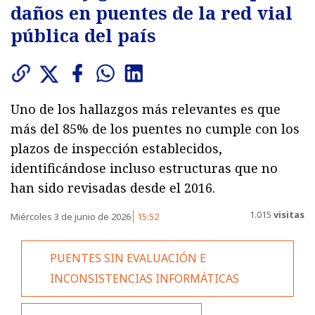
daños en puentes de la red vial
pública del país
Uno de los hallazgos más relevantes es que
más del 85% de los puentes no cumple con los
plazos de inspección establecidos,
identificándose incluso estructuras que no
han sido revisadas desde el 2016.
1.015
visitas
Miércoles 3 de junio de 2026
15:52
PUENTES SIN EVALUACIÓN E
INCONSISTENCIAS INFORMÁTICAS