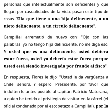
personas que intelectualmente son deficientes y que
llegan por casualidades de la vida, pasan este tipo de
cosas.
Ella que tiene a una hija delincuente, a un
nieto delincuente, a un círculo delincuente
".
Campillai arremetió de nuevo con: "Ojo con las
palabras, yo no tengo hija delincuente, no me diga eso.
Y usted que es una delincuente, usted debiera
estar fuera, usted ya debería estar fuera porque
usted está siendo investigada por fraude al fisco
".
En respuesta, Flores le dijo: "Usted le da vergüenza a
Chile, señora. Y espero, Presidente, por favor, que
indulten lo antes posible al capitán Patricio Maturana,
a quien he tenido el privilegio de visitar en la cárcel (el
oficial condenado por el escopetazo a Campillai),
por la