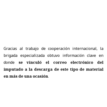
Gracias al trabajo de cooperación internacional, la
brigada especializada obtuvo información clave en
donde
se vinculó el correo electrónico del
imputado a la descarga de este tipo de material
en más de una ocasión
.