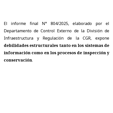
El informe final N° 804/2025, elaborado por el
Departamento de Control Externo de la División de
Infraestructura y Regulación de la CGR, expone
debilidades estructurales tanto en los sistemas de
información como en los procesos de inspección y
conservación
.