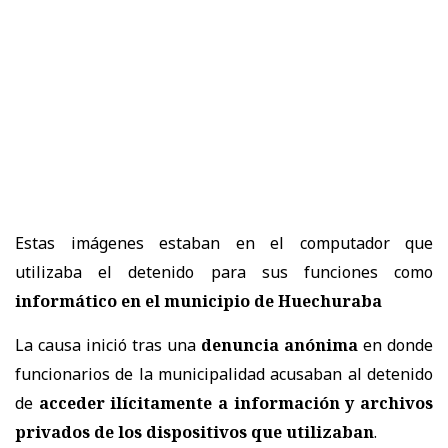
Estas imágenes estaban en el computador que
utilizaba el detenido para sus funciones como
informático en el municipio de Huechuraba
La causa inició tras una
denuncia anónima
en donde
funcionarios de la municipalidad acusaban al detenido
de
acceder ilícitamente a información y archivos
privados de los dispositivos que utilizaban
.