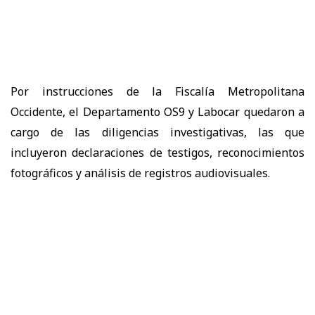
Por instrucciones de la Fiscalía Metropolitana
Occidente, el Departamento OS9 y Labocar quedaron a
cargo de las diligencias investigativas, las que
incluyeron declaraciones de testigos, reconocimientos
fotográficos y análisis de registros audiovisuales.