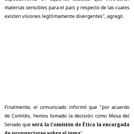
materias sensibles para el país y respecto de las cuales
existen visiones legítimamente divergentes", agregó.
Finalmente, el comunicado informó que "por acuerdo
de Comités, hemos tomado la decisión como Mesa del
Senado que
será la Comisión de Ética la encargada
de pronunciarse sobre el tema
".