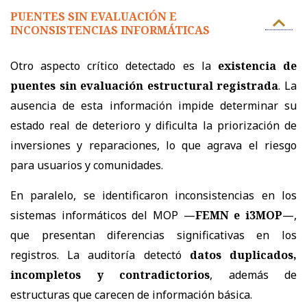
PUENTES SIN EVALUACIÓN E
INCONSISTENCIAS INFORMÁTICAS
Otro aspecto crítico detectado es la
existencia de
puentes sin evaluación estructural registrada
. La
ausencia de esta información impide determinar su
estado real de deterioro y dificulta la priorización de
inversiones y reparaciones, lo que agrava el riesgo
para usuarios y comunidades.
En paralelo, se identificaron inconsistencias en los
sistemas informáticos del MOP —
FEMN e i3MOP
—,
que presentan diferencias significativas en los
registros. La auditoría detectó
datos duplicados,
incompletos y contradictorios
, además de
estructuras que carecen de información básica.