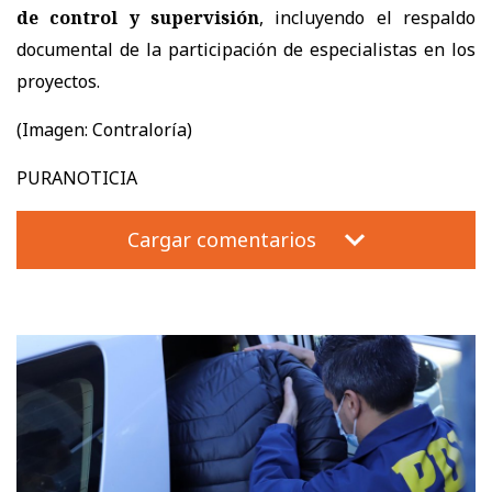
de control y supervisión
, incluyendo el respaldo
documental de la participación de especialistas en los
proyectos.
(Imagen: Contraloría)
PURANOTICIA
Cargar comentarios