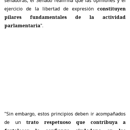
senadoras, el Senado reafirma que las opiniones y el
ejercicio de la libertad de expresión
constituyen
pilares fundamentales de la actividad
parlamentaria
".
"Sin embargo, estos principios deben ir acompañados
de un
trato respetuoso que contribuya a