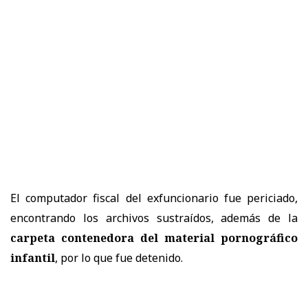
El computador fiscal del exfuncionario fue periciado,
encontrando los archivos sustraídos, además de la
carpeta contenedora del material pornográfico
infantil
, por lo que fue detenido.