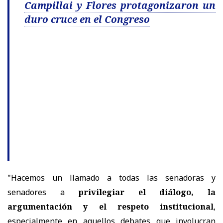
Campillai y Flores protagonizaron un
duro cruce en el Congreso
"Hacemos un llamado a todas las senadoras y
senadores a
privilegiar el diálogo, la
argumentación y el respeto institucional
,
especialmente en aquellos debates que involucran