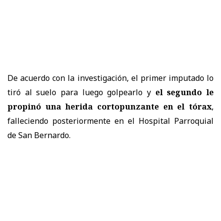
De acuerdo con la investigación, el primer imputado lo
tiró al suelo para luego golpearlo y
el segundo le
propinó una herida cortopunzante en el tórax
,
falleciendo posteriormente en el Hospital Parroquial
de San Bernardo.