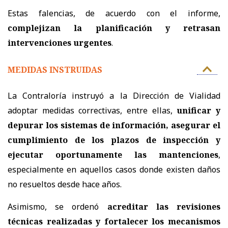
Estas falencias, de acuerdo con el informe,
complejizan la planificación y retrasan
intervenciones urgentes
.
MEDIDAS INSTRUIDAS
La Contraloría instruyó a la Dirección de Vialidad
adoptar medidas correctivas, entre ellas,
unificar y
depurar los sistemas de información, asegurar el
cumplimiento de los plazos de inspección y
ejecutar oportunamente las mantenciones
,
especialmente en aquellos casos donde existen daños
no resueltos desde hace años.
Asimismo, se ordenó
acreditar las revisiones
técnicas realizadas y fortalecer los mecanismos