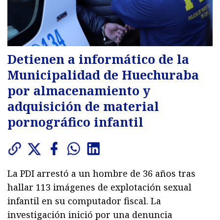
Detienen a informático de la
Municipalidad de Huechuraba
por almacenamiento y
adquisición de material
pornográfico infantil
La PDI arrestó a un hombre de 36 años tras
hallar 113 imágenes de explotación sexual
infantil en su computador fiscal. La
investigación inició por una denuncia