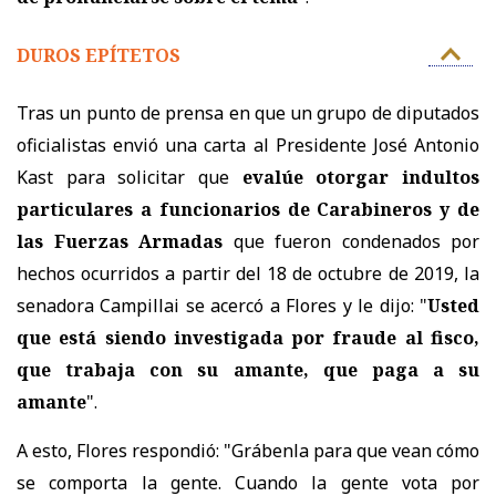
DUROS EPÍTETOS
Tras un punto de prensa en que u
n grupo de diputados
oficialistas envió una carta al Presidente José Antonio
Kast para solicitar que
evalúe otorgar indultos
particulares a funcionarios de Carabineros y de
las Fuerzas Armadas
que fueron condenados por
hechos ocurridos a partir del 18 de octubre de 2019,
la
senadora Campillai se acercó a Flores y le dijo: "
Usted
que está siendo investigada por fraude al fisco,
que trabaja con su amante, que paga a su
amante
".
A esto, Flores respondió: "Grábenla para que vean cómo
se comporta la gente. Cuando la gente vota por