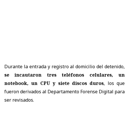
Durante la entrada y registro al domicilio del detenido,
se incautaron tres teléfonos celulares, un
notebook, un CPU y siete discos duros
, los que
fueron derivados al Departamento Forense Digital para
ser revisados.