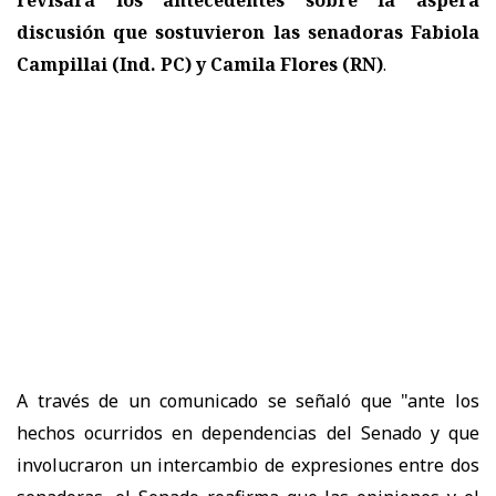
discusión que sostuvieron las senadoras Fabiola
Campillai (Ind. PC) y Camila Flores (RN)
.
A través de un comunicado se señaló que "a
nte los
hechos ocurridos en dependencias del Senado y que
involucraron un intercambio de expresiones entre dos