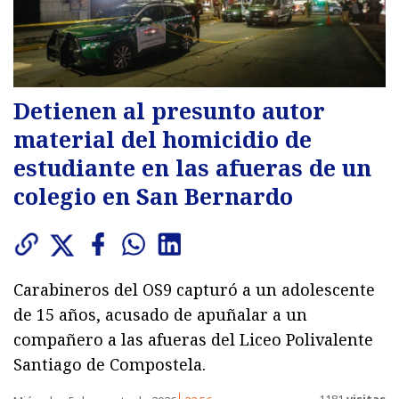
Detienen al presunto autor
material del homicidio de
estudiante en las afueras de un
colegio en San Bernardo
Carabineros del OS9 capturó a un adolescente
de 15 años, acusado de apuñalar a un
compañero a las afueras del Liceo Polivalente
Santiago de Compostela.
1181
visitas