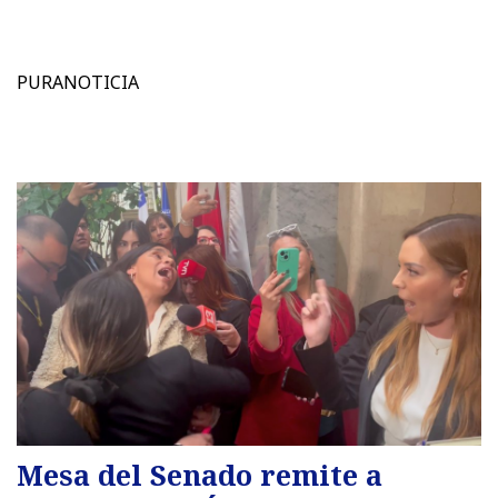
PURANOTICIA
Mesa del Senado remite a