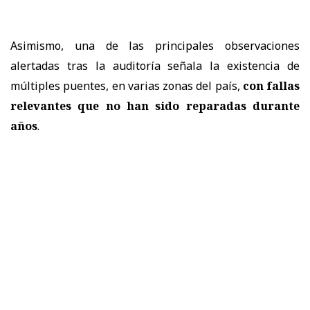
Asimismo, una de las principales observaciones
alertadas tras la auditoría señala la existencia de
múltiples puentes, en varias zonas del país,
con fallas
relevantes que no han sido reparadas durante
años
.