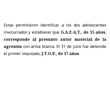
Estas permitieron identificar a los dos adolescentes
involucrados y establecer que
G.A.E.A.T., de 15 años,
corresponde al presunto autor material de la
agresión
con arma blanca. El 31 de julio fue detenido
el primer imputado,
J.T.O.P., de 17 años
.