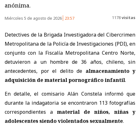
anónima.
1178
visitas
Miércoles 5 de agosto de 2026
23:57
Detectives de la Brigada Investigadora del Cibercrimen
Metropolitana de la Policía de Investigaciones (PDI), en
conjunto con la Fiscalía Metropolitana Centro Norte,
detuvieron a un hombre de 36 años, chileno, sin
antecedentes, por el delito de
almacenamiento y
adquisición de material pornográfico infantil
.
En detalle, el comisario Alán Constela informó que
durante la indagatoria se encontraron 113 fotografías
correspondientes a
material de niños, niñas y
adolescentes siendo violentados sexualmente
.