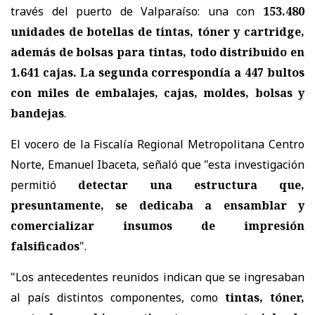
través del puerto de Valparaíso: una con
153.480
unidades de botellas de tintas, tóner y cartridge,
además de bolsas para tintas, todo distribuido en
1.641 cajas. La segunda correspondía a 447 bultos
con miles de embalajes, cajas, moldes, bolsas y
bandejas
.
El vocero de la Fiscalía Regional Metropolitana Centro
Norte, Emanuel Ibaceta, señaló que "esta investigación
permitió
detectar una estructura que,
presuntamente, se dedicaba a ensamblar y
comercializar insumos de impresión
falsificados
".
"Los antecedentes reunidos indican que se ingresaban
al país distintos componentes, como
tintas, tóner,