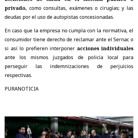
privado,
como consultas, exámenes o cirugías; y las
deudas por el uso de autopistas concesionadas.
En caso que la empresa no cumpla con la normativa, el
consumidor tiene derecho de reclamar ante el Sernac o
si así lo prefieren interponer
acciones individuales
ante los mismos juzgados de policía local para
perseguir las indemnizaciones de perjuicios
respectivas.
PURANOTICIA