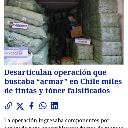
Desarticulan operación que
buscaba “armar” en Chile miles
de tintas y tóner falsificados
La operación ingresaba componentes por