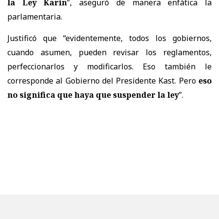
la Ley Karin
”, aseguró de manera enfática la
parlamentaria.
Justificó que “evidentemente, todos los gobiernos,
cuando asumen, pueden revisar los reglamentos,
perfeccionarlos y modificarlos. Eso también le
corresponde al Gobierno del Presidente Kast. Pero
eso
no significa que haya que suspender la ley
”.