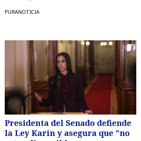
PURANOTICIA
Presidenta del Senado defiende
la Ley Karin y asegura que "no