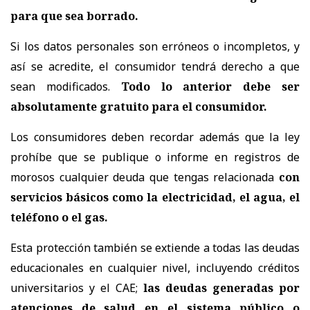
para que sea borrado.
Si los datos personales son erróneos o incompletos, y
así se acredite, el consumidor tendrá derecho a que
sean modificados.
Todo lo anterior debe ser
absolutamente gratuito para el consumidor.
Los consumidores deben recordar además que la ley
prohíbe que se publique o informe en registros de
morosos cualquier deuda que tengas relacionada
con
servicios básicos como la electricidad, el agua, el
teléfono o el gas.
Esta protección también se extiende a todas las deudas
educacionales en cualquier nivel, incluyendo créditos
universitarios y el CAE;
las deudas generadas por
atenciones de salud en el sistema público o