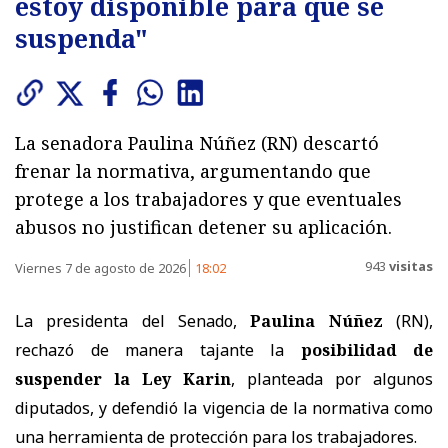
estoy disponible para que se
suspenda"
La senadora Paulina Núñez (RN) descartó
frenar la normativa, argumentando que
protege a los trabajadores y que eventuales
abusos no justifican detener su aplicación.
943
visitas
Viernes 7 de agosto de 2026
18:02
La presidenta del Senado,
Paulina Núñez
(RN),
rechazó de manera tajante la
posibilidad de
suspender la Ley Karin
, planteada por algunos
diputados, y defendió la vigencia de la normativa como
una herramienta de protección para los trabajadores.