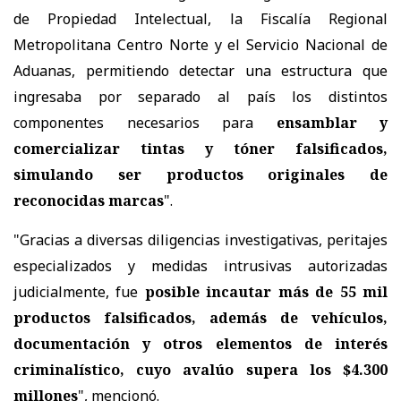
de Propiedad Intelectual, la Fiscalía Regional
Metropolitana Centro Norte y el Servicio Nacional de
Aduanas, permitiendo detectar una estructura que
ingresaba por separado al país los distintos
componentes necesarios para
ensamblar y
comercializar tintas y tóner falsificados,
simulando ser productos originales de
reconocidas marcas
".
"Gracias a diversas diligencias investigativas, peritajes
especializados y medidas intrusivas autorizadas
judicialmente, fue
posible incautar más de 55 mil
productos falsificados, además de vehículos,
documentación y otros elementos de interés
criminalístico, cuyo avalúo supera los $4.300
millones
", mencionó.