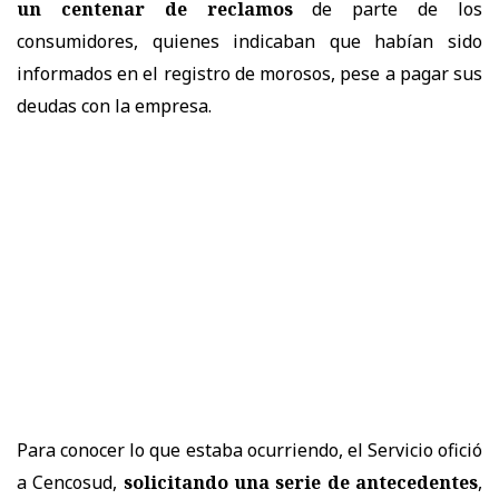
un centenar de reclamos
de parte de los
consumidores, quienes indicaban que habían sido
informados en el registro de morosos, pese a pagar sus
deudas con la empresa.
Para conocer lo que estaba ocurriendo, el Servicio ofició
a Cencosud,
solicitando una serie de antecedentes
,