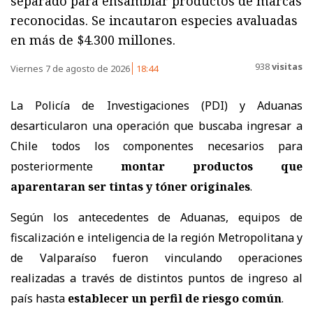
separado para ensamblar productos de marcas
reconocidas. Se incautaron especies avaluadas
en más de $4.300 millones.
938
visitas
Viernes 7 de agosto de 2026
18:44
La Policía de Investigaciones (PDI) y Aduanas
desarticularon una operación que buscaba ingresar a
Chile todos los componentes necesarios para
posteriormente
montar productos que
aparentaran ser tintas y tóner originales
.
Según los antecedentes de Aduanas, equipos de
fiscalización e inteligencia de la región Metropolitana y
de Valparaíso fueron vinculando operaciones
realizadas a través de distintos puntos de ingreso al
país hasta
establecer un perfil de riesgo común
.