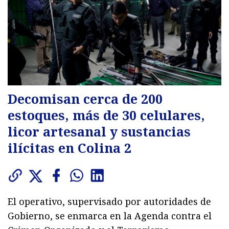
Decomisan cerca de 200
estoques, más de 30 celulares,
licor artesanal y sustancias
ilícitas en Colina 2
El operativo, supervisado por autoridades de
Gobierno, se enmarca en la Agenda contra el