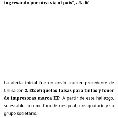
ingresando por otra vía al país
", añadió.
La alerta inicial fue un envío courier procedente de
China con
2.532 etiquetas falsas para tintas y tóner
de impresoras marca HP
. A partir de este hallazgo,
se estableció como foco de riesgo al consignatario y su
grupo societario.