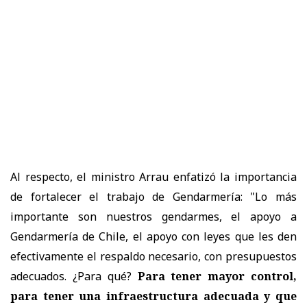
Al respecto, el ministro Arrau enfatizó la importancia
de fortalecer el trabajo de Gendarmería: "Lo más
importante son nuestros gendarmes, el apoyo a
Gendarmería de Chile, el apoyo con leyes que les den
efectivamente el respaldo necesario, con presupuestos
adecuados. ¿Para qué?
Para tener mayor control,
para tener una infraestructura adecuada y que