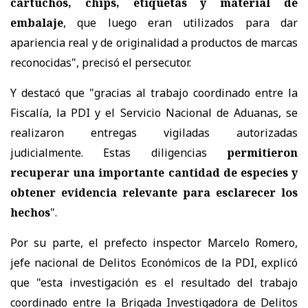
cartuchos, chips, etiquetas y material de
embalaje
, que luego eran utilizados para dar
apariencia real y de originalidad a productos de marcas
reconocidas", precisó el persecutor.
Y destacó que "gracias al trabajo coordinado entre la
Fiscalía, la PDI y el Servicio Nacional de Aduanas, se
realizaron entregas vigiladas autorizadas
judicialmente. Estas diligencias
permitieron
recuperar una importante cantidad de especies y
obtener evidencia relevante para esclarecer los
hechos
".
Por su parte, el prefecto inspector Marcelo Romero,
jefe nacional de Delitos Económicos de la PDI, explicó
que "esta investigación es el resultado del trabajo
coordinado entre la Brigada Investigadora de Delitos