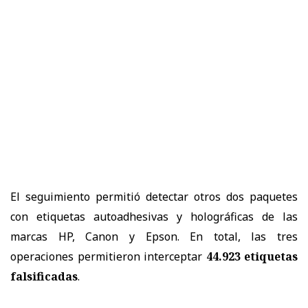
El seguimiento permitió detectar otros dos paquetes
con etiquetas autoadhesivas y holográficas de las
marcas HP, Canon y Epson. En total, las tres
operaciones permitieron interceptar
44.923 etiquetas
falsificadas
.