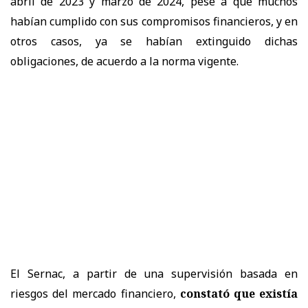
abril de 2023 y marzo de 2024, pese a que muchos
habían cumplido con sus compromisos financieros, y en
otros casos, ya se habían extinguido dichas
obligaciones, de acuerdo a la norma vigente.
El Sernac, a partir de una supervisión basada en
riesgos del mercado financiero,
constató que existía