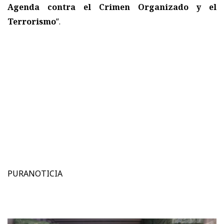
Agenda contra el Crimen Organizado y el
Terrorismo
”.
PURANOTICIA