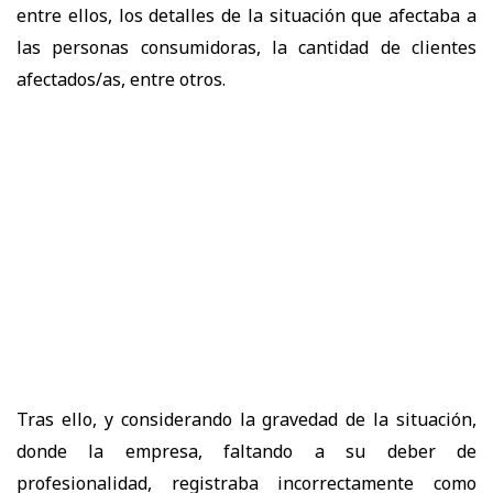
entre ellos, los detalles de la situación que afectaba a
las personas consumidoras, la cantidad de clientes
afectados/as, entre otros.
Tras ello, y considerando la gravedad de la situación,
donde la empresa, faltando a su deber de
profesionalidad, registraba incorrectamente como