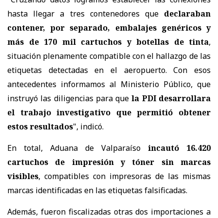
hasta llegar a tres contenedores que
declaraban
contener, por separado, embalajes genéricos y
más de 170 mil cartuchos y botellas de tinta
,
situación plenamente compatible con el hallazgo de las
etiquetas detectadas en el aeropuerto. Con esos
antecedentes informamos al Ministerio Público, que
instruyó las diligencias para que
la PDI desarrollara
el trabajo investigativo que permitió obtener
estos resultados
", indicó.
En total, Aduana de Valparaíso
incautó 16.420
cartuchos de impresión y tóner sin marcas
visibles
, compatibles con impresoras de las mismas
marcas identificadas en las etiquetas falsificadas.
Además, fueron fiscalizadas otras dos importaciones a