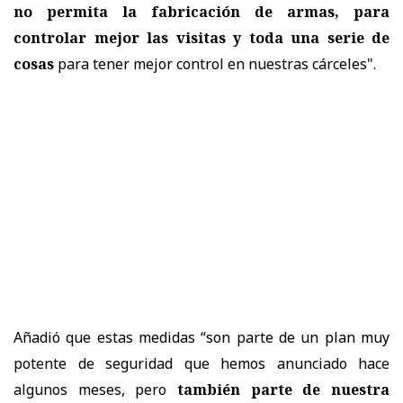
no permita la fabricación de armas, para
controlar mejor las visitas y toda una serie de
cosas
para tener mejor control en nuestras cárceles".
Añadió que estas medidas “son parte de un plan muy
potente de seguridad que hemos anunciado hace
algunos meses, pero
también parte de nuestra