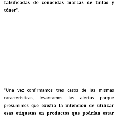
falsificadas de conocidas marcas de tintas y
tóner
".
"Una vez confirmamos tres casos de las mismas
características, levantamos las alertas porque
presumimos que
existía la intención de utilizar
esas etiquetas en productos que podrían estar