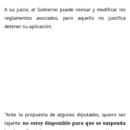
A su juicio, el Gobierno puede revisar y modificar los
reglamentos asociados, pero aquello no justifica
detener su aplicación.
"Ante la propuesta de algunos diputados, quiero ser
tajante:
no estoy disponible para que se suspenda