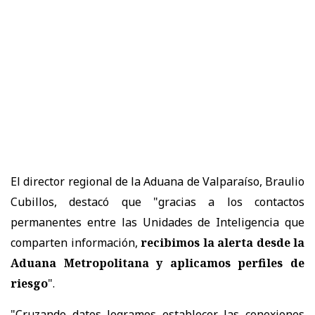
El director regional de la Aduana de Valparaíso, Braulio
Cubillos, destacó que "gracias a los contactos
permanentes entre las Unidades de Inteligencia que
comparten información,
recibimos la alerta desde la
Aduana Metropolitana y aplicamos perfiles de
riesgo
".
"Cruzando datos logramos establecer las conexiones