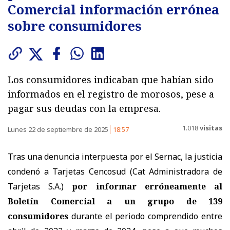
Comercial información errónea
sobre consumidores
Los consumidores indicaban que habían sido
informados en el registro de morosos, pese a
pagar sus deudas con la empresa.
1.018
visitas
Lunes 22 de septiembre de 2025
18:57
Tras una denuncia interpuesta por el Sernac, la justicia
condenó a Tarjetas Cencosud (Cat Administradora de
Tarjetas S.A.)
por informar erróneamente al
Boletín Comercial a un grupo de 139
consumidores
durante el periodo comprendido entre