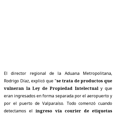
El director regional de la Aduana Metropolitana,
Rodrigo Díaz, explicó que "
se trata de productos que
vulneran la Ley de Propiedad Intelectual
y que
eran ingresados en forma separada por el aeropuerto y
por el puerto de Valparaíso. Todo comenzó cuando
detectamos el
ingreso vía courier de etiquetas