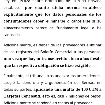
Ley N° 19.628 sobre Protección de la Vida Privada
establece,
por cuanto dicha norma establece
explícitamente que los datos personales de los
consumidores
deben eliminarse o cancelarse si su
almacenamiento carece de fundamento legal o ha
caducado.
Adicionalmente, es deber de los proveedores eliminar
de los registros del Boletín Comercial a las personas,
una vez que hayan transcurrido cinco años desde
que la respectiva obligación se hizo exigible.
Finalmente, el tribunal, tras analizar los antecedentes,
acogió la denuncia y argumentación del Sernac, en
todas su partes,
aplicando una multa de 100 UTM a
Tarjetas Cencosud,
esto es, casi 7 millones de pesos.
Adicionalmente se condenó en costas al proveedor.