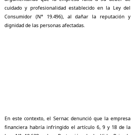
cuidado y profesionalidad establecido en la Ley del
Consumidor (N° 19.496), al dañar la reputación y
dignidad de las personas afectadas.
En este contexto, el Sernac denunció que la empresa
financiera habría infringido el artículo 6, 9 y 18 de la