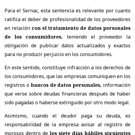
Para el Sernac, esta sentencia es relevante por cuanto
ratifica el deber de profesionalidad de los proveedores
en relación
con el tratamiento de datos personales
de los consumidores,
teniendo el proveedor la
obligación de publicar datos actualizados y exactos
para no producir perjuicio en los consumidores.
En este sentido, constituye infracción a los derechos de
los consumidores, que las empresas comuniquen en los
registros o
bancos de datos personales,
información
que verse sobre deudas financieras después de haber
sido pagadas o haberse extinguido por otro modo legal.
Asimismo, cuando el deudor paga su deuda, es
responsabilidad de la empresa avisar al registro de
morosos dentro de
los siete días hábiles siguientes