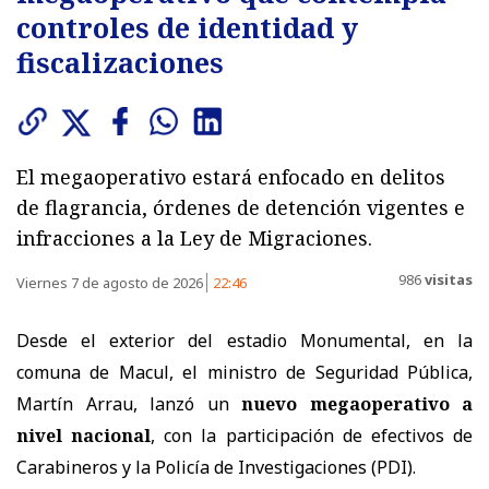
controles de identidad y
fiscalizaciones
El megaoperativo estará enfocado en delitos
de flagrancia, órdenes de detención vigentes e
infracciones a la Ley de Migraciones.
986
visitas
Viernes 7 de agosto de 2026
22:46
Desde el exterior del estadio Monumental, en la
comuna de Macul, el ministro de Seguridad Pública,
Martín Arrau, lanzó un
nuevo megaoperativo a
nivel nacional
, con la participación de efectivos de
Carabineros y la Policía de Investigaciones (PDI).