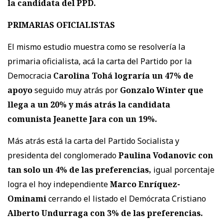
la candidata del PPD.
PRIMARIAS OFICIALISTAS
El mismo estudio muestra como se resolvería la
primaria oficialista, acá la carta del Partido por la
Democracia
Carolina Tohá lograría un 47% de
apoyo
seguido muy atrás por
Gonzalo Winter que
llega a un 20% y más atrás la candidata
comunista Jeanette Jara con un 19%.
Más atrás está la carta del Partido Socialista y
presidenta del conglomerado
Paulina Vodanovic con
tan solo un 4% de las preferencias,
igual porcentaje
logra el hoy independiente
Marco Enríquez-
Ominami
cerrando el listado el Demócrata Cristiano
Alberto Undurraga con 3% de las preferencias.