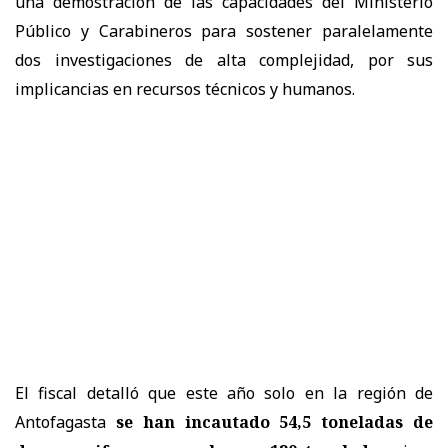
una demostración de las capacidades del Ministerio
Público y Carabineros para sostener paralelamente
dos investigaciones de alta complejidad, por sus
implicancias en recursos técnicos y humanos.
El fiscal detalló que este año solo en la región de
Antofagasta
se han incautado 54,5 toneladas de