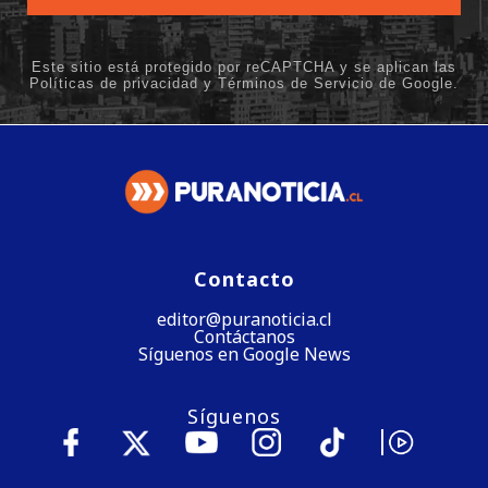
Contacto
editor@puranoticia.cl
Contáctanos
Síguenos en Google News
Síguenos