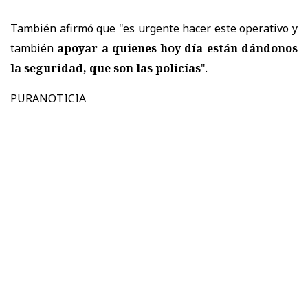
También afirmó que "es urgente hacer este operativo y
también
apoyar a quienes hoy día están dándonos
la seguridad, que son las policías
".
PURANOTICIA