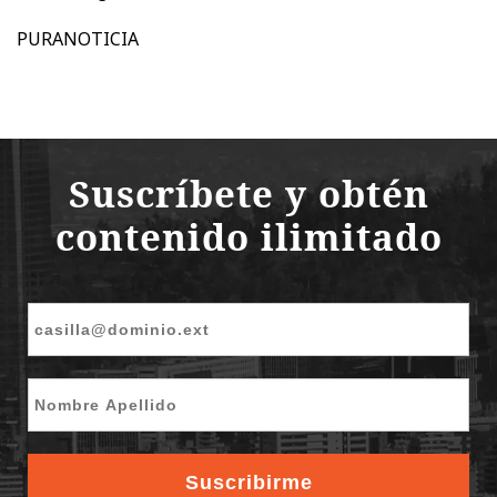
PURANOTICIA