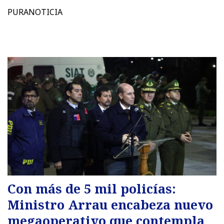
PURANOTICIA
Con más de 5 mil policías:
Ministro Arrau encabeza nuevo
megaoperativo que contempla