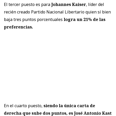
El tercer puesto es para
Johannes Kaiser
, líder del
recién creado Partido Nacional Libertario quien sí bien
baja tres puntos porcentuales
logra un 21% de las
preferencias.
En el cuarto puesto,
siendo la única carta de
derecha que sube dos puntos, es José Antonio Kast