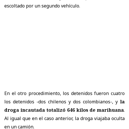
escoltado por un segundo vehículo.
En el otro procedimiento, los detenidos fueron cuatro
los detenidos -dos chilenos y dos colombianos-, y
la
droga incautada totalizó 646 kilos de marihuana
.
Al igual que en el caso anterior, la droga viajaba oculta
en un camión.