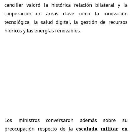
canciller valoró la histórica relación bilateral y la
cooperación en áreas clave como la innovación
tecnológica, la salud digital, la gestión de recursos
hídricos y las energías renovables.
Los ministros conversaron además sobre su
preocupación respecto de la
escalada militar en