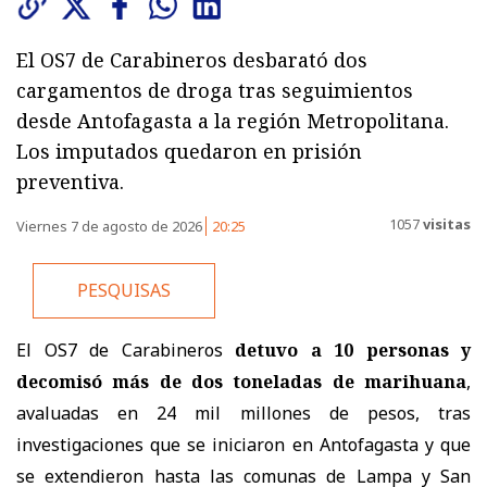
El OS7 de Carabineros desbarató dos
cargamentos de droga tras seguimientos
desde Antofagasta a la región Metropolitana.
Los imputados quedaron en prisión
preventiva.
1057
visitas
Viernes 7 de agosto de 2026
20:25
PESQUISAS
El OS7 de Carabineros
detuvo a 10 personas y
decomisó más de dos toneladas de marihuana
,
avaluadas en 24 mil millones de pesos, tras
investigaciones que se iniciaron en Antofagasta y que
se extendieron hasta las comunas de Lampa y San