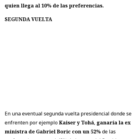
quien llega al 10% de las preferencias.
SEGUNDA VUELTA
En una eventual segunda vuelta presidencial donde se
enfrenten por ejemplo
Kaiser y Tohá
,
ganaría la ex
ministra de Gabriel Boric con un 52%
de las