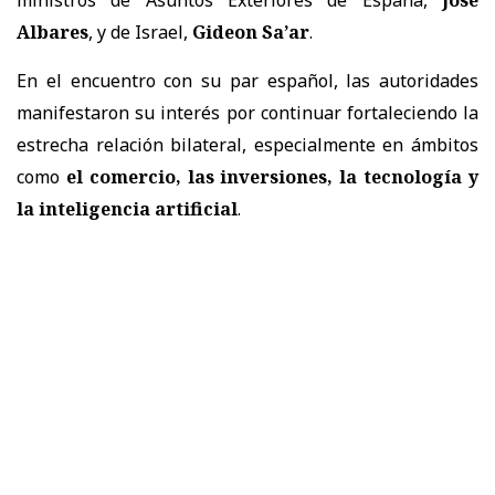
Albares
, y de Israel,
Gideon Sa’ar
.
En el encuentro con su par español, las autoridades
manifestaron su interés por continuar fortaleciendo la
estrecha relación bilateral, especialmente en ámbitos
como
el comercio, las inversiones, la tecnología y
la inteligencia artificial
.