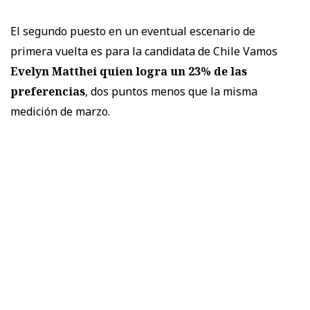
El segundo puesto en un eventual escenario de
primera vuelta es para la candidata de Chile Vamos
Evelyn Matthei quien logra un 23% de las
preferencias
, dos puntos menos que la misma
medición de marzo.