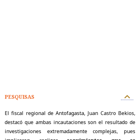
PESQUISAS
El fiscal regional de Antofagasta, Juan Castro Bekios,
destacó que ambas incautaciones son el resultado de
investigaciones extremadamente complejas, pues