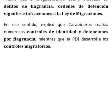
delitos de flagrancia, órdenes de detención
vigentes e infracciones a la Ley de Migraciones
.
En ese sentido, explicó que Carabineros realiza
numerosos
controles de identidad y detenciones
por flagrancia
, mientras que la PDI desarrolla los
controles migratorios
.