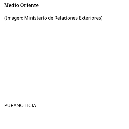
Medio Oriente
.
(Imagen: Ministerio de Relaciones Exteriores)
PURANOTICIA