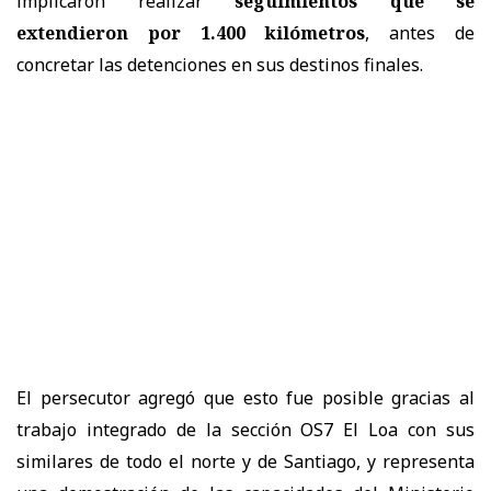
implicaron realizar
seguimientos que se
extendieron por 1.400 kilómetros
, antes de
concretar las detenciones en sus destinos finales.
El persecutor agregó que esto fue posible gracias al
trabajo integrado de la sección OS7 El Loa con sus
similares de todo el norte y de Santiago, y representa