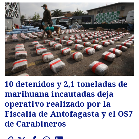
10 detenidos y 2,1 toneladas de
marihuana incautadas deja
operativo realizado por la
Fiscalía de Antofagasta y el OS7
de Carabineros