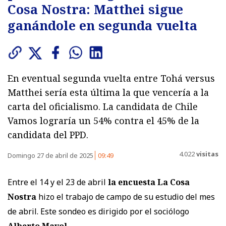
Cosa Nostra: Matthei sigue
ganándole en segunda vuelta
En eventual segunda vuelta entre Tohá versus
Matthei sería esta última la que vencería a la
carta del oficialismo. La candidata de Chile
Vamos lograría un 54% contra el 45% de la
candidata del PPD.
4.022
visitas
Domingo 27 de abril de 2025
09:49
Entre el 14 y el 23 de abril
la encuesta La Cosa
Nostra
hizo el trabajo de campo de su estudio del mes
de abril. Este sondeo es dirigido por el sociólogo
Alberto Mayol.