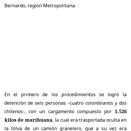
Bernardo, región Metropolitana.
En el primero de los procedimientos se logró la
detención de seis personas -cuatro colombianos y dos
chilenos-, con un cargamento compuesto por
1.526
kilos de marihuana
, la cual era trasportada oculta en
la tolva de un camión granelero, que a su vez era