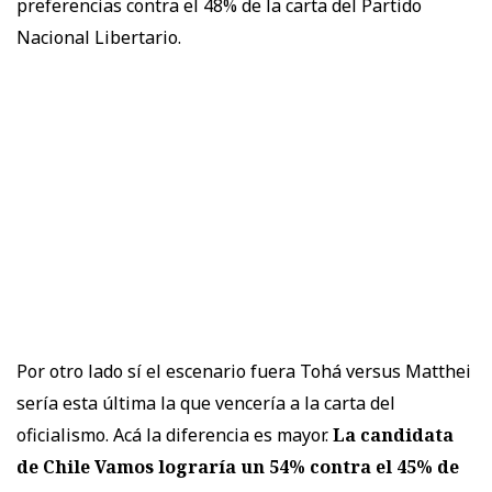
preferencias contra el 48% de la carta del Partido
Nacional Libertario.
Por otro lado sí el escenario fuera Tohá versus Matthei
sería esta última la que vencería a la carta del
oficialismo. Acá la diferencia es mayor.
La candidata
de Chile Vamos lograría un 54% contra el 45% de