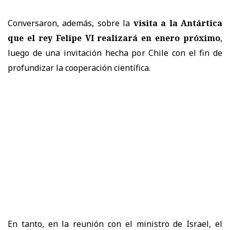
Conversaron, además, sobre la
visita a la Antártica
que el rey Felipe VI realizará en enero próximo
,
luego de una invitación hecha por Chile con el fin de
profundizar la cooperación científica.
En tanto, en la reunión con el ministro de Israel, el