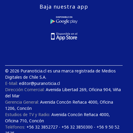
Baja nuestra app
© 2026 Puranoticia.cl es una marca registrada de Medios
Digitales de Chile S.A.
E-Mail:
editor@puranoticia.cl
Dirección Comercial:
Avenida Libertad 269, Oficina 904, Viña
del Mar
Gerencia General:
Avenida Concón Reñaca 4000, Oficina
1206, Concón
Estudios de TV y Radio:
Avenida Concón Reñaca 4000,
Oficina 710, Concón
Teléfonos:
+56 32 3852727 - +56 32 3850300 - +56 9 50 52