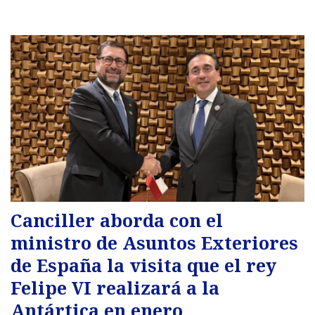
Canciller aborda con el
ministro de Asuntos Exteriores
de España la visita que el rey
Felipe VI realizará a la
Antártica en enero