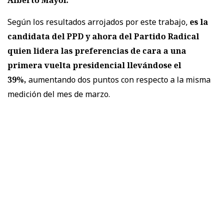
Según los resultados arrojados por este trabajo,
es la
candidata del PPD y ahora del Partido Radical
quien lidera las preferencias de cara a una
primera vuelta presidencial llevándose el
39%,
aumentando dos puntos con respecto a la misma
medición del mes de marzo.