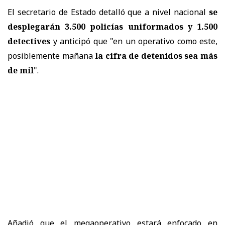
El secretario de Estado detalló que a nivel nacional
se
desplegarán 3.500 policías uniformados y 1.500
detectives
y anticipó que "en un operativo como este,
posiblemente mañana
la cifra de detenidos sea más
de mil
".
Añadió que el megaoperativo estará enfocado en