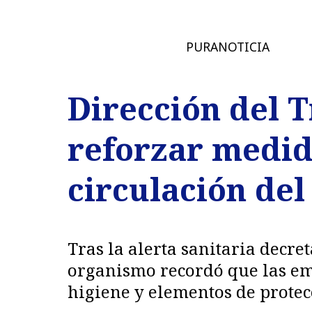
PURANOTICIA
Dirección del 
reforzar medid
circulación del
Tras la alerta sanitaria decr
organismo recordó que las em
higiene y elementos de protec