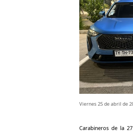
Viernes 25 de abril de 
Carabineros de la 2