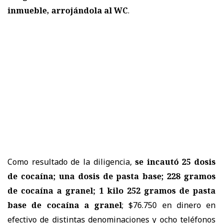
inmueble, arrojándola al WC
.
Como resultado de la diligencia,
se incautó 25 dosis
de cocaína; una dosis de pasta base; 228 gramos
de cocaína a granel; 1 kilo 252 gramos de pasta
base de cocaína a granel
; $76.750 en dinero en
efectivo de distintas denominaciones y ocho teléfonos