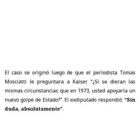
El caso se originó luego de que el periodista Tomas
Mosciatti le preguntara a Kaiser “¿Si se dieran las
mismas circunstancias que en 1973, usted apoyaría un
nuevo golpe de Estado?”. El exdiputado respondió:
“Sin
duda, absolutamente”
.