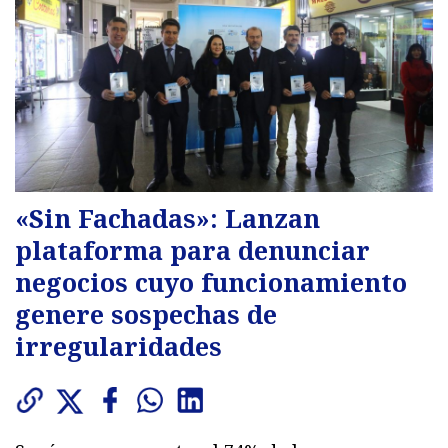
«Sin Fachadas»: Lanzan
plataforma para denunciar
negocios cuyo funcionamiento
genere sospechas de
irregularidades