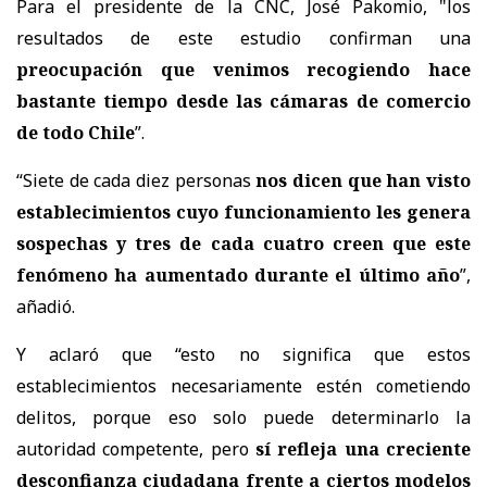
Para el presidente de la CNC, José Pakomio, "los
resultados de este estudio confirman una
preocupación que venimos recogiendo hace
bastante tiempo desde las cámaras de comercio
de todo Chile
”.
“Siete de cada diez personas
nos dicen que han visto
establecimientos cuyo funcionamiento les genera
sospechas y tres de cada cuatro creen que este
fenómeno ha aumentado durante el último año
”,
añadió.
Y aclaró que “esto no significa que estos
establecimientos necesariamente estén cometiendo
delitos, porque eso solo puede determinarlo la
autoridad competente, pero
sí refleja una creciente
desconfianza ciudadana frente a ciertos modelos