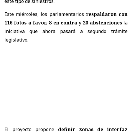
este tipo de siniestros.
Este miércoles, los parlamentarios
respaldaron con
116 fotos a favor, 8 en contra y 20 abstenciones
la
iniciativa que ahora pasará a segundo trámite
legislativo.
El proyecto propone
definir zonas de interfaz