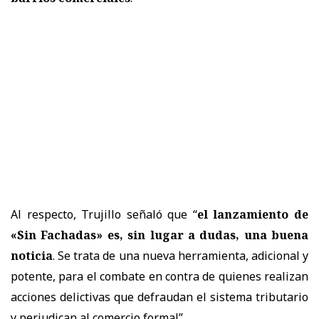
Al respecto, Trujillo señaló que “
el lanzamiento de
«Sin Fachadas» es, sin lugar a dudas, una buena
noticia
. Se trata de una nueva herramienta, adicional y
potente, para el combate en contra de quienes realizan
acciones delictivas que defraudan el sistema tributario
y perjudican al comercio formal”.