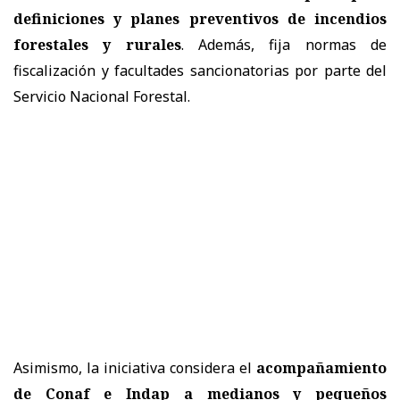
definiciones y planes preventivos de incendios
forestales y rurales
. Además, fija normas de
fiscalización y facultades sancionatorias por parte del
Servicio Nacional Forestal.
Asimismo, la iniciativa considera el
acompañamiento
de Conaf e Indap a medianos y pequeños