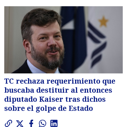
TC rechaza requerimiento que
buscaba destituir al entonces
diputado Kaiser tras dichos
sobre el golpe de Estado