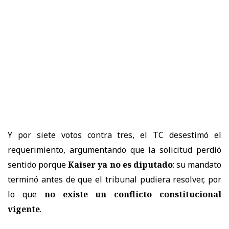
Y por siete votos contra tres, el TC desestimó el
requerimiento, argumentando que la solicitud perdió
sentido porque
Kaiser ya no es diputado
: su mandato
terminó antes de que el tribunal pudiera resolver, por
lo que
no existe un conflicto constitucional
vigente
.