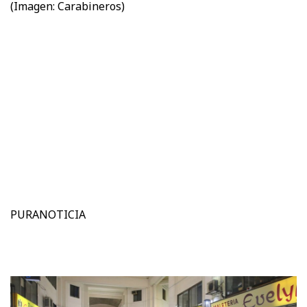
(Imagen: Carabineros)
PURANOTICIA