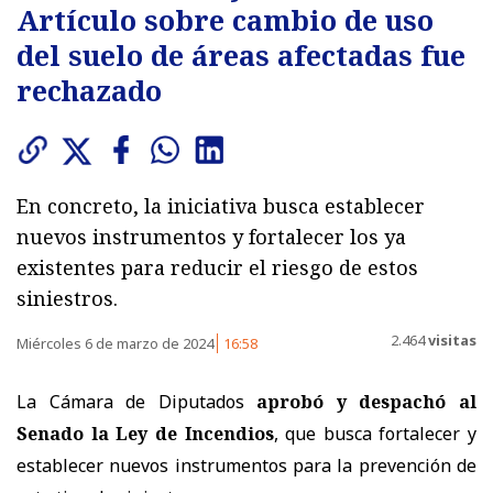
Artículo sobre cambio de uso
del suelo de áreas afectadas fue
rechazado
En concreto, la iniciativa busca establecer
nuevos instrumentos y fortalecer los ya
existentes para reducir el riesgo de estos
siniestros.
2.464
visitas
Miércoles 6 de marzo de 2024
16:58
La Cámara de Diputados
aprobó y despachó al
Senado la Ley de Incendios
, que busca fortalecer y
establecer nuevos instrumentos para la prevención de