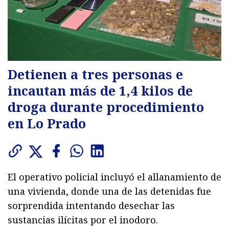
Detienen a tres personas e
incautan más de 1,4 kilos de
droga durante procedimiento
en Lo Prado
El operativo policial incluyó el allanamiento de
una vivienda, donde una de las detenidas fue
sorprendida intentando desechar las
sustancias ilícitas por el inodoro.