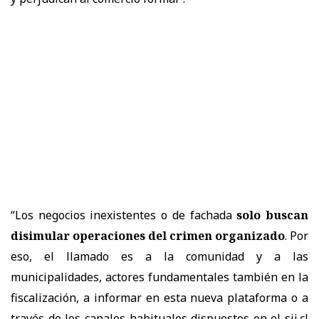
“Los negocios inexistentes o de fachada
solo buscan
disimular operaciones del crimen organizado
. Por
eso, el llamado es a la comunidad y a las
municipalidades, actores fundamentales también en la
fiscalización, a informar en esta nueva plataforma o a
través de los canales habituales dispuestos en el sii.cl