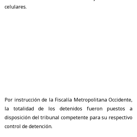
celulares.
Por instrucción de la Fiscalía Metropolitana Occidente,
la totalidad de los detenidos fueron puestos a
disposición del tribunal competente para su respectivo
control de detención.