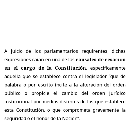
A juicio de los parlamentarios requirentes, dichas
expresiones caían en una de las
causales de cesación
en el cargo de la Constitución
, específicamente
aquella que se establece contra el legislador “que de
palabra o por escrito incite a la alteración del orden
público o propicie el cambio del orden jurídico
institucional por medios distintos de los que establece
esta Constitución, o que comprometa gravemente la
seguridad o el honor de la Nación”.