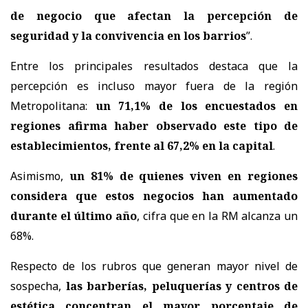
de negocio que afectan la percepción de
seguridad y la convivencia en los barrios
”.
Entre los principales resultados destaca que la
percepción es incluso mayor fuera de la región
Metropolitana:
un 71,1% de los encuestados en
regiones afirma haber observado este tipo de
establecimientos, frente al 67,2% en la capital
.
Asimismo,
un 81% de quienes viven en regiones
considera que estos negocios han aumentado
durante el último año
, cifra que en la RM alcanza un
68%.
Respecto de los rubros que generan mayor nivel de
sospecha,
las barberías, peluquerías y centros de
estética concentran el mayor porcentaje de