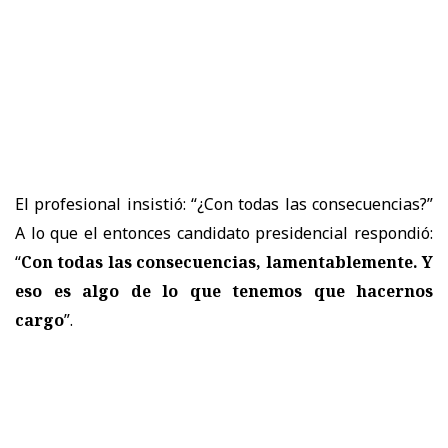
El profesional insistió: “¿Con todas las consecuencias?”
A lo que el entonces candidato presidencial respondió:
“
Con todas las consecuencias, lamentablemente. Y
eso es algo de lo que tenemos que hacernos
cargo
”.