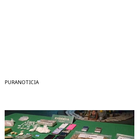
PURANOTICIA