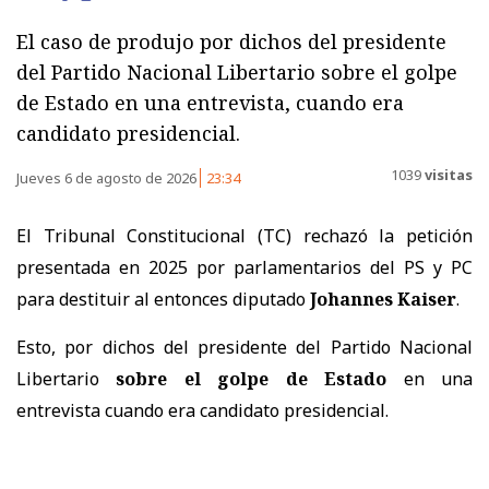
El caso de produjo por dichos del presidente
del Partido Nacional Libertario sobre el golpe
de Estado en una entrevista, cuando era
candidato presidencial.
1039
visitas
Jueves 6 de agosto de 2026
23:34
El Tribunal Constitucional (TC) rechazó la petición
presentada en 2025 por parlamentarios del PS y PC
para destituir al entonces diputado
Johannes Kaiser
.
Esto, por dichos del presidente del Partido Nacional
Libertario
sobre el golpe de Estado
en una
entrevista cuando era candidato presidencial.