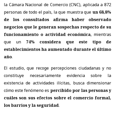
la Cámara Nacional de Comercio (CNC), aplicada a 872
personas de todo el país, la que muestra que
un 68,8%
de los consultados afirma haber observado
negocios que le generan sospechas respecto de su
funcionamiento o actividad económica
, mientras
que un
74% considera que este tipo de
establecimientos ha aumentado durante el último
año
.
El estudio, que recoge percepciones ciudadanas y no
constituye necesariamente evidencia sobre la
existencia de actividades ilícitas, busca dimensionar
cómo este fenómeno es
percibido por las personas y
cuáles son sus efectos sobre el comercio formal,
los barrios y la seguridad
.