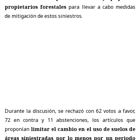
propietarios forestales
para llevar a cabo medidas
de mitigación de estos siniestros.
Durante la discusión, se rechazó con 62 votos a favor,
72 en contra y 11 abstenciones, los artículos que
proponían
limitar el cambio en el uso de suelos de
áreas siniestradas por lo menos por un periodo