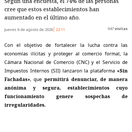
Según una encuesta, el 74% de las personas
cree que estos establecimientos han
aumentado en el último año.
947
visitas
Jueves 6 de agosto de 2026
22:11
Con el objetivo de fortalecer la lucha contra las
economías ilícitas y proteger al comercio formal, la
Cámara Nacional de Comercio (CNC) y el Servicio de
Impuestos Internos (SII) lanzaron la plataforma
«Sin
Fachadas»
, que
permitirá denunciar, de manera
anónima y segura, establecimientos cuyo
funcionamiento genere sospechas de
irregularidades.