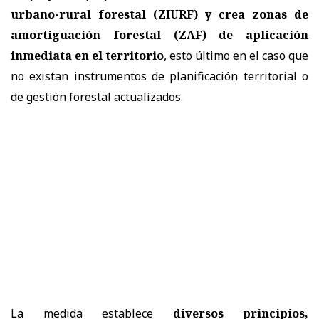
urbano-rural forestal (ZIURF) y crea zonas de
amortiguación forestal (ZAF) de aplicación
inmediata en el territorio
, esto último en el caso que
no existan instrumentos de planificación territorial o
de gestión forestal actualizados.
La medida establece
diversos principios,