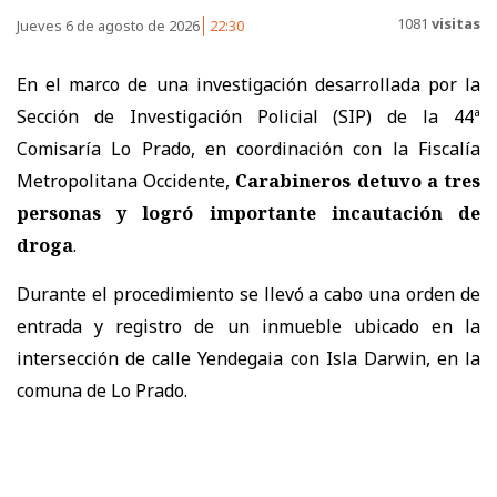
1081
visitas
Jueves 6 de agosto de 2026
22:30
En el marco de una investigación desarrollada por la
Sección de Investigación Policial (SIP) de la 44ª
Comisaría Lo Prado, en coordinación con la Fiscalía
Metropolitana Occidente,
Carabineros detuvo a tres
personas y logró importante incautación de
droga
.
Durante el procedimiento se llevó a cabo una orden de
entrada y registro de un inmueble ubicado en la
intersección de calle Yendegaia con Isla Darwin, en la
comuna de Lo Prado.