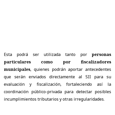
Esta podrá ser utilizada tanto por
personas
particulares como por fiscalizadores
municipales
, quienes podrán aportar antecedentes
que serán enviados directamente al SII para su
evaluación y fiscalización, fortaleciendo así la
coordinación público-privada para detectar posibles
incumplimientos tributarios y otras irregularidades.