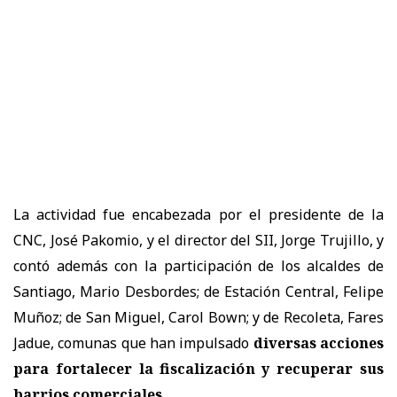
La actividad fue encabezada por el presidente de la
CNC, José Pakomio, y el director del SII, Jorge Trujillo, y
contó además con la participación de los alcaldes de
Santiago, Mario Desbordes; de Estación Central, Felipe
Muñoz; de San Miguel, Carol Bown; y de Recoleta, Fares
Jadue, comunas que han impulsado
diversas acciones
para fortalecer la fiscalización y recuperar sus
barrios comerciales
.