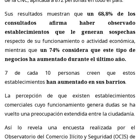
Sus resultados muestran que
un 68,8% de los
consultados afirma haber observado
establecimientos que le generan sospechas
respecto de su funcionamiento o actividad económica,
mientras que
un 74% considera que este tipo de
negocios ha aumentado durante el último año.
7 de cada 10 personas creen que estos
establecimientos
han aumentado en sus barrios
.
La percepción de que existen establecimientos
comerciales cuyo funcionamiento genera dudas se ha
vuelto una preocupación extendida entre la ciudadanía.
Así lo revela una encuesta realizada por el
Observatorio del Comercio Ilícito y Seguridad (OCIS) de