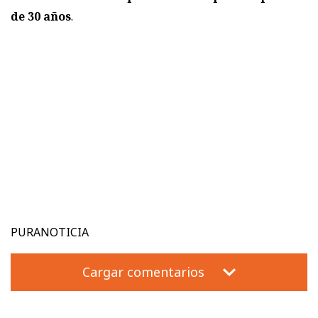
de 30 años
.
PURANOTICIA
Cargar comentarios