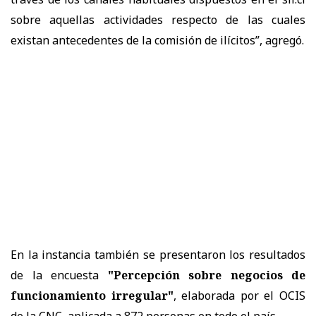
sobre aquellas actividades respecto de las cuales
existan antecedentes de la comisión de ilícitos”, agregó.
En la instancia también se presentaron los resultados
de la encuesta
"Percepción sobre negocios de
funcionamiento irregular"
, elaborada por el OCIS
de la CNC, aplicada a 872 personas en todo el país.