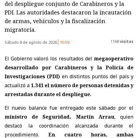
del despliegue conjunto de Carabineros y la
PDI. Las autoridades destacaron la incautación
de armas, vehículos y la fiscalización
migratoria.
1168
visitas
Sábado 8 de agosto de 2026
15:59
El Gobierno valoró los resultados del
megaoperativo
desarrollado por Carabineros y la Policía de
Investigaciones (PDI)
en distintos puntos del país y
actualizó a
1.341 el número de personas detenidas y
arrestadas
durante el despliegue.
El nuevo balance fue entregado este sábado por el
ministro de Seguridad, Martín Arrau
, quien
destacó la coordinación alcanzada durante el
procedimiento.
En cuatro horas, ambas