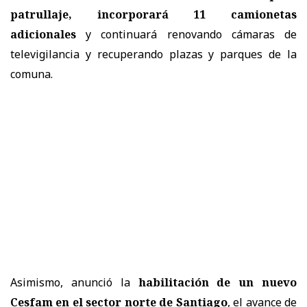
patrullaje, incorporará 11 camionetas
adicionales
y continuará renovando cámaras de
televigilancia y recuperando plazas y parques de la
comuna.
Asimismo, anunció la
habilitación de un nuevo
Cesfam en el sector norte de Santiago
, el avance de