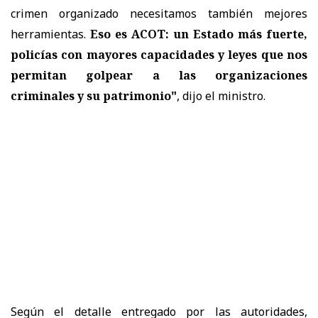
crimen organizado necesitamos también mejores
herramientas.
Eso es ACOT: un Estado más fuerte,
policías con mayores capacidades y leyes que nos
permitan golpear a las organizaciones
criminales y su patrimonio"
, dijo el ministro.
Según el detalle entregado por las autoridades,