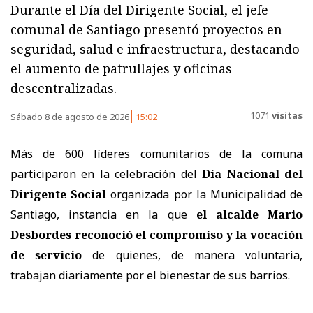
Durante el Día del Dirigente Social, el jefe
comunal de Santiago presentó proyectos en
seguridad, salud e infraestructura, destacando
el aumento de patrullajes y oficinas
descentralizadas.
1071
visitas
Sábado 8 de agosto de 2026
15:02
Más de 600 líderes comunitarios de la comuna
participaron en la celebración del
Día Nacional del
Dirigente Social
organizada por la Municipalidad de
Santiago, instancia en la que
el alcalde Mario
Desbordes reconoció el compromiso y la vocación
de servicio
de quienes, de manera voluntaria,
trabajan diariamente por el bienestar de sus barrios.