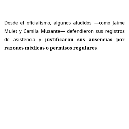
Desde el oficialismo, algunos aludidos —como Jaime
Mulet y Camila Musante— defendieron sus registros
de asistencia y
justificaron sus ausencias por
razones médicas o permisos regulares
.