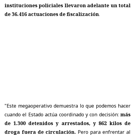
instituciones policiales llevaron adelante un total
de 36.416 actuaciones de fiscalización
.
"Este megaoperativo demuestra lo que podemos hacer
cuando el Estado actúa coordinado y con decisión:
más
de 1.300 detenidos y arrestados, y 862 kilos de
droga fuera de circulación.
Pero para enfrentar al