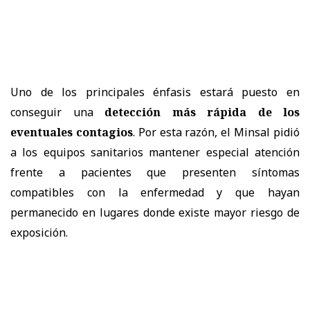
Uno de los principales énfasis estará puesto en
conseguir una
detección más rápida de los
eventuales contagios
. Por esta razón, el Minsal pidió
a los equipos sanitarios mantener especial atención
frente a pacientes que presenten síntomas
compatibles con la enfermedad y que hayan
permanecido en lugares donde existe mayor riesgo de
exposición.