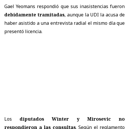
Gael Yeomans respondió que sus inasistencias fueron
debidamente tramitadas
, aunque la UDI la acusa de
haber asistido a una entrevista radial el mismo día que
presentó licencia.
Los
diputados Winter y Mirosevic no
respondieron a las consultas
. Según el reglamento