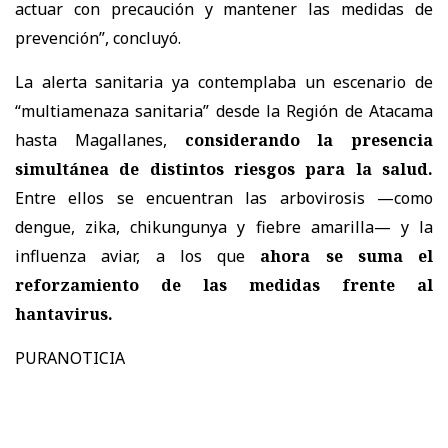
actuar con precaución y mantener las medidas de
prevención”, concluyó.
La alerta sanitaria ya contemplaba un escenario de
“multiamenaza sanitaria” desde la Región de Atacama
hasta Magallanes,
considerando la presencia
simultánea de distintos riesgos para la salud.
Entre ellos se encuentran las arbovirosis —como
dengue, zika, chikungunya y fiebre amarilla— y la
influenza aviar, a los que
ahora se suma el
reforzamiento de las medidas frente al
hantavirus.
PURANOTICIA