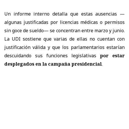
Un informe interno detalla que estas ausencias —
algunas justificadas por licencias médicas o permisos
sin goce de sueldo— se concentran entre marzo y junio.
La UDI sostiene que varias de ellas no cuentan con
justificación válida y que los parlamentarios estarían
descuidando sus funciones legislativas
por estar
desplegados en la campaña presidencial
.