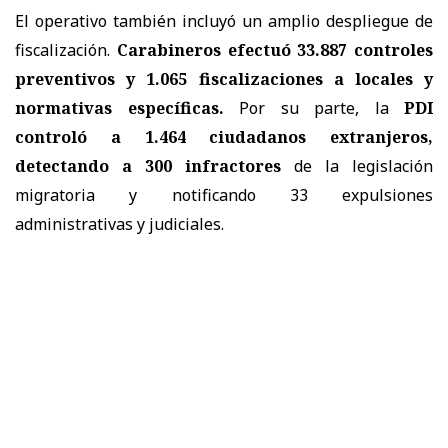
El operativo también incluyó un amplio despliegue de
fiscalización.
Carabineros efectuó 33.887 controles
preventivos y 1.065 fiscalizaciones a locales y
normativas específicas.
Por su parte, la
PDI
controló a 1.464 ciudadanos extranjeros,
detectando a 300 infractores
de la legislación
migratoria y notificando 33 expulsiones
administrativas y judiciales.