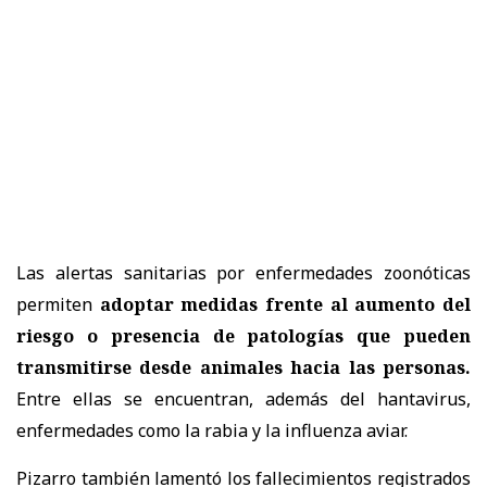
Las alertas sanitarias por enfermedades zoonóticas
permiten
adoptar medidas frente al aumento del
riesgo o presencia de patologías que pueden
transmitirse desde animales hacia las personas.
Entre ellas se encuentran, además del hantavirus,
enfermedades como la rabia y la influenza aviar.
Pizarro también lamentó los fallecimientos registrados