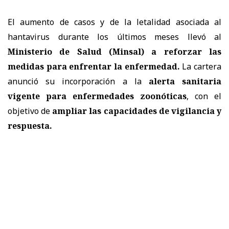
El aumento de casos y de la letalidad asociada al
hantavirus durante los últimos meses llevó al
Ministerio de Salud (Minsal) a reforzar las
medidas
para enfrentar la enfermedad.
La cartera
anunció su incorporación a la
alerta sanitaria
vigente para enfermedades zoonóticas
, con el
objetivo de
ampliar las capacidades de vigilancia y
respuesta.