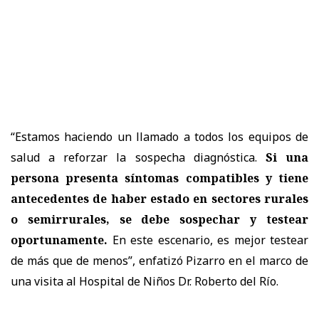
“Estamos haciendo un llamado a todos los equipos de
salud a reforzar la sospecha diagnóstica.
Si una
persona presenta síntomas compatibles y tiene
antecedentes de haber estado en sectores rurales
o semirrurales, se debe sospechar y testear
oportunamente.
En este escenario, es mejor testear
de más que de menos”, enfatizó Pizarro en el marco de
una visita al Hospital de Niños Dr. Roberto del Río.