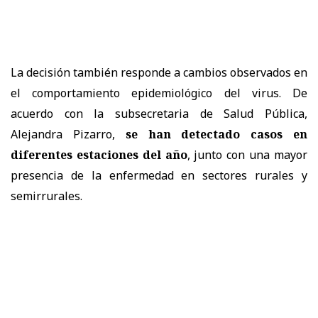
La decisión también responde a cambios observados en
el comportamiento epidemiológico del virus. De
acuerdo con la subsecretaria de Salud Pública,
Alejandra Pizarro,
se han detectado casos en
diferentes estaciones del año
, junto con una mayor
presencia de la enfermedad en sectores rurales y
semirrurales.