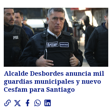
Alcalde Desbordes anuncia mil
guardias municipales y nuevo
Cesfam para Santiago