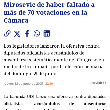
Mirosevic de haber faltado a
más de 70 votaciones en la
Cámara
Los legisladores lanzaron la ofensiva contra
diputados oficialistas acusándolos de
ausentarse sistemáticamente del Congreso en
medio de la campaña por la elección primaria
del domingo 29 de junio.
1.380
visitas
Jueves 12 de junio de 2025
22:39
La bancada UDI lanzó una ofensiva contra diputados
oficialistas,
acusándolos de ausentarse