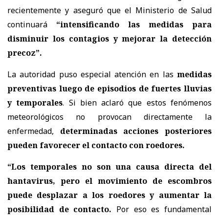
recientemente y aseguró que el Ministerio de Salud
continuará
“intensificando las medidas para
disminuir los contagios y mejorar la detección
precoz”.
La autoridad puso especial atención en las
medidas
preventivas luego de episodios de fuertes lluvias
y temporales
. Si bien aclaró que estos fenómenos
meteorológicos no provocan directamente la
enfermedad,
determinadas acciones posteriores
pueden favorecer el contacto con roedores.
“Los temporales no son una causa directa del
hantavirus, pero el movimiento de escombros
puede desplazar a los roedores y aumentar la
posibilidad de contacto.
Por eso es fundamental