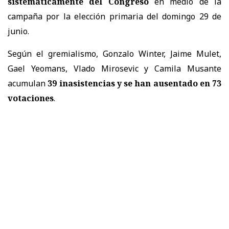
sistemáticamente del Congreso
en medio de la
campaña por la elección primaria del domingo 29 de
junio.
Según el gremialismo, Gonzalo Winter, Jaime Mulet,
Gael Yeomans, Vlado Mirosevic y Camila Musante
acumulan
39 inasistencias y se han ausentado en 73
votaciones
.