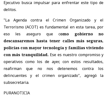
Ejecutivo busca impulsar para enfrentar este tipo de
delitos.
"La Agenda contra el Crimen Organizado y el
Terrorismo (ACOT) es fundamental en esta tarea, por
eso les aseguro que c
omo gobierno no
descansaremos hasta tener calles más seguras,
policías con mayor tecnología y familias viviendo
con más tranquilidad.
Ese es nuestro compromiso y
operativos como los de ayer, con estos resultados,
reafirman que no nos detenemos contra los
delincuentes y el crimen organizado", agregó la
subsecretaria.
PURANOTICIA