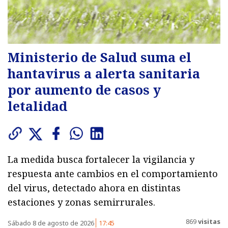
Ministerio de Salud suma el
hantavirus a alerta sanitaria
por aumento de casos y
letalidad
La medida busca fortalecer la vigilancia y
respuesta ante cambios en el comportamiento
del virus, detectado ahora en distintas
estaciones y zonas semirrurales.
869
visitas
Sábado 8 de agosto de 2026
17:45