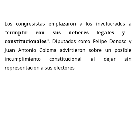
Los congresistas emplazaron a los involucrados a
“cumplir con sus deberes legales y
constitucionales”
. Diputados como Felipe Donoso y
Juan Antonio Coloma advirtieron sobre un posible
incumplimiento constitucional al dejar sin
representación a sus electores.