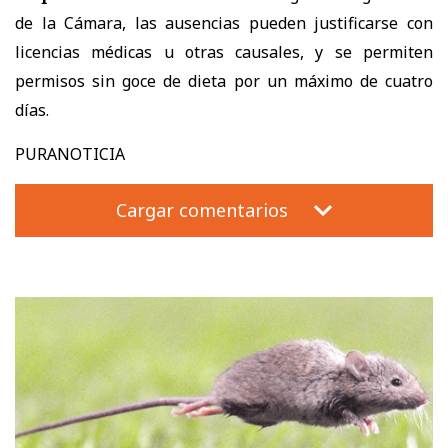
de la Cámara, las ausencias pueden justificarse con
licencias médicas u otras causales, y se permiten
permisos sin goce de dieta por un máximo de cuatro
días.
PURANOTICIA
Cargar comentarios