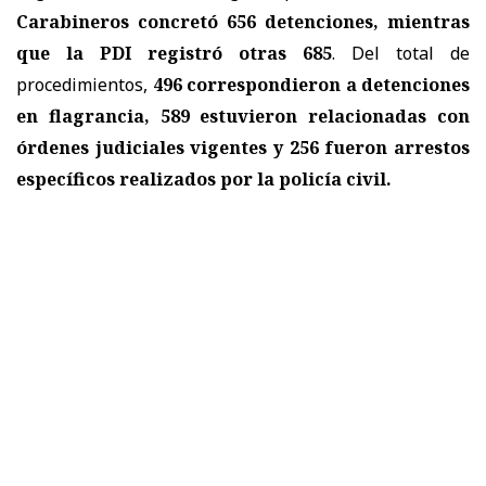
Carabineros concretó 656 detenciones, mientras
que la PDI registró otras 685
. Del total de
procedimientos,
496 correspondieron a detenciones
en flagrancia, 589 estuvieron relacionadas con
órdenes judiciales vigentes y 256 fueron arrestos
específicos realizados por la policía civil.