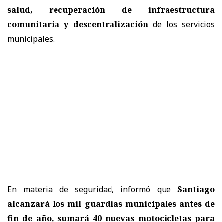
salud, recuperación de infraestructura
comunitaria y descentralización
de los servicios
municipales.
En materia de seguridad, informó que
Santiago
alcanzará los mil guardias municipales antes de
fin de año, sumará 40 nuevas motocicletas para