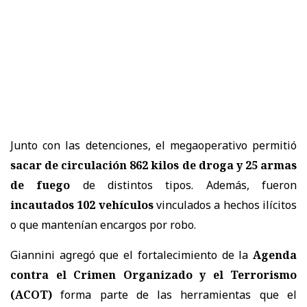
Junto con las detenciones, el megaoperativo permitió
sacar de circulación 862 kilos de droga y 25 armas
de fuego
de distintos tipos. Además, fueron
incautados 102 vehículos
vinculados a hechos ilícitos
o que mantenían encargos por robo.
Giannini agregó que el fortalecimiento de la
Agenda
contra el Crimen Organizado y el Terrorismo
(ACOT)
forma parte de las herramientas que el