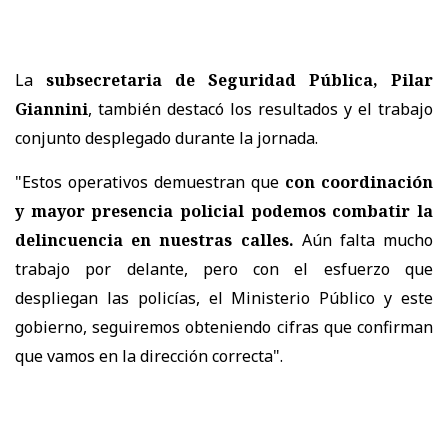
La
subsecretaria de Seguridad Pública, Pilar
Giannini
, también destacó los resultados y el trabajo
conjunto desplegado durante la jornada.
"Estos operativos demuestran que
con coordinación
y mayor presencia policial podemos combatir la
delincuencia en nuestras calles.
Aún falta mucho
trabajo por delante, pero con el esfuerzo que
despliegan las policías, el Ministerio Público y este
gobierno, seguiremos obteniendo cifras que confirman
que vamos en la dirección correcta".