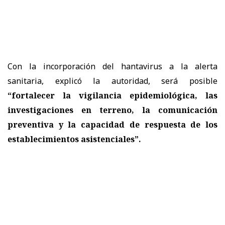
Con la incorporación del hantavirus a la alerta
sanitaria, explicó la autoridad, será posible
“fortalecer la vigilancia epidemiológica, las
investigaciones en terreno, la comunicación
preventiva y la capacidad de respuesta de los
establecimientos asistenciales”.