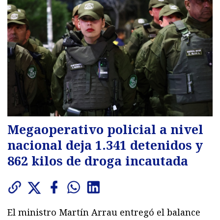
Megaoperativo policial a nivel
nacional deja 1.341 detenidos y
862 kilos de droga incautada
El ministro Martín Arrau entregó el balance