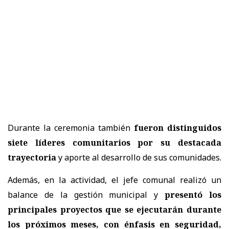
Durante la ceremonia también
fueron distinguidos
siete líderes comunitarios por su destacada
trayectoria
y aporte al desarrollo de sus comunidades.
Además, en la actividad, el jefe comunal realizó un
balance de la gestión municipal y
presentó los
principales proyectos que se ejecutarán durante
los próximos meses, con
énfasis en seguridad,