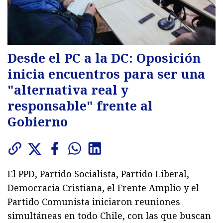
Desde el PC a la DC: Oposición
inicia encuentros para ser una
"alternativa real y
responsable" frente al
Gobierno
El PPD, Partido Socialista, Partido Liberal,
Democracia Cristiana, el Frente Amplio y el
Partido Comunista iniciaron reuniones
simultáneas en todo Chile, con las que buscan