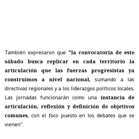
También expresaron que
"la convocatoria de este
sábado busca replicar en cada territorio la
articulación que las fuerzas progresistas ya
construimos a nivel nacional,
sumando a las
directivas regionales y a los liderazgos políticos locales.
Las jornadas funcionarán como una
instancia de
articulación, reflexión y definición de objetivos
comunes
, con el foco puesto en los debates que se
vienen".