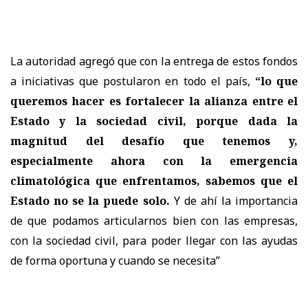
La autoridad agregó que con la entrega de estos fondos
a iniciativas que postularon en todo el país,
“lo que
queremos hacer es fortalecer la alianza entre el
Estado y la sociedad civil, porque dada la
magnitud del desafío que tenemos y,
especialmente ahora con la emergencia
climatológica que enfrentamos, sabemos que el
Estado no se la puede solo.
Y de ahí la importancia
de que podamos articularnos bien con las empresas,
con la sociedad civil, para poder llegar con las ayudas
de forma oportuna y cuando se necesita”