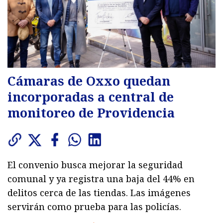
Cámaras de Oxxo quedan
incorporadas a central de
monitoreo de Providencia
El convenio busca mejorar la seguridad
comunal y ya registra una baja del 44% en
delitos cerca de las tiendas. Las imágenes
servirán como prueba para las policías.