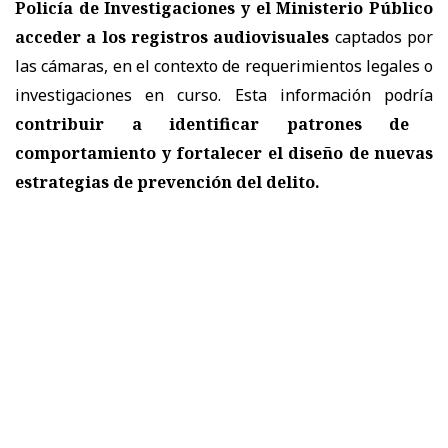
Policía de Investigaciones y el Ministerio Público
acceder a los registros audiovisuales
captados por
las cámaras, en el contexto de requerimientos legales o
investigaciones en curso. Esta información podría
contribuir a identificar patrones de
comportamiento y fortalecer el diseño de nuevas
estrategias de prevención del delito.