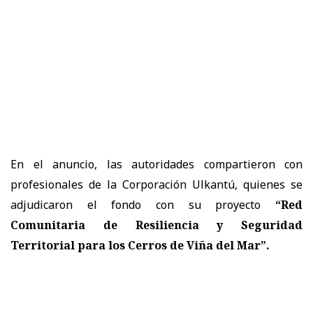
En el anuncio, las autoridades compartieron con
profesionales de la Corporación Ulkantú, quienes se
adjudicaron el fondo con su proyecto
“Red
Comunitaria de Resiliencia y Seguridad
Territorial para los Cerros de Viña del Mar”.