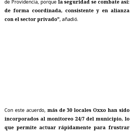
de Providencia, porque
la seguridad se combate así:
de forma coordinada, consistente y en alianza
con el sector privado"
, añadió.
Con este acuerdo,
más de 30 locales Oxxo han sido
incorporados al monitoreo 24/7 del municipio, lo
que permite actuar rápidamente para frustrar