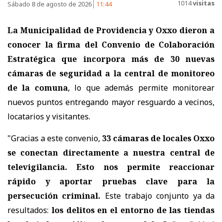
1014
visitas
Sábado 8 de agosto de 2026
11:44
La Municipalidad de Providencia y Oxxo dieron a
conocer la firma del Convenio de Colaboración
Estratégica que incorpora
más de 30 nuevas
cámaras de seguridad a la central de monitoreo
de la comuna
, lo que además permite monitorear
nuevos puntos entregando mayor resguardo a vecinos,
locatarios y visitantes.
"Gracias a este convenio,
33 cámaras de locales Oxxo
se conectan directamente a nuestra central de
televigilancia. Esto nos permite reaccionar
rápido y aportar pruebas clave para la
persecución criminal.
Este trabajo conjunto ya da
resultados:
los delitos en el entorno de las tiendas