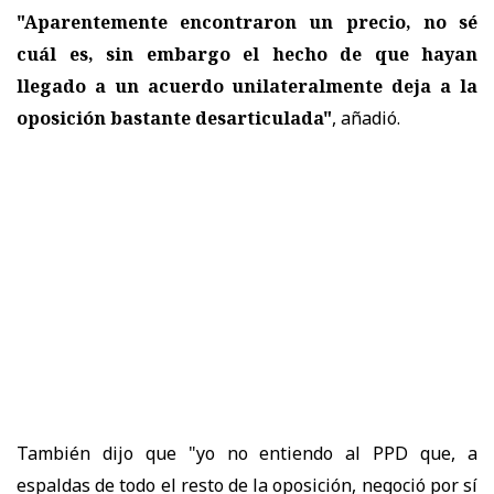
"Aparentemente encontraron un precio, no sé
cuál es, sin embargo el hecho de que hayan
llegado a un acuerdo unilateralmente deja a la
oposición bastante desarticulada"
, añadió.
También dijo que "yo no entiendo al PPD que, a
espaldas de todo el resto de la oposición, negoció por sí