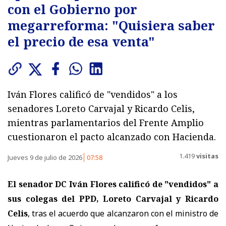
con el Gobierno por
megarreforma: "Quisiera saber
el precio de esa venta"
Iván Flores calificó de "vendidos" a los
senadores Loreto Carvajal y Ricardo Celis,
mientras parlamentarios del Frente Amplio
cuestionaron el pacto alcanzado con Hacienda.
1.419
visitas
Jueves 9 de julio de 2026
07:58
El senador DC Iván Flores calificó de "vendidos" a
sus colegas del PPD, Loreto Carvajal y Ricardo
Celis
, tras el acuerdo que alcanzaron con el ministro de