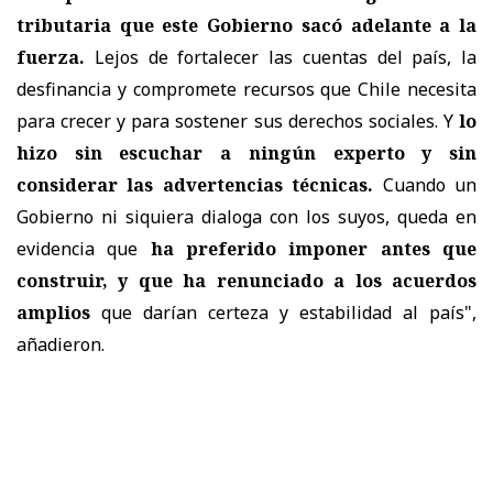
tributaria que este Gobierno sacó adelante a la
fuerza.
Lejos de fortalecer las cuentas del país, la
desfinancia y compromete recursos que Chile necesita
para crecer y para sostener sus derechos sociales. Y
lo
hizo sin escuchar a ningún experto y sin
considerar las advertencias técnicas.
Cuando un
Gobierno ni siquiera dialoga con los suyos, queda en
evidencia que
ha preferido imponer antes que
construir, y que ha renunciado a los acuerdos
amplios
que darían certeza y estabilidad al país",
añadieron.