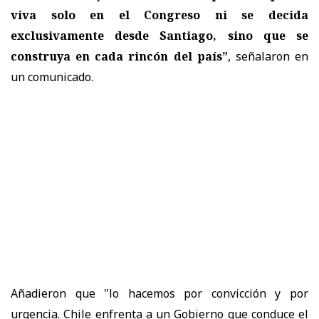
viva solo en el Congreso ni se decida
exclusivamente desde Santiago, sino que se
construya en cada rincón del país”
, señalaron en
un comunicado.
Añadieron que "lo hacemos por convicción y por
urgencia. Chile enfrenta a un Gobierno que conduce el