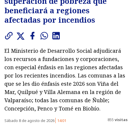
superación de pobreza que
beneficiará a regiones
afectadas por incendios
El Ministerio de Desarrollo Social adjudicará
los recursos a fundaciones y corporaciones,
con especial énfasis en las regiones afectadas
por los recientes incendios. Las comunas a las
que se les dio énfasis este 2026 son Viña del
Mar, Quilpué y Villa Alemana en la región de
Valparaíso; todas las comunas de Ñuble;
Concepción, Penco y Tomé en Biobío.
855
visitas
Sábado 8 de agosto de 2026
14:01