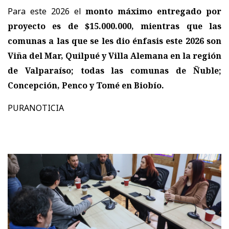
Para este 2026 el
monto máximo entregado por
proyecto es de $15.000.000, mientras que las
comunas a las que se les dio énfasis este 2026 son
Viña del Mar, Quilpué y Villa Alemana en la región
de Valparaíso; todas las comunas de Ñuble;
Concepción, Penco y Tomé en Biobío.
PURANOTICIA