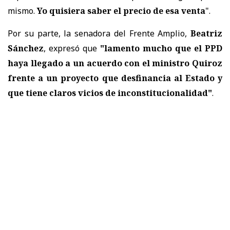
mismo.
Yo quisiera saber el precio de esa venta
".
Por su parte, la senadora del Frente Amplio,
Beatriz
Sánchez
, expresó que
"lamento mucho que el PPD
haya llegado a un acuerdo con el ministro Quiroz
frente a un proyecto que desfinancia al Estado y
que tiene claros vicios de inconstitucionalidad"
.