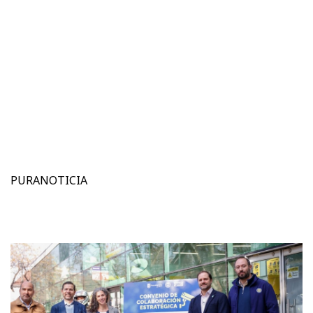
PURANOTICIA