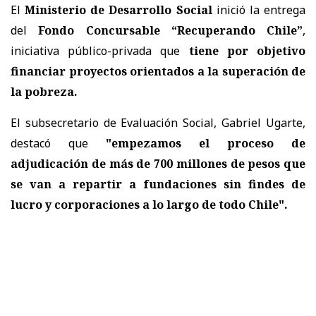
El
Ministerio de Desarrollo Social
inició la entrega
del
Fondo Concursable “Recuperando Chile”
,
iniciativa público-privada que
tiene por objetivo
financiar proyectos orientados a la superación de
la pobreza.
El subsecretario de Evaluación Social, Gabriel Ugarte,
destacó que
"empezamos el proceso de
adjudicación de más de 700 millones de pesos que
se van a repartir a fundaciones sin findes de
lucro y corporaciones a lo largo de todo Chile".