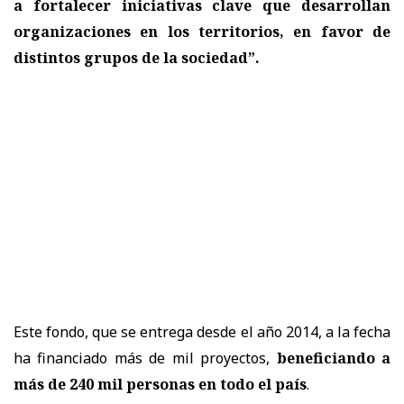
a fortalecer iniciativas clave que desarrollan
organizaciones en los territorios, en favor de
distintos grupos de la sociedad”.
Este fondo, que se entrega desde el año 2014, a la fecha
ha financiado más de mil proyectos,
beneficiando a
más de 240 mil personas en todo el país
.