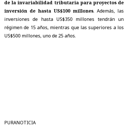
de la invariabilidad tributaria para proyectos de
inversión de hasta US$100 millones
. Además, las
inversiones de hasta US$350 millones tendrán un
régimen de 15 años, mientras que las superiores a los
US$500 millones, uno de 25 años.
PURANOTICIA