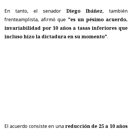
En tanto, el senador
Diego Ibáñez
, también
frenteamplista, afirmó que
"es un pésimo acuerdo,
invariabilidad por 10 años a tasas inferiores que
incluso hizo la dictadura en su momento"
.
El acuerdo consiste en una
reducción de 25 a 10 años