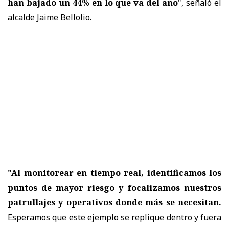
han bajado un 44% en lo que va del año
", señaló el
alcalde Jaime Bellolio.
"Al monitorear en tiempo real, identificamos los
puntos de mayor riesgo y focalizamos nuestros
patrullajes y operativos donde más se necesitan.
Esperamos que este ejemplo se replique dentro y fuera