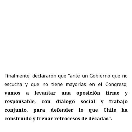
Finalmente, declararon que "ante un Gobierno que no
escucha y que no tiene mayorías en el Congreso,
vamos a levantar una oposición firme y
responsable, con diálogo social y trabajo
conjunto, para defender lo que Chile ha
construido y frenar retrocesos de décadas".