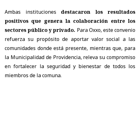
Ambas instituciones
destacaron los resultados
positivos que genera la colaboración entre los
sectores público y privado.
Para Oxxo, este convenio
refuerza su propósito de aportar valor social a las
comunidades donde está presente, mientras que, para
la Municipalidad de Providencia, releva su compromiso
en fortalecer la seguridad y bienestar de todos los
miembros de la comuna.