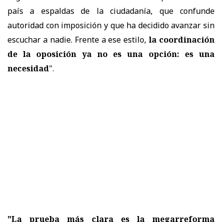
país a espaldas de la ciudadanía, que confunde
autoridad con imposición y que ha decidido avanzar sin
escuchar a nadie. Frente a ese estilo,
la coordinación
de la oposición ya no es una opción: es una
necesidad
".
"La prueba más clara es la megarreforma