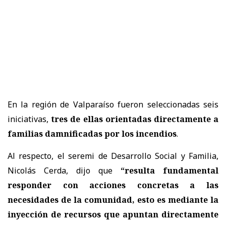
En la región de Valparaíso fueron seleccionadas seis
iniciativas,
tres de ellas orientadas directamente a
familias damnificadas por los incendios
.
Al respecto, el seremi de Desarrollo Social y Familia,
Nicolás Cerda, dijo que
“resulta fundamental
responder con acciones concretas a las
necesidades de la comunidad, esto es mediante la
inyección de recursos que apuntan directamente