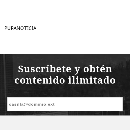
PURANOTICIA