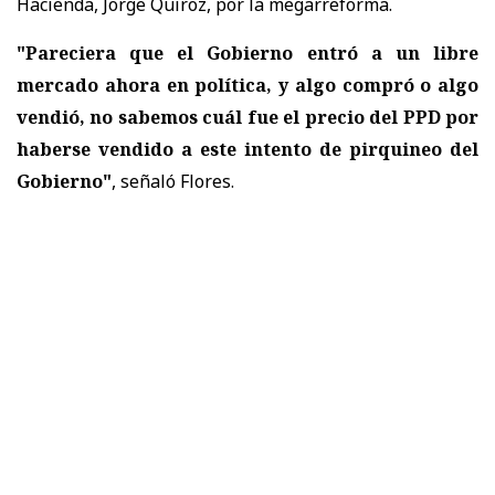
Hacienda, Jorge Quiroz, por la megarreforma.
"Pareciera que el Gobierno entró a un libre
mercado ahora en política, y algo compró o algo
vendió, no sabemos cuál fue el precio del PPD por
haberse vendido a este intento de pirquineo del
Gobierno"
, señaló Flores.