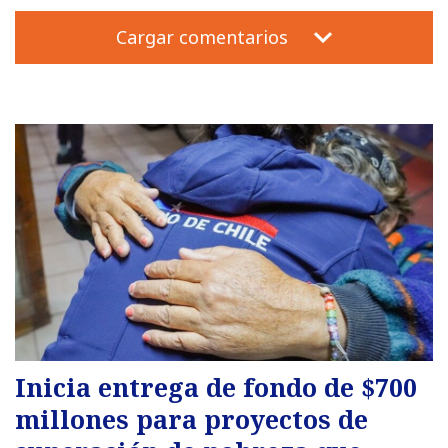
Cargar comentarios
Inicia entrega de fondo de $700
millones para proyectos de