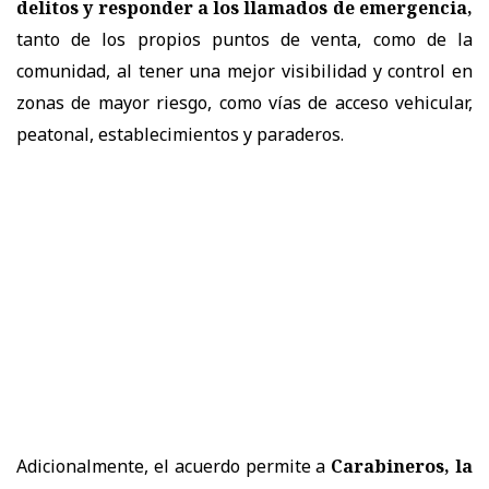
delitos y responder a los llamados de emergencia,
tanto de los propios puntos de venta, como de la
comunidad, al tener una mejor visibilidad y control en
zonas de mayor riesgo, como vías de acceso vehicular,
peatonal, establecimientos y paraderos.
Adicionalmente, el acuerdo permite a
Carabineros, la