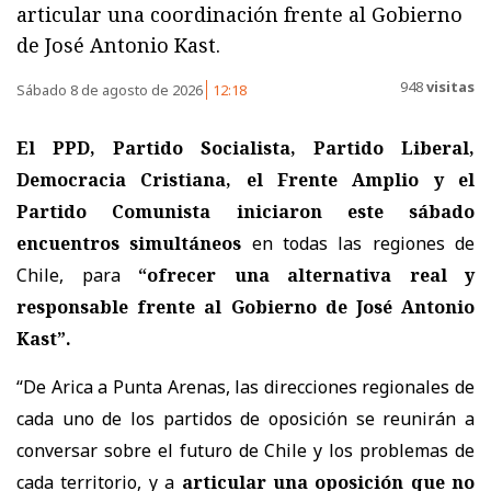
articular una coordinación frente al Gobierno
de José Antonio Kast.
948
visitas
Sábado 8 de agosto de 2026
12:18
El PPD, Partido Socialista, Partido Liberal,
Democracia Cristiana, el Frente Amplio y el
Partido Comunista iniciaron este sábado
encuentros simultáneos
en todas las regiones de
Chile, para
“ofrecer una alternativa real y
responsable frente al Gobierno de José Antonio
Kast”.
“De Arica a Punta Arenas, las direcciones regionales de
cada uno de los partidos de oposición se reunirán a
conversar sobre el futuro de Chile y los problemas de
cada territorio, y a
articular una oposición que no