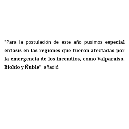
"Para la postulación de este año pusimos
especial
énfasis en las regiones que fueron afectadas por
la emergencia de los incendios, como Valparaíso,
Biobío y Ñuble"
, añadió.