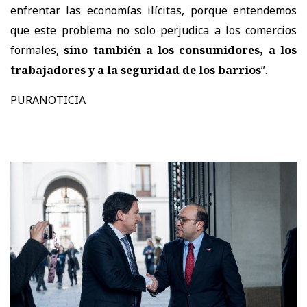
enfrentar las economías ilícitas, porque entendemos
que este problema no solo perjudica a los comercios
formales,
sino también a los consumidores, a los
trabajadores y a la seguridad de los barrios
”.
PURANOTICIA