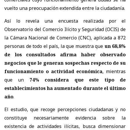
vuelto una preocupación extendida entre la ciudadanía.
Así lo revela una encuesta realizada por el
Observatorio del Comercio Ilícito y Seguridad (OCIS) de
la Cámara Nacional de Comercio (CNC), aplicada a 872
personas de todo el país, la que muestra que
un 68,8%
de los consultados afirma haber observado
negocios que le generan sospechas respecto de su
funcionamiento o actividad económica
, mientras
que un
74% considera que este tipo de
establecimientos ha aumentado durante el último
año
.
El estudio, que recoge percepciones ciudadanas y no
constituye necesariamente evidencia sobre la
existencia de actividades ilícitas, busca dimensionar