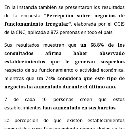
En la instancia también se presentaron los resultados
de la encuesta
"Percepción sobre negocios de
funcionamiento irregular"
, elaborada por el OCIS
de la CNC, aplicada a 872 personas en todo el país.
Sus resultados muestran que
un 68,8% de los
consultados afirma haber observado
establecimientos que le generan sospechas
respecto de su funcionamiento o actividad económica,
mientras que
un 74% considera que este tipo de
negocios ha aumentado durante el último año.
7 de cada 10 personas creen que estos
establecimientos
han aumentado en sus barrios
.
La percepción de que existen establecimientos
comerciales cuyo funcionamiento genera dudas se ha