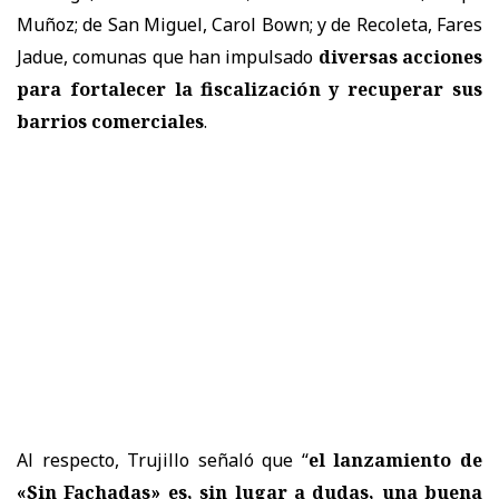
Muñoz; de San Miguel, Carol Bown; y de Recoleta, Fares
Jadue, comunas que han impulsado
diversas acciones
para fortalecer la fiscalización y recuperar sus
barrios comerciales
.
Al respecto, Trujillo señaló que “
el lanzamiento de
«Sin Fachadas» es, sin lugar a dudas, una buena