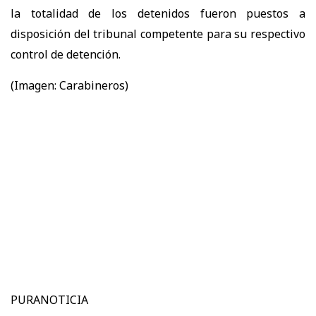
la totalidad de los detenidos fueron puestos a
disposición del tribunal competente para su respectivo
control de detención.
(Imagen: Carabineros)
PURANOTICIA