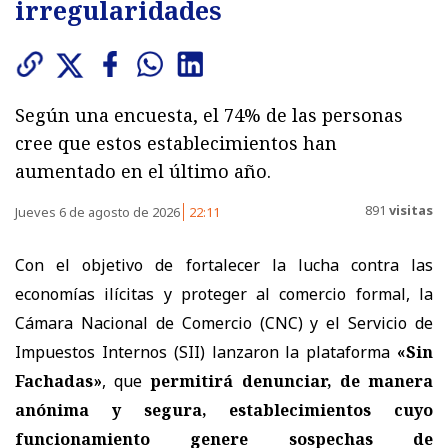
irregularidades
Según una encuesta, el 74% de las personas
cree que estos establecimientos han
aumentado en el último año.
891
visitas
Jueves 6 de agosto de 2026
22:11
Con el objetivo de fortalecer la lucha contra las
economías ilícitas y proteger al comercio formal, la
Cámara Nacional de Comercio (CNC) y el Servicio de
Impuestos Internos (SII) lanzaron la plataforma
«Sin
Fachadas»
, que
permitirá denunciar, de manera
anónima y segura, establecimientos cuyo
funcionamiento genere sospechas de