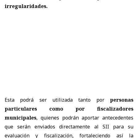
irregularidades.
Esta podrá ser utilizada tanto por
personas
particulares como por fiscalizadores
municipales
, quienes podrán aportar antecedentes
que serán enviados directamente al SII para su
evaluación y fiscalización, fortaleciendo así la