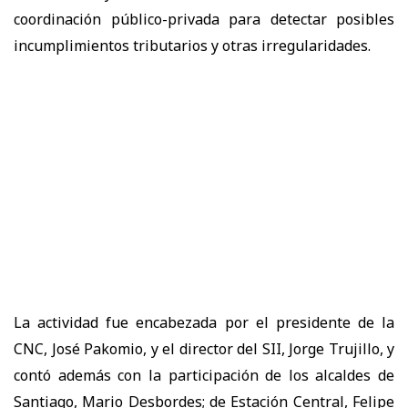
coordinación público-privada para detectar posibles
incumplimientos tributarios y otras irregularidades.
La actividad fue encabezada por el presidente de la
CNC, José Pakomio, y el director del SII, Jorge Trujillo, y
contó además con la participación de los alcaldes de
Santiago, Mario Desbordes; de Estación Central, Felipe