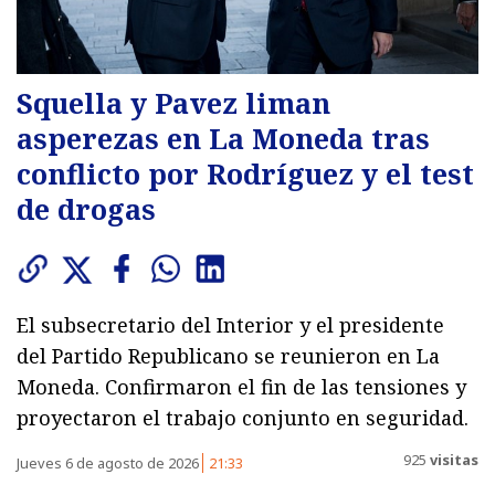
Squella y Pavez liman
asperezas en La Moneda tras
conflicto por Rodríguez y el test
de drogas
El subsecretario del Interior y el presidente
del Partido Republicano se reunieron en La
Moneda. Confirmaron el fin de las tensiones y
proyectaron el trabajo conjunto en seguridad.
925
visitas
Jueves 6 de agosto de 2026
21:33