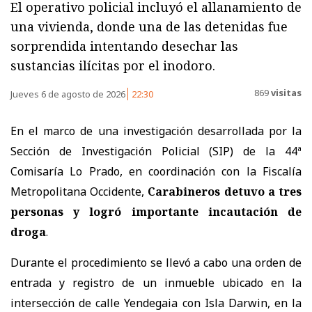
El operativo policial incluyó el allanamiento de
una vivienda, donde una de las detenidas fue
sorprendida intentando desechar las
sustancias ilícitas por el inodoro.
869
visitas
Jueves 6 de agosto de 2026
22:30
En el marco de una investigación desarrollada por la
Sección de Investigación Policial (SIP) de la 44ª
Comisaría Lo Prado, en coordinación con la Fiscalía
Metropolitana Occidente,
Carabineros detuvo a tres
personas y logró importante incautación de
droga
.
Durante el procedimiento se llevó a cabo una orden de
entrada y registro de un inmueble ubicado en la
intersección de calle Yendegaia con Isla Darwin, en la