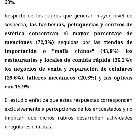
68%.
Respecto de los rubros que generan mayor nivel de
sospecha,
las barberías, peluquerías y centros de
estética concentran el mayor porcentaje de
menciones (72,3%)
; seguidas por las
tiendas de
importación o "malls chinos" (43,8%)
; los
restaurantes y locales de comida rápida (36,2%)
;
los
negocios de venta y reparación de celulares
(29,6%)
;
talleres mecánicos (20,5%) y las ópticas
con 15,9%
.
El estudio enfatiza que estas respuestas corresponden
exclusivamente a percepciones de los encuestados y no
implican que dichos rubros desarrollen actividades
irregulares o ilícitas.