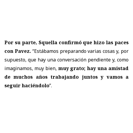
Por su parte, Squella confirmó que hizo las paces
con Pavez.
“Estábamos preparando varias cosas y, por
supuesto, que hay una conversación pendiente y, como
imaginamos, muy bien,
muy grato; hay una amistad
de muchos años trabajando juntos y vamos a
seguir haciéndolo
”.