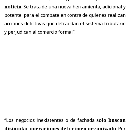
noticia
. Se trata de una nueva herramienta, adicional y
potente, para el combate en contra de quienes realizan
acciones delictivas que defraudan el sistema tributario
y perjudican al comercio formal”.
“Los negocios inexistentes o de fachada
solo buscan
disimular operaciones del crimen organizado
. Por