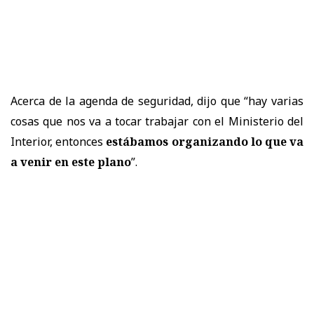
Acerca de la agenda de seguridad, dijo que “hay varias
cosas que nos va a tocar trabajar con el Ministerio del
Interior, entonces
estábamos organizando lo que va
a venir en este plano
”.