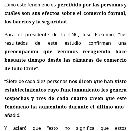
cómo este fenómeno es
percibido por las personas y
cuáles son sus efectos sobre el comercio formal,
los barrios y la seguridad
.
Para el presidente de la CNC, José Pakomio, "los
resultados de este estudio confirman una
preocupación que venimos recogiendo hace
bastante tiempo desde las cámaras de comercio
de todo Chile
”.
“Siete de cada diez personas
nos dicen que han visto
establecimientos cuyo funcionamiento les genera
sospechas y tres de cada cuatro creen que este
fenómeno ha aumentado durante el último año
”,
añadió.
Y aclaró que “esto no significa que estos