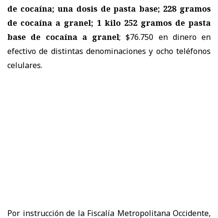
de cocaína; una dosis de pasta base; 228 gramos
de cocaína a granel; 1 kilo 252 gramos de pasta
base de cocaína a granel
; $76.750 en dinero en
efectivo de distintas denominaciones y ocho teléfonos
celulares.
Por instrucción de la Fiscalía Metropolitana Occidente,