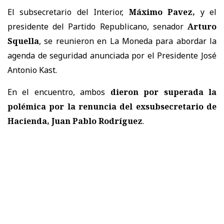
El subsecretario del Interior,
Máximo Pavez,
y el
presidente del Partido Republicano, senador
Arturo
Squella
, se reunieron en La Moneda para abordar la
agenda de seguridad anunciada por el Presidente José
Antonio Kast.
En el encuentro, ambos
dieron por superada la
polémica por la renuncia del exsubsecretario de
Hacienda, Juan Pablo Rodríguez
.