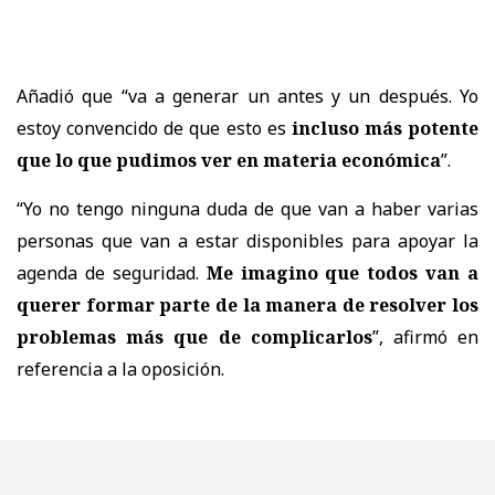
Añadió que “va a generar un antes y un después. Yo
estoy convencido de que esto es
incluso más potente
que lo que pudimos ver en materia económica
”.
“Yo no tengo ninguna duda de que van a haber varias
personas que van a estar disponibles para apoyar la
agenda de seguridad.
Me imagino que todos van a
querer formar parte de la manera de resolver los
problemas más que de complicarlos
”, afirmó en
referencia a la oposición.