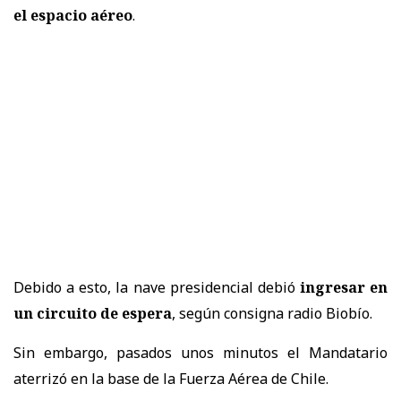
el espacio aéreo
.
Debido a esto, la nave presidencial debió
ingresar en
un circuito de espera
, según consigna radio Biobío.
Sin embargo, pasados unos minutos el Mandatario
aterrizó en la base de la Fuerza Aérea de Chile.