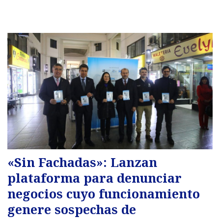
«Sin Fachadas»: Lanzan
plataforma para denunciar
negocios cuyo funcionamiento
genere sospechas de