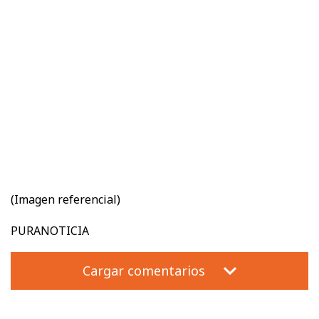
(Imagen referencial)
PURANOTICIA
Cargar comentarios