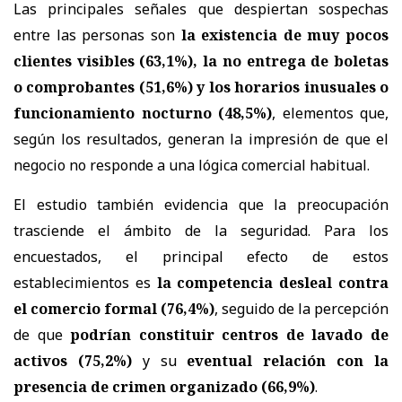
Las principales señales que despiertan sospechas
entre las personas son
la existencia de muy pocos
clientes visibles (63,1%), la no entrega de boletas
o comprobantes (51,6%) y los horarios inusuales o
funcionamiento nocturno (48,5%)
, elementos que,
según los resultados, generan la impresión de que el
negocio no responde a una lógica comercial habitual.
El estudio también evidencia que la preocupación
trasciende el ámbito de la seguridad. Para los
encuestados, el principal efecto de estos
establecimientos es
la competencia desleal contra
el comercio formal (76,4%)
, seguido de la percepción
de que
podrían constituir centros de lavado de
activos (75,2%)
y su
eventual relación con la
presencia de crimen organizado (66,9%)
.