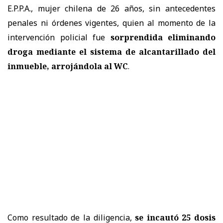
E.P.P.A., mujer chilena de 26 años, sin antecedentes
penales ni órdenes vigentes, quien al momento de la
intervención policial fue
sorprendida eliminando
droga mediante el sistema de alcantarillado del
inmueble, arrojándola al WC
.
Como resultado de la diligencia,
se incautó 25 dosis