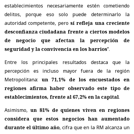
establecimientos necesariamente estén cometiendo
delitos, porque eso solo puede determinarlo la
autoridad competente, pero
sí refleja una creciente
desconfianza ciudadana frente a ciertos modelos
de negocio que afectan la percepción de
seguridad y la convivencia en los barrios
”.
Entre los principales resultados destaca que la
percepción es incluso mayor fuera de la región
Metropolitana:
un 71,1% de los encuestados en
regiones afirma haber observado este tipo de
establecimientos, frente al 67,2% en la capital
.
Asimismo,
un 81% de quienes viven en regiones
considera que estos negocios han aumentado
durante el último año
, cifra que en la RM alcanza un