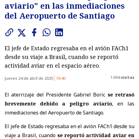
aviario" en las inmediaciones
del Aeropuerto de Santiago
El jefe de Estado regresaba en el avión FACh1
desde su viaje a Brasil, cuando se reportó
actividad aviar en el espacio aéreo.
1.694
visitas
Jueves 24 de abril de 2025
19:40
El aterrizaje del Presidente Gabriel Boric
se retrasó
brevemente
debido a peligro aviario
, en las
inmediaciones del Aeropuerto de Santiago.
El jefe de Estado regresaba en el avión FACh1 desde su
viaje a Brasil, cuando
se
reportó actividad aviar en