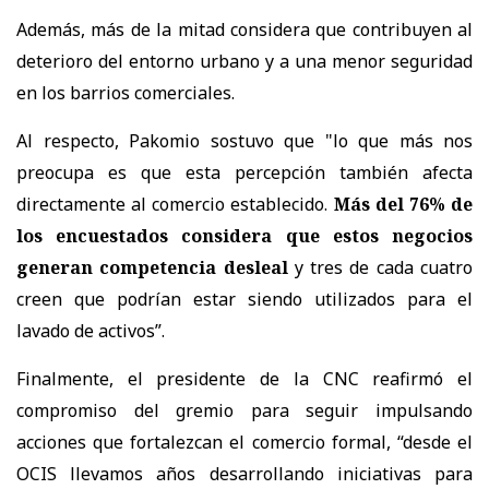
Además, más de la mitad considera que contribuyen al
deterioro del entorno urbano y a una menor seguridad
en los barrios comerciales.
Al respecto, Pakomio sostuvo que "lo que más nos
preocupa es que esta percepción también afecta
directamente al comercio establecido.
Más del 76% de
los encuestados considera que estos negocios
generan competencia desleal
y tres de cada cuatro
creen que podrían estar siendo utilizados para el
lavado de activos”.
Finalmente, el presidente de la CNC reafirmó el
compromiso del gremio para seguir impulsando
acciones que fortalezcan el comercio formal, “desde el
OCIS llevamos años desarrollando iniciativas para