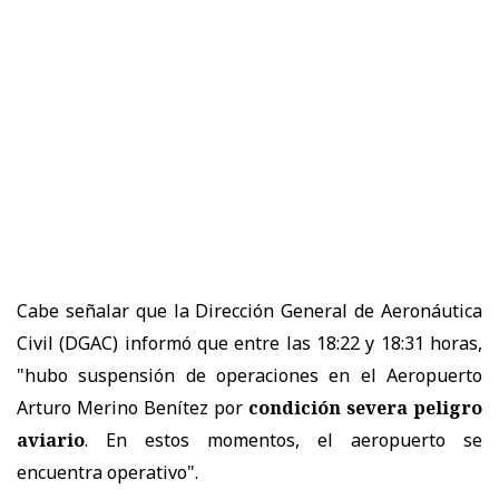
Cabe señalar que la Dirección General de Aeronáutica
Civil (DGAC) informó que entre las 18:22 y 18:31 horas,
"hubo suspensión de operaciones en el Aeropuerto
Arturo Merino Benítez por
condición severa peligro
aviario
. En estos momentos, el aeropuerto se
encuentra operativo".