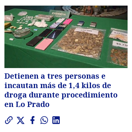
Detienen a tres personas e
incautan más de 1,4 kilos de
droga durante procedimiento
en Lo Prado