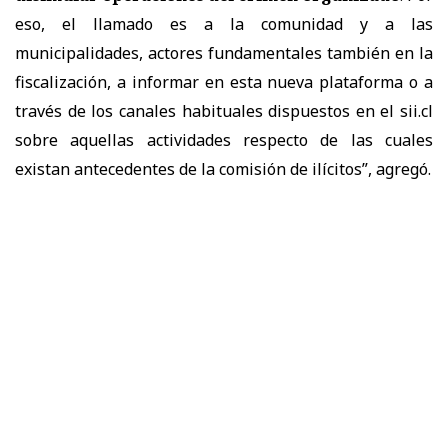
eso, el llamado es a la comunidad y a las
municipalidades, actores fundamentales también en la
fiscalización, a informar en esta nueva plataforma o a
través de los canales habituales dispuestos en el sii.cl
sobre aquellas actividades respecto de las cuales
existan antecedentes de la comisión de ilícitos”, agregó.