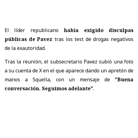
El líder republicano
había exigido disculpas
públicas de Pavez
tras los test de drogas negativos
de la exautoridad.
Tras la reunión, el subsecretario Pavez subió una foto
a su cuenta de X en el que aparece dando un apretón de
manos a Squella, con un mensaje de
"Buena
conversación. Seguimos adelante"
.