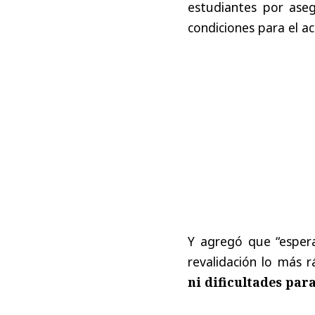
estudiantes por aseg
condiciones para el ac
Y agregó que “esper
revalidación lo más 
ni dificultades par