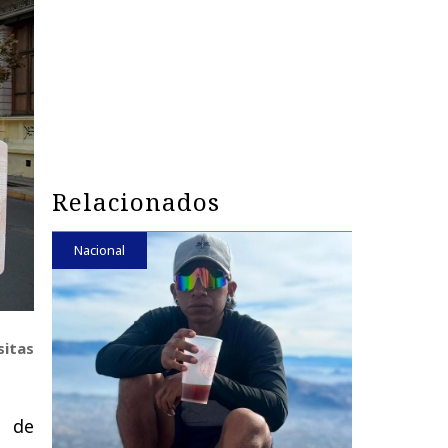
Relacionados
Nacional
sitas
o de