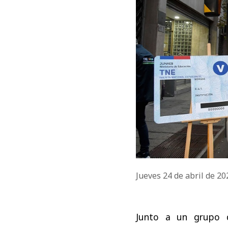
Jueves 24 de abril de 2
Junto a un grupo d