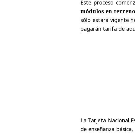
Este proceso comenz
módulos en terreno 
sólo estará vigente h
pagarán tarifa de adu
La Tarjeta Nacional E
de enseñanza básica,