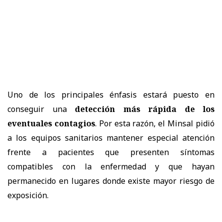
Uno de los principales énfasis estará puesto en
conseguir una
detección más rápida de los
eventuales contagios
. Por esta razón, el Minsal pidió
a los equipos sanitarios mantener especial atención
frente a pacientes que presenten síntomas
compatibles con la enfermedad y que hayan
permanecido en lugares donde existe mayor riesgo de
exposición.