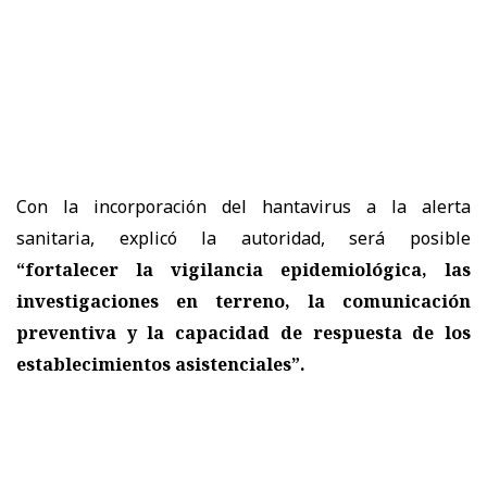
Con la incorporación del hantavirus a la alerta
sanitaria, explicó la autoridad, será posible
“fortalecer la vigilancia epidemiológica, las
investigaciones en terreno, la comunicación
preventiva y la capacidad de respuesta de los
establecimientos asistenciales”.