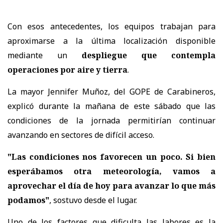
Con esos antecedentes, los equipos trabajan para
aproximarse a la última localización disponible
mediante un
despliegue que contempla
operaciones por aire y tierra
.
La mayor Jennifer Muñoz, del GOPE de Carabineros,
explicó durante la mañana de este sábado que las
condiciones de la jornada permitirían continuar
avanzando en sectores de difícil acceso.
"Las condiciones nos favorecen un poco. Si bien
esperábamos otra meteorología, vamos a
aprovechar el día de hoy para avanzar lo que más
podamos"
, sostuvo desde el lugar.
Uno de los factores que dificulta las labores es la