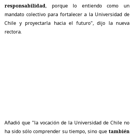
responsabilidad
, porque lo entiendo como un
mandato colectivo para fortalecer a la Universidad de
Chile y proyectarla hacia el futuro", dijo la nueva
rectora.
Añadió que "la vocación de la Universidad de Chile no
ha sido sólo comprender su tiempo, sino que
también