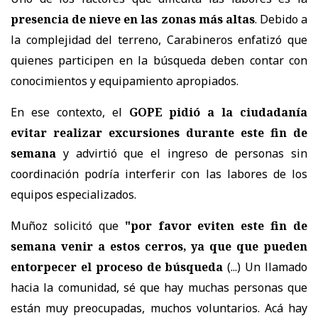
presencia de nieve en las zonas más altas
. Debido a
la complejidad del terreno, Carabineros enfatizó que
quienes participen en la búsqueda deben contar con
conocimientos y equipamiento apropiados.
En ese contexto, el
GOPE pidió a la ciudadanía
evitar realizar excursiones durante este fin de
semana
y advirtió que el ingreso de personas sin
coordinación podría interferir con las labores de los
equipos especializados.
Muñoz solicitó que
"por favor eviten este fin de
semana venir a estos cerros, ya que que pueden
entorpecer el proceso de búsqueda
(...) Un llamado
hacia la comunidad, sé que hay muchas personas que
están muy preocupadas, muchos voluntarios. Acá hay