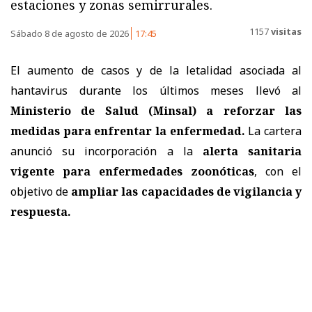
estaciones y zonas semirrurales.
1157
visitas
Sábado 8 de agosto de 2026
17:45
El aumento de casos y de la letalidad asociada al
hantavirus durante los últimos meses llevó al
Ministerio de Salud (Minsal) a reforzar las
medidas
para enfrentar la enfermedad.
La cartera
anunció su incorporación a la
alerta sanitaria
vigente para enfermedades zoonóticas
, con el
objetivo de
ampliar las capacidades de vigilancia y
respuesta.