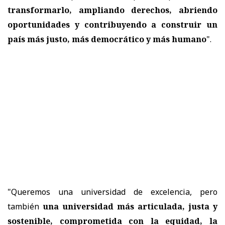
transformarlo, ampliando derechos, abriendo
oportunidades y contribuyendo a construir un
país más justo, más democrático y más humano
".
"Queremos una universidad de excelencia, pero
también
una universidad más articulada, justa y
sostenible, comprometida con la equidad, la