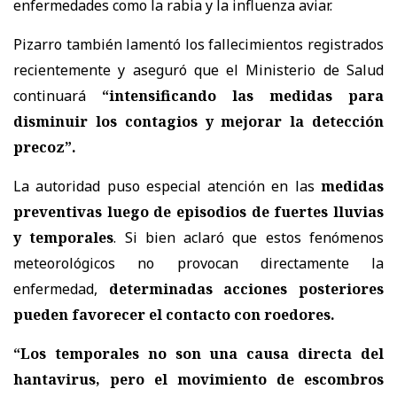
enfermedades como la rabia y la influenza aviar.
Pizarro también lamentó los fallecimientos registrados
recientemente y aseguró que el Ministerio de Salud
continuará
“intensificando las medidas para
disminuir los contagios y mejorar la detección
precoz”.
La autoridad puso especial atención en las
medidas
preventivas luego de episodios de fuertes lluvias
y temporales
. Si bien aclaró que estos fenómenos
meteorológicos no provocan directamente la
enfermedad,
determinadas acciones posteriores
pueden favorecer el contacto con roedores.
“Los temporales no son una causa directa del
hantavirus, pero el movimiento de escombros