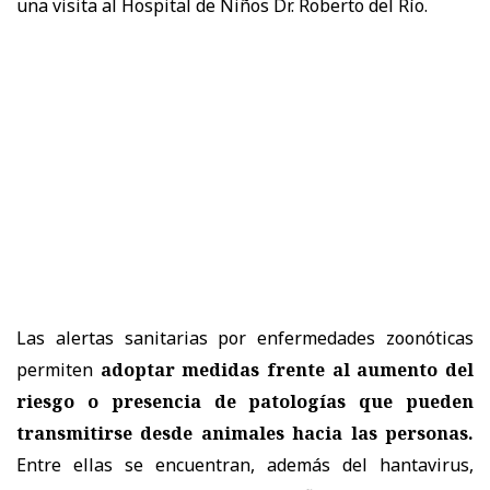
una visita al Hospital de Niños Dr. Roberto del Río.
Las alertas sanitarias por enfermedades zoonóticas
permiten
adoptar medidas frente al aumento del
riesgo o presencia de patologías que pueden
transmitirse desde animales hacia las personas.
Entre ellas se encuentran, además del hantavirus,