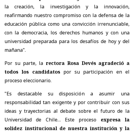
la creación, la investigación y la innovación,
reafirmando nuestro compromiso con la defensa de la
educación pública como una convicción irrenunciable,
con la democracia, los derechos humanos y con una
universidad preparada para los desafíos de hoy y del
mañana".
Por su parte, la
rectora Rosa Devés agradeció a
todos los candidatos
por su participación en el
proceso eleccionario.
"Es destacable su disposición a asumir una
responsabilidad tan exigente y por contribuir con sus
ideas y trayectorias al debate sobre el futuro de la
Universidad de Chile… Este proceso
expresa la
solidez institucional de nuestra institución y la