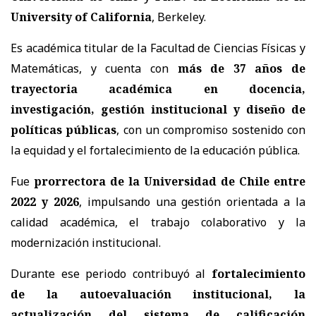
University of California
, Berkeley.
Es académica titular de la Facultad de Ciencias Físicas y
Matemáticas, y cuenta con
más de 37 años de
trayectoria académica
en docencia,
investigación, gestión institucional y diseño de
políticas públicas
, con un compromiso sostenido con
la equidad y el fortalecimiento de la educación pública.
Fue
prorrectora de la Universidad de Chile entre
2022 y 2026
, impulsando una gestión orientada a la
calidad académica, el trabajo colaborativo y la
modernización institucional.
Durante ese periodo contribuyó al
fortalecimiento
de la autoevaluación institucional, la
actualización del sistema de calificación