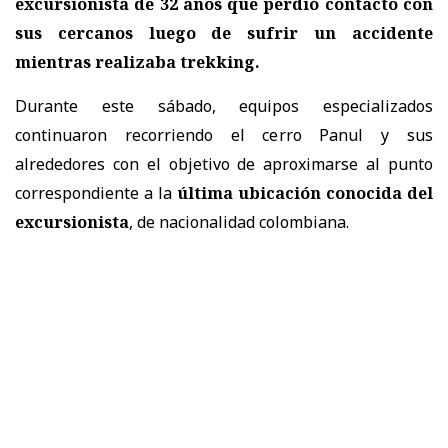
excursionista de 32 años
que perdió contacto con
sus cercanos luego de sufrir un accidente
mientras realizaba trekking.
Durante este sábado, equipos especializados
continuaron recorriendo el cerro Panul y sus
alrededores con el objetivo de aproximarse al punto
correspondiente a la
última ubicación conocida del
excursionista
, de nacionalidad colombiana.