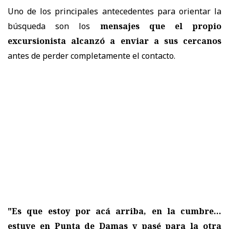
Uno de los principales antecedentes para orientar la
búsqueda son los
mensajes que el propio
excursionista alcanzó a enviar a sus cercanos
antes de perder completamente el contacto.
"Es que estoy por acá arriba, en la cumbre...
estuve en Punta de Damas y pasé para la otra