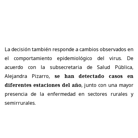
La decisión también responde a cambios observados en
el comportamiento epidemiológico del virus. De
acuerdo con la subsecretaria de Salud Pública,
Alejandra Pizarro,
se han detectado casos en
diferentes estaciones del año
, junto con una mayor
presencia de la enfermedad en sectores rurales y
semirrurales.