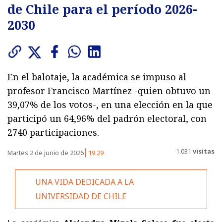
de Chile para el período 2026-
2030
En el balotaje, la académica se impuso al
profesor Francisco Martínez -quien obtuvo un
39,07% de los votos-, en una elección en la que
participó un 64,96% del padrón electoral, con
2740 participaciones.
1.031
visitas
Martes 2 de junio de 2026
19:29
UNA VIDA DEDICADA A LA
UNIVERSIDAD DE CHILE