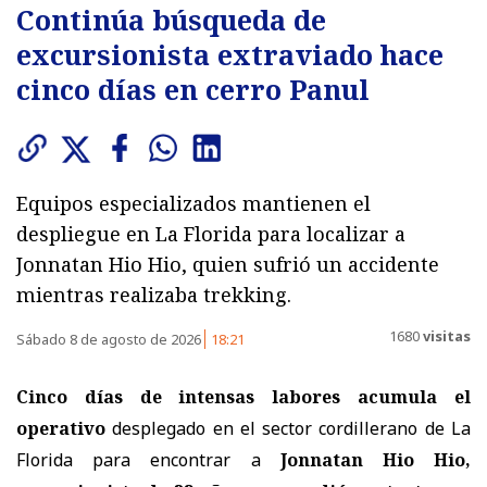
Continúa búsqueda de
excursionista extraviado hace
cinco días en cerro Panul
Equipos especializados mantienen el
despliegue en La Florida para localizar a
Jonnatan Hio Hio, quien sufrió un accidente
mientras realizaba trekking.
1680
visitas
Sábado 8 de agosto de 2026
18:21
Cinco días de intensas labores acumula el
operativo
desplegado en el sector cordillerano de La
Florida para encontrar a
Jonnatan Hio Hio,