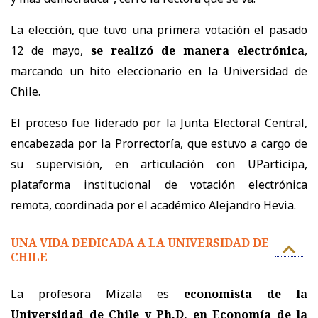
La elección, que tuvo una primera votación el pasado
12 de mayo,
se realizó de manera electrónica
,
marcando un hito eleccionario en la Universidad de
Chile.
El proceso fue liderado por la Junta Electoral Central,
encabezada por la Prorrectoría, que estuvo a cargo de
su supervisión, en articulación con UParticipa,
plataforma institucional de votación electrónica
remota, coordinada por el académico Alejandro Hevia.
UNA VIDA DEDICADA A LA UNIVERSIDAD DE
CHILE
La profesora Mizala es
economista de la
Universidad de Chile y Ph.D. en Economía de la