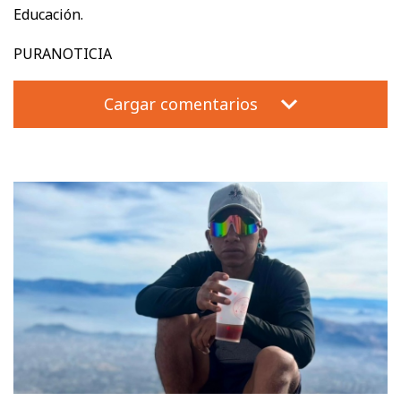
Educación.
PURANOTICIA
Cargar comentarios