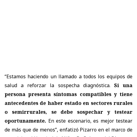
“Estamos haciendo un llamado a todos los equipos de
salud a reforzar la sospecha diagnóstica.
Si una
persona presenta síntomas compatibles y tiene
antecedentes de haber estado en sectores rurales
o semirrurales, se debe sospechar y testear
oportunamente.
En este escenario, es mejor testear
de más que de menos”, enfatizó Pizarro en el marco de