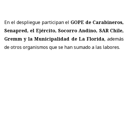
En el despliegue participan el
GOPE de Carabineros,
Senapred, el Ejército, Socorro Andino, SAR Chile,
Gremm y la Municipalidad de La Florida
, además
de otros organismos que se han sumado a las labores.