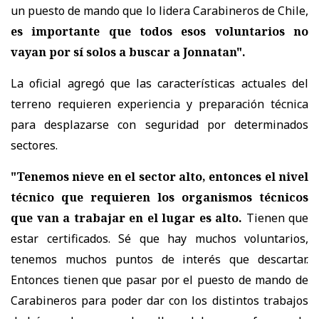
un puesto de mando que lo lidera Carabineros de Chile,
es importante que todos esos voluntarios no
vayan por sí solos a buscar a Jonnatan".
La oficial agregó que las características actuales del
terreno requieren experiencia y preparación técnica
para desplazarse con seguridad por determinados
sectores.
"Tenemos nieve en el sector alto, entonces el nivel
técnico que requieren los organismos técnicos
que van a trabajar en el lugar es alto.
Tienen que
estar certificados. Sé que hay muchos voluntarios,
tenemos muchos puntos de interés que descartar.
Entonces tienen que pasar por el puesto de mando de
Carabineros para poder dar con los distintos trabajos