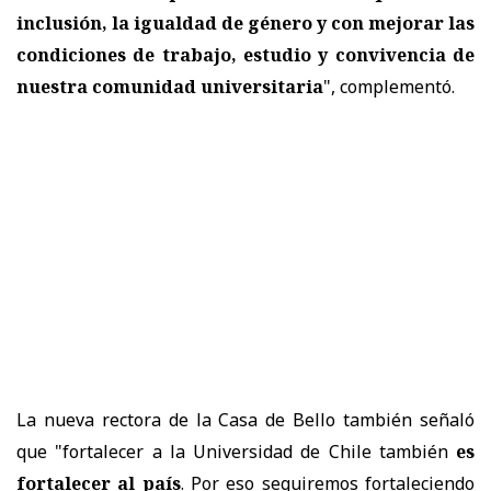
inclusión, la igualdad de género y con mejorar las
condiciones de trabajo, estudio y convivencia de
nuestra comunidad universitaria
", complementó.
La nueva rectora de la Casa de Bello también señaló
que "fortalecer a la Universidad de Chile también
es
fortalecer al país
. Por eso seguiremos fortaleciendo