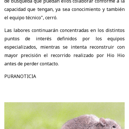
de búsqueda que puedan ellos colaborar conforme a la
capacidad que tengan, ya sea conocimiento y también
el equipo técnico", cerró.
Las labores continuarán concentradas en los distintos
puntos de interés definidos por los equipos
especializados, mientras se intenta reconstruir con
mayor precisión el recorrido realizado por Hio Hio
antes de perder contacto.
PURANOTICIA