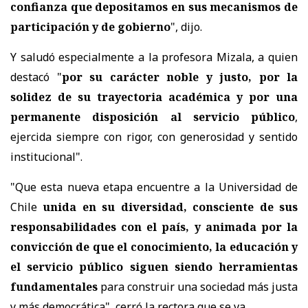
confianza que depositamos en sus mecanismos de
participación y de gobierno
", dijo.
Y saludó especialmente a la profesora Mizala, a quien
destacó "
por su carácter noble y justo, por la
solidez de su trayectoria académica y por una
permanente disposición al servicio público
,
ejercida siempre con rigor, con generosidad y sentido
institucional".
"Que esta nueva etapa encuentre a la Universidad de
Chile
unida en su diversidad, consciente de sus
responsabilidades con el país, y animada por la
convicción de que el conocimiento, la educación y
el servicio público siguen siendo herramientas
fundamentales
para construir una sociedad más justa
y más democrática", cerró la rectora que se va.