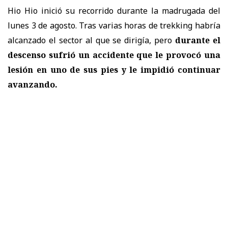
Hio Hio inició su recorrido durante la madrugada del
lunes 3 de agosto. Tras varias horas de trekking habría
alcanzado el sector al que se dirigía, pero
durante el
descenso sufrió un accidente que le provocó una
lesión en uno de sus pies y le impidió continuar
avanzando.