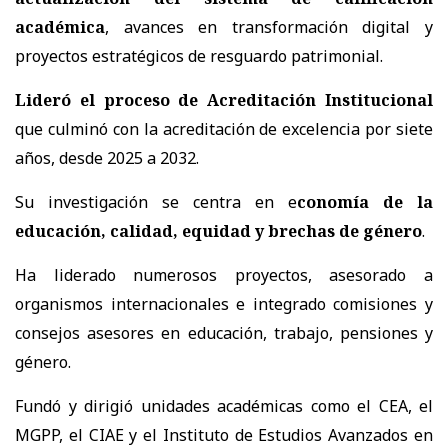
académica
, avances en transformación digital y
proyectos estratégicos de resguardo patrimonial.
Lideró el proceso de Acreditación Institucional
que culminó con la acreditación de excelencia por siete
años, desde 2025 a 2032.
Su investigación se centra en e
conomía de la
educación, calidad, equidad y brechas de género
.
Ha liderado numerosos proyectos, asesorado a
organismos internacionales e integrado comisiones y
consejos asesores en educación, trabajo, pensiones y
género.
Fundó y dirigió unidades académicas como el CEA, el
MGPP, el CIAE y el Instituto de Estudios Avanzados en