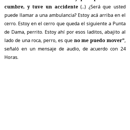
cumbre, y tuve un accidente
(...) ¿Será que usted
puede llamar a una ambulancia? Estoy acá arriba en el
cerro. Estoy en el cerro que queda el siguiente a Punta
de Dama, perrito. Estoy ahí por esos laditos, abajito al
lado de una roca, perro, es que
no me puedo mover"
,
señaló en un mensaje de audio, de acuerdo con 24
Horas.