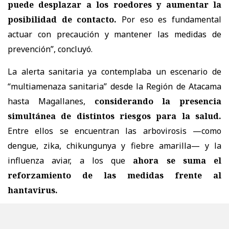
puede desplazar a los roedores y aumentar la
posibilidad de contacto.
Por eso es fundamental
actuar con precaución y mantener las medidas de
prevención”, concluyó.
La alerta sanitaria ya contemplaba un escenario de
“multiamenaza sanitaria” desde la Región de Atacama
hasta Magallanes,
considerando la presencia
simultánea de distintos riesgos para la salud.
Entre ellos se encuentran las arbovirosis —como
dengue, zika, chikungunya y fiebre amarilla— y la
influenza aviar, a los que
ahora se suma el
reforzamiento de las medidas frente al
hantavirus.
PURANOTICIA