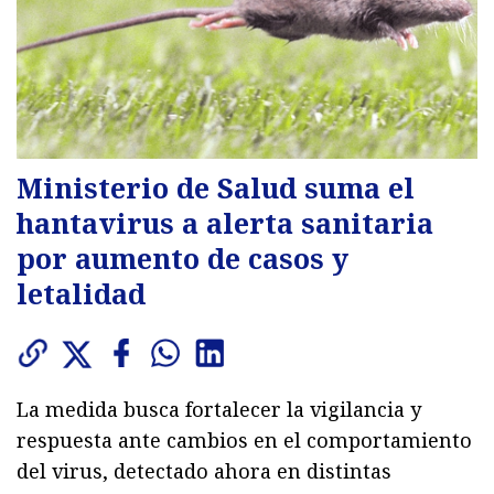
Ministerio de Salud suma el
hantavirus a alerta sanitaria
por aumento de casos y
letalidad
La medida busca fortalecer la vigilancia y
respuesta ante cambios en el comportamiento
del virus, detectado ahora en distintas