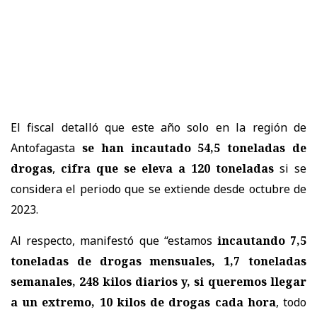
El fiscal detalló que este año solo en la región de
Antofagasta
se han incautado 54,5 toneladas de
drogas
,
cifra que se eleva a 120 toneladas
si se
considera el periodo que se extiende desde octubre de
2023.
Al respecto, manifestó que “estamos
incautando 7,5
toneladas de drogas mensuales, 1,7 toneladas
semanales, 248 kilos diarios y, si queremos llegar
a un extremo, 10 kilos de drogas cada hora
, todo