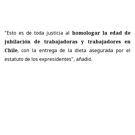
"Esto es de toda justicia al
homologar la edad de
jubilación de trabajadoras y trabajadores en
Chile
, con la entrega de la dieta asegurada por el
estatuto de los expresidentes", añadió.