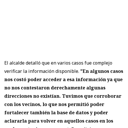
El alcalde detalló que en varios casos fue complejo
verificar la información disponible.
"En algunos casos
nos costó poder acceder a esa información ya que
no nos contestaron derechamente algunas
direcciones no existían. Tuvimos que corroborar
con los vecinos, lo que nos permitió poder
fortalecer también la base de datos y poder
aclararla para volver en aquellos casos en los