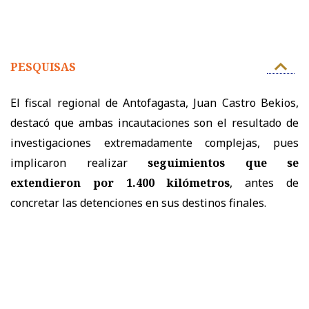
PESQUISAS
El fiscal regional de Antofagasta, Juan Castro Bekios,
destacó que ambas incautaciones son el resultado de
investigaciones extremadamente complejas, pues
implicaron realizar
seguimientos que se
extendieron por 1.400 kilómetros
, antes de
concretar las detenciones en sus destinos finales.