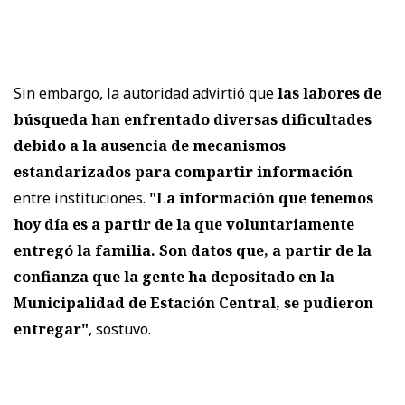
Sin embargo, la autoridad advirtió que
las labores de
búsqueda han enfrentado diversas dificultades
debido a la ausencia de mecanismos
estandarizados para compartir información
entre instituciones.
"La información que tenemos
hoy día es a partir de la que voluntariamente
entregó la familia. Son datos que, a partir de la
confianza que la gente ha depositado en la
Municipalidad de Estación Central, se pudieron
entregar"
, sostuvo.