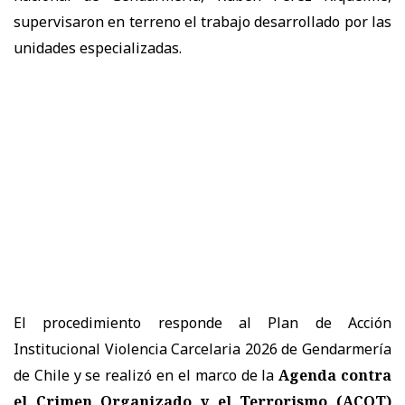
supervisaron en terreno el trabajo desarrollado por las
unidades especializadas.
El procedimiento responde al Plan de Acción
Institucional Violencia Carcelaria 2026 de Gendarmería
de Chile y se realizó en el marco de la
Agenda contra
el Crimen Organizado y el Terrorismo (ACOT)