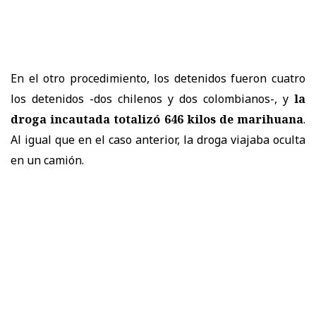
En el otro procedimiento, los detenidos fueron cuatro
los detenidos -dos chilenos y dos colombianos-, y
la
droga incautada totalizó 646 kilos de marihuana
.
Al igual que en el caso anterior, la droga viajaba oculta
en un camión.