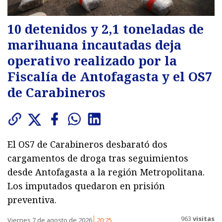
10 detenidos y 2,1 toneladas de
marihuana incautadas deja
operativo realizado por la
Fiscalía de Antofagasta y el OS7
de Carabineros
El OS7 de Carabineros desbarató dos
cargamentos de droga tras seguimientos
desde Antofagasta a la región Metropolitana.
Los imputados quedaron en prisión
preventiva.
963
visitas
Viernes 7 de agosto de 2026
20:25