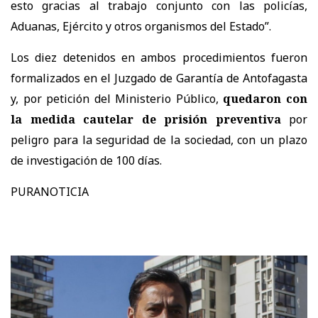
esto gracias al trabajo conjunto con las policías,
Aduanas, Ejército y otros organismos del Estado”.
Los diez detenidos en ambos procedimientos fueron
formalizados en el Juzgado de Garantía de Antofagasta
y, por petición del Ministerio Público,
quedaron con
la medida cautelar de prisión preventiva
por
peligro para la seguridad de la sociedad, con un plazo
de investigación de 100 días.
PURANOTICIA