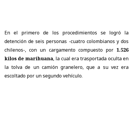
En el primero de los procedimientos se logró la
detención de seis personas -cuatro colombianos y dos
chilenos-, con un cargamento compuesto por
1.526
kilos de marihuana
, la cual era trasportada oculta en
la tolva de un camión granelero, que a su vez era
escoltado por un segundo vehículo.