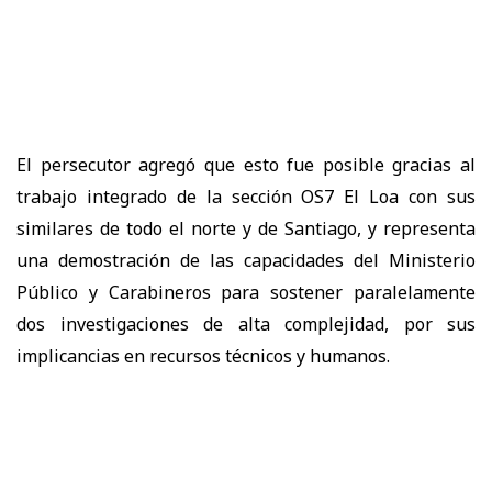
El persecutor agregó que esto fue posible gracias al
trabajo integrado de la sección OS7 El Loa con sus
similares de todo el norte y de Santiago, y representa
una demostración de las capacidades del Ministerio
Público y Carabineros para sostener paralelamente
dos investigaciones de alta complejidad, por sus
implicancias en recursos técnicos y humanos.