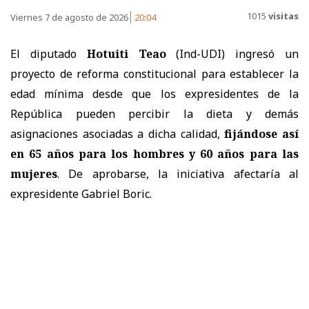
1015
visitas
Viernes 7 de agosto de 2026
20:04
El diputado
Hotuiti Teao
(Ind-UDI) ingresó un
proyecto de reforma constitucional para establecer la
edad mínima desde que los expresidentes de la
República pueden percibir la dieta y demás
asignaciones asociadas a dicha calidad,
fijándose así
en 65 años para los hombres y 60 años para las
mujeres
. De aprobarse, la iniciativa afectaría al
expresidente Gabriel Boric.