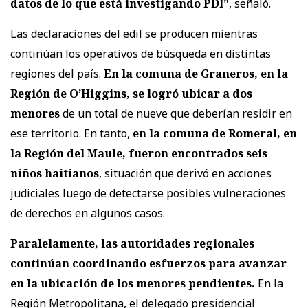
datos de lo que está investigando PDI"
, señaló.
Las declaraciones del edil se producen mientras
continúan los operativos de búsqueda en distintas
regiones del país.
En la comuna de Graneros, en la
Región de O’Higgins, se logró ubicar a dos
menores
de un total de nueve que deberían residir en
ese territorio. En tanto,
en la comuna de Romeral, en
la Región del Maule, fueron encontrados seis
niños haitianos
, situación que derivó en acciones
judiciales luego de detectarse posibles vulneraciones
de derechos en algunos casos.
Paralelamente, las autoridades regionales
continúan coordinando esfuerzos para avanzar
en la ubicación de los menores pendientes.
En la
Región Metropolitana, el delegado presidencial