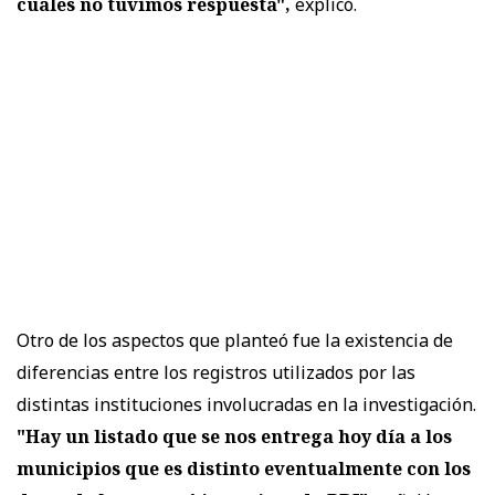
cuales no tuvimos respuesta",
explicó.
Otro de los aspectos que planteó fue la existencia de
diferencias entre los registros utilizados por las
distintas instituciones involucradas en la investigación.
"Hay un listado que se nos entrega hoy día a los
municipios que es distinto eventualmente con los