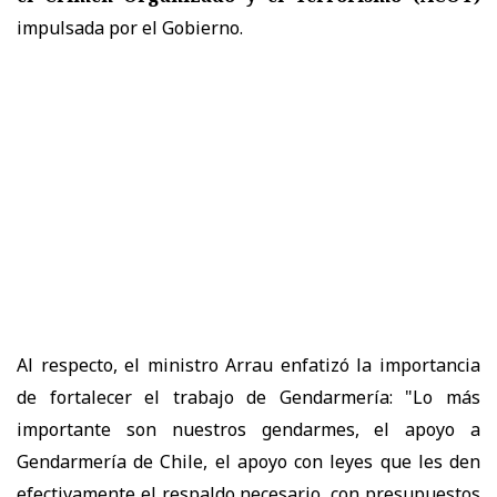
impulsada por el Gobierno.
Al respecto, el ministro Arrau enfatizó la importancia
de fortalecer el trabajo de Gendarmería: "Lo más
importante son nuestros gendarmes, el apoyo a
Gendarmería de Chile, el apoyo con leyes que les den
efectivamente el respaldo necesario, con presupuestos