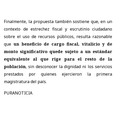
Finalmente, la propuesta también sostiene que, en un
contexto de estrechez fiscal y escrutinio ciudadano
sobre el uso de recursos públicos, resulta razonable
que
un beneficio de cargo fiscal, vitalicio y de
monto significativo quede sujeto a un estándar
equivalente al que rige para el resto de la
población
, sin desconocer la dignidad ni los servicios
prestados por quienes ejercieron la primera
magistratura del país.
PURANOTICIA