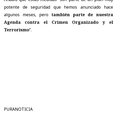
potente de seguridad que hemos anunciado hace
algunos meses, pero
también parte de nuestra
Agenda contra el Crimen Organizado y el
Terrorismo
”.
PURANOTICIA