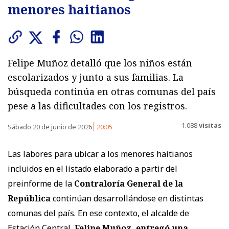
menores haitianos
Felipe Muñoz detalló que los niños están
escolarizados y junto a sus familias. La
búsqueda continúa en otras comunas del país
pese a las dificultades con los registros.
1.088
visitas
Sábado 20 de junio de 2026
20:05
Las labores para ubicar a los menores haitianos
incluidos en el listado elaborado a partir del
preinforme de la
Contraloría General de la
República
continúan desarrollándose en distintas
comunas del país. En ese contexto, el alcalde de
Estación Central,
Felipe Muñoz, entregó una