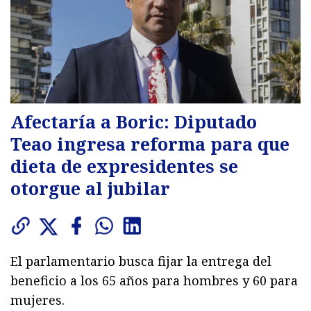
Afectaría a Boric: Diputado
Teao ingresa reforma para que
dieta de expresidentes se
otorgue al jubilar
El parlamentario busca fijar la entrega del
beneficio a los 65 años para hombres y 60 para
mujeres.