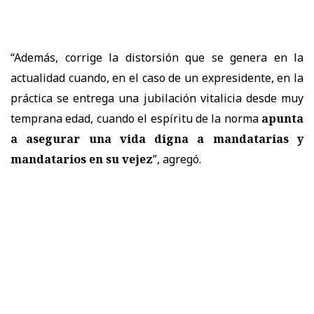
“Además, corrige la distorsión que se genera en la
actualidad cuando, en el caso de un expresidente, en la
práctica se entrega una jubilación vitalicia desde muy
temprana edad, cuando el espíritu de la norma
apunta
a asegurar una vida digna a mandatarias y
mandatarios en su vejez
”, agregó.