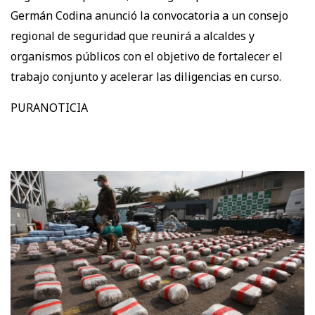
Germán Codina anunció la convocatoria a un consejo
regional de seguridad que reunirá a alcaldes y
organismos públicos con el objetivo de fortalecer el
trabajo conjunto y acelerar las diligencias en curso.
PURANOTICIA