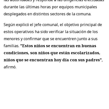
durante las últimas horas por equipos municipales
desplegados en distintos sectores de la comuna.
Según explicó el jefe comunal, el objetivo principal de
estos operativos ha sido verificar la situación de los
menores y confirmar que se encuentren junto a sus
familias.
"Estos niños se encuentran en buenas
condiciones, son niños que están escolarizados,
niños que se encuentran hoy día con sus padres"
,
afirmó.