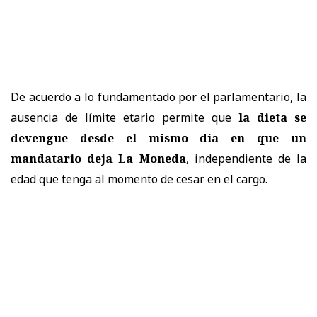
De acuerdo a lo fundamentado por el parlamentario, la
ausencia de límite etario permite que
la dieta se
devengue desde el mismo día en que un
mandatario deja La Moneda
, independiente de la
edad que tenga al momento de cesar en el cargo.