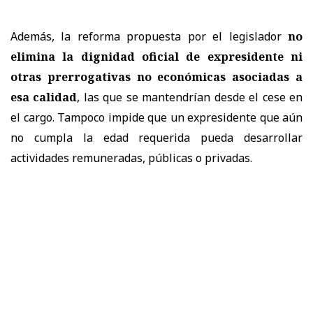
Además, la reforma propuesta por el legislador
no
elimina la dignidad oficial de expresidente ni
otras prerrogativas no económicas
asociadas a
esa calidad
, las que se mantendrían desde el cese en
el cargo. Tampoco impide que un expresidente que aún
no cumpla la edad requerida pueda desarrollar
actividades remuneradas, públicas o privadas.