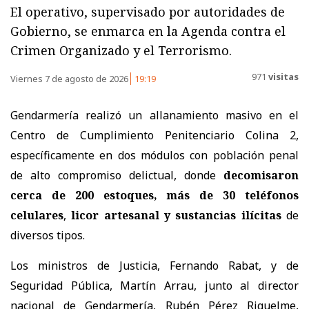
El operativo, supervisado por autoridades de
Gobierno, se enmarca en la Agenda contra el
Crimen Organizado y el Terrorismo.
971
visitas
Viernes 7 de agosto de 2026
19:19
Gendarmería realizó un allanamiento masivo en el
Centro de Cumplimiento Penitenciario Colina 2,
específicamente en dos módulos con población penal
de alto compromiso delictual, donde
decomisaron
cerca de 200 estoques, más de 30 teléfonos
celulares
,
licor artesanal y sustancias ilícitas
de
diversos tipos.
Los ministros de Justicia, Fernando Rabat, y de
Seguridad Pública, Martín Arrau, junto al director
nacional de Gendarmería, Rubén Pérez Riquelme,