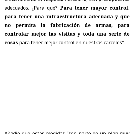
adecuados. ¿Para qué?
Para tener mayor control,
para tener una infraestructura adecuada y que
no permita la fabricación de armas, para
controlar mejor las visitas y toda una serie de
cosas
para tener mejor control en nuestras cárceles".
Añadió que estas medidas “son parte de un plan muy