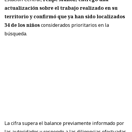
actualización sobre el trabajo realizado en su
territorio y confirmó que ya han sido localizados
34 de los niños
considerados prioritarios en la
búsqueda.
La cifra supera el balance previamente informado por
las autoridades y responde a las diligencias efectuadas