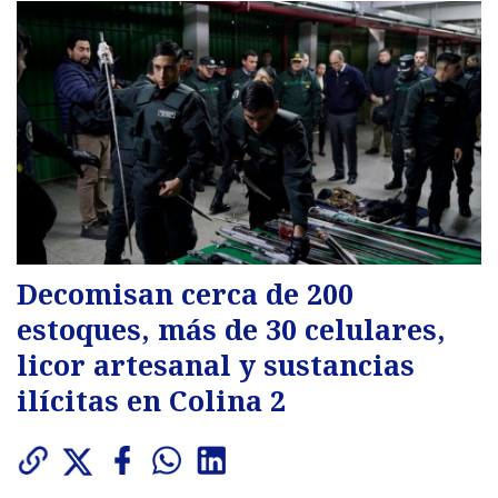
Decomisan cerca de 200
estoques, más de 30 celulares,
licor artesanal y sustancias
ilícitas en Colina 2