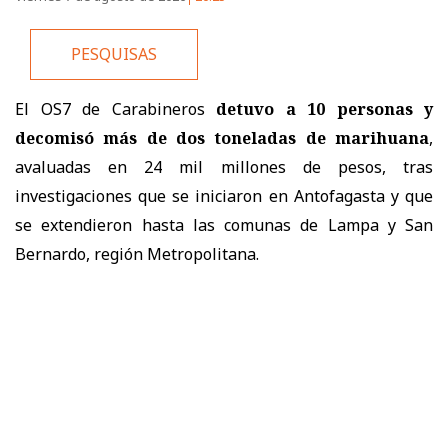
PESQUISAS
El OS7 de Carabineros
detuvo a 10 personas y
decomisó más de dos toneladas de marihuana
,
avaluadas en 24 mil millones de pesos, tras
investigaciones que se iniciaron en Antofagasta y que
se extendieron hasta las comunas de Lampa y San
Bernardo, región Metropolitana.