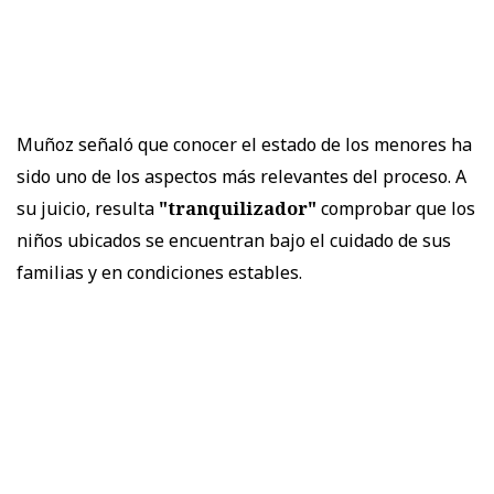
Muñoz señaló que conocer el estado de los menores ha
sido uno de los aspectos más relevantes del proceso. A
su juicio, resulta
"tranquilizador"
comprobar que los
niños ubicados se encuentran bajo el cuidado de sus
familias y en condiciones estables.