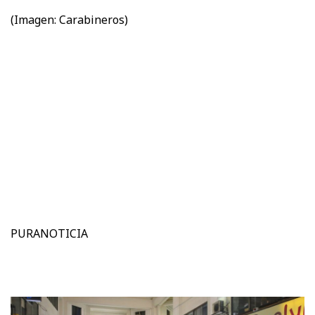
(Imagen: Carabineros)
PURANOTICIA