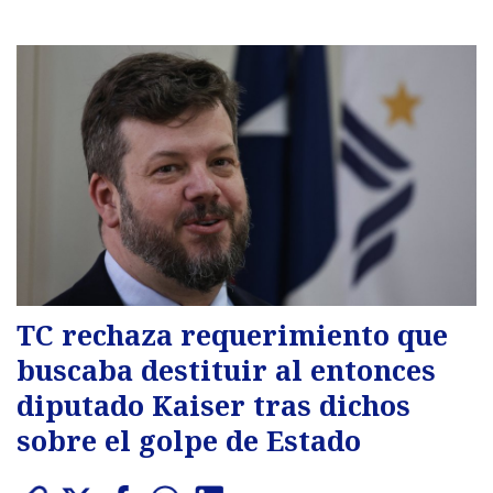
TC rechaza requerimiento que
buscaba destituir al entonces
diputado Kaiser tras dichos
sobre el golpe de Estado