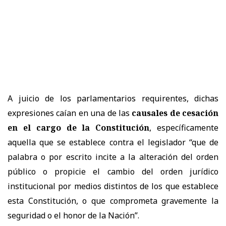
A juicio de los parlamentarios requirentes, dichas
expresiones caían en una de las
causales de cesación
en el cargo de la Constitución
, específicamente
aquella que se establece contra el legislador “que de
palabra o por escrito incite a la alteración del orden
público o propicie el cambio del orden jurídico
institucional por medios distintos de los que establece
esta Constitución, o que comprometa gravemente la
seguridad o el honor de la Nación”.