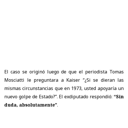
El caso se originó luego de que el periodista Tomas
Mosciatti le preguntara a Kaiser “¿Si se dieran las
mismas circunstancias que en 1973, usted apoyaría un
nuevo golpe de Estado?”. El exdiputado respondió:
“Sin
duda, absolutamente”
.