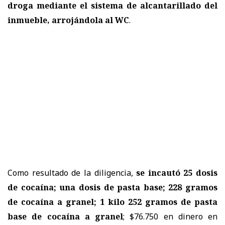
droga mediante el sistema de alcantarillado del
inmueble, arrojándola al WC
.
Como resultado de la diligencia,
se incautó 25 dosis
de cocaína; una dosis de pasta base; 228 gramos
de cocaína a granel; 1 kilo 252 gramos de pasta
base de cocaína a granel
; $76.750 en dinero en