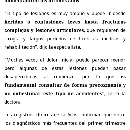
aumentado en los últimos años
.
"El tipo de lesiones es muy amplio y puede ir desde
heridas o contusiones leves hasta fracturas
complejas y lesiones articulares
, que requieren de
cirugía y largos períodos de licencias médicas y
rehabilitación", dijo la especialista.
"Muchas veces el dolor inicial puede parecer menor,
pero algunas de estas lesiones pueden pasar
desapercibidas al comienzo, por lo que
es
fundamental consultar de forma precozmente y
no subestimar este tipo de accidentes
", cerró la
doctora.
Los registros clínicos de la Achs confirman que entre
los diagnósticos más frecuentes del primer trimestre