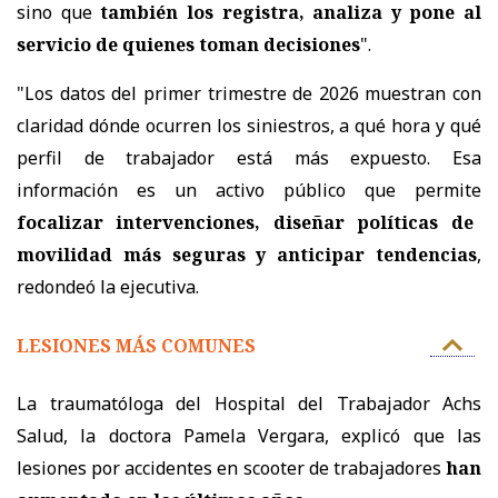
sino que
también los registra, analiza y pone al
servicio de quienes toman decisiones
".
"Los datos del primer trimestre de 2026 muestran con
claridad dónde ocurren los siniestros, a qué hora y qué
perfil de trabajador está más expuesto. Esa
información es un activo público que permite
focalizar intervenciones, diseñar políticas de
movilidad más seguras y anticipar tendencias
,
redondeó la ejecutiva.
LESIONES MÁS COMUNES
La traumatóloga del Hospital del Trabajador Achs
Salud, la doctora Pamela Vergara, explicó que las
lesiones por accidentes en scooter de trabajadores
han