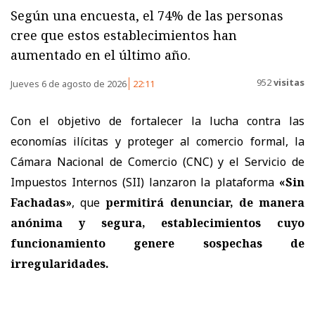
Según una encuesta, el 74% de las personas
cree que estos establecimientos han
aumentado en el último año.
952
visitas
Jueves 6 de agosto de 2026
22:11
Con el objetivo de fortalecer la lucha contra las
economías ilícitas y proteger al comercio formal, la
Cámara Nacional de Comercio (CNC) y el Servicio de
Impuestos Internos (SII) lanzaron la plataforma
«Sin
Fachadas»
, que
permitirá denunciar, de manera
anónima y segura, establecimientos cuyo
funcionamiento genere sospechas de
irregularidades.