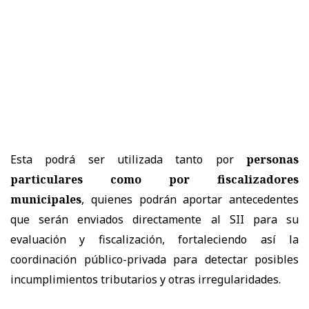
Esta podrá ser utilizada tanto por
personas
particulares como por fiscalizadores
municipales
, quienes podrán aportar antecedentes
que serán enviados directamente al SII para su
evaluación y fiscalización, fortaleciendo así la
coordinación público-privada para detectar posibles
incumplimientos tributarios y otras irregularidades.