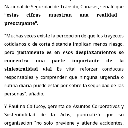
Nacional de Seguridad de Tránsito, Conaset, señaló que
“estas cifras muestran una realidad
preocupante"
.
"Muchas veces existe la percepción de que los trayectos
cotidianos o de corta distancia implican menos riesgo,
pero
justamente es en esos desplazamientos se
concentra una parte importante de la
siniestralidad vial
. Es vital reforzar conductas
responsables y comprender que ninguna urgencia o
rutina diaria puede estar por sobre la seguridad de las
personas", añadió.
Y Paulina Calfucoy, gerenta de Asuntos Corporativos y
Sostenibilidad de la Achs, puntualizó que su
organización "no solo previene y atiende accidentes,