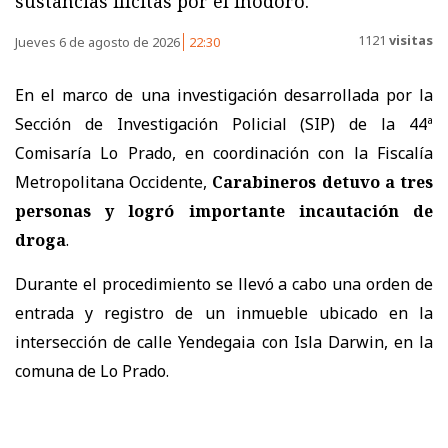
sustancias ilícitas por el inodoro.
1121
visitas
Jueves 6 de agosto de 2026
22:30
En el marco de una investigación desarrollada por la
Sección de Investigación Policial (SIP) de la 44ª
Comisaría Lo Prado, en coordinación con la Fiscalía
Metropolitana Occidente,
Carabineros detuvo a tres
personas y logró importante incautación de
droga
.
Durante el procedimiento se llevó a cabo una orden de
entrada y registro de un inmueble ubicado en la
intersección de calle Yendegaia con Isla Darwin, en la
comuna de Lo Prado.