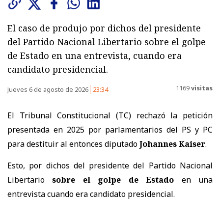
El caso de produjo por dichos del presidente
del Partido Nacional Libertario sobre el golpe
de Estado en una entrevista, cuando era
candidato presidencial.
1169
visitas
Jueves 6 de agosto de 2026
23:34
El Tribunal Constitucional (TC) rechazó la petición
presentada en 2025 por parlamentarios del PS y PC
para destituir al entonces diputado
Johannes Kaiser
.
Esto, por dichos del presidente del Partido Nacional
Libertario
sobre el golpe de Estado
en una
entrevista cuando era candidato presidencial.