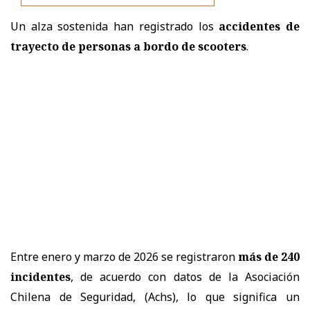
Un alza sostenida han registrado los
accidentes de
trayecto de personas a bordo de scooters
.
Entre enero y marzo de 2026 se registraron
más de 240
incidentes
, de acuerdo con datos de la Asociación
Chilena de Seguridad, (Achs), lo que significa un