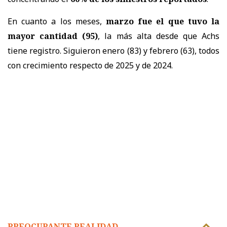
En cuanto a los meses,
marzo fue el que tuvo la
mayor cantidad (95)
, la más alta desde que Achs
tiene registro. Siguieron enero (83) y febrero (63), todos
con crecimiento respecto de 2025 y de 2024.
PREOCUPANTE REALIDAD