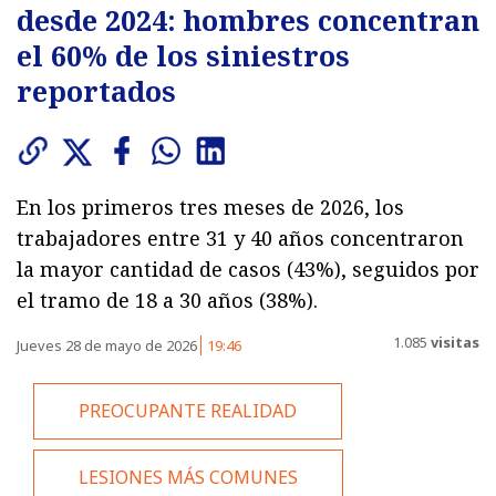
desde 2024: hombres concentran
el 60% de los siniestros
reportados
En los primeros tres meses de 2026, los
trabajadores entre 31 y 40 años concentraron
la mayor cantidad de casos (43%), seguidos por
el tramo de 18 a 30 años (38%).
1.085
visitas
Jueves 28 de mayo de 2026
19:46
PREOCUPANTE REALIDAD
LESIONES MÁS COMUNES