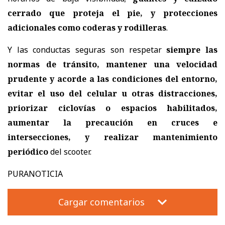
cerrado que proteja el pie, y protecciones
adicionales como coderas y rodilleras
.
Y las conductas seguras son respetar
siempre las
normas de tránsito, mantener una velocidad
prudente y acorde a las condiciones del entorno,
evitar el uso del celular u otras distracciones,
priorizar ciclovías o espacios habilitados,
aumentar la precaución en cruces e
intersecciones, y realizar mantenimiento
periódico
del scooter.
PURANOTICIA
Cargar comentarios