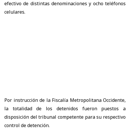
efectivo de distintas denominaciones y ocho teléfonos
celulares.
Por instrucción de la Fiscalía Metropolitana Occidente,
la totalidad de los detenidos fueron puestos a
disposición del tribunal competente para su respectivo
control de detención.