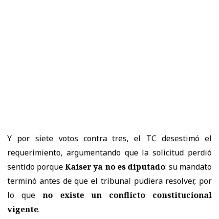
Y por siete votos contra tres, el TC desestimó el
requerimiento, argumentando que la solicitud perdió
sentido porque
Kaiser ya no es diputado
: su mandato
terminó antes de que el tribunal pudiera resolver, por
lo que
no existe un conflicto constitucional
vigente
.