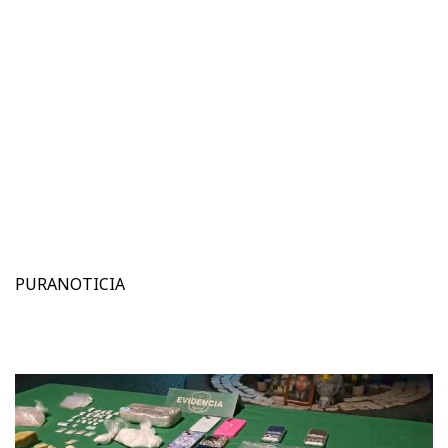
PURANOTICIA