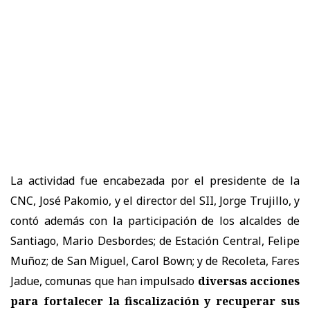
La actividad fue encabezada por el presidente de la
CNC, José Pakomio, y el director del SII, Jorge Trujillo, y
contó además con la participación de los alcaldes de
Santiago, Mario Desbordes; de Estación Central, Felipe
Muñoz; de San Miguel, Carol Bown; y de Recoleta, Fares
Jadue, comunas que han impulsado
diversas acciones
para fortalecer la fiscalización y recuperar sus