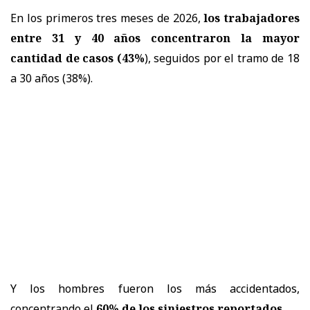
En los primeros tres meses de 2026,
los trabajadores
entre 31 y 40 años concentraron la mayor
cantidad de casos (43%
), seguidos por el tramo de 18
a 30 años (38%).
Y los hombres fueron los más accidentados,
concentrando el
60% de los siniestros reportados
.