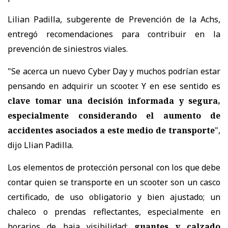
Lilian Padilla, subgerente de Prevención de la Achs,
entregó recomendaciones para contribuir en la
prevención de siniestros viales.
"Se acerca un nuevo Cyber Day y muchos podrían estar
pensando en adquirir un scooter. Y en ese sentido es
clave tomar una decisión informada y segura,
especialmente considerando el aumento de
accidentes asociados a este medio de transporte
",
dijo Llian Padilla.
Los elementos de protección personal con los que debe
contar quien se transporte en un scooter son un casco
certificado, de uso obligatorio y bien ajustado; un
chaleco o prendas reflectantes, especialmente en
horarios de baja visibilidad;
guantes y calzado