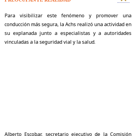
Para visibilizar este fenómeno y promover una
conducción más segura, la Achs realizó una actividad en
su explanada junto a especialistas y a autoridades
vinculadas a la seguridad vial y la salud.
Alberto Escobar, secretario ejecutivo de la Comisión