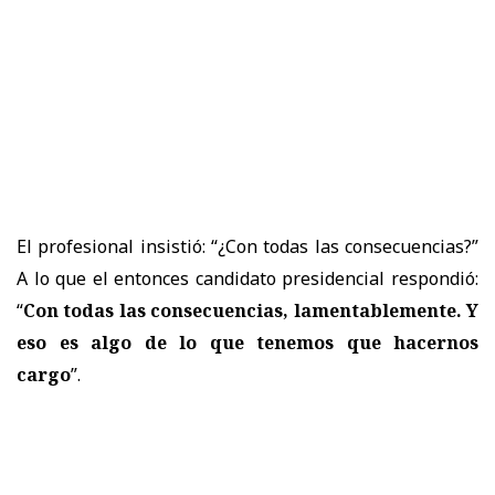
El profesional insistió: “¿Con todas las consecuencias?”
A lo que el entonces candidato presidencial respondió:
“
Con todas las consecuencias, lamentablemente. Y
eso es algo de lo que tenemos que hacernos
cargo
”.