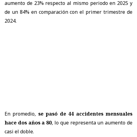
aumento de 23% respecto al mismo periodo en 2025 y
de un 84% en comparación con el primer trimestre de
2024.
En promedio,
se pasó de 44 accidentes mensuales
hace dos años a 80
, lo que representa un aumento de
casi el doble.