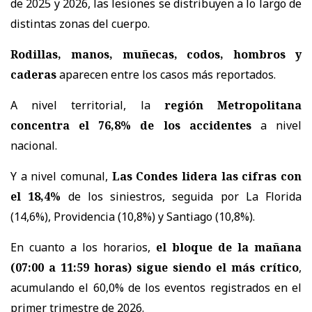
de 2025 y 2026, las lesiones se distribuyen a lo largo de
distintas zonas del cuerpo.
Rodillas, manos, muñecas, codos, hombros y
caderas
aparecen entre los casos más reportados.
A nivel territorial, la
región Metropolitana
concentra el 76,8% de los accidentes
a nivel
nacional.
Y a nivel comunal,
Las Condes lidera las cifras con
el 18,4%
de los siniestros, seguida por La Florida
(14,6%), Providencia (10,8%) y Santiago (10,8%).
En cuanto a los horarios,
el bloque de la mañana
(07:00 a 11:59 horas) sigue siendo el más crítico
,
acumulando el 60,0% de los eventos registrados en el
primer trimestre de 2026.