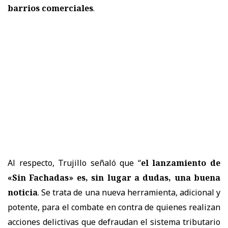
barrios comerciales
.
Al respecto, Trujillo señaló que “
el lanzamiento de
«Sin Fachadas» es, sin lugar a dudas, una buena
noticia
. Se trata de una nueva herramienta, adicional y
potente, para el combate en contra de quienes realizan
acciones delictivas que defraudan el sistema tributario