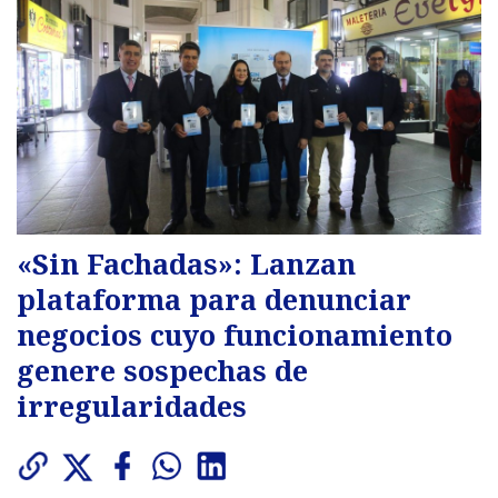
«Sin Fachadas»: Lanzan
plataforma para denunciar
negocios cuyo funcionamiento
genere sospechas de
irregularidades