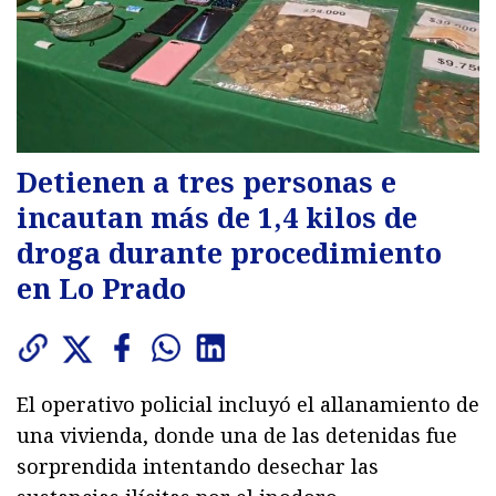
Detienen a tres personas e
incautan más de 1,4 kilos de
droga durante procedimiento
en Lo Prado
El operativo policial incluyó el allanamiento de
una vivienda, donde una de las detenidas fue
sorprendida intentando desechar las