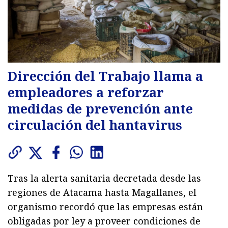
Dirección del Trabajo llama a
empleadores a reforzar
medidas de prevención ante
circulación del hantavirus
Tras la alerta sanitaria decretada desde las
regiones de Atacama hasta Magallanes, el
organismo recordó que las empresas están
obligadas por ley a proveer condiciones de