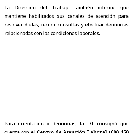
La Dirección del Trabajo también informó que
mantiene habilitados sus canales de atención para
resolver dudas, recibir consultas y efectuar denuncias
relacionadas con las condiciones laborales.
Para orientación o denuncias, la DT consignó que
cuenta con el
Centro de Atención Laboral (600 450