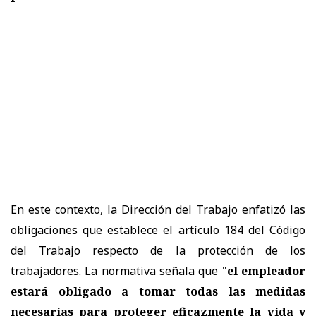
En este contexto, la Dirección del Trabajo enfatizó las
obligaciones que establece el artículo 184 del Código
del Trabajo respecto de la protección de los
trabajadores. La normativa señala que "
el empleador
estará obligado a tomar todas las medidas
necesarias para proteger eficazmente la vida y