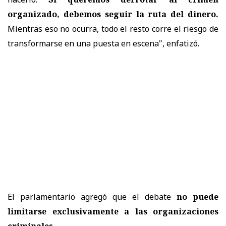
organizado, debemos seguir la ruta del dinero.
Mientras eso no ocurra, todo el resto corre el riesgo de
transformarse en una puesta en escena", enfatizó.
El parlamentario agregó que el debate
no puede
limitarse exclusivamente a las organizaciones