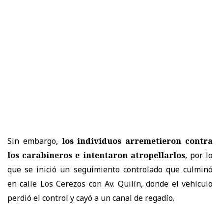
Sin embargo,
los individuos arremetieron contra
los carabineros e intentaron atropellarlos
, por lo
que se inició un seguimiento controlado que culminó
en calle Los Cerezos con Av. Quilín, donde el vehículo
perdió el control y cayó a un canal de regadío.