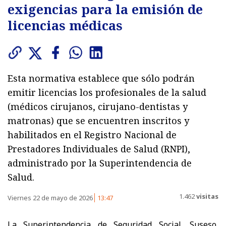
exigencias para la emisión de
licencias médicas
Esta normativa establece que sólo podrán
emitir licencias los profesionales de la salud
(médicos cirujanos, cirujano-dentistas y
matronas) que se encuentren inscritos y
habilitados en el Registro Nacional de
Prestadores Individuales de Salud (RNPI),
administrado por la Superintendencia de
Salud.
1.462
visitas
Viernes 22 de mayo de 2026
13:47
La Superintendencia de Seguridad Social, Suseso,