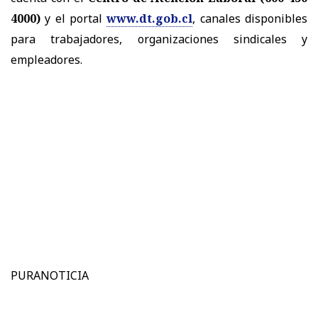
4000)
y el portal
www.dt.gob.cl
, canales disponibles
para trabajadores, organizaciones sindicales y
empleadores.
PURANOTICIA