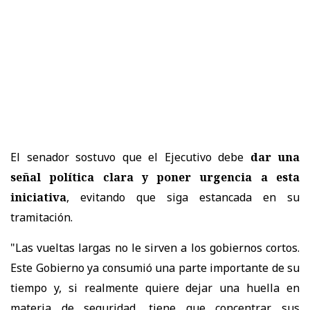
El senador sostuvo que el Ejecutivo debe
dar una
señal política clara y poner urgencia a esta
iniciativa
, evitando que siga estancada en su
tramitación.
"Las vueltas largas no le sirven a los gobiernos cortos.
Este Gobierno ya consumió una parte importante de su
tiempo y, si realmente quiere dejar una huella en
materia de seguridad, tiene que concentrar sus