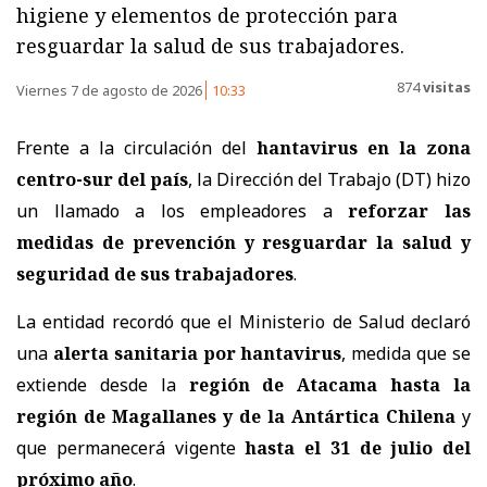
higiene y elementos de protección para
resguardar la salud de sus trabajadores.
874
visitas
Viernes 7 de agosto de 2026
10:33
Frente a la circulación del
hantavirus en la zona
centro-sur del país
, la Dirección del Trabajo (DT) hizo
un llamado a los empleadores a
reforzar las
medidas de prevención y resguardar la salud y
seguridad de sus trabajadores
.
La entidad recordó que el Ministerio de Salud declaró
una
alerta sanitaria por hantavirus
, medida que se
extiende desde la
región de Atacama hasta la
región de Magallanes y de la Antártica Chilena
y
que permanecerá vigente
hasta el 31 de julio del
próximo año
.