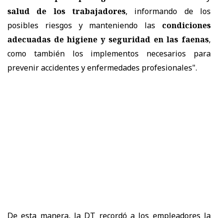
salud de los trabajadores
, informando de los
posibles riesgos y manteniendo las
condiciones
adecuadas de higiene y seguridad en las faenas
,
como también los implementos necesarios para
prevenir accidentes y enfermedades profesionales".
De esta manera, la DT recordó a los empleadores la