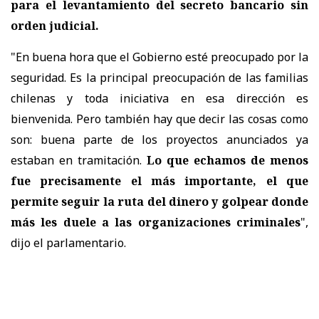
para el levantamiento del secreto bancario sin
orden judicial.
"En buena hora que el Gobierno esté preocupado por la
seguridad. Es la principal preocupación de las familias
chilenas y toda iniciativa en esa dirección es
bienvenida. Pero también hay que decir las cosas como
son: buena parte de los proyectos anunciados ya
estaban en tramitación.
Lo que echamos de menos
fue precisamente el más importante, el que
permite seguir la ruta del dinero y golpear donde
más les duele a las organizaciones criminales
",
dijo el parlamentario.