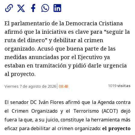
El parlamentario de la Democracia Cristiana
afirmó que la iniciativa es clave para “seguir la
ruta del dinero” y debilitar al crimen
organizado. Acusó que buena parte de las
medidas anunciadas por el Ejecutivo ya
estaban en tramitación y pidió darle urgencia
al proyecto.
1019
visitas
Viernes 7 de agosto de 2026
08:48
El senador DC Iván Flores afirmó que la Agenda contra
el Crimen Organizado y el Terrorismo (ACOT) dejó
fuera la que, a su juicio, constituye la herramienta más
eficaz para debilitar al crimen organizado:
el proyecto