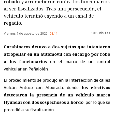
robado y arremetieron contra los funcionarios
al ser fiscalizados. Tras una persecución, el
vehículo terminó cayendo a un canal de
regadío.
1019
visitas
Viernes 7 de agosto de 2026
08:11
Carabineros detuvo a dos sujetos que intentaron
atropellar en un automóvil con encargo por robo
a los funcionarios
en el marco de un control
vehicular en Peñalolén.
El procedimiento se produjo en la intersección de calles
Volcán Antuco con Alborada, donde
los efectivos
detectaron la presencia de un vehículo marca
Hyundai con dos sospechosos a bordo
, por lo que se
procedió a su fiscalización.