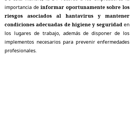
importancia de
informar oportunamente sobre los
riesgos asociados al hantavirus y mantener
condiciones adecuadas de higiene y seguridad
en
los lugares de trabajo, además de disponer de los
implementos necesarios para prevenir enfermedades
profesionales.