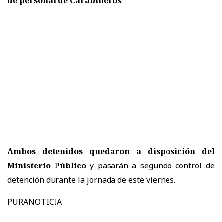
de personal de Carabineros
.
Ambos detenidos quedaron a disposición del
Ministerio Público
y pasarán a segundo control de
detención durante la jornada de este viernes.
PURANOTICIA