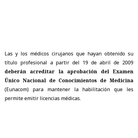
Las y los médicos cirujanos que hayan obtenido su
título profesional a partir del 19 de abril de 2009
deberán acreditar la aprobación del Examen
Único Nacional de Conocimientos de Medicina
(Eunacom) para mantener la habilitación que les
permite emitir licencias médicas.