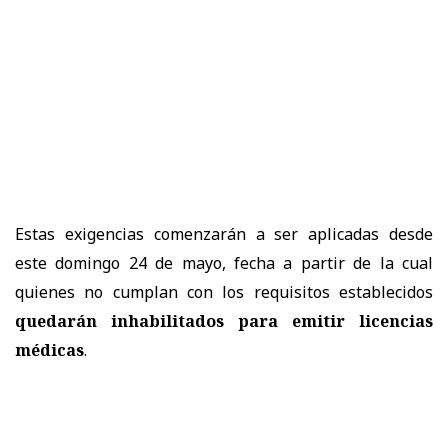
Estas exigencias comenzarán a ser aplicadas desde
este domingo 24 de mayo, fecha a partir de la cual
quienes no cumplan con los requisitos establecidos
quedarán inhabilitados para emitir licencias
médicas
.