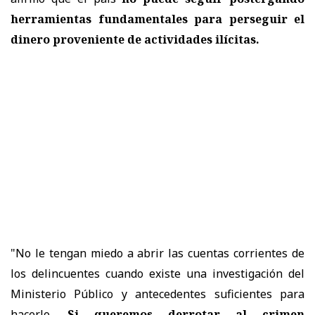
herramientas fundamentales para perseguir el
dinero proveniente de actividades ilícitas.
"No le tengan miedo a abrir las cuentas corrientes de
los delincuentes cuando existe una investigación del
Ministerio Público y antecedentes suficientes para
hacerlo.
Si queremos derrotar al crimen