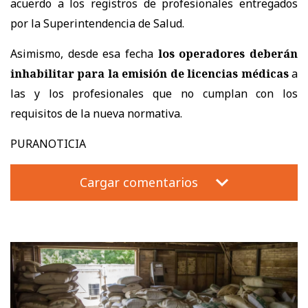
acuerdo a los registros de profesionales entregados
por la Superintendencia de Salud.
Asimismo, desde esa fecha
los operadores deberán
inhabilitar para la emisión de licencias médicas
a
las y los profesionales que no cumplan con los
requisitos de la nueva normativa.
PURANOTICIA
Cargar comentarios