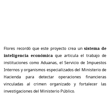
Flores recordó que este proyecto crea un
sistema de
inteligencia económica
que articula el trabajo de
instituciones como Aduanas, el Servicio de Impuestos
Internos y organismos especializados del Ministerio de
Hacienda para detectar operaciones financieras
vinculadas al crimen organizado y fortalecer las
investigaciones del Ministerio Público.