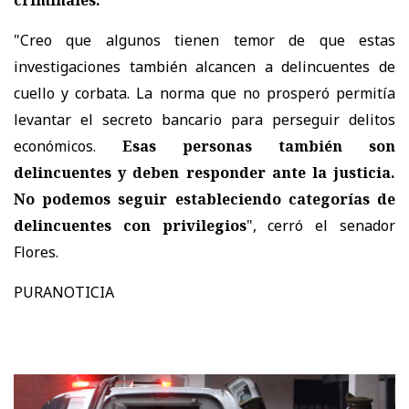
criminales.
"Creo que algunos tienen temor de que estas
investigaciones también alcancen a delincuentes de
cuello y corbata. La norma que no prosperó permitía
levantar el secreto bancario para perseguir delitos
económicos.
Esas personas también son
delincuentes y deben responder ante la justicia.
No podemos seguir estableciendo categorías de
delincuentes con privilegios
", cerró el senador
Flores.
PURANOTICIA