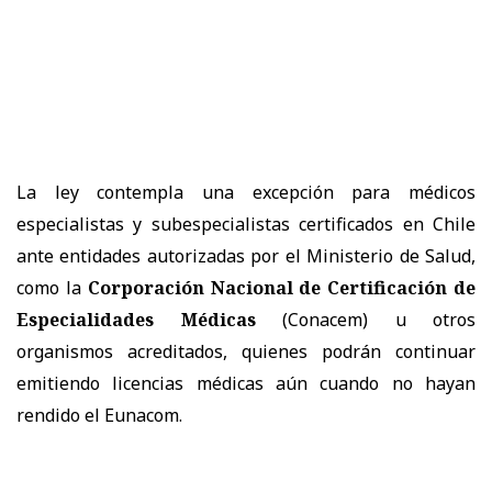
La ley contempla una excepción para médicos
especialistas y subespecialistas certificados en Chile
ante entidades autorizadas por el Ministerio de Salud,
como la
Corporación Nacional de Certificación de
Especialidades Médicas
(Conacem) u otros
organismos acreditados, quienes podrán continuar
emitiendo licencias médicas aún cuando no hayan
rendido el Eunacom.