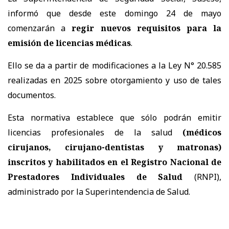
informó que desde este domingo 24 de mayo
comenzarán a
regir nuevos requisitos para la
emisión de licencias médicas
.
Ello se da a partir de modificaciones a la Ley N° 20.585
realizadas en 2025 sobre otorgamiento y uso de tales
documentos.
Esta normativa establece que sólo podrán emitir
licencias profesionales de la salud
(médicos
cirujanos, cirujano-dentistas y matronas)
inscritos y habilitados en el Registro Nacional de
Prestadores Individuales de Salud
(RNPI),
administrado por la Superintendencia de Salud.