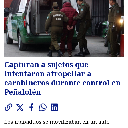
Capturan a sujetos que
intentaron atropellar a
carabineros durante control en
Peñalolén
Los individuos se movilizaban en un auto