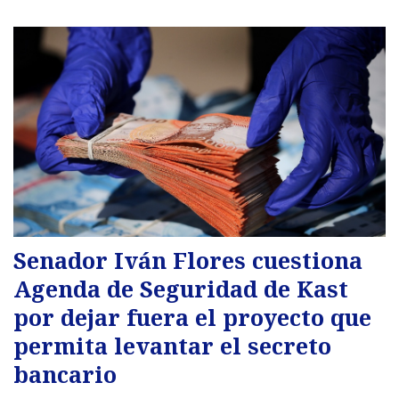
Senador Iván Flores cuestiona
Agenda de Seguridad de Kast
por dejar fuera el proyecto que
permita levantar el secreto
bancario