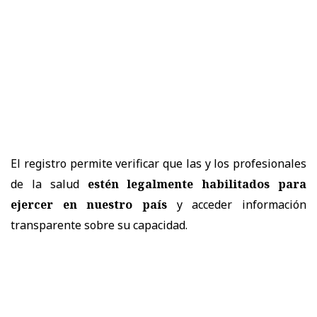
El registro permite verificar que las y los profesionales
de la salud
estén legalmente habilitados para
ejercer en nuestro país
y acceder información
transparente sobre su capacidad.