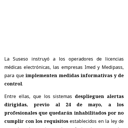
La Suseso instruyó a los operadores de licencias
médicas electrónicas, las empresas Imed y Medipass,
para que
implementen medidas informativas y de
control
.
Entre ellas, que los sistemas
desplieguen alertas
dirigidas, previo al 24 de mayo, a los
profesionales que quedarán inhabilitados por no
cumplir con los requisitos
establecidos en la ley de