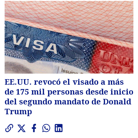
EE.UU. revocó el visado a más
de 175 mil personas desde inicio
del segundo mandato de Donald
Trump