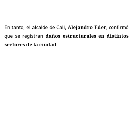
En tanto, el alcalde de Cali,
Alejandro Eder
, confirmó
que se registran
daños estructurales en distintos
sectores de la ciudad
.