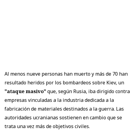
Al menos nueve personas han muerto y más de 70 han
resultado heridos por los bombardeos sobre Kiev, un
"ataque masivo"
que, según Rusia, iba dirigido contra
empresas vinculadas a la industria dedicada a la
fabricación de materiales destinados a la guerra. Las
autoridades ucranianas sostienen en cambio que se
trata una vez más de objetivos civiles.