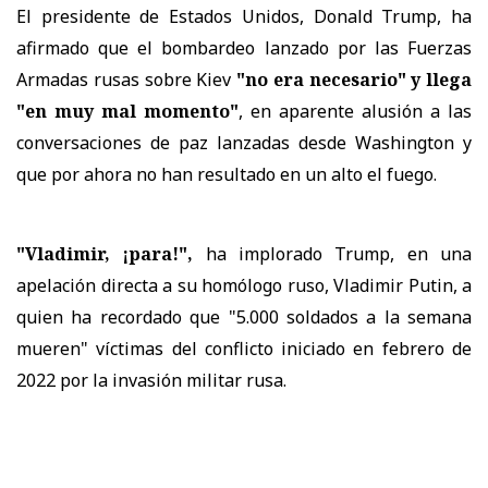
El presidente de Estados Unidos, Donald Trump, ha
afirmado que el bombardeo lanzado por las Fuerzas
Armadas rusas sobre Kiev
"no era necesario" y llega
"en muy mal momento"
, en aparente alusión a las
conversaciones de paz lanzadas desde Washington y
que por ahora no han resultado en un alto el fuego.
"Vladimir, ¡para!",
ha implorado Trump, en una
apelación directa a su homólogo ruso, Vladimir Putin, a
quien ha recordado que "5.000 soldados a la semana
mueren" víctimas del conflicto iniciado en febrero de
2022 por la invasión militar rusa.