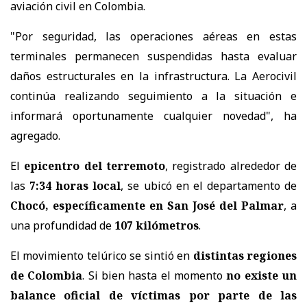
aviación civil en Colombia.
"Por seguridad, las operaciones aéreas en estas
terminales permanecen suspendidas hasta evaluar
daños estructurales en la infrastructura. La Aerocivil
continúa realizando seguimiento a la situación e
informará oportunamente cualquier novedad", ha
agregado.
El
epicentro del terremoto
, registrado alrededor de
las
7:34 horas local
, se ubicó en el departamento de
Chocó, específicamente en San José del Palmar
, a
una profundidad de
107 kilómetros
.
El movimiento telúrico se sintió en
distintas regiones
de Colombia
. Si bien hasta el momento
no existe un
balance oficial de víctimas por parte de las