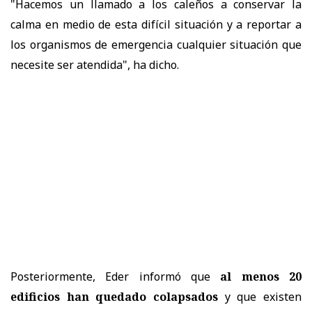
"Hacemos un llamado a los caleños a conservar la
calma en medio de esta difícil situación y a reportar a
los organismos de emergencia cualquier situación que
necesite ser atendida", ha dicho.
Posteriormente, Eder informó que
al menos 20
edificios han quedado colapsados
y que existen