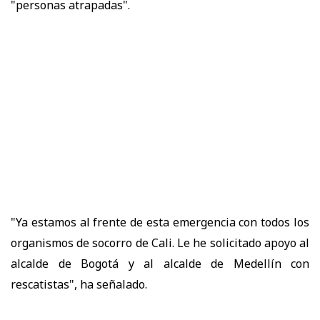
"personas atrapadas".
"Ya estamos al frente de esta emergencia con todos los
organismos de socorro de Cali. Le he solicitado apoyo al
alcalde de Bogotá y al alcalde de Medellín con
rescatistas", ha señalado.