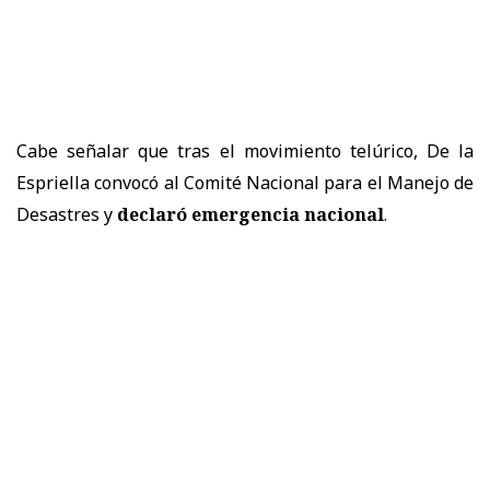
Cabe señalar que tras el movimiento telúrico, De la
Espriella
convocó al Comité Nacional para el Manejo de
Desastres y
declaró emergencia nacional
.