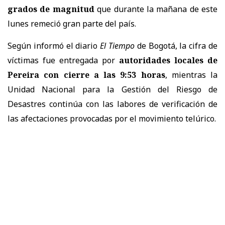
grados de magnitud
que durante la mañana de este
lunes remeció gran parte del país.
Según informó el diario
El Tiempo
de Bogotá, la cifra de
víctimas fue entregada por
autoridades locales de
Pereira con cierre a las 9:53 horas
, mientras la
Unidad Nacional para la Gestión del Riesgo de
Desastres continúa con las labores de verificación de
las afectaciones provocadas por el movimiento telúrico.