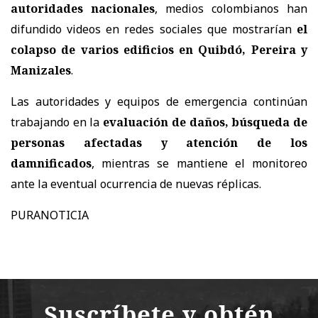
autoridades nacionales
, medios colombianos han
difundido videos en redes sociales que mostrarían
el
colapso de varios edificios en Quibdó, Pereira y
Manizales
.
Las autoridades y equipos de emergencia continúan
trabajando en la
evaluación de daños, búsqueda de
personas afectadas y atención de los
damnificados
, mientras se mantiene el monitoreo
ante la eventual ocurrencia de nuevas réplicas.
PURANOTICIA