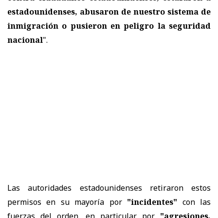
estadounidenses, abusaron de nuestro sistema de
inmigración o pusieron en peligro la seguridad
nacional
".
Las autoridades estadounidenses retiraron estos
permisos en su mayoría por
"incidentes"
con las
fuerzas del orden, en particular por
"agresiones,