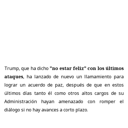
Trump, que ha dicho
"no estar feliz" con los últimos
ataques
, ha lanzado de nuevo un llamamiento para
lograr un acuerdo de paz, después de que en estos
últimos días tanto él como otros altos cargos de su
Administración hayan amenazado con romper el
diálogo si no hay avances a corto plazo.