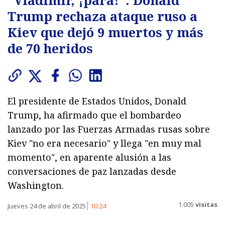
Trump rechaza ataque ruso a
Kiev que dejó 9 muertos y más
de 70 heridos
El presidente de Estados Unidos, Donald
Trump, ha afirmado que el bombardeo
lanzado por las Fuerzas Armadas rusas sobre
Kiev "no era necesario" y llega "en muy mal
momento", en aparente alusión a las
conversaciones de paz lanzadas desde
Washington.
1.005
visitas
Jueves 24 de abril de 2025
10:24