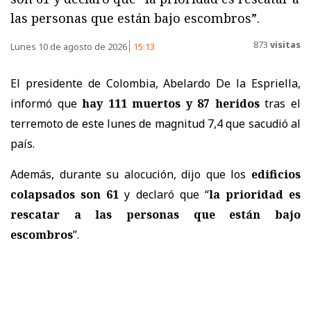
las personas que están bajo escombros”.
873
visitas
Lunes 10 de agosto de 2026
15:13
El presidente de Colombia, Abelardo De la Espriella,
informó que
hay 111 muertos y 87 heridos
tras el
terremoto de este lunes de magnitud 7,4 que sacudió al
país.
Además, durante su alocución, dijo que los
edificios
colapsados son 61
y declaró que
“
la prioridad es
rescatar a las personas que están bajo
escombros
”.