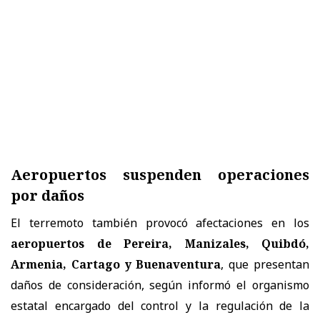
Aeropuertos suspenden operaciones
por daños
El terremoto también provocó afectaciones en los
aeropuertos de Pereira, Manizales, Quibdó,
Armenia, Cartago y Buenaventura
, que presentan
daños de consideración, según informó el organismo
estatal encargado del control y la regulación de la