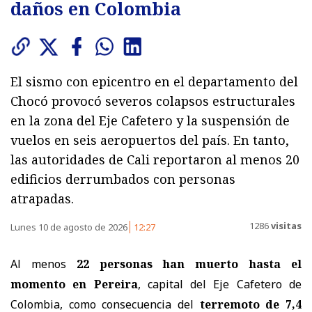
daños en Colombia
El sismo con epicentro en el departamento del
Chocó provocó severos colapsos estructurales
en la zona del Eje Cafetero y la suspensión de
vuelos en seis aeropuertos del país. En tanto,
las autoridades de Cali reportaron al menos 20
edificios derrumbados con personas
atrapadas.
1286
visitas
Lunes 10 de agosto de 2026
12:27
Al menos
22 personas han muerto hasta el
momento en Pereira
, capital del Eje Cafetero de
Colombia, como consecuencia del
terremoto de 7,4