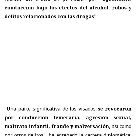
conducción bajo los efectos del alcohol, robos y
delitos relacionados con las drogas"
.
"Una parte significativa de los visados
se revocaron
por conducción temeraria, agresión sexual,
maltrato infantil, fraude y malversación
, así como
por otros delitos", ha agregado la cartera diplomática,