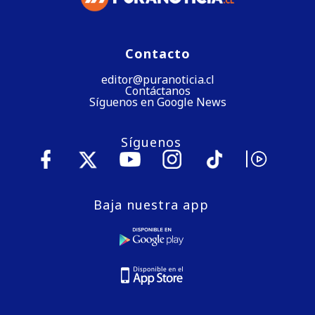
Contacto
editor@puranoticia.cl
Contáctanos
Síguenos en Google News
Síguenos
Baja nuestra app