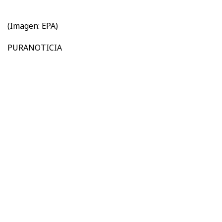
(Imagen: EPA)
PURANOTICIA