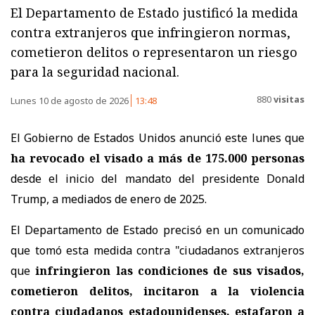
El Departamento de Estado justificó la medida
contra extranjeros que infringieron normas,
cometieron delitos o representaron un riesgo
para la seguridad nacional.
880
visitas
Lunes 10 de agosto de 2026
13:48
El Gobierno de Estados Unidos anunció este lunes que
ha revocado el visado a más de 175.000 personas
desde el inicio del mandato del presidente Donald
Trump, a mediados de enero de 2025.
El Departamento de Estado precisó en un comunicado
que tomó esta medida contra "ciudadanos extranjeros
que
infringieron las condiciones de sus visados,
cometieron delitos, incitaron a la violencia
contra ciudadanos estadounidenses, estafaron a