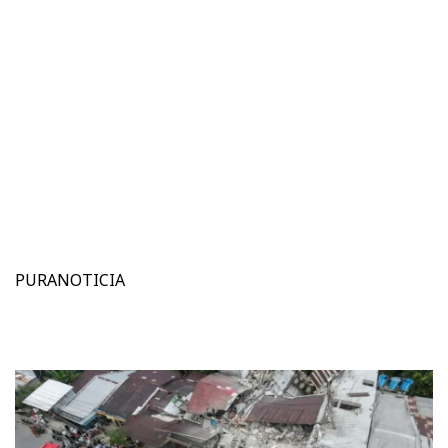
PURANOTICIA