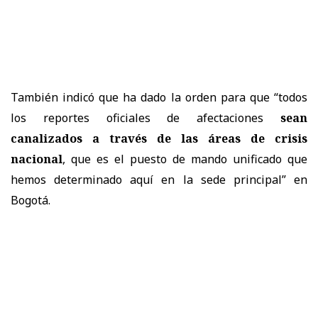
También indicó que ha dado la orden para que “todos
los reportes oficiales de afectaciones
sean
canalizados a través de las áreas de crisis
nacional
, que es el puesto de mando unificado que
hemos determinado aquí en la sede principal” en
Bogotá.