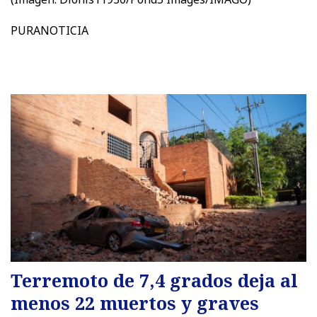
PURANOTICIA
Terremoto de 7,4 grados deja al
menos 22 muertos y graves