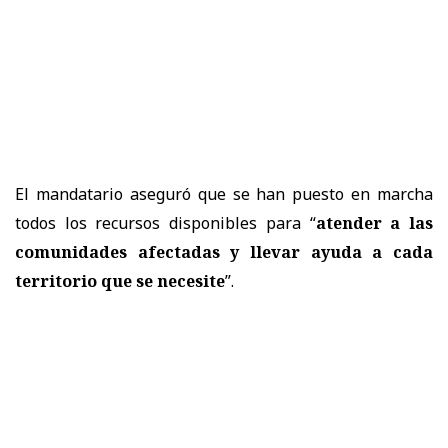
El mandatario a
seguró que se han puesto en marcha
todos los recursos disponibles para “
atender a las
comunidades afectadas y llevar ayuda a cada
territorio que se necesite
”.