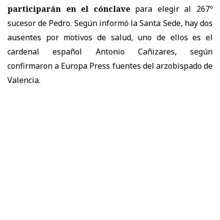
participarán en el cónclave
para elegir al 267º
sucesor de Pedro. Según informó la Santa Sede, hay dos
ausentes por motivos de salud, uno de ellos es el
cardenal español Antonio Cañizares, según
confirmaron a Europa Press fuentes del arzobispado de
Valencia.