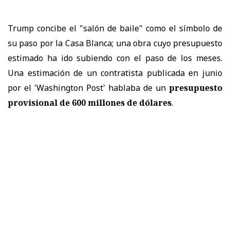
Trump concibe el "salón de baile" como el símbolo de
su paso por la Casa Blanca; una obra cuyo presupuesto
estimado ha ido subiendo con el paso de los meses.
Una estimación de un contratista publicada en junio
por el 'Washington Post' hablaba de un
presupuesto
provisional de 600 millones de dólares
.