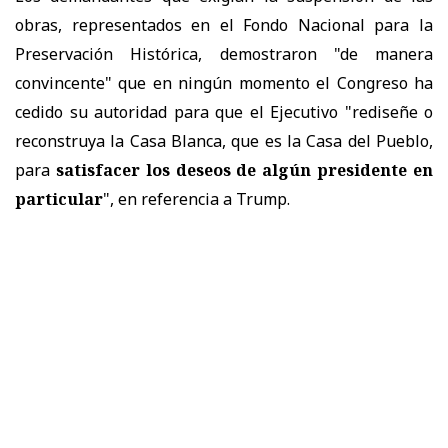
obras, representados en el Fondo Nacional para la
Preservación Histórica, demostraron "de manera
convincente" que en ningún momento el Congreso ha
cedido su autoridad para que el Ejecutivo "rediseñe o
reconstruya la Casa Blanca, que es la Casa del Pueblo,
para
satisfacer los deseos de algún presidente en
particular
", en referencia a Trump.