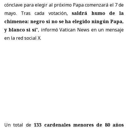
cónclave para elegir al próximo Papa comenzará el 7 de
mayo. Tras cada votación,
saldrá humo de la
chimenea: negro si no se ha elegido ningún Papa,
y blanco si sí
", informó Vatican News en un mensaje
en la red social X.
Un total de
133 cardenales menores de 80 años