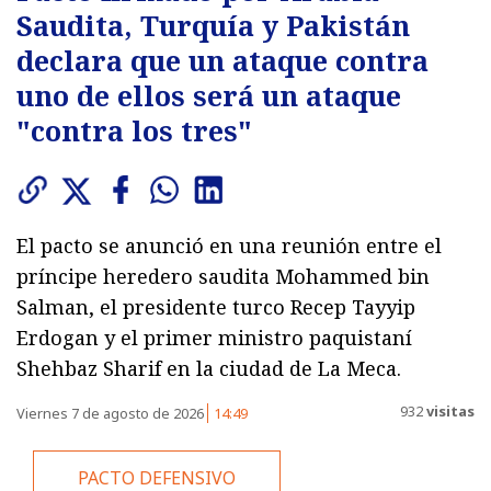
Saudita, Turquía y Pakistán
declara que un ataque contra
uno de ellos será un ataque
"contra los tres"
El pacto se anunció en una reunión entre el
príncipe heredero saudita Mohammed bin
Salman, el presidente turco Recep Tayyip
Erdogan y el primer ministro paquistaní
Shehbaz Sharif en la ciudad de La Meca.
932
visitas
Viernes 7 de agosto de 2026
14:49
PACTO DEFENSIVO