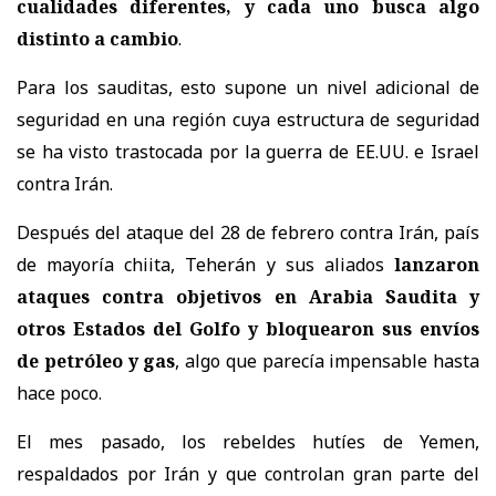
cualidades diferentes, y cada uno busca algo
distinto a cambio
.
Para los sauditas, esto supone un nivel adicional de
seguridad en una región cuya estructura de seguridad
se ha visto trastocada por la guerra de EE.UU. e Israel
contra Irán.
Después del ataque del 28 de febrero contra Irán, país
de mayoría chiita, Teherán y sus aliados
lanzaron
ataques contra objetivos en Arabia Saudita y
otros Estados del Golfo y bloquearon sus envíos
de petróleo y gas
, algo que parecía impensable hasta
hace poco.
El mes pasado, los rebeldes hutíes de Yemen,
respaldados por Irán y que controlan gran parte del