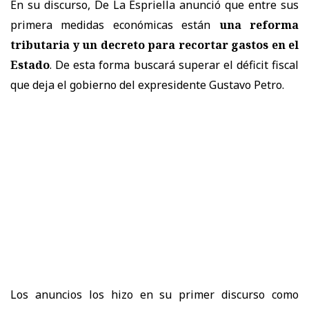
En su discurso, De La Espriella anunció que entre sus
primera medidas económicas están
una reforma
tributaria y un decreto para recortar gastos en el
Estado
. De esta forma buscará superar el déficit fiscal
que deja el gobierno del expresidente Gustavo Petro.
Los anuncios los hizo en su primer discurso como