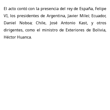
El acto contó con la presencia del rey de España, Felipe
VI, los presidentes de Argentina, Javier Milei; Ecuador,
Daniel Noboa; Chile, José Antonio Kast, y otros
dirigentes, como el ministro de Exteriores de Bolivia,
Héctor Huanca.