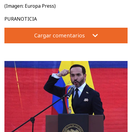
(Imagen: Europa Press)
PURANOTICIA
Cargar comentarios