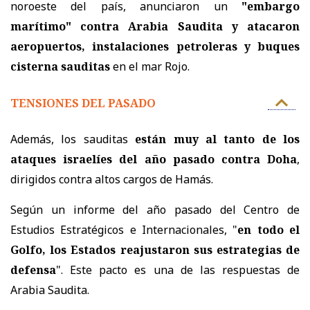
noroeste del país, anunciaron un
"embargo
marítimo" contra Arabia Saudita y atacaron
aeropuertos, instalaciones petroleras y buques
cisterna sauditas
en el mar Rojo.
TENSIONES DEL PASADO
Además, los sauditas
están muy al tanto de los
ataques israelíes del año pasado contra Doha
,
dirigidos contra altos cargos de Hamás.
Según un informe del año pasado del Centro de
Estudios Estratégicos e Internacionales, "
en todo el
Golfo, los Estados reajustaron sus estrategias de
defensa
". Este pacto es una de las respuestas de
Arabia Saudita.