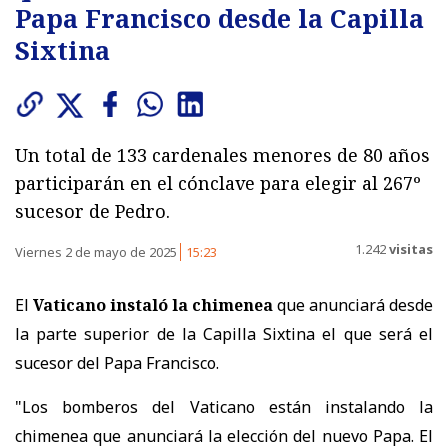
Papa Francisco desde la Capilla
Sixtina
Un total de 133 cardenales menores de 80 años
participarán en el cónclave para elegir al 267º
sucesor de Pedro.
1.242
visitas
Viernes 2 de mayo de 2025
15:23
El
Vaticano instaló la chimenea
que anunciará desde
la parte superior de la Capilla Sixtina el que será el
sucesor del Papa Francisco.
"Los bomberos del Vaticano están instalando la
chimenea que anunciará la elección del nuevo Papa. El