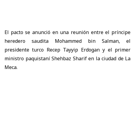
El pacto se anunció en una reunión entre el príncipe
heredero saudita Mohammed bin Salman, el
presidente turco Recep Tayyip Erdogan y el primer
ministro paquistaní Shehbaz Sharif en la ciudad de La
Meca.