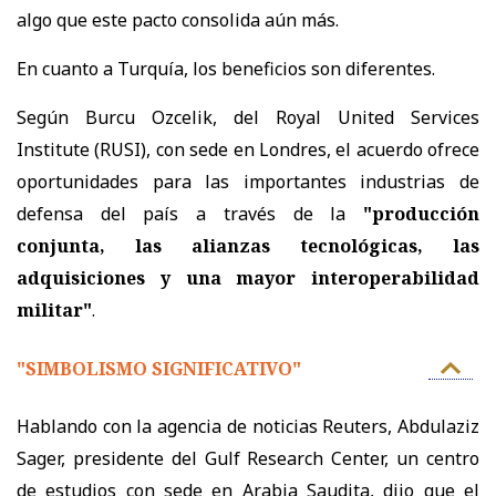
algo que este pacto consolida aún más.
En cuanto a Turquía, los beneficios son diferentes.
Según Burcu Ozcelik, del Royal United Services
Institute (RUSI), con sede en Londres, el acuerdo ofrece
oportunidades para las importantes industrias de
defensa del país a través de la
"producción
conjunta, las alianzas tecnológicas, las
adquisiciones y una mayor interoperabilidad
militar"
.
"SIMBOLISMO SIGNIFICATIVO"
Hablando con la agencia de noticias Reuters, Abdulaziz
Sager, presidente del Gulf Research Center, un centro
de estudios con sede en Arabia Saudita, dijo que el