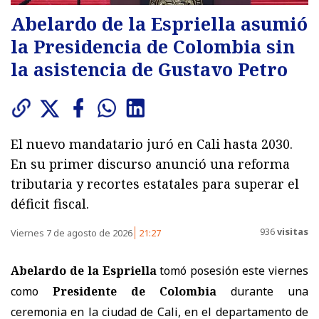
Abelardo de la Espriella asumió
la Presidencia de Colombia sin
la asistencia de Gustavo Petro
El nuevo mandatario juró en Cali hasta 2030.
En su primer discurso anunció una reforma
tributaria y recortes estatales para superar el
déficit fiscal.
936
visitas
Viernes 7 de agosto de 2026
21:27
Abelardo de la Espriella
tomó posesión este viernes
como
Presidente de Colombia
durante una
ceremonia en la ciudad de Cali, en el departamento de