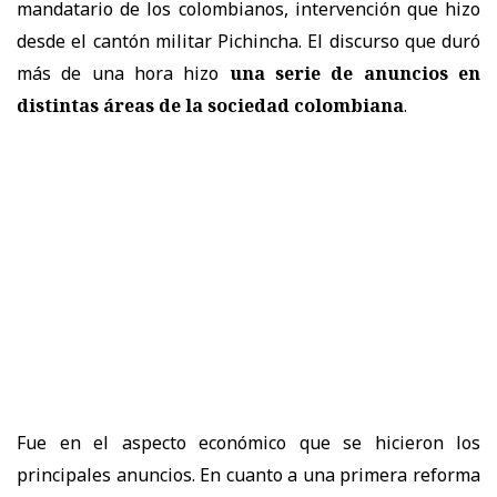
mandatario de los colombianos, intervención que hizo
desde el cantón militar Pichincha. El discurso que duró
más de una hora hizo
una serie de anuncios en
distintas áreas de la sociedad colombiana
.
Fue en el aspecto económico que se hicieron los
principales anuncios. En cuanto a una primera reforma