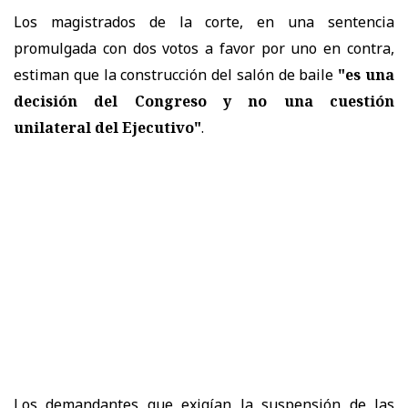
Los magistrados de la corte, en una sentencia
promulgada con dos votos a favor por uno en contra,
estiman que la construcción del salón de baile
"es una
decisión del Congreso y no una cuestión
unilateral del Ejecutivo"
.
Los demandantes que exigían la suspensión de las