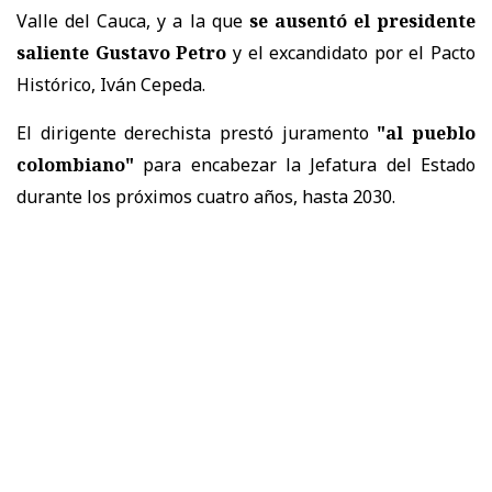
Valle del Cauca, y a la que
se ausentó el presidente
saliente Gustavo Petro
y el excandidato por el Pacto
Histórico, Iván Cepeda.
El dirigente derechista prestó juramento
"al pueblo
colombiano"
para encabezar la Jefatura del Estado
durante los próximos cuatro años, hasta 2030.