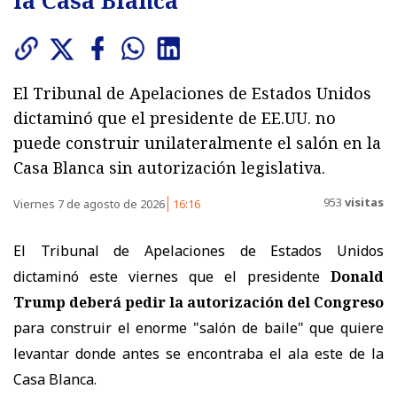
la Casa Blanca
El Tribunal de Apelaciones de Estados Unidos
dictaminó que el presidente de EE.UU. no
puede construir unilateralmente el salón en la
Casa Blanca sin autorización legislativa.
953
visitas
Viernes 7 de agosto de 2026
16:16
El Tribunal de Apelaciones de Estados Unidos
dictaminó este viernes que el presidente
Donald
Trump deberá pedir la autorización del Congreso
para construir el enorme "salón de baile" que quiere
levantar donde antes se encontraba el ala este de la
Casa Blanca.