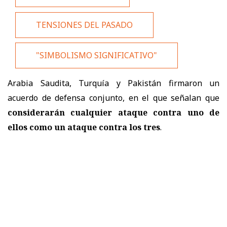
TENSIONES DEL PASADO
"SIMBOLISMO SIGNIFICATIVO"
Arabia Saudita, Turquía y Pakistán firmaron un
acuerdo de defensa conjunto, en el que señalan que
considerarán cualquier ataque contra uno de
ellos como un ataque contra los tres
.