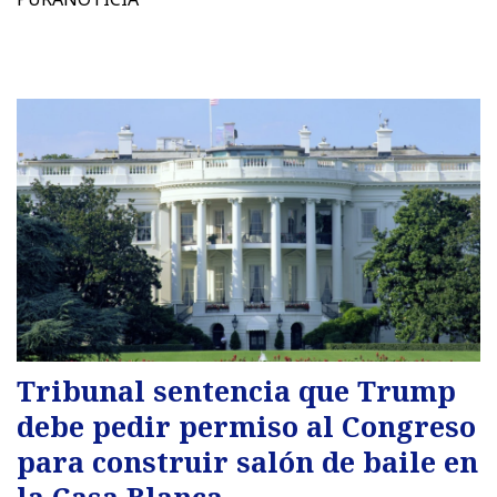
Tribunal sentencia que Trump
debe pedir permiso al Congreso
para construir salón de baile en