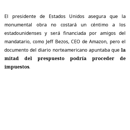
El presidente de Estados Unidos asegura que la
monumental obra no costará un céntimo a los
estadounidenses y será financiada por amigos del
mandatario, como Jeff Bezos, CEO de Amazon, pero el
documento del diario norteamericano apuntaba que
la
mitad del prespuesto podría proceder de
impuestos
.