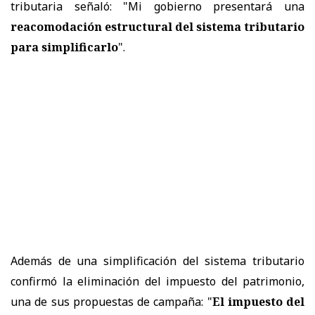
tributaria señaló: "Mi gobierno presentará una
reacomodación estructural del sistema tributario
para simplificarlo
".
Además de una simplificación del sistema tributario
confirmó la eliminación del impuesto del patrimonio,
una de sus propuestas de campaña: "
El impuesto del