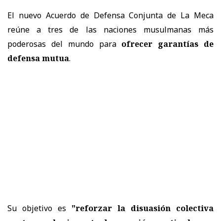
El nuevo Acuerdo de Defensa Conjunta de La Meca
reúne a tres de las naciones musulmanas más
poderosas del mundo para
ofrecer garantías de
defensa mutua
.
Su objetivo es
"reforzar la disuasión colectiva