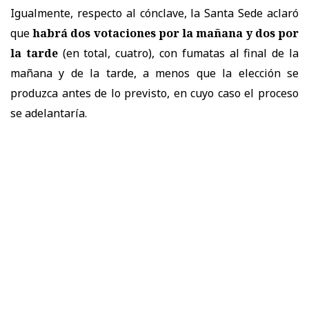
Igualmente, respecto al cónclave, la Santa Sede aclaró
que
habrá dos votaciones por la mañana y dos por
la tarde
(en total, cuatro), con fumatas al final de la
mañana y de la tarde, a menos que la elección se
produzca antes de lo previsto, en cuyo caso el proceso
se adelantaría.