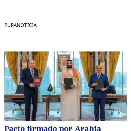
PURANOTICIA
Pacto firmado por Arabia