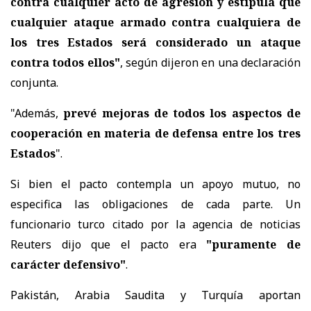
contra cualquier acto de agresión y estipula que
cualquier ataque armado contra cualquiera de
los tres Estados será considerado un ataque
contra todos ellos"
, según dijeron en una declaración
conjunta.
"Además,
prevé mejoras de todos los aspectos de
cooperación en materia de defensa entre los tres
Estados
".
Si bien el pacto contempla un apoyo mutuo, no
especifica las obligaciones de cada parte. Un
funcionario turco citado por la agencia de noticias
Reuters dijo que el pacto era
"puramente de
carácter defensivo"
.
Pakistán, Arabia Saudita y Turquía aportan