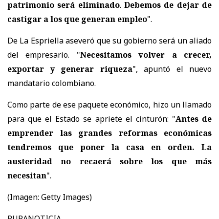
patrimonio será eliminado
.
Debemos de dejar de
castigar a los que generan empleo
".
De La Espriella aseveró que su gobierno será un aliado
del empresario. "
Necesitamos volver a crecer,
exportar y generar riqueza
", apuntó el nuevo
mandatario colombiano.
Como parte de ese paquete económico, hizo un llamado
para que el Estado se apriete el cinturón: "
Antes de
emprender las grandes reformas económicas
tendremos que poner la casa en orden. La
austeridad no recaerá sobre los que más
necesitan
".
(Imagen: Getty Images)
PURANOTICIA