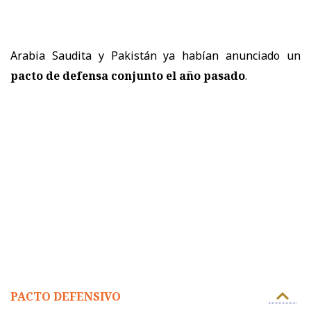
Arabia Saudita y Pakistán ya habían anunciado un
pacto de defensa conjunto el año pasado
.
PACTO DEFENSIVO