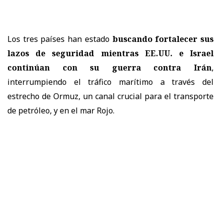
Los tres países han estado
buscando fortalecer sus
lazos de seguridad mientras EE.UU. e Israel
continúan con su guerra contra Irán
,
interrumpiendo el tráfico marítimo a través del
estrecho de Ormuz, un canal crucial para el transporte
de petróleo, y en el mar Rojo.