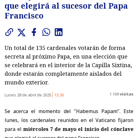
que elegirá al sucesor del Papa
Francisco
Un total de 135 cardenales votarán de forma
secreta al próximo Papa, en una elección que
se celebrará en el interior de la Capilla Sixtina,
donde estarán completamente aislados del
mundo exterior.
1.169
visitas
Lunes 28 de abril de 2025
13:26
Se acerca el momento del "Habemus Papam".
Este
lunes, los cardenales reunidos en el Vaticano fijaron
para el
miércoles 7 de mayo el inicio del cónclave
que elegirá al sucesor del papa Francisco.