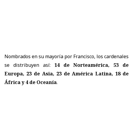
Nombrados en su mayoría por Francisco, los cardenales
se distribuyen así:
14 de Norteamérica, 53 de
Europa, 23 de Asia, 23 de América Latina, 18 de
África y 4 de Oceanía
.