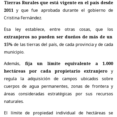
Tierras Rurales que está vigente en el país desde
2011
y que fue aprobada durante el gobierno de
Cristina Fernández.
Esa ley establece, entre otras cosas, que los
extranjeros no pueden ser dueños de más de un
15%
de las tierras del país, de cada provincia y de cada
municipio.
Además,
fija un límite equivalente a 1.000
hectáreas por cada propietario extranjero
y
regula la adquisición de campos ubicados sobre
cuerpos de agua permanentes, zonas de frontera y
áreas consideradas estratégicas por sus recursos
naturales.
El límite de propiedad individual de hectáreas se