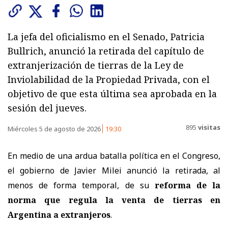
La jefa del oficialismo en el Senado, Patricia
Bullrich, anunció la retirada del capítulo de
extranjerización de tierras de la Ley de
Inviolabilidad de la Propiedad Privada, con el
objetivo de que esta última sea aprobada en la
sesión del jueves.
895
visitas
Miércoles 5 de agosto de 2026
19:30
En medio de una ardua batalla política en el Congreso,
el gobierno de Javier Milei anunció la retirada, al
menos de forma temporal, de su
reforma de la
norma que regula la venta de tierras en
Argentina a extranjeros
.