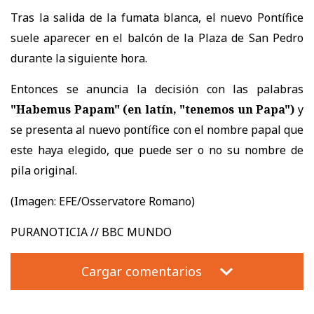
Tras la salida de la fumata blanca, el nuevo Pontífice
suele aparecer en el balcón de la Plaza de San Pedro
durante la siguiente hora.
Entonces se anuncia la decisión con las palabras
"Habemus Papam" (en latín, "tenemos un Papa")
y
se presenta al nuevo pontífice con el nombre papal que
este haya elegido, que puede ser o no su nombre de
pila original.
(Imagen:
EFE/Osservatore Romano)
PURANOTICIA // BBC MUNDO
Cargar comentarios