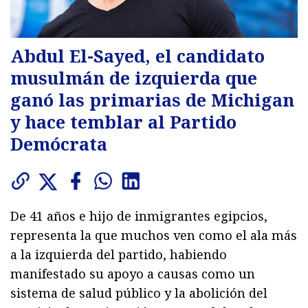
Abdul El-Sayed, el candidato
musulmán de izquierda que
ganó las primarias de Michigan
y hace temblar al Partido
Demócrata
De 41 años e hijo de inmigrantes egipcios,
representa la que muchos ven como el ala más
a la izquierda del partido, habiendo
manifestado su apoyo a causas como un
sistema de salud público y la abolición del