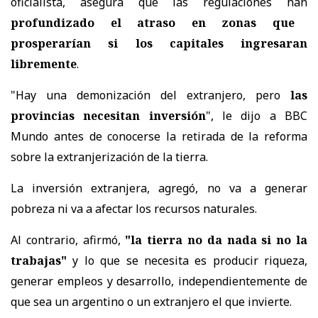
oficialista, asegura que las regulaciones han
profundizado el atraso en zonas que
prosperarían si los capitales ingresaran
libremente
.
"Hay una demonización del extranjero, pero
las
provincias necesitan inversión
", le dijo a BBC
Mundo antes de conocerse la retirada de la reforma
sobre la extranjerización de la tierra.
La inversión extranjera, agregó, no va a generar
pobreza ni va a afectar los recursos naturales.
Al contrario, afirmó,
"la tierra no da nada si no la
trabajas"
y lo que se necesita es producir riqueza,
generar empleos y desarrollo, independientemente de
que sea un argentino o un extranjero el que invierte.