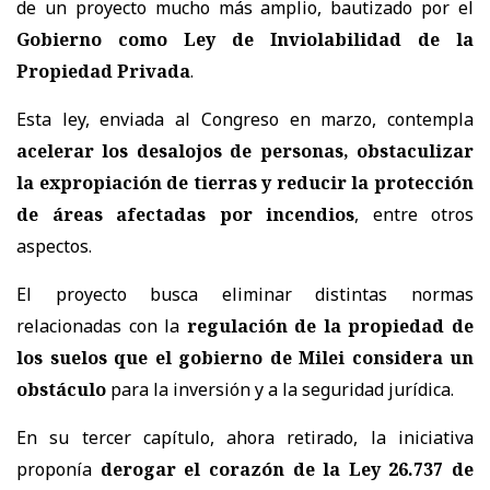
de un proyecto mucho más amplio, bautizado por el
Gobierno como Ley de Inviolabilidad de la
Propiedad Privada
.
Esta ley, enviada al Congreso en marzo, contempla
acelerar los desalojos de personas, obstaculizar
la expropiación de tierras y reducir la protección
de áreas afectadas por incendios
, entre otros
aspectos.
El proyecto busca eliminar distintas normas
relacionadas con la
regulación de la propiedad de
los suelos que el gobierno de Milei considera un
obstáculo
para la inversión y a la seguridad jurídica.
En su tercer capítulo, ahora retirado, la iniciativa
proponía
derogar el corazón de la Ley 26.737 de