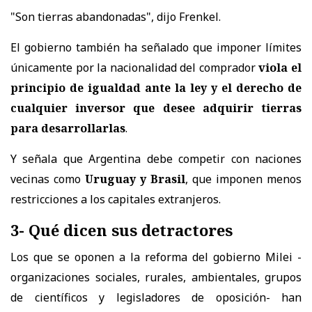
"Son tierras abandonadas", dijo Frenkel.
El gobierno también ha señalado que imponer límites
únicamente por la nacionalidad del comprador
viola el
principio de igualdad ante la ley y el derecho de
cualquier inversor que desee adquirir tierras
para desarrollarlas
.
Y señala que Argentina debe competir con naciones
vecinas como
Uruguay y Brasil
, que imponen menos
restricciones a los capitales extranjeros.
3- Qué dicen sus detractores
Los que se oponen a la reforma del gobierno Milei -
organizaciones sociales, rurales, ambientales, grupos
de científicos y legisladores de oposición- han