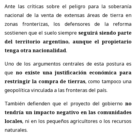
Ante las críticas sobre el peligro para la soberanía
nacional de la venta de extensas áreas de tierra en
zonas fronterizas, los defensores de la reforma
sostienen que el suelo siempre
seguirá siendo parte
del territorio argentino, aunque el propietario
tenga otra nacionalidad
.
Uno de los argumentos centrales de esta postura es
que
no existe una justificación económica para
restringir la compra de tierras
, como tampoco una
geopolítica vinculada a las fronteras del país.
También defienden que el proyecto del gobierno
no
tendría un impacto negativo en las comunidades
locales
, ni en los pequeños agricultores o los recursos
naturales.