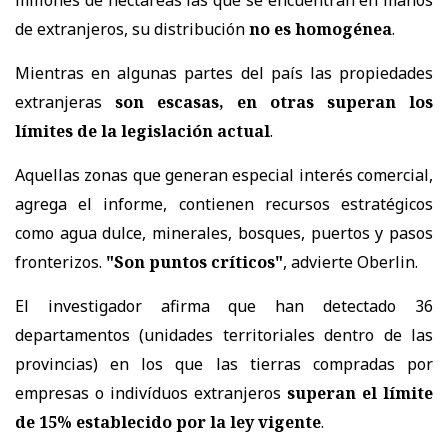
de extranjeros, su distribución
no es homogénea
.
Mientras en algunas partes del país las propiedades
extranjeras
son escasas, en otras superan los
límites de la legislación actual
.
Aquellas zonas que generan especial interés comercial,
agrega el informe, contienen recursos estratégicos
como agua dulce, minerales, bosques, puertos y pasos
fronterizos.
"Son puntos críticos"
, advierte Oberlin.
El investigador afirma que han detectado 36
departamentos (unidades territoriales dentro de las
provincias) en los que las tierras compradas por
empresas o indivíduos extranjeros
superan el límite
de 15% establecido por la ley vigente
.