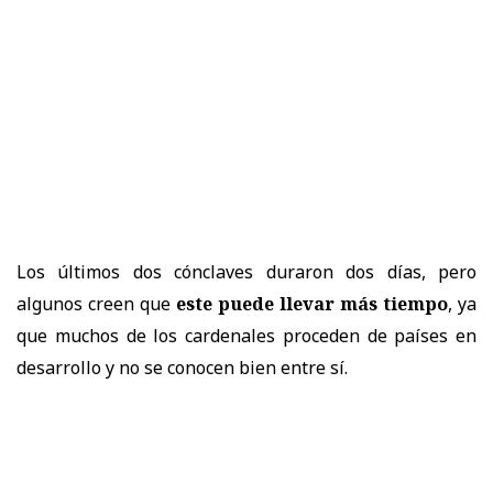
Los últimos dos cónclaves duraron dos días, pero
algunos creen que
este puede llevar más tiempo
, ya
que muchos de los cardenales proceden de países en
desarrollo y no se conocen bien entre sí.