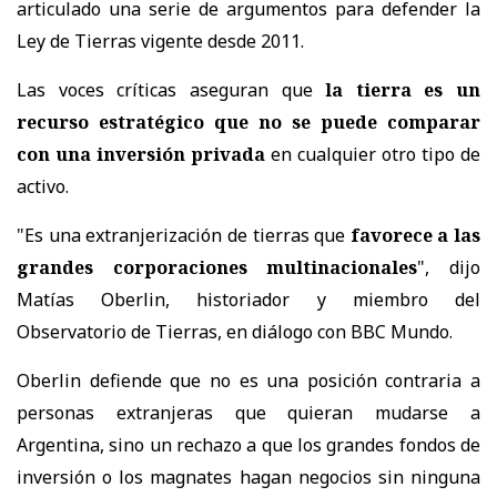
articulado una serie de argumentos para defender la
Ley de Tierras vigente desde 2011.
Las voces críticas aseguran que
la tierra es un
recurso estratégico que no se puede comparar
con una inversión privada
en cualquier otro tipo de
activo.
"Es una extranjerización de tierras que
favorece a las
grandes corporaciones multinacionales
", dijo
Matías Oberlin, historiador y miembro del
Observatorio de Tierras, en diálogo con BBC Mundo.
Oberlin defiende que no es una posición contraria a
personas extranjeras que quieran mudarse a
Argentina, sino un rechazo a que los grandes fondos de
inversión o los magnates hagan negocios sin ninguna