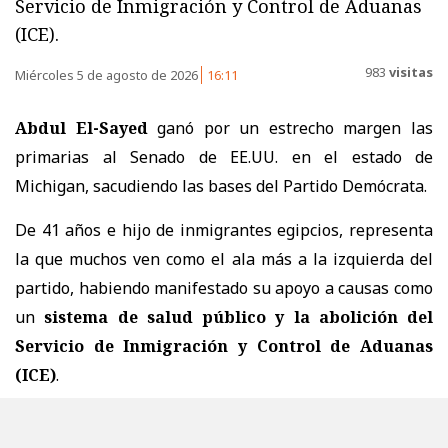
Servicio de Inmigración y Control de Aduanas
(ICE).
983
visitas
Miércoles 5 de agosto de 2026
16:11
Abdul El-Sayed
ganó por un estrecho margen las
primarias al Senado de EE.UU. en el estado de
Michigan, sacudiendo las bases del Partido Demócrata.
De 41 años e hijo de inmigrantes egipcios, representa
la que muchos ven como el ala más a la izquierda del
partido, habiendo manifestado su apoyo a causas como
un
sistema de salud público y la abolición del
Servicio de Inmigración y Control de Aduanas
(ICE)
.