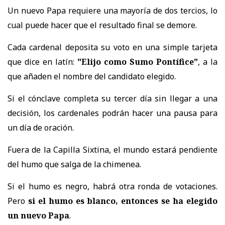
Un nuevo Papa requiere una mayoría de dos tercios, lo
cual puede hacer que el resultado final se demore.
Cada cardenal deposita su voto en una simple tarjeta
que dice en latín:
"Elijo como Sumo Pontífice"
, a la
que añaden el nombre del candidato elegido.
Si el cónclave completa su tercer día sin llegar a una
decisión, los cardenales podrán hacer una pausa para
un día de oración.
Fuera de la Capilla Sixtina, el mundo estará pendiente
del humo que salga de la chimenea.
Si el humo es negro, habrá otra ronda de votaciones.
Pero
si el humo es blanco, entonces se ha elegido
un nuevo Papa
.