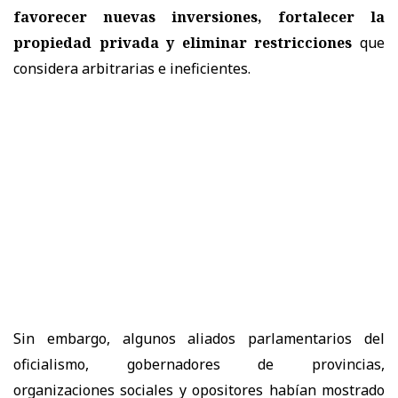
favorecer nuevas inversiones, fortalecer la
propiedad privada y eliminar restricciones
que
considera arbitrarias e ineficientes.
Sin embargo, algunos aliados parlamentarios del
oficialismo, gobernadores de provincias,
organizaciones sociales y opositores habían mostrado