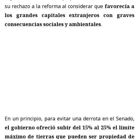
su rechazo a la reforma al considerar que
favorecía a
los grandes capitales extranjeros con graves
consecuencias sociales y ambientales
.
En un principio, para evitar una derrota en el Senado,
el gobierno ofreció subir del 15% al 25% el límite
máximo de tierras que pueden ser propiedad de