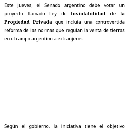
Este jueves, el Senado argentino debe votar un
proyecto llamado Ley de
Inviolabilidad de la
Propiedad Privada
que incluía una controvertida
reforma de las normas que regulan la venta de tierras
en el campo argentino a extranjeros.
Según el gobierno, la iniciativa tiene el objetivo