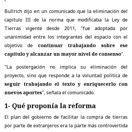
Bullrich dijo en un comunicado que la eliminación del
capítulo III de la norma que modificaba la Ley de
Tierras vigente desde 2011, "fue adoptada por
unanimidad entre los integrantes del espacio con el
objetivo de
continuar trabajando sobre ese
capítulo y alcanzar un mayor nivel de consenso
".
"La postergación no implica su eliminación del
proyecto, sino que responde a la voluntad política de
seguir trabajando el texto y enriquecerlo con
nuevos aportes
", señala el comunicado.
1- Qué proponía la reforma
El plan del gobierno de facilitar la compra de tierras
por parte de extranjeros era la parte más controvertida