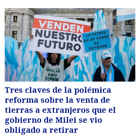
Tres claves de la polémica
reforma sobre la venta de
tierras a extranjeros que el
gobierno de Milei se vio
obligado a retirar