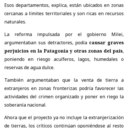
Esos departamentos, explica, están ubicados en zonas
cercanas a límites territoriales y son ricas en recursos
naturales.
La reforma impulsada por el gobierno Milei,
argumentaban sus detractores, podía
causar graves
perjuicios en la Patagonia y otras zonas del país
,
poniendo en riesgo acuíferos, lagos, humedales o
reservas de agua dulce.
También argumentaban que la venta de tierra a
extranjeros en zonas fronterizas podría favorecer las
actividades del crimen organizado y poner en riego la
soberanía nacional.
Ahora que el proyecto ya no incluye la extranjerización
de tierras, los críticos continúan oponiéndose al resto