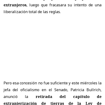
extranjeros
, luego que fracasara su intento de una
liberalización total de las reglas.
Pero esa concesión no fue suficiente y este miércoles la
jefa del oficialismo en el Senado, Patricia Bullrich,
anunció la
retirada del capítulo de
extranjerización de tierras de la Ley de