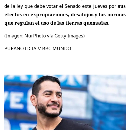
de la ley que debe votar el Senado este jueves por
sus
efectos en expropiaciones, desalojos y las normas
que regulan el uso de las tierras quemadas
.
(Imagen:
NurPhoto vía Getty Images)
PURANOTICIA // BBC MUNDO