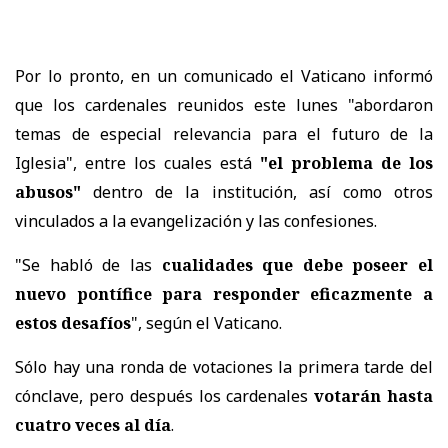
Por lo pronto, en un comunicado el Vaticano informó
que los cardenales reunidos este lunes "abordaron
temas de especial relevancia para el futuro de la
Iglesia", entre los cuales está
"el problema de los
abusos"
dentro de la institución, así como otros
vinculados a la evangelización y las confesiones.
"Se habló de las
cualidades que debe poseer el
nuevo pontífice para responder eficazmente a
estos desafíos
", según el Vaticano.
Sólo hay una ronda de votaciones la primera tarde del
cónclave, pero después los cardenales
votarán hasta
cuatro veces al día
.