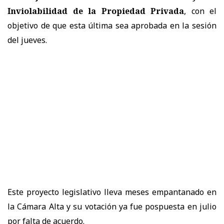
Inviolabilidad de la Propiedad Privada
, con el
objetivo de que esta última sea aprobada en la sesión
del jueves.
Este proyecto legislativo lleva meses empantanado en
la Cámara Alta y su votación ya fue pospuesta en julio
por falta de acuerdo.