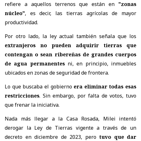
refiere a aquellos terrenos que están en
"zonas
núcleo"
, es decir, las tierras agrícolas de mayor
productividad.
Por otro lado, la ley actual también señala que los
extranjeros no pueden adquirir tierras que
contengan o sean ribereñas de grandes cuerpos
de agua permanentes
ni, en principio, inmuebles
ubicados en zonas de seguridad de frontera.
Lo que buscaba el gobierno
era eliminar todas esas
restricciones
. Sin embargo, por falta de votos, tuvo
que frenar la iniciativa.
Nada más llegar a la Casa Rosada, Milei intentó
derogar la Ley de Tierras vigente a través de un
decreto en diciembre de 2023, pero
tuvo que dar