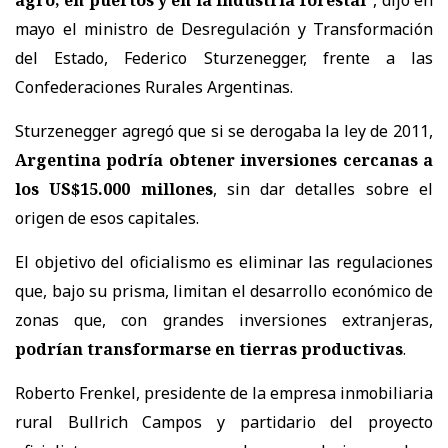
mayo el ministro de Desregulación y Transformación
del Estado, Federico Sturzenegger, frente a las
Confederaciones Rurales Argentinas.
Sturzenegger agregó que si se derogaba la ley de 2011,
Argentina podría obtener inversiones cercanas a
los US$15.000 millones
, sin dar detalles sobre el
origen de esos capitales.
El objetivo del oficialismo es eliminar las regulaciones
que, bajo su prisma, limitan el desarrollo económico de
zonas que, con grandes inversiones extranjeras,
podrían transformarse en tierras productivas
.
Roberto Frenkel, presidente de la empresa inmobiliaria
rural Bullrich Campos y partidario del proyecto