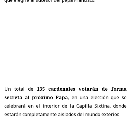
Un total de
135 cardenales votarán de forma
secreta al próximo Papa
, en una elección que se
celebrará en el interior de la Capilla Sixtina, donde
estarán completamente aislados del mundo exterior.