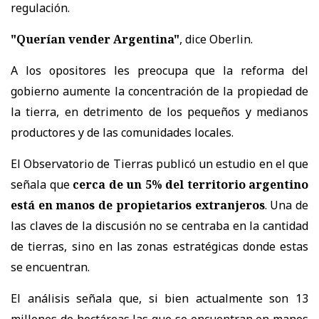
regulación.
"Querían vender Argentina"
, dice Oberlin.
A los opositores les preocupa que la reforma del
gobierno aumente la concentración de la propiedad de
la tierra, en detrimento de los pequeños y medianos
productores y de las comunidades locales.
El Observatorio de Tierras publicó un estudio en el que
señala que
cerca de un 5% del territorio argentino
está en manos de propietarios extranjeros
. Una de
las claves de la discusión no se centraba en la cantidad
de tierras, sino en las zonas estratégicas donde estas
se encuentran.
El análisis señala que, si bien actualmente son 13
millones de hectáreas las que se encuentran en manos