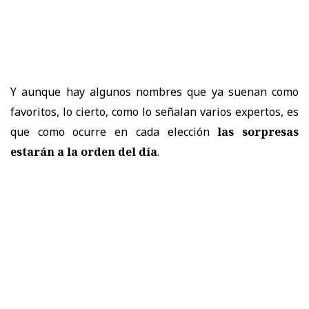
Y aunque hay
algunos nombres que ya suenan como
favoritos, lo cierto, como lo señalan varios expertos, es
que como ocurre en cada elección
las sorpresas
estarán a la orden del día
.