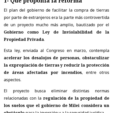
1- Qué proponía la reforma
El plan del gobierno de facilitar la compra de tierras
por parte de extranjeros era la parte más controvertida
de un proyecto mucho más amplio, bautizado por el
Gobierno como Ley de Inviolabilidad de la
Propiedad Privada
.
Esta ley, enviada al Congreso en marzo, contempla
acelerar los desalojos de personas, obstaculizar
la expropiación de tierras y reducir la protección
de áreas afectadas por incendios
, entre otros
aspectos.
El proyecto busca eliminar distintas normas
relacionadas con la
regulación de la propiedad de
los suelos que el gobierno de Milei considera un
obstáculo
para la inversión y a la seguridad jurídica.