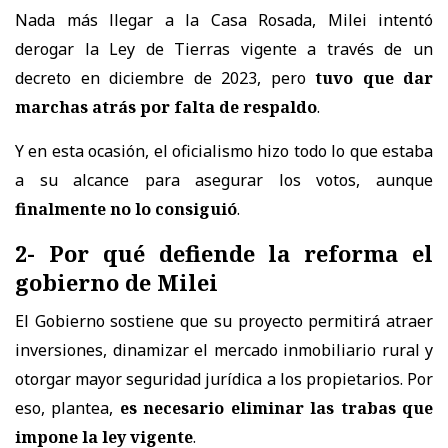
Nada más llegar a la Casa Rosada, Milei intentó
derogar la Ley de Tierras vigente a través de un
decreto en diciembre de 2023, pero
tuvo que dar
marchas atrás por falta de respaldo
.
Y en esta ocasión, el oficialismo hizo todo lo que estaba
a su alcance para asegurar los votos, aunque
finalmente no lo consiguió
.
2- Por qué defiende la reforma el
gobierno de Milei
El Gobierno sostiene que su proyecto permitirá atraer
inversiones, dinamizar el mercado inmobiliario rural y
otorgar mayor seguridad jurídica a los propietarios. Por
eso, plantea,
es necesario eliminar las trabas que
impone la ley vigente
.