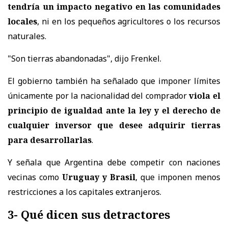
tendría un impacto negativo en las comunidades
locales
, ni en los pequeños agricultores o los recursos
naturales.
"Son tierras abandonadas", dijo Frenkel.
El gobierno también ha señalado que imponer límites
únicamente por la nacionalidad del comprador
viola el
principio de igualdad ante la ley y el derecho de
cualquier inversor que desee adquirir tierras
para desarrollarlas
.
Y señala que Argentina debe competir con naciones
vecinas como
Uruguay y Brasil
, que imponen menos
restricciones a los capitales extranjeros.
3- Qué dicen sus detractores