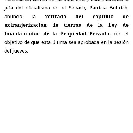
jefa del oficialismo en el Senado, Patricia Bullrich,
anunció la
retirada del capítulo de
extranjerización de tierras de la Ley de
Inviolabilidad de la Propiedad Privada
, con el
objetivo de que esta última sea aprobada en la sesión
del jueves.