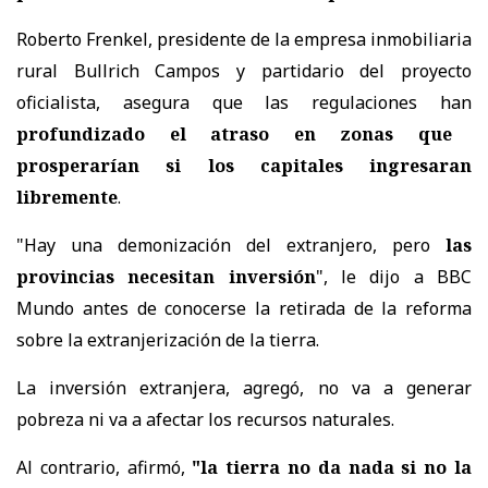
Roberto Frenkel, presidente de la empresa inmobiliaria
rural Bullrich Campos y partidario del proyecto
oficialista, asegura que las regulaciones han
profundizado el atraso en zonas que
prosperarían si los capitales ingresaran
libremente
.
"Hay una demonización del extranjero, pero
las
provincias necesitan inversión
", le dijo a BBC
Mundo antes de conocerse la retirada de la reforma
sobre la extranjerización de la tierra.
La inversión extranjera, agregó, no va a generar
pobreza ni va a afectar los recursos naturales.
Al contrario, afirmó,
"la tierra no da nada si no la