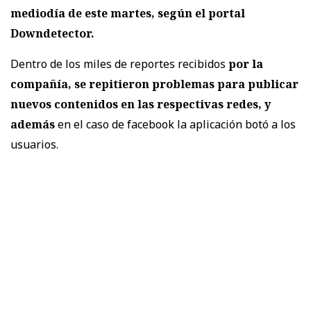
mediodía de este martes, según el portal
Downdetector.
Dentro de los miles de reportes recibidos
por la
compañía, se repitieron problemas para publicar
nuevos contenidos en las respectivas redes, y
además
en el caso de facebook la aplicación botó a los
usuarios.