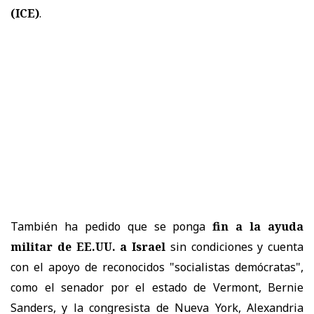
(ICE)
.
También ha pedido que se ponga
fin a la ayuda
militar de EE.UU. a Israel
sin condiciones y cuenta
con el apoyo de reconocidos "socialistas demócratas",
como el senador por el estado de Vermont, Bernie
Sanders, y la congresista de Nueva York, Alexandria