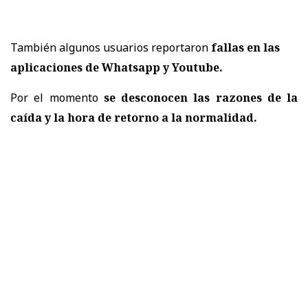
También algunos usuarios reportaron
fallas en las
aplicaciones de Whatsapp y Youtube.
Por el momento
se desconocen las razones de la
caída y la hora de retorno a la normalidad.