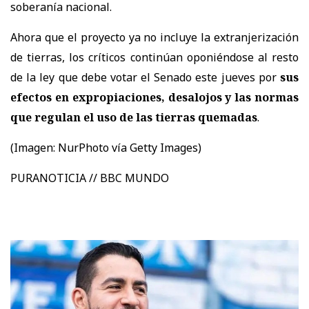
soberanía nacional.
Ahora que el proyecto ya no incluye la extranjerización
de tierras, los críticos continúan oponiéndose al resto
de la ley que debe votar el Senado este jueves por
sus
efectos en expropiaciones, desalojos y las normas
que regulan el uso de las tierras quemadas
.
(Imagen:
NurPhoto vía Getty Images)
PURANOTICIA // BBC MUNDO