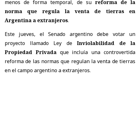
menos de forma temporal, de su
reforma de la
norma que regula la venta de tierras en
Argentina a extranjeros
.
Este jueves, el Senado argentino debe votar un
proyecto llamado Ley de
Inviolabilidad de la
Propiedad Privada
que incluía una controvertida
reforma de las normas que regulan la venta de tierras
en el campo argentino a extranjeros.