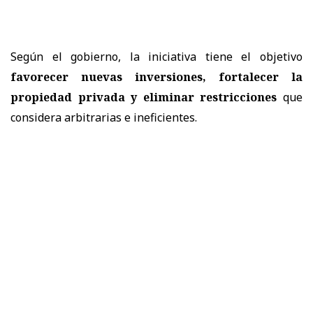
Según el gobierno, la iniciativa tiene el objetivo
favorecer nuevas inversiones, fortalecer la
propiedad privada y eliminar restricciones
que
considera arbitrarias e ineficientes.