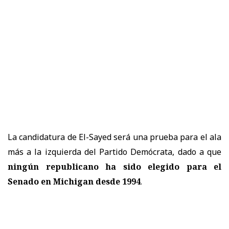
La candidatura de El-Sayed será una prueba para el ala
más a la izquierda del Partido Demócrata, dado a que
ningún republicano ha sido elegido para el
Senado en Michigan desde 1994
.