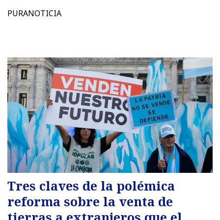
PURANOTICIA
Tres claves de la polémica
reforma sobre la venta de
tierras a extranjeros que el