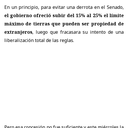
En un principio, para evitar una derrota en el Senado,
el gobierno ofreció subir del 15% al 25% el límite
máximo de tierras que pueden ser propiedad de
extranjeros
, luego que fracasara su intento de una
liberalización total de las reglas.
Pero esa concesión no fue suficiente y este miércoles la