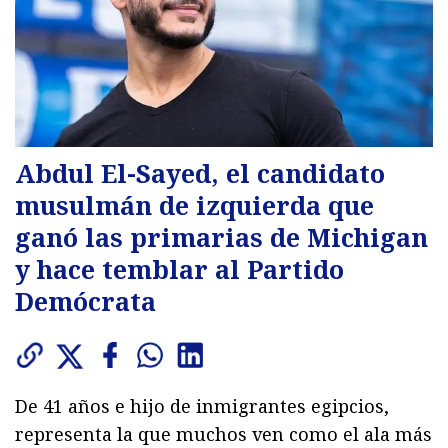
Abdul El-Sayed, el candidato
musulmán de izquierda que
ganó las primarias de Michigan
y hace temblar al Partido
Demócrata
De 41 años e hijo de inmigrantes egipcios,
representa la que muchos ven como el ala más