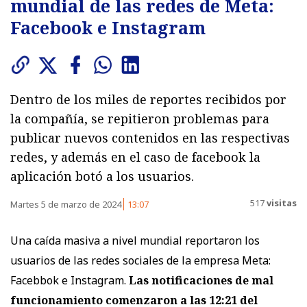
mundial de las redes de Meta:
Facebook e Instagram
Dentro de los miles de reportes recibidos por
la compañía, se repitieron problemas para
publicar nuevos contenidos en las respectivas
redes, y además en el caso de facebook la
aplicación botó a los usuarios.
517
visitas
Martes 5 de marzo de 2024
13:07
Una caída masiva a nivel mundial reportaron los
usuarios de las redes sociales de la empresa Meta:
Facebbok e Instagram.
Las notificaciones de mal
funcionamiento comenzaron a las 12:21 del