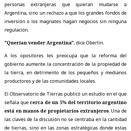
personas extranjeras que quieran mudarse a
Argentina, sino un rechazo a que los grandes fondos de
inversión o los magnates hagan negocios sin ninguna
regulación.
"Querían vender Argentina"
, dice Oberlin.
A los opositores les preocupa que la reforma del
gobierno aumente la concentración de la propiedad de
la tierra, en detrimento de los pequeños y medianos
productores y de las comunidades locales.
El Observatorio de Tierras publicó un estudio en el que
señala que
cerca de un 5% del territorio argentino
está en manos de propietarios extranjeros
. Una de
las claves de la discusión no se centraba en la cantidad
de tierras, sino en las zonas estratégicas donde estas