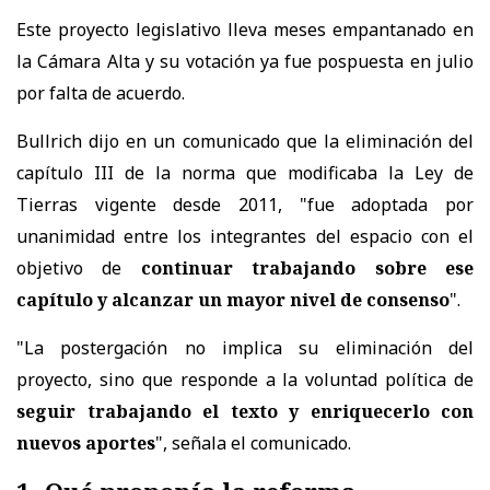
Este proyecto legislativo lleva meses empantanado en
la Cámara Alta y su votación ya fue pospuesta en julio
por falta de acuerdo.
Bullrich dijo en un comunicado que la eliminación del
capítulo III de la norma que modificaba la Ley de
Tierras vigente desde 2011, "fue adoptada por
unanimidad entre los integrantes del espacio con el
objetivo de
continuar trabajando sobre ese
capítulo y alcanzar un mayor nivel de consenso
".
"La postergación no implica su eliminación del
proyecto, sino que responde a la voluntad política de
seguir trabajando el texto y enriquecerlo con
nuevos aportes
", señala el comunicado.