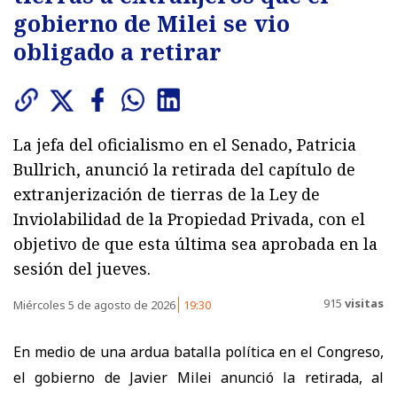
gobierno de Milei se vio
obligado a retirar
La jefa del oficialismo en el Senado, Patricia
Bullrich, anunció la retirada del capítulo de
extranjerización de tierras de la Ley de
Inviolabilidad de la Propiedad Privada, con el
objetivo de que esta última sea aprobada en la
sesión del jueves.
915
visitas
Miércoles 5 de agosto de 2026
19:30
En medio de una ardua batalla política en el Congreso,
el gobierno de Javier Milei anunció la retirada, al