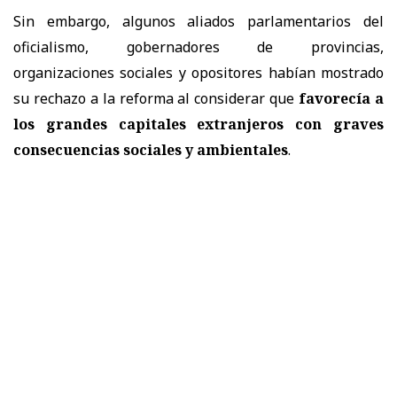
Sin embargo, algunos aliados parlamentarios del
oficialismo, gobernadores de provincias,
organizaciones sociales y opositores habían mostrado
su rechazo a la reforma al considerar que
favorecía a
los grandes capitales extranjeros con graves
consecuencias sociales y ambientales
.