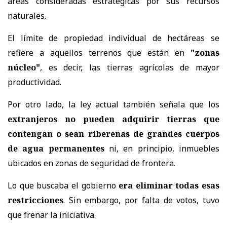
áreas consideradas estratégicas por sus recursos
naturales.
El límite de propiedad individual de hectáreas se
refiere a aquellos terrenos que están en
"zonas
núcleo"
, es decir, las tierras agrícolas de mayor
productividad.
Por otro lado, la ley actual también señala que los
extranjeros no pueden adquirir tierras que
contengan o sean ribereñas de grandes cuerpos
de agua permanentes
ni, en principio, inmuebles
ubicados en zonas de seguridad de frontera.
Lo que buscaba el gobierno
era eliminar todas esas
restricciones
. Sin embargo, por falta de votos, tuvo
que frenar la iniciativa.