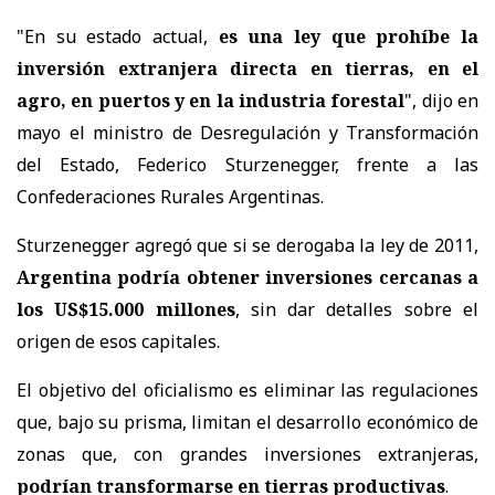
"En su estado actual,
es una ley que prohíbe la
inversión extranjera directa en tierras, en el
agro, en puertos y en la industria forestal
", dijo en
mayo el ministro de Desregulación y Transformación
del Estado, Federico Sturzenegger, frente a las
Confederaciones Rurales Argentinas.
Sturzenegger agregó que si se derogaba la ley de 2011,
Argentina podría obtener inversiones cercanas a
los US$15.000 millones
, sin dar detalles sobre el
origen de esos capitales.
El objetivo del oficialismo es eliminar las regulaciones
que, bajo su prisma, limitan el desarrollo económico de
zonas que, con grandes inversiones extranjeras,
podrían transformarse en tierras productivas
.