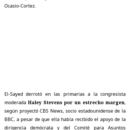
Ocasio-Cortez.
El-Sayed derrotó en las primarias a la congresista
moderada
Haley Stevens por un estrecho margen
,
según proyectó CBS News, socio estadounidense de la
BBC, a pesar de que ella había recibido el apoyo de la
dirigencia demócrata y del Comité para Asuntos