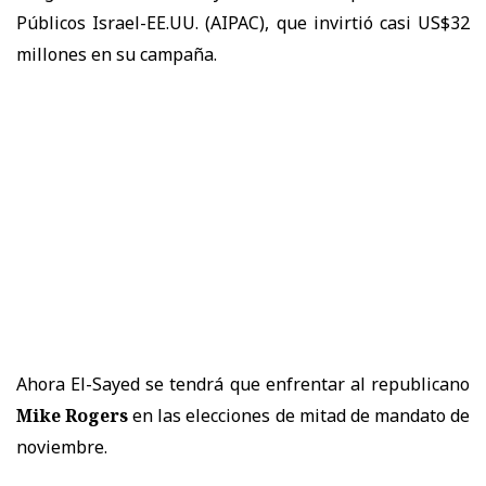
Públicos Israel-EE.UU. (AIPAC), que invirtió casi US$32
millones en su campaña.
Ahora El-Sayed se tendrá que enfrentar al republicano
Mike Rogers
en las elecciones de mitad de mandato de
noviembre.