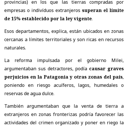
provincias) en los que las tierras compradas por
empresas o indivíduos extranjeros
superan el límite
de 15% establecido por la ley vigente
.
Esos departamentos, explica, están ubicados en zonas
cercanas a límites territoriales y son ricas en recursos
naturales.
La reforma impulsada por el gobierno Milei,
argumentaban sus detractores, podía
causar graves
perjuicios en la Patagonia y otras zonas del país
,
poniendo en riesgo acuíferos, lagos, humedales o
reservas de agua dulce.
También argumentaban que la venta de tierra a
extranjeros en zonas fronterizas podría favorecer las
actividades del crimen organizado y poner en riego la