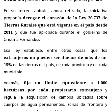
En su tercer capítulo, ahora retirado, la iniciativa
proponía
derogar el corazón de la Ley 26.737 de
Tierras Rurales que está vigente en el país desde
2011
y que fue aprobada durante el gobierno de
Cristina Fernández.
Esa ley establece, entre otras cosas, que los
extranjeros no pueden ser dueños de más de un
15%
de las tierras del país, de cada provincia y de cada
municipio.
Además,
fija un límite equivalente a 1.000
hectáreas por cada propietario extranjero
y
regula la adquisición de campos ubicados sobre
cuerpos de agua permanentes, zonas de frontera y