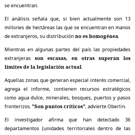
se encuentran.
El análisis señala que, si bien actualmente son 13
millones de hectáreas las que se encuentran en manos
de extranjeros, su distribución
no es homogénea
.
Mientras en algunas partes del país las propiedades
extranjeras
son escasas, en otras superan los
límites de la legislación actual
.
Aquellas zonas que generan especial interés comercial,
agrega el informe, contienen recursos estratégicos
como agua dulce, minerales, bosques, puertos y pasos
fronterizos.
"Son puntos críticos"
, advierte Oberlin.
El investigador afirma que han detectado 36
departamentos (unidades territoriales dentro de las