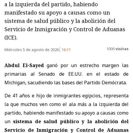
a la izquierda del partido, habiendo
manifestado su apoyo a causas como un
sistema de salud público y la abolición del
Servicio de Inmigración y Control de Aduanas
(ICE).
1000
visitas
Miércoles 5 de agosto de 2026
16:11
Abdul El-Sayed
ganó por un estrecho margen las
primarias al Senado de EE.UU. en el estado de
Michigan, sacudiendo las bases del Partido Demócrata.
De 41 años e hijo de inmigrantes egipcios, representa
la que muchos ven como el ala más a la izquierda del
partido, habiendo manifestado su apoyo a causas como
un
sistema de salud público y la abolición del
Servicio de Inmigración y Control de Aduanas