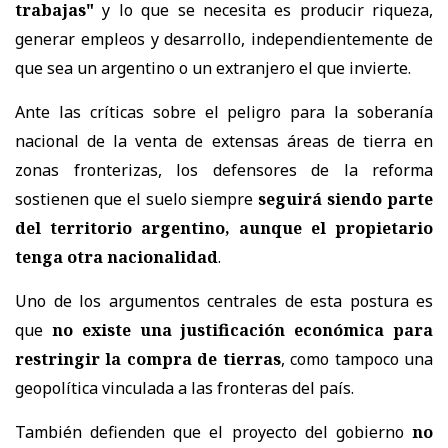
trabajas"
y lo que se necesita es producir riqueza,
generar empleos y desarrollo, independientemente de
que sea un argentino o un extranjero el que invierte.
Ante las críticas sobre el peligro para la soberanía
nacional de la venta de extensas áreas de tierra en
zonas fronterizas, los defensores de la reforma
sostienen que el suelo siempre
seguirá siendo parte
del territorio argentino, aunque el propietario
tenga otra nacionalidad
.
Uno de los argumentos centrales de esta postura es
que
no existe una justificación económica para
restringir la compra de tierras
, como tampoco una
geopolítica vinculada a las fronteras del país.
También defienden que el proyecto del gobierno
no