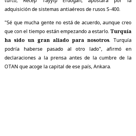
turco, Recep Tayyip Erdogan, apostara por la
adquisición de sistemas antiaéreos de rusos S-400.
"Sé que mucha gente no está de acuerdo, aunque creo
que con el tiempo están empezando a estarlo.
Turquía
ha sido un gran aliado para nosotros
. Turquía
podría haberse pasado al otro lado", afirmó en
declaraciones a la prensa antes de la cumbre de la
OTAN que acoge la capital de ese país, Ankara.