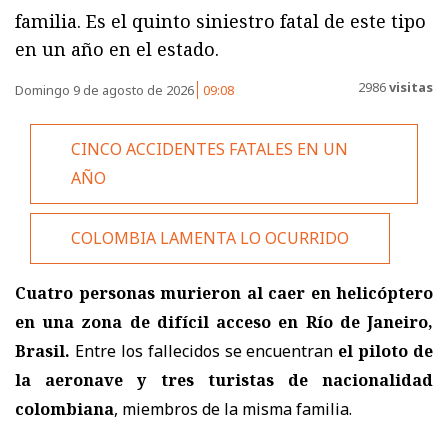
familia. Es el quinto siniestro fatal de este tipo
en un año en el estado.
2986
visitas
Domingo 9 de agosto de 2026
09:08
CINCO ACCIDENTES FATALES EN UN
AÑO
COLOMBIA LAMENTA LO OCURRIDO
Cuatro personas murieron al caer en helicóptero
en una zona de difícil acceso en Río de Janeiro,
Brasil.
Entre los fallecidos se encuentran
el piloto de
la aeronave y
tres turistas de nacionalidad
colombiana
, miembros de la misma familia.