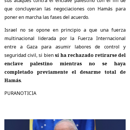
sus ataques contra el enclave palestino con el fin de
que concluyeran las negociaciones con Hamás para
poner en marcha las fases del acuerdo.
Israel no se opone en principio a que una fuerza
multinacional liderada por la Fuerza Internacional
entre a Gaza para asumir labores de control y
seguridad civil, si bien
sí ha rechazado retirarse del
enclave palestino mientras no se haya
completado previamente el desarme total de
Hamás
.
PURANOTICIA