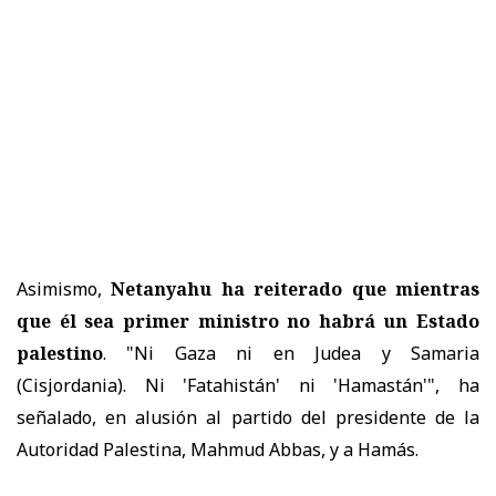
Asimismo,
Netanyahu ha reiterado que mientras
que él sea primer ministro no habrá un Estado
palestino
. "Ni Gaza ni en Judea y Samaria
(Cisjordania). Ni 'Fatahistán' ni 'Hamastán'", ha
señalado, en alusión al partido del presidente de la
Autoridad Palestina, Mahmud Abbas, y a Hamás.