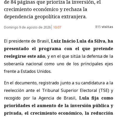
de 84 páginas que prioriza la inversión, el
crecimiento económico y rechaza la
dependencia geopolítica extranjera.
815
visitas
Domingo 9 de agosto de 2026
10:07
El presidente de Brasil,
Luiz Inácio Lula da Silva, ha
presentado el programa con el que pretende
reelegirse este año
, y en el que sitúa la defensa de la
soberanía nacional como uno de los principales ejes
frente a Estados Unidos.
En el documento, registrado junto a su candidatura a la
reelección ante el Tribunal Superior Electoral (TSE) y
recogido por la Agencia de Brasil,
Lula fija como
prioridades el aumento de la inversión pública y
privada, el crecimiento económico, la reducción