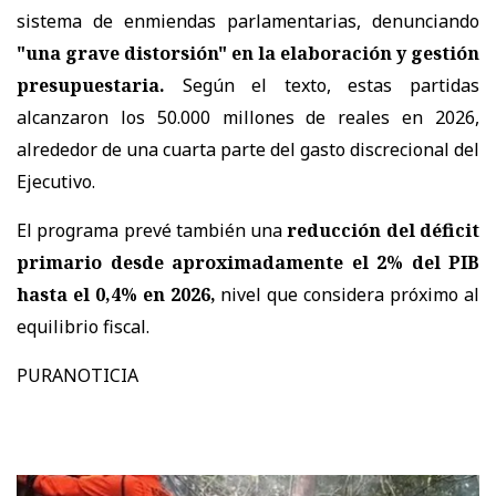
sistema de enmiendas parlamentarias, denunciando
"una grave distorsión" en la elaboración y gestión
presupuestaria.
Según el texto, estas partidas
alcanzaron los 50.000 millones de reales en 2026,
alrededor de una cuarta parte del gasto discrecional del
Ejecutivo.
El programa prevé también una
reducción del déficit
primario desde aproximadamente el 2% del PIB
hasta el 0,4% en 2026,
nivel que considera próximo al
equilibrio fiscal.
PURANOTICIA