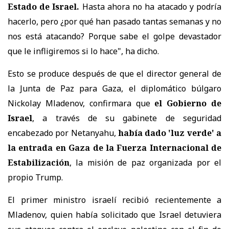
Estado de Israel.
Hasta ahora no ha atacado y podría
hacerlo, pero ¿por qué han pasado tantas semanas y no
nos está atacando? Porque sabe el golpe devastador
que le infligiremos si lo hace", ha dicho.
Esto se produce después de que el director general de
la Junta de Paz para Gaza, el diplomático búlgaro
Nickolay Mladenov, confirmara que
el Gobierno de
Israel
, a través de su gabinete de seguridad
encabezado por Netanyahu,
había dado 'luz verde' a
la entrada en Gaza de la Fuerza Internacional de
Estabilización
, la misión de paz organizada por el
propio Trump.
El primer ministro israelí recibió recientemente a
Mladenov, quien había solicitado que Israel detuviera