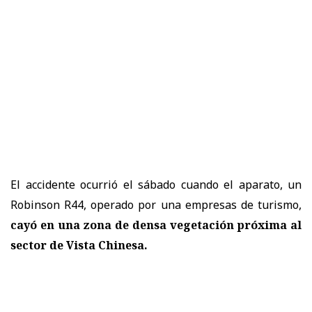
El accidente ocurrió el sábado cuando el aparato, un
Robinson R44, operado por una empresas de turismo,
cayó en una zona de densa vegetación próxima al
sector de Vista Chinesa.