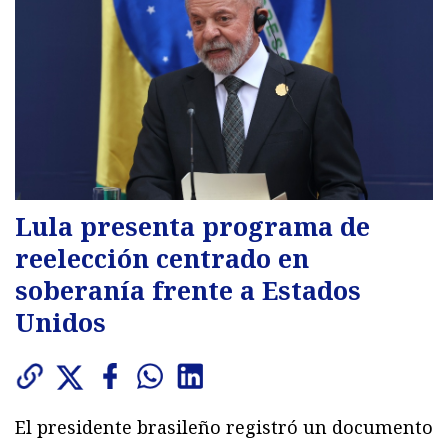
Lula presenta programa de
reelección centrado en
soberanía frente a Estados
Unidos
El presidente brasileño registró un documento