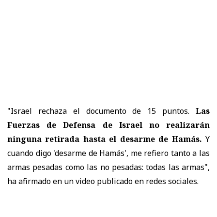
"Israel rechaza el documento de 15 puntos.
Las
Fuerzas de Defensa de Israel no realizarán
ninguna retirada hasta el desarme de Hamás.
Y
cuando digo 'desarme de Hamás', me refiero tanto a las
armas pesadas como las no pesadas: todas las armas",
ha afirmado en un video publicado en redes sociales.