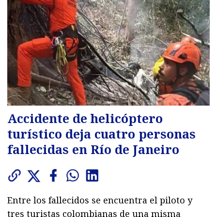
Accidente de helicóptero
turístico deja cuatro personas
fallecidas en Río de Janeiro
Entre los fallecidos se encuentra el piloto y
tres turistas colombianas de una misma