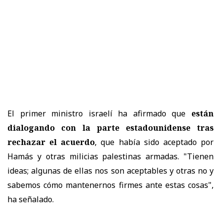
El primer ministro israelí ha afirmado que
están
dialogando con la parte estadounidense tras
rechazar el acuerdo
, que había sido aceptado por
Hamás y otras milicias palestinas armadas. "Tienen
ideas; algunas de ellas nos son aceptables y otras no y
sabemos cómo mantenernos firmes ante estas cosas",
ha señalado.