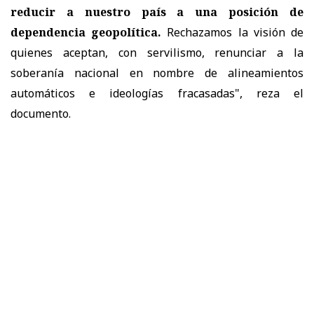
reducir a nuestro país a una posición de
dependencia geopolítica.
Rechazamos la visión de
quienes aceptan, con servilismo, renunciar a la
soberanía nacional en nombre de alineamientos
automáticos e ideologías fracasadas", reza el
documento.