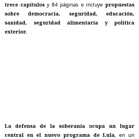
trece capítulos
y 84 páginas e incluye
propuestas
sobre democracia, seguridad, educación,
sanidad, seguridad alimentaria y política
exterior.
La defensa de la soberanía ocupa un lugar
central en el nuevo programa de Lula
, en un