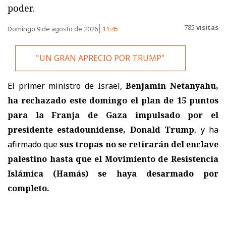
poder.
785
visitas
Domingo 9 de agosto de 2026
11:45
"UN GRAN APRECIO POR TRUMP"
El primer ministro de Israel,
Benjamin Netanyahu,
ha rechazado este domingo el plan de 15 puntos
para la Franja de Gaza impulsado por el
presidente estadounidense, Donald Trump
, y ha
afirmado que
sus tropas no se retirarán del enclave
palestino hasta que el Movimiento de Resistencia
Islámica (Hamás) se haya desarmado por
completo.