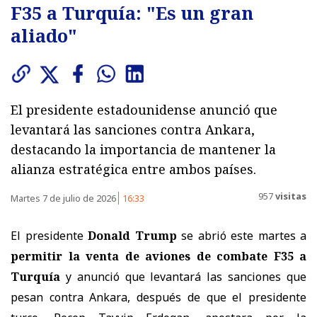
F35 a Turquía: "Es un gran
aliado"
El presidente estadounidense anunció que
levantará las sanciones contra Ankara,
destacando la importancia de mantener la
alianza estratégica entre ambos países.
957
visitas
Martes 7 de julio de 2026
16:33
El presidente
Donald Trump
se abrió este martes a
permitir la venta de aviones de combate F35 a
Turquía
y anunció que levantará las sanciones que
pesan contra Ankara, después de que el presidente