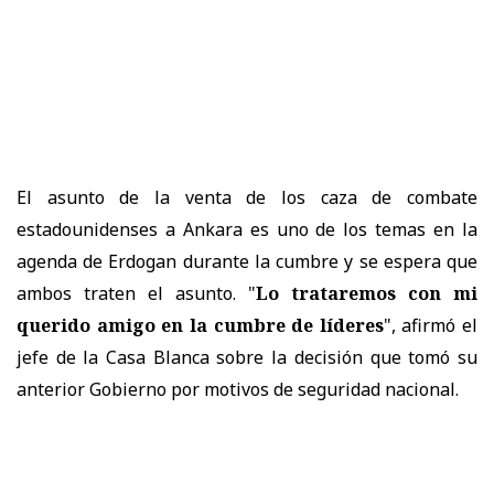
El asunto de la venta de los caza de combate
estadounidenses a Ankara es uno de los temas en la
agenda de Erdogan durante la cumbre y se espera que
ambos traten el asunto. "
Lo trataremos con mi
querido amigo en la cumbre de líderes
", afirmó el
jefe de la Casa Blanca sobre la decisión que tomó su
anterior Gobierno por motivos de seguridad nacional.