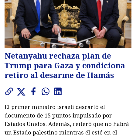
Netanyahu rechaza plan de
Trump para Gaza y condiciona
retiro al desarme de Hamás
El primer ministro israelí descartó el
documento de 15 puntos impulsado por
Estados Unidos. Además, reiteró que no habrá
un Estado palestino mientras él esté en el