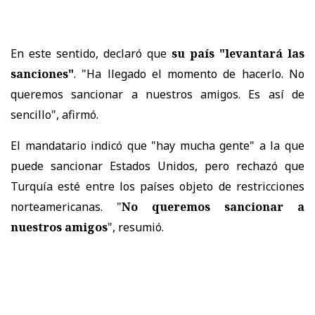
En este sentido, declaró que
su país "levantará las
sanciones"
. "Ha llegado el momento de hacerlo. No
queremos sancionar a nuestros amigos. Es así de
sencillo", afirmó.
El mandatario indicó que "hay mucha gente" a la que
puede sancionar Estados Unidos, pero rechazó que
Turquía esté entre los países objeto de restricciones
norteamericanas. "
No queremos sancionar a
nuestros amigos
", resumió.