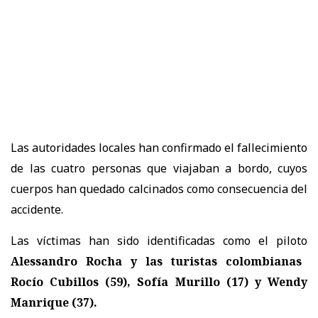
Las autoridades locales han confirmado el fallecimiento
de las cuatro personas que viajaban a bordo, cuyos
cuerpos han quedado calcinados como consecuencia del
accidente.
Las víctimas han sido identificadas como el piloto
Alessandro Rocha y las turistas colombianas
Rocío Cubillos (59), Sofía Murillo (17) y Wendy
Manrique (37).