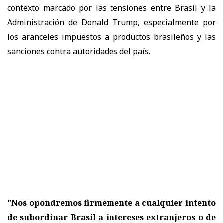
contexto marcado por las tensiones entre Brasil y la
Administración de Donald Trump, especialmente por
los aranceles impuestos a productos brasileños y las
sanciones contra autoridades del país.
"Nos opondremos firmemente a cualquier intento
de subordinar Brasil a intereses extranjeros o de