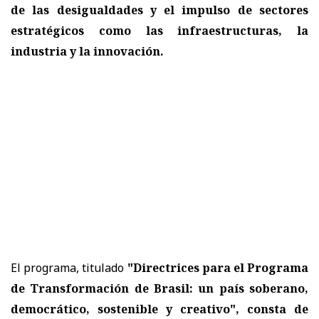
de las desigualdades
y el impulso de sectores
estratégicos como las infraestructuras, la
industria y la innovación.
El programa, titulado
"Directrices para el Programa
de Transformación de Brasil: un país soberano,
democrático, sostenible y creativo", consta de