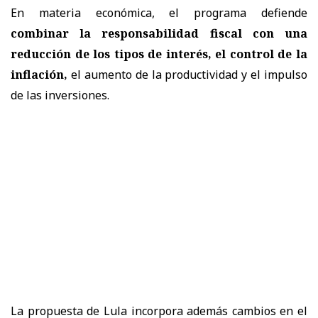
En materia económica, el programa defiende
combinar la responsabilidad fiscal con una
reducción de los tipos de interés, el control de la
inflación,
el aumento de la productividad y el impulso
de las inversiones.
La propuesta de Lula incorpora además cambios en el