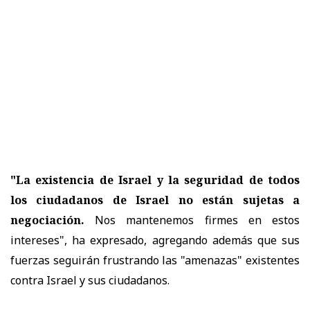
"La existencia de Israel y la seguridad de todos
los ciudadanos de Israel no están sujetas a
negociación.
Nos mantenemos firmes en estos
intereses", ha expresado, agregando además que sus
fuerzas seguirán frustrando las "amenazas" existentes
contra Israel y sus ciudadanos.