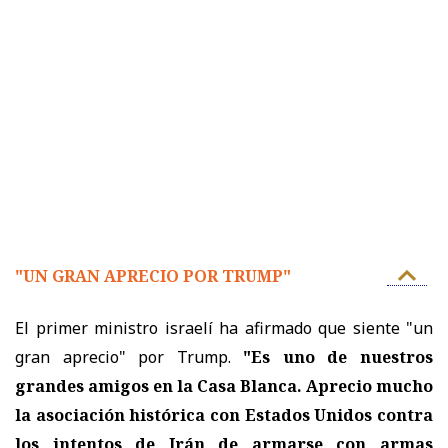
"UN GRAN APRECIO POR TRUMP"
El primer ministro israelí ha afirmado que siente "un
gran aprecio" por Trump.
"Es uno de nuestros
grandes amigos en la Casa Blanca. Aprecio mucho
la asociación histórica con Estados Unidos contra
los intentos de Irán de armarse con armas