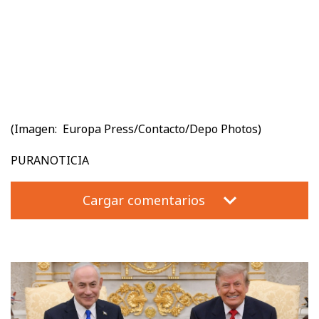
(Imagen:
Europa Press/Contacto/Depo Photos)
PURANOTICIA
Cargar comentarios