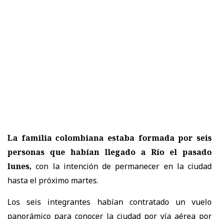
La familia colombiana estaba formada por seis
personas que habían llegado a Río el pasado
lunes,
con la intención de permanecer en la ciudad
hasta el próximo martes.
Los seis integrantes habían contratado un vuelo
panorámico para conocer la ciudad por vía aérea por