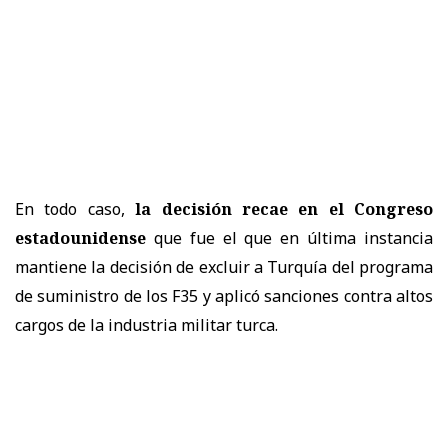
En todo caso,
la decisión recae en el Congreso
estadounidense
que fue el que en última instancia
mantiene la decisión de excluir a Turquía del programa
de suministro de los F35 y aplicó sanciones contra altos
cargos de la industria militar turca.