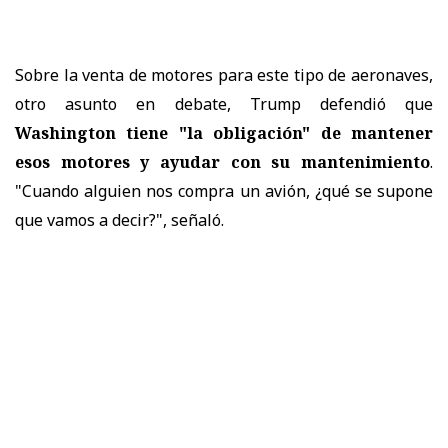
Sobre la venta de motores para este tipo de aeronaves,
otro asunto en debate, Trump defendió que
Washington tiene "la obligación" de mantener
esos motores y ayudar con su mantenimiento
.
"Cuando alguien nos compra un avión, ¿qué se supone
que vamos a decir?", señaló.