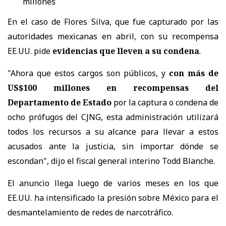
millones
En el caso de
Flores Silva, que fue capturado por las
autoridades mexicanas en abril, con su recompensa
EE.UU. pide
evidencias que lleven a su condena
.
"Ahora que estos cargos son públicos, y
con más de
US$100 millones en recompensas del
Departamento de Estado
por la captura o condena de
ocho prófugos del CJNG, esta administración utilizará
todos los recursos a su alcance para llevar a estos
acusados ante la justicia, sin importar dónde se
escondan", dijo el fiscal general interino Todd Blanche.
El anuncio llega luego de varios meses en los que
EE.UU. ha intensificado la presión sobre México para el
desmantelamiento de redes de narcotráfico.