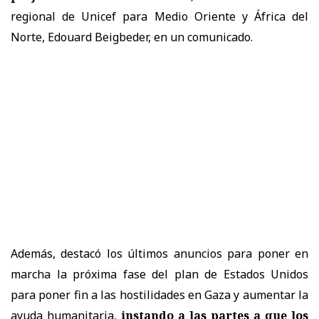
regional de Unicef para Medio Oriente y África del
Norte, Edouard Beigbeder, en un comunicado.
Además, destacó los últimos anuncios para poner en
marcha la próxima fase del plan de Estados Unidos
para poner fin a las hostilidades en Gaza y aumentar la
ayuda humanitaria,
instando a las partes a que los