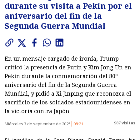
durante su visita a Pekín por el
aniversario del fin de la
Segunda Guerra Mundial
En un mensaje cargado de ironía, Trump
criticó la presencia de Putin y Kim Jong Un en
Pekín durante la conmemoración del 80º
aniversario del fin de la Segunda Guerra
Mundial, y pidió a Xi Jinping que reconozca el
sacrificio de los soldados estadounidenses en
la victoria contra Japón.
987
visitas
Miércoles 3 de septiembre de 2025
08:21