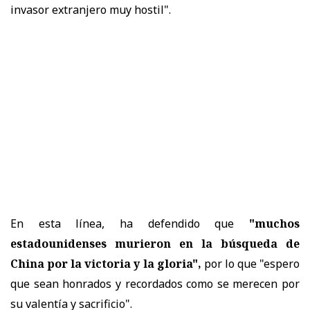
invasor extranjero muy hostil".
En esta línea, ha defendido que
"muchos
estadounidenses murieron en la búsqueda de
China por la victoria y la gloria",
por lo que "espero
que sean honrados y recordados como se merecen por
su valentía y sacrificio".