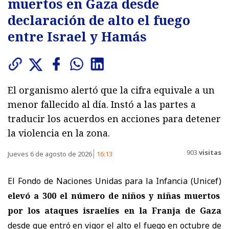
muertos en Gaza desde
declaración de alto el fuego
entre Israel y Hamás
El organismo alertó que la cifra equivale a un
menor fallecido al día. Instó a las partes a
traducir los acuerdos en acciones para detener
la violencia en la zona.
903
visitas
Jueves 6 de agosto de 2026
16:13
El Fondo de Naciones Unidas para la Infancia (Unicef)
elevó a 300 el número de niños y niñas muertos
por los ataques israelíes en la Franja de Gaza
desde que entró en vigor el alto el fuego en octubre de