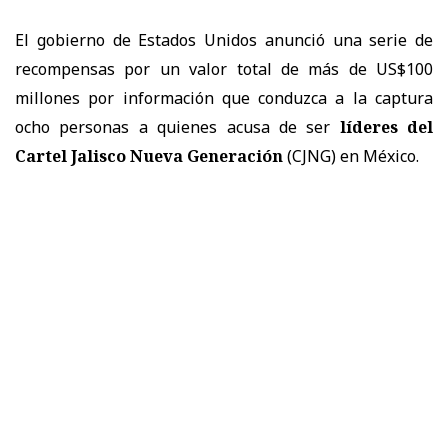
El gobierno de Estados Unidos anunció una serie de
recompensas por un valor total de más de US$100
millones por información que conduzca a la captura
ocho personas a quienes acusa de ser
líderes del
Cartel Jalisco Nueva Generación
(CJNG) en México.