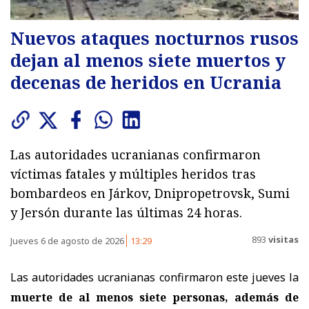
Nuevos ataques nocturnos rusos
dejan al menos siete muertos y
decenas de heridos en Ucrania
Las autoridades ucranianas confirmaron
víctimas fatales y múltiples heridos tras
bombardeos en Járkov, Dnipropetrovsk, Sumi
y Jersón durante las últimas 24 horas.
893
visitas
Jueves 6 de agosto de 2026
13:29
Las autoridades ucranianas confirmaron este jueves la
muerte de al menos siete personas, además de