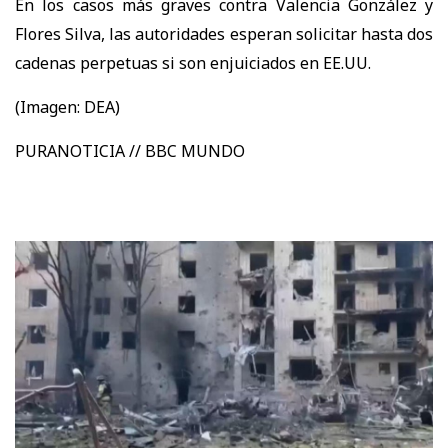
En los casos más graves contra Valencia González y
Flores Silva, las autoridades esperan solicitar hasta dos
cadenas perpetuas si son enjuiciados en EE.UU.
(Imagen: DEA)
PURANOTICIA // BBC MUNDO