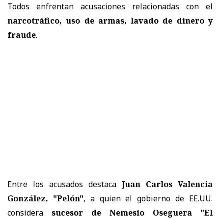
Todos enfrentan acusaciones relacionadas con el
narcotráfico, uso de armas, lavado de dinero y
fraude
.
Entre los acusados destaca
Juan Carlos Valencia
González, "Pelón"
, a quien el gobierno de EE.UU.
considera
sucesor de Nemesio Oseguera "El