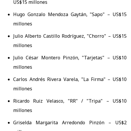
US$15 millones
Hugo Gonzalo Mendoza Gaytán, "Sapo" – US$15
millones
Julio Alberto Castillo Rodríguez, "Chorro" – US$15
millones
Julio César Montero Pinzón, "Tarjetas" – US$10
millones
Carlos Andrés Rivera Varela, "La Firma" – US$10
millones
Ricardo Ruiz Velasco, "RR" / "Tripa" – US$10
millones
Griselda Margarita Arredondo Pinzón – US$2