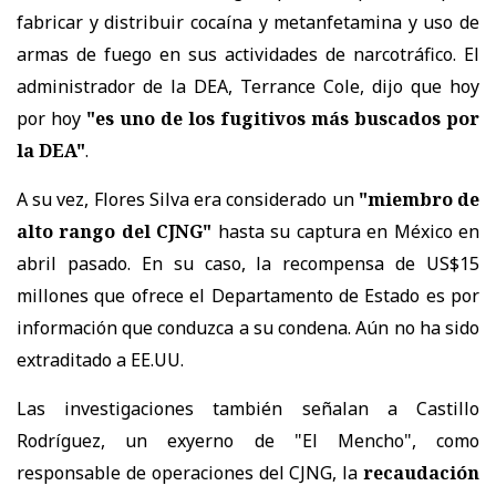
fabricar y distribuir cocaína y metanfetamina y uso de
armas de fuego en sus actividades de narcotráfico. El
administrador de la DEA, Terrance Cole, dijo que hoy
por hoy
"es uno de los fugitivos más buscados por
la DEA"
.
A su vez, Flores Silva era considerado un
"miembro de
alto rango del CJNG"
hasta su captura en México en
abril pasado. En su caso, la recompensa de US$15
millones que ofrece el Departamento de Estado es por
información que conduzca a su condena. Aún no ha sido
extraditado a EE.UU.
Las investigaciones también señalan a Castillo
Rodríguez, un exyerno de "El Mencho", como
responsable de operaciones del CJNG, la
recaudación