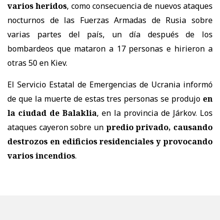
varios heridos
, como consecuencia de nuevos ataques
nocturnos de las Fuerzas Armadas de Rusia sobre
varias partes del país, un día después de los
bombardeos que mataron a 17 personas e hirieron a
otras 50 en Kiev.
El Servicio Estatal de Emergencias de Ucrania informó
de que la muerte de estas tres personas se produjo
en
la ciudad de Balaklia
, en la provincia de Járkov. Los
ataques cayeron sobre un
predio privado, causando
destrozos en edificios residenciales y provocando
varios incendios
.