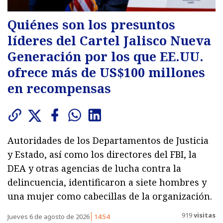
Quiénes son los presuntos
líderes del Cartel Jalisco Nueva
Generación por los que EE.UU.
ofrece más de US$100 millones
en recompensas
Autoridades de los Departamentos de Justicia
y Estado, así como los directores del FBI, la
DEA y otras agencias de lucha contra la
delincuencia, identificaron a siete hombres y
una mujer como cabecillas de la organización.
919
visitas
Jueves 6 de agosto de 2026
14:54