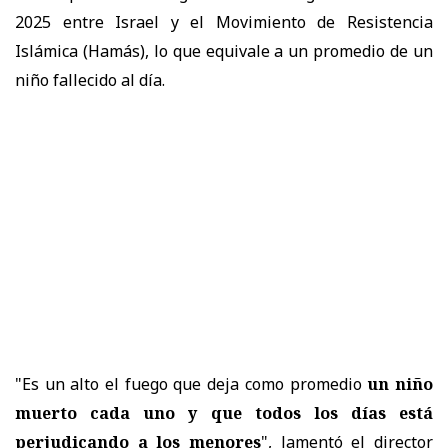
2025 entre Israel y el Movimiento de Resistencia
Islámica (Hamás), lo que equivale a un promedio de un
niño fallecido al día.
"Es un alto el fuego que deja como promedio
un niño
muerto cada uno y que todos los días está
perjudicando a los menores
", lamentó el director