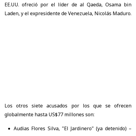
EE.UU. ofreció por el líder de al Qaeda, Osama bin
Laden, y el expresidente de Venezuela, Nicolás Maduro.
Los otros siete acusados por los que se ofrecen
globalmente hasta US$77 millones son:
Audias Flores Silva, "El Jardinero" (ya detenido) –