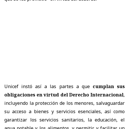
Unicef instó así a las partes a que
cumplan sus
obligaciones en virtud del Derecho Internacional
,
incluyendo la protección de los menores, salvaguardar
su acceso a bienes y servicios esenciales, así como
garantizar los servicios sanitarios, la educación, el
agua potable y los alimentos, y permitir y facilitar un