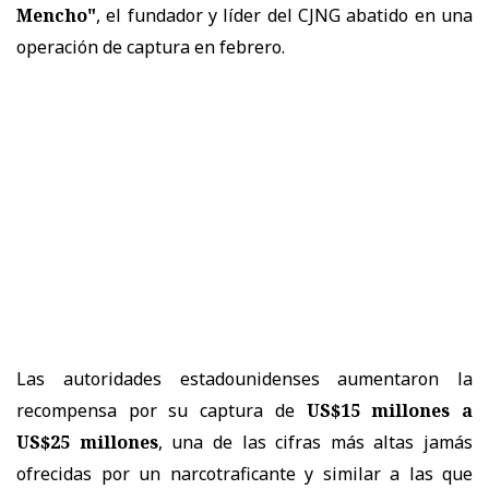
Mencho"
, el fundador y líder del CJNG abatido en una
operación de captura en febrero.
Las autoridades estadounidenses aumentaron la
recompensa por su captura de
US$15 millones a
US$25 millones
, una de las cifras más altas jamás
ofrecidas por un narcotraficante y similar a las que