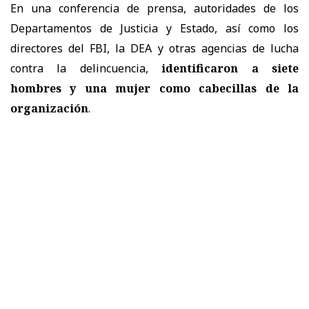
En una conferencia de prensa, autoridades de los
Departamentos de Justicia y Estado, así como los
directores del FBI, la DEA y otras agencias de lucha
contra la delincuencia,
identificaron a siete
hombres y una mujer como cabecillas de la
organización
.