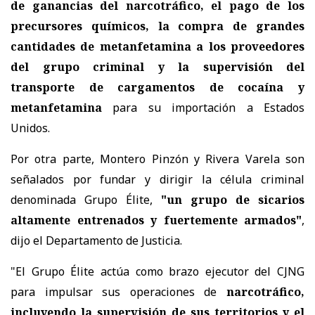
de ganancias del narcotráfico, el pago de los
precursores químicos, la compra de grandes
cantidades de metanfetamina a los proveedores
del grupo criminal y la supervisión del
transporte de cargamentos de cocaína y
metanfetamina
para su importación a Estados
Unidos.
Por otra parte, Montero Pinzón y Rivera Varela son
señalados por fundar y dirigir la célula criminal
denominada Grupo Élite,
"un grupo de sicarios
altamente entrenados y fuertemente armados"
,
dijo el Departamento de Justicia.
"El Grupo Élite actúa como brazo ejecutor del CJNG
para impulsar sus operaciones de
narcotráfico,
incluyendo la supervisión de sus territorios y el