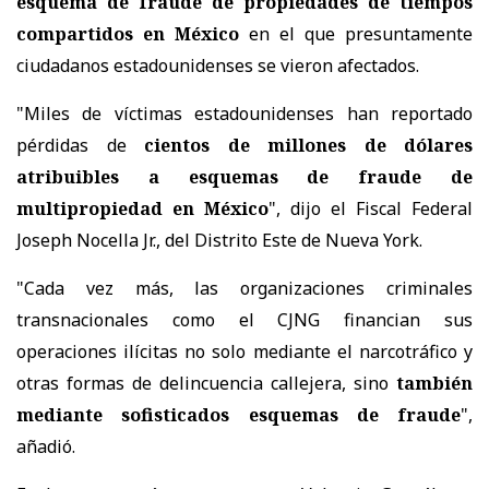
esquema de fraude de propiedades de tiempos
compartidos en México
en el que presuntamente
ciudadanos estadounidenses se vieron afectados.
"Miles de víctimas estadounidenses han reportado
pérdidas de
cientos de millones de dólares
atribuibles a esquemas de fraude de
multipropiedad en México
", dijo el Fiscal Federal
Joseph Nocella Jr., del Distrito Este de Nueva York.
"Cada vez más, las organizaciones criminales
transnacionales como el CJNG financian sus
operaciones ilícitas no solo mediante el narcotráfico y
otras formas de delincuencia callejera, sino
también
mediante sofisticados esquemas de fraude
",
añadió.