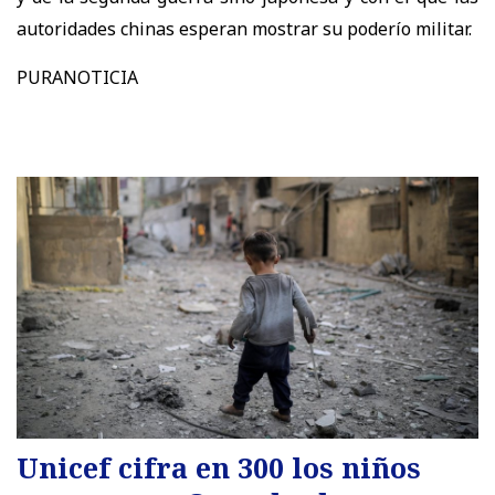
autoridades chinas esperan mostrar su poderío militar.
PURANOTICIA
Unicef cifra en 300 los niños