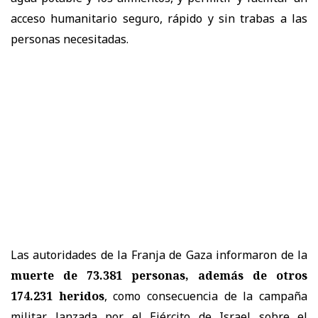
acceso humanitario seguro, rápido y sin trabas a las
personas necesitadas.
Las autoridades de la Franja de Gaza informaron de la
muerte de 73.381 personas, además de otros
174.231 heridos
, como consecuencia de la campaña
militar lanzada por el Ejército de Israel sobre el