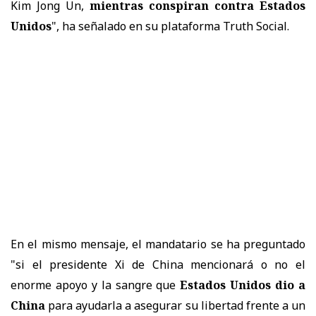
Kim Jong Un,
mientras conspiran contra Estados
Unidos
", ha señalado en su plataforma Truth Social.
En el mismo mensaje, el mandatario se ha preguntado
"si el presidente Xi de China mencionará o no el
enorme apoyo y la sangre que
Estados Unidos dio a
China
para ayudarla a asegurar su libertad frente a un