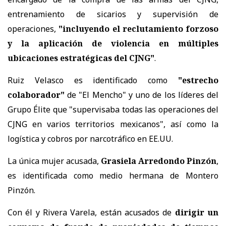
entrenamiento de sicarios y supervisión de
operaciones,
"incluyendo el reclutamiento forzoso
y la aplicación de violencia en múltiples
ubicaciones estratégicas del CJNG"
.
Ruiz Velasco es identificado como
"estrecho
colaborador"
de "El Mencho" y uno de los líderes del
Grupo Élite que "supervisaba todas las operaciones del
CJNG en varios territorios mexicanos", así como la
logística y cobros por narcotráfico en EE.UU.
La única mujer acusada,
Grasiela Arredondo Pinzón
,
es identificada como medio hermana de Montero
Pinzón.
Con él y Rivera Varela, están acusados de
dirigir un