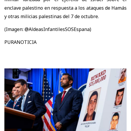
enclave palestino en respuesta a los ataques de Hamás
y otras milicias palestinas del 7 de octubre.
(Imagen: @AldeasInfantilesSOSEspana)
PURANOTICIA