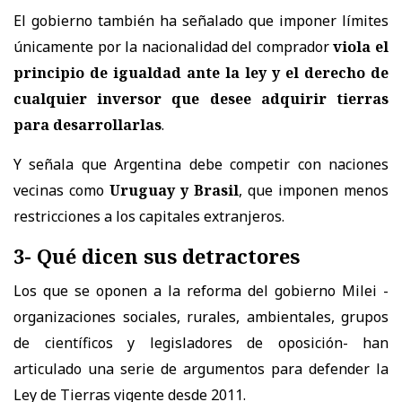
El gobierno también ha señalado que imponer límites
únicamente por la nacionalidad del comprador
viola el
principio de igualdad ante la ley y el derecho de
cualquier inversor que desee adquirir tierras
para desarrollarlas
.
Y señala que Argentina debe competir con naciones
vecinas como
Uruguay y Brasil
, que imponen menos
restricciones a los capitales extranjeros.
3- Qué dicen sus detractores
Los que se oponen a la reforma del gobierno Milei -
organizaciones sociales, rurales, ambientales, grupos
de científicos y legisladores de oposición- han
articulado una serie de argumentos para defender la
Ley de Tierras vigente desde 2011.