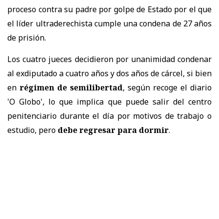
proceso contra su padre por golpe de Estado por el que
el líder ultraderechista cumple una condena de 27 años
de prisión.
Los cuatro jueces decidieron por unanimidad condenar
al exdiputado a cuatro años y dos años de cárcel, si bien
en
régimen de semilibertad
, según recoge el diario
'O Globo', lo que implica que puede salir del centro
penitenciario durante el día por motivos de trabajo o
estudio, pero
debe regresar para dormir
.