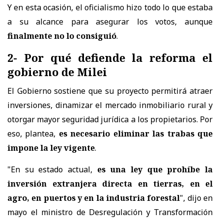
Y en esta ocasión, el oficialismo hizo todo lo que estaba
a su alcance para asegurar los votos, aunque
finalmente no lo consiguió
.
2- Por qué defiende la reforma el
gobierno de Milei
El Gobierno sostiene que su proyecto permitirá atraer
inversiones, dinamizar el mercado inmobiliario rural y
otorgar mayor seguridad jurídica a los propietarios. Por
eso, plantea,
es necesario eliminar las trabas que
impone la ley vigente
.
"En su estado actual,
es una ley que prohíbe la
inversión extranjera directa en tierras, en el
agro, en puertos y en la industria forestal
", dijo en
mayo el ministro de Desregulación y Transformación