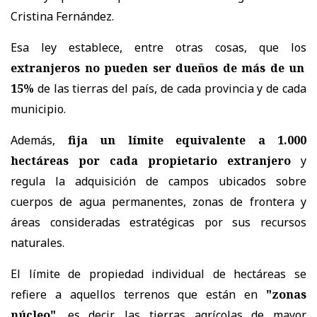
Cristina Fernández.
Esa ley establece, entre otras cosas, que los
extranjeros no pueden ser dueños de más de un
15%
de las tierras del país, de cada provincia y de cada
municipio.
Además,
fija un límite equivalente a 1.000
hectáreas por cada propietario extranjero
y
regula la adquisición de campos ubicados sobre
cuerpos de agua permanentes, zonas de frontera y
áreas consideradas estratégicas por sus recursos
naturales.
El límite de propiedad individual de hectáreas se
refiere a aquellos terrenos que están en
"zonas
núcleo"
, es decir, las tierras agrícolas de mayor