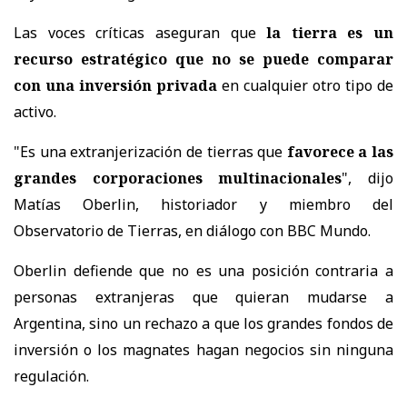
Las voces críticas aseguran que
la tierra es un
recurso estratégico que no se puede comparar
con una inversión privada
en cualquier otro tipo de
activo.
"Es una extranjerización de tierras que
favorece a las
grandes corporaciones multinacionales
", dijo
Matías Oberlin, historiador y miembro del
Observatorio de Tierras, en diálogo con BBC Mundo.
Oberlin defiende que no es una posición contraria a
personas extranjeras que quieran mudarse a
Argentina, sino un rechazo a que los grandes fondos de
inversión o los magnates hagan negocios sin ninguna
regulación.