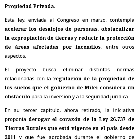
Propiedad Privada
.
Esta ley, enviada al Congreso en marzo, contempla
acelerar los desalojos de personas, obstaculizar
la expropiación de tierras y reducir la protección
de áreas afectadas por incendios
, entre otros
aspectos.
El proyecto busca eliminar distintas normas
relacionadas con la
regulación de la propiedad de
los suelos que el gobierno de Milei considera un
obstáculo
para la inversión y a la seguridad jurídica.
En su tercer capítulo, ahora retirado, la iniciativa
proponía
derogar el corazón de la Ley 26.737 de
Tierras Rurales que está vigente en el país desde
2011
y que fue aprobada durante el gobierno de