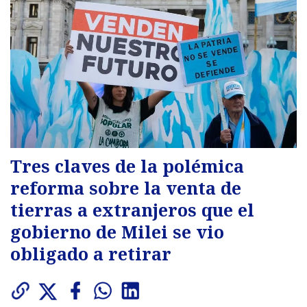
Tres claves de la polémica
reforma sobre la venta de
tierras a extranjeros que el
gobierno de Milei se vio
obligado a retirar