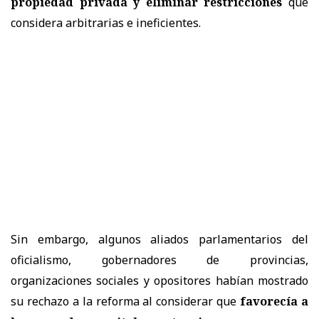
propiedad privada y eliminar restricciones
que
considera arbitrarias e ineficientes.
Sin embargo, algunos aliados parlamentarios del
oficialismo, gobernadores de provincias,
organizaciones sociales y opositores habían mostrado
su rechazo a la reforma al considerar que
favorecía a