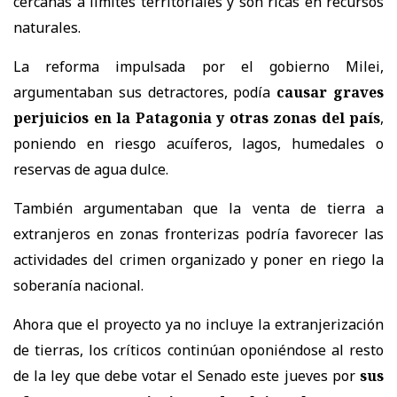
cercanas a límites territoriales y son ricas en recursos
naturales.
La reforma impulsada por el gobierno Milei,
argumentaban sus detractores, podía
causar graves
perjuicios en la Patagonia y otras zonas del país
,
poniendo en riesgo acuíferos, lagos, humedales o
reservas de agua dulce.
También argumentaban que la venta de tierra a
extranjeros en zonas fronterizas podría favorecer las
actividades del crimen organizado y poner en riego la
soberanía nacional.
Ahora que el proyecto ya no incluye la extranjerización
de tierras, los críticos continúan oponiéndose al resto
de la ley que debe votar el Senado este jueves por
sus