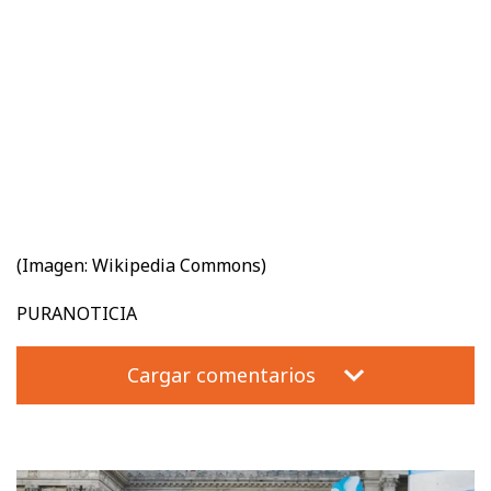
(Imagen:
Wikipedia Commons)
PURANOTICIA
Cargar comentarios