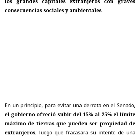
los grandes capitales extranjeros con graves
consecuencias sociales y ambientales
.
En un principio, para evitar una derrota en el Senado,
el gobierno ofreció subir del 15% al 25% el límite
máximo de tierras que pueden ser propiedad de
extranjeros
, luego que fracasara su intento de una