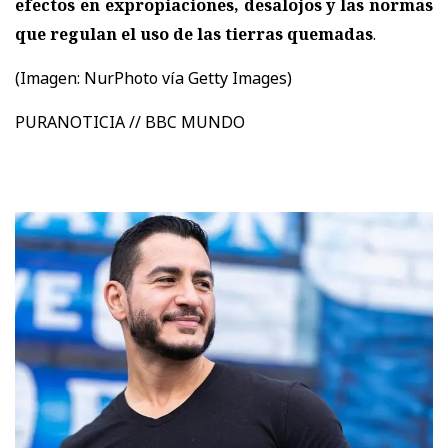
efectos en expropiaciones, desalojos y las normas
que regulan el uso de las tierras quemadas
.
(Imagen:
NurPhoto vía Getty Images)
PURANOTICIA // BBC MUNDO