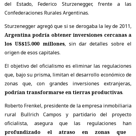
del Estado, Federico Sturzenegger, frente a las
Confederaciones Rurales Argentinas.
Sturzenegger agregó que si se derogaba la ley de 2011,
Argentina podría obtener inversiones cercanas a
los US$15.000 millones
, sin dar detalles sobre el
origen de esos capitales.
El objetivo del oficialismo es eliminar las regulaciones
que, bajo su prisma, limitan el desarrollo económico de
zonas que, con grandes inversiones extranjeras,
podrían transformarse en tierras productivas
.
Roberto Frenkel, presidente de la empresa inmobiliaria
rural Bullrich Campos y partidario del proyecto
oficialista, asegura que las regulaciones han
profundizado el atraso en zonas que