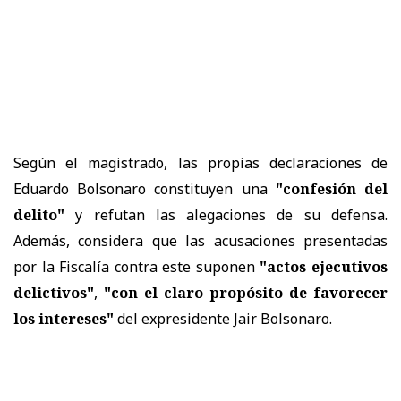
Según el magistrado, las propias declaraciones de
Eduardo Bolsonaro constituyen una
"confesión del
delito"
y refutan las alegaciones de su defensa.
Además, considera que las acusaciones presentadas
por la Fiscalía contra este suponen
"actos ejecutivos
delictivos"
,
"con el claro propósito de favorecer
los intereses"
del expresidente Jair Bolsonaro.