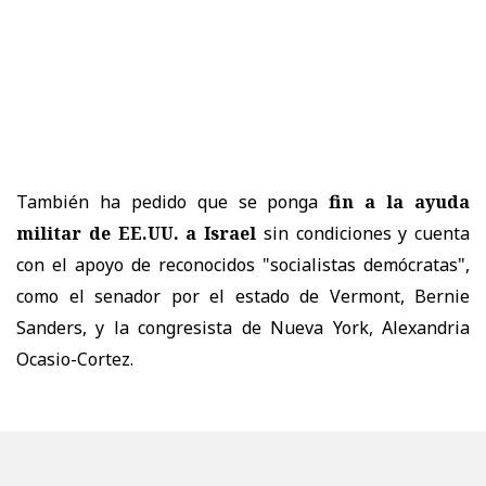
También ha pedido que se ponga
fin a la ayuda
militar de EE.UU. a Israel
sin condiciones y cuenta
con el apoyo de reconocidos "socialistas demócratas",
como el senador por el estado de Vermont, Bernie
Sanders, y la congresista de Nueva York, Alexandria
Ocasio-Cortez.