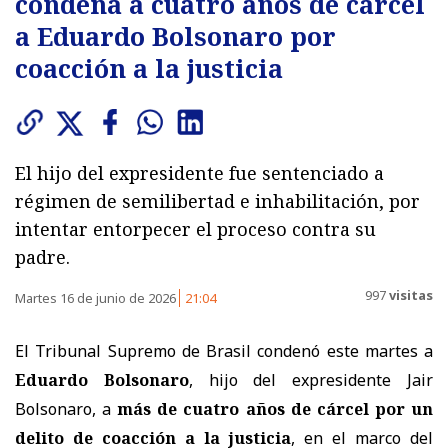
condena a cuatro años de cárcel
a Eduardo Bolsonaro por
coacción a la justicia
El hijo del expresidente fue sentenciado a
régimen de semilibertad e inhabilitación, por
intentar entorpecer el proceso contra su
padre.
997
visitas
Martes 16 de junio de 2026
21:04
El Tribunal Supremo de Brasil condenó este martes a
Eduardo Bolsonaro
, hijo del expresidente Jair
Bolsonaro, a
más de cuatro años de cárcel por un
delito de coacción a la justicia
, en el marco del