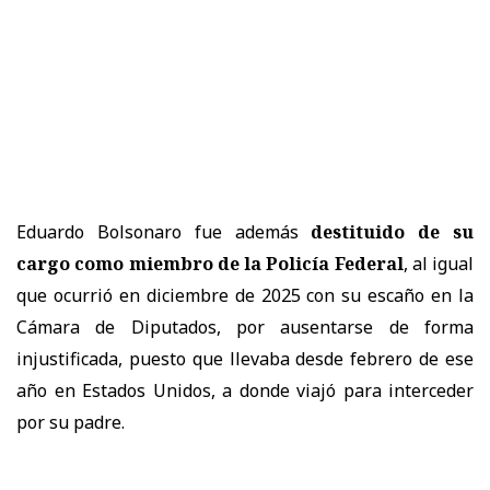
Eduardo Bolsonaro fue además
destituido de su
cargo como miembro de la Policía Federal
, al igual
que ocurrió en diciembre de 2025 con su escaño en la
Cámara de Diputados, por ausentarse de forma
injustificada, puesto que llevaba desde febrero de ese
año en Estados Unidos, a donde viajó para interceder
por su padre.