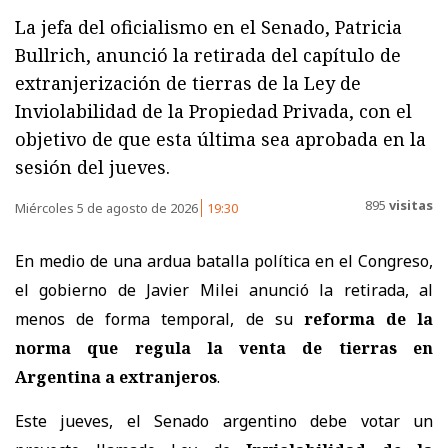
La jefa del oficialismo en el Senado, Patricia
Bullrich, anunció la retirada del capítulo de
extranjerización de tierras de la Ley de
Inviolabilidad de la Propiedad Privada, con el
objetivo de que esta última sea aprobada en la
sesión del jueves.
895
visitas
Miércoles 5 de agosto de 2026
19:30
En medio de una ardua batalla política en el Congreso,
el gobierno de Javier Milei anunció la retirada, al
menos de forma temporal, de su
reforma de la
norma que regula la venta de tierras en
Argentina a extranjeros
.
Este jueves, el Senado argentino debe votar un