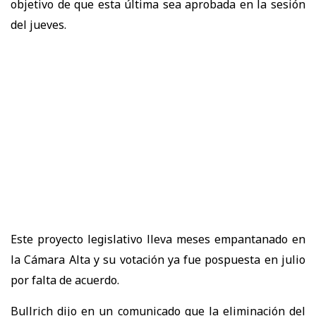
objetivo de que esta última sea aprobada en la sesión
del jueves.
Este proyecto legislativo lleva meses empantanado en
la Cámara Alta y su votación ya fue pospuesta en julio
por falta de acuerdo.
Bullrich dijo en un comunicado que la eliminación del