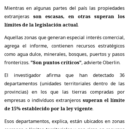
Mientras en algunas partes del país las propiedades
extranjeras
son escasas, en otras superan los
límites de la legislación actual
.
Aquellas zonas que generan especial interés comercial,
agrega el informe, contienen recursos estratégicos
como agua dulce, minerales, bosques, puertos y pasos
fronterizos.
"Son puntos críticos"
, advierte Oberlin.
El investigador afirma que han detectado 36
departamentos (unidades territoriales dentro de las
provincias) en los que las tierras compradas por
empresas o indivíduos extranjeros
superan el límite
de 15% establecido por la ley vigente
.
Esos departamentos, explica, están ubicados en zonas