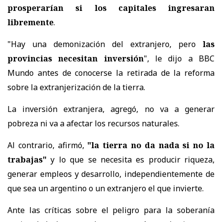
prosperarían si los capitales ingresaran
libremente
.
"Hay una demonización del extranjero, pero
las
provincias necesitan inversión
", le dijo a BBC
Mundo antes de conocerse la retirada de la reforma
sobre la extranjerización de la tierra.
La inversión extranjera, agregó, no va a generar
pobreza ni va a afectar los recursos naturales.
Al contrario, afirmó,
"la tierra no da nada si no la
trabajas"
y lo que se necesita es producir riqueza,
generar empleos y desarrollo, independientemente de
que sea un argentino o un extranjero el que invierte.
Ante las críticas sobre el peligro para la soberanía