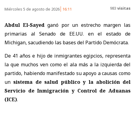
983
visitas
Miércoles 5 de agosto de 2026
16:11
Abdul El-Sayed
ganó por un estrecho margen las
primarias al Senado de EE.UU. en el estado de
Michigan, sacudiendo las bases del Partido Demócrata.
De 41 años e hijo de inmigrantes egipcios, representa
la que muchos ven como el ala más a la izquierda del
partido, habiendo manifestado su apoyo a causas como
un
sistema de salud público y la abolición del
Servicio de Inmigración y Control de Aduanas
(ICE)
.