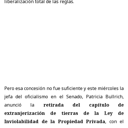
liberalización total de las reglas.
Pero esa concesión no fue suficiente y este miércoles la
jefa del oficialismo en el Senado, Patricia Bullrich,
anunció la
retirada del capítulo de
extranjerización de tierras de la Ley de
Inviolabilidad de la Propiedad Privada
, con el