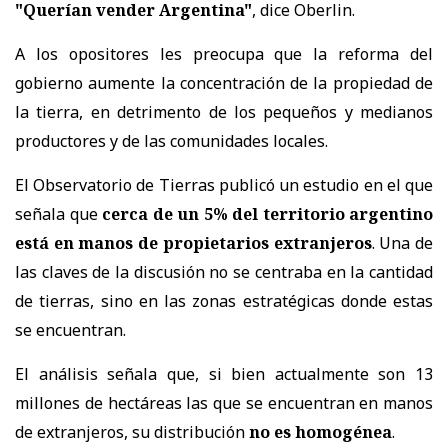
"Querían vender Argentina"
, dice Oberlin.
A los opositores les preocupa que la reforma del
gobierno aumente la concentración de la propiedad de
la tierra, en detrimento de los pequeños y medianos
productores y de las comunidades locales.
El Observatorio de Tierras publicó un estudio en el que
señala que
cerca de un 5% del territorio argentino
está en manos de propietarios extranjeros
. Una de
las claves de la discusión no se centraba en la cantidad
de tierras, sino en las zonas estratégicas donde estas
se encuentran.
El análisis señala que, si bien actualmente son 13
millones de hectáreas las que se encuentran en manos
de extranjeros, su distribución
no es homogénea
.