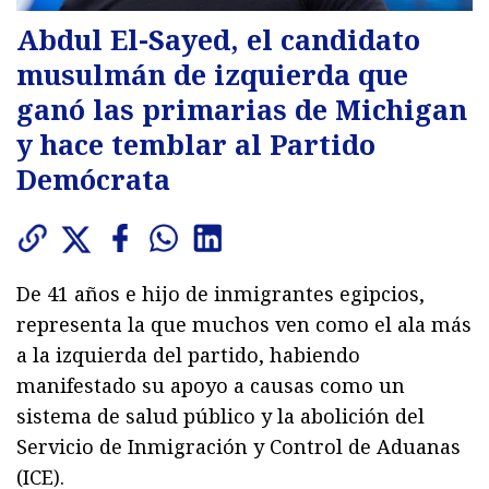
Abdul El-Sayed, el candidato
musulmán de izquierda que
ganó las primarias de Michigan
y hace temblar al Partido
Demócrata
De 41 años e hijo de inmigrantes egipcios,
representa la que muchos ven como el ala más
a la izquierda del partido, habiendo
manifestado su apoyo a causas como un
sistema de salud público y la abolición del
Servicio de Inmigración y Control de Aduanas
(ICE).