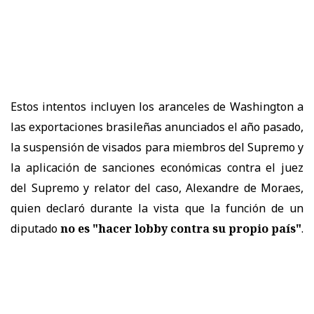
Estos intentos incluyen los aranceles de Washington a
las exportaciones brasileñas anunciados el año pasado,
la suspensión de visados para miembros del Supremo y
la aplicación de sanciones económicas contra el juez
del Supremo y relator del caso, Alexandre de Moraes,
quien declaró durante la vista que la función de un
diputado
no es "hacer lobby contra su propio país"
.