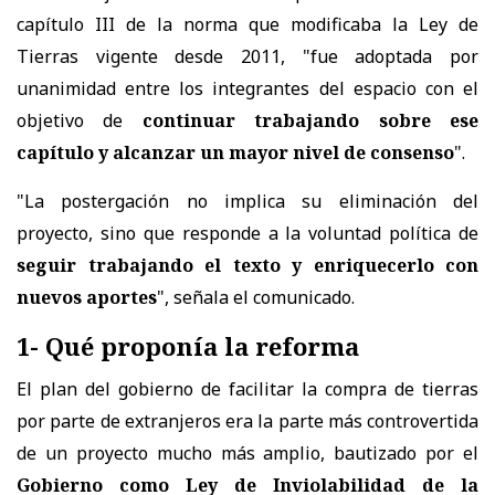
capítulo III de la norma que modificaba la Ley de
Tierras vigente desde 2011, "fue adoptada por
unanimidad entre los integrantes del espacio con el
objetivo de
continuar trabajando sobre ese
capítulo y alcanzar un mayor nivel de consenso
".
"La postergación no implica su eliminación del
proyecto, sino que responde a la voluntad política de
seguir trabajando el texto y enriquecerlo con
nuevos aportes
", señala el comunicado.
1- Qué proponía la reforma
El plan del gobierno de facilitar la compra de tierras
por parte de extranjeros era la parte más controvertida
de un proyecto mucho más amplio, bautizado por el
Gobierno como Ley de Inviolabilidad de la