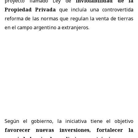
proyecto llamado Ley de
Inviolabilidad de la
Propiedad Privada
que incluía una controvertida
reforma de las normas que regulan la venta de tierras
en el campo argentino a extranjeros.
Según el gobierno, la iniciativa tiene el objetivo
favorecer nuevas inversiones, fortalecer la