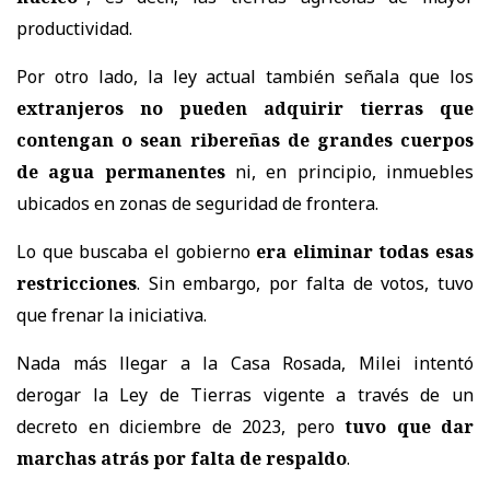
productividad.
Por otro lado, la ley actual también señala que los
extranjeros no pueden adquirir tierras que
contengan o sean ribereñas de grandes cuerpos
de agua permanentes
ni, en principio, inmuebles
ubicados en zonas de seguridad de frontera.
Lo que buscaba el gobierno
era eliminar todas esas
restricciones
. Sin embargo, por falta de votos, tuvo
que frenar la iniciativa.
Nada más llegar a la Casa Rosada, Milei intentó
derogar la Ley de Tierras vigente a través de un
decreto en diciembre de 2023, pero
tuvo que dar
marchas atrás por falta de respaldo
.