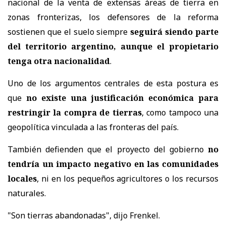
nacional de la venta de extensas áreas de tierra en
zonas fronterizas, los defensores de la reforma
sostienen que el suelo siempre
seguirá siendo parte
del territorio argentino, aunque el propietario
tenga otra nacionalidad
.
Uno de los argumentos centrales de esta postura es
que
no existe una justificación económica para
restringir la compra de tierras
, como tampoco una
geopolítica vinculada a las fronteras del país.
También defienden que el proyecto del gobierno
no
tendría un impacto negativo en las comunidades
locales
, ni en los pequeños agricultores o los recursos
naturales.
"Son tierras abandonadas", dijo Frenkel.