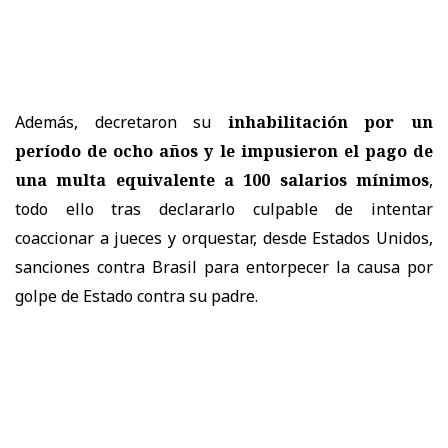
Además, decretaron su
inhabilitación por un
período de ocho años
y le impusieron el pago de
una multa equivalente a 100 salarios mínimos
,
todo ello tras declararlo culpable de intentar
coaccionar a jueces y orquestar, desde Estados Unidos,
sanciones contra Brasil para entorpecer la causa por
golpe de Estado contra su padre.