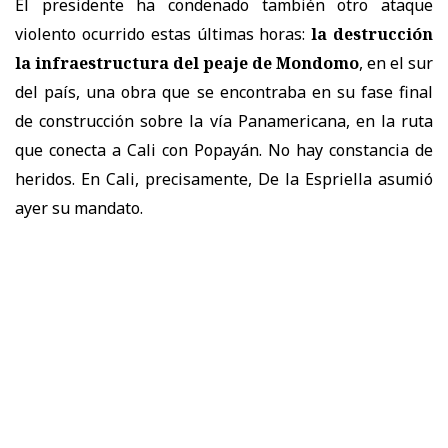
El presidente ha condenado también otro ataque
violento ocurrido estas últimas horas:
la destrucción
la infraestructura del peaje de Mondomo
, en el sur
del país, una obra que se encontraba en su fase final
de construcción sobre la vía Panamericana, en la ruta
que conecta a Cali con Popayán. No hay constancia de
heridos. En Cali, precisamente, De la Espriella asumió
ayer su mandato.