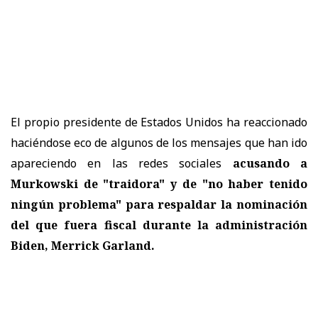
El propio presidente de Estados Unidos ha reaccionado
haciéndose eco de algunos de los mensajes que han ido
apareciendo en las redes sociales
acusando a
Murkowski de "traidora" y de "no haber tenido
ningún problema" para respaldar la nominación
del que fuera fiscal durante la administración
Biden, Merrick Garland.