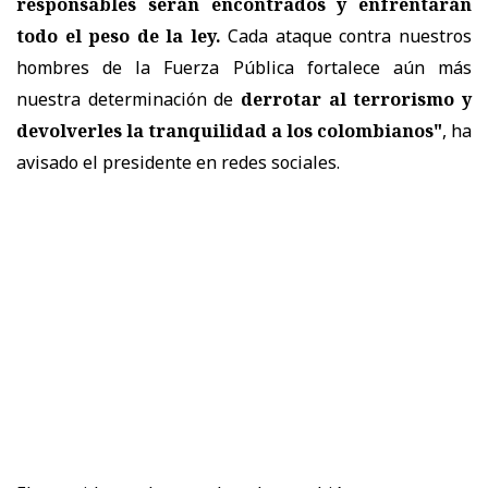
responsables serán encontrados y enfrentarán
todo el peso de la ley.
Cada ataque contra nuestros
hombres de la Fuerza Pública fortalece aún más
nuestra determinación de
derrotar al terrorismo y
devolverles la tranquilidad a los colombianos"
, ha
avisado el presidente en redes sociales.