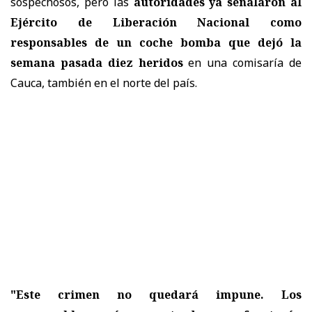
sospechosos, pero las
autoridades ya señalaron al
Ejército de Liberación Nacional como
responsables de un coche bomba que dejó la
semana pasada diez heridos
en una comisaría de
Cauca, también en el norte del país.
"Este crimen no quedará impune. Los