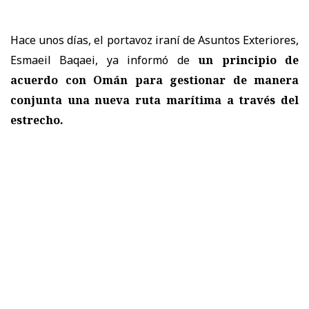
Hace unos días, el portavoz iraní de Asuntos Exteriores,
Esmaeil Baqaei, ya informó de
un principio de
acuerdo con Omán para gestionar de manera
conjunta una nueva ruta marítima a través del
estrecho.