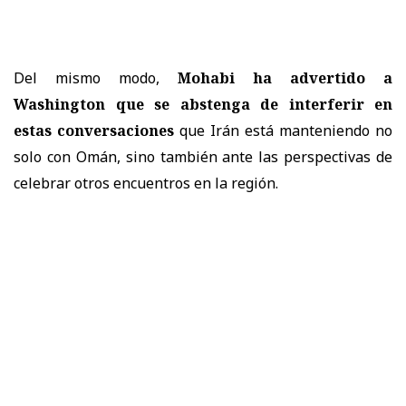
Del mismo modo,
Mohabi ha advertido a
Washington que se abstenga de interferir en
estas conversaciones
que Irán está manteniendo no
solo con Omán, sino también ante las perspectivas de
celebrar otros encuentros en la región.