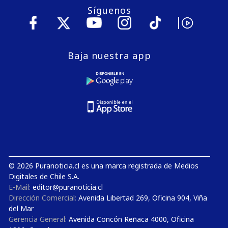
Síguenos
Baja nuestra app
© 2026 Puranoticia.cl es una marca registrada de Medios
Digitales de Chile S.A.
E-Mail:
editor@puranoticia.cl
Dirección Comercial:
Avenida Libertad 269, Oficina 904, Viña
del Mar
Gerencia General:
Avenida Concón Reñaca 4000, Oficina