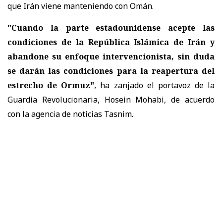
que Irán viene manteniendo con Omán.
"Cuando la parte estadounidense acepte las
condiciones de la República Islámica de Irán y
abandone su enfoque intervencionista, sin duda
se darán las condiciones para la reapertura del
estrecho de Ormuz"
, ha zanjado el portavoz de la
Guardia Revolucionaria, Hosein Mohabi, de acuerdo
con la agencia de noticias Tasnim.