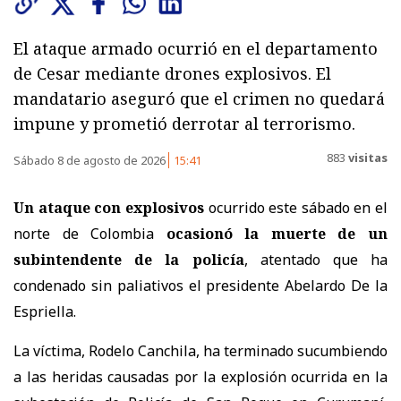
El ataque armado ocurrió en el departamento
de Cesar mediante drones explosivos. El
mandatario aseguró que el crimen no quedará
impune y prometió derrotar al terrorismo.
883
visitas
Sábado 8 de agosto de 2026
15:41
Un ataque con explosivos
ocurrido este sábado en el
norte de Colombia
ocasionó la muerte de un
subintendente de la policía
, atentado que ha
condenado sin paliativos el presidente Abelardo De la
Espriella.
La víctima, Rodelo Canchila, ha terminado sucumbiendo
a las heridas causadas por la explosión ocurrida en la