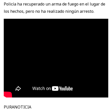
Policía ha recuperado un arma de fuego en el lugar de
los hechos, pero no ha realizado ningún arresto.
PURANOTICIA