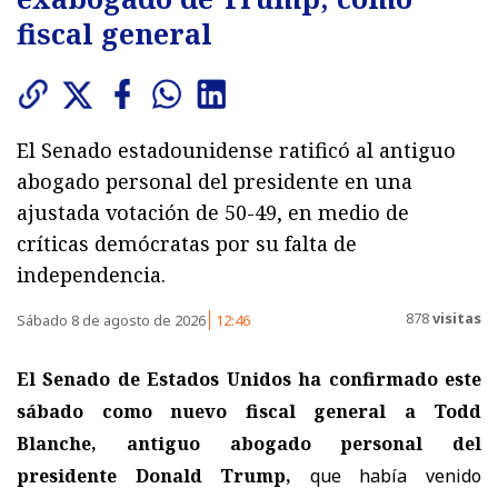
fiscal general
El Senado estadounidense ratificó al antiguo
abogado personal del presidente en una
ajustada votación de 50-49, en medio de
críticas demócratas por su falta de
independencia.
878
visitas
Sábado 8 de agosto de 2026
12:46
El Senado de Estados Unidos ha confirmado este
sábado como nuevo fiscal general a Todd
Blanche, antiguo abogado personal del
presidente Donald Trump,
que había venido