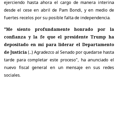
ejerciendo hasta ahora el cargo de manera interina
desde el cese en abril de Pam Bondi, y en medio de
fuertes recelos por su posible falta de independencia.
"Me siento profundamente honrado por la
confianza y la fe que el presidente Trump ha
depositado en mí para liderar el Departamento
de Justicia
(...) Agradezco al Senado por quedarse hasta
tarde para completar este proceso", ha anunciado el
nuevo fiscal general en un mensaje en sus redes
sociales.