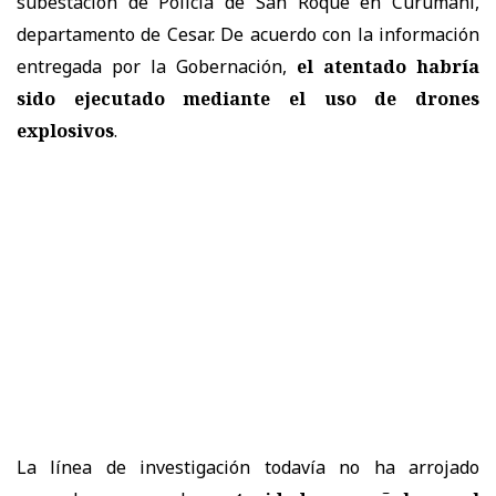
subestación de Policía de San Roque en Curumaní,
departamento de Cesar. De acuerdo con la información
entregada por la Gobernación,
el atentado habría
sido ejecutado mediante el uso de drones
explosivos
.
La línea de investigación todavía no ha arrojado