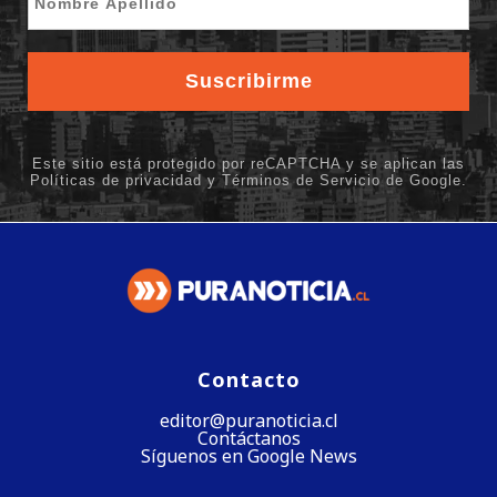
Contacto
editor@puranoticia.cl
Contáctanos
Síguenos en Google News