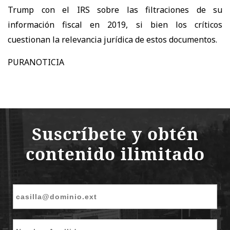
Trump con el IRS sobre las filtraciones de su
información fiscal en 2019, si bien los críticos
cuestionan la relevancia jurídica de estos documentos.
PURANOTICIA