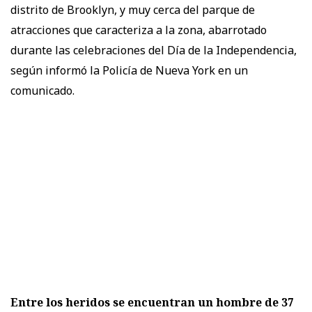
distrito de Brooklyn, y muy cerca del parque de
atracciones que caracteriza a la zona, abarrotado
durante las celebraciones del Día de la Independencia,
según informó la Policía de Nueva York en un
comunicado.
Entre los heridos se encuentran un hombre de 37