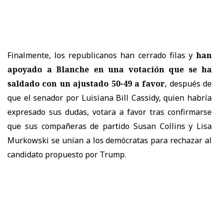
Finalmente, los republicanos han cerrado filas y
han
apoyado a Blanche en una votación que se ha
saldado con un ajustado 50-49 a favor
, después de
que el senador por Luisiana Bill Cassidy, quien habría
expresado sus dudas, votara a favor tras confirmarse
que sus compañeras de partido Susan Collins y Lisa
Murkowski se unían a los demócratas para rechazar al
candidato propuesto por Trump.