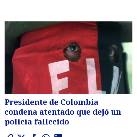
Presidente de Colombia
condena atentado que dejó un
policía fallecido