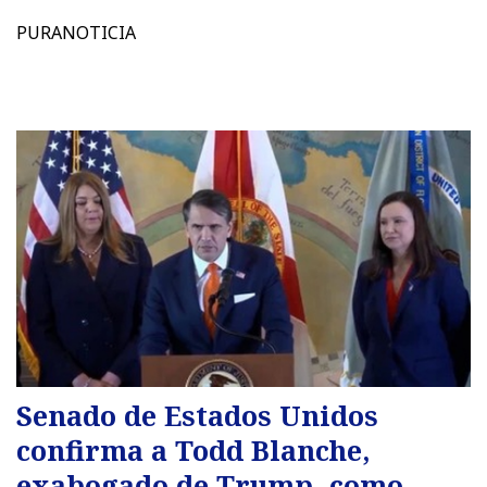
PURANOTICIA
Senado de Estados Unidos
confirma a Todd Blanche,
exabogado de Trump, como