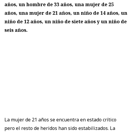
años, un hombre de 33 años, una mujer de 25
años, una mujer de 21 años, un niño de 14 años, un
niño de 12 años, un niño de siete años y un niño de
seis años.
La mujer de 21 años se encuentra en estado crítico
pero el resto de heridos han sido estabilizados. La