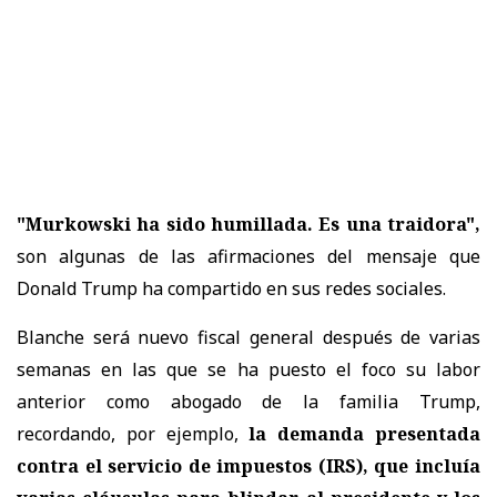
"Murkowski ha sido humillada. Es una traidora",
son algunas de las afirmaciones del mensaje que
Donald Trump ha compartido en sus redes sociales.
Blanche será nuevo fiscal general después de varias
semanas en las que se ha puesto el foco su labor
anterior como abogado de la familia Trump,
recordando, por ejemplo,
la demanda presentada
contra el servicio de impuestos (IRS), que incluía