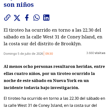
son niños
El tiroteo ha ocurrido en torno a las 22.30 del
sábado en la calle West 31 de Coney Island, en
la costa sur del distrito de Brooklyn.
3.660
visitas
Domingo 5 de julio de 2026
09:30
Al menos ocho personas resultaron heridas, entre
ellas cuatro niños, por un tiroteo ocurrido la
noche de este sábado en Nueva York en un
incidente todavía bajo investigación.
El tiroteo ha ocurrido en torno a las 22.30 del sábado en
la calle West 31 de Coney Island, en la costa sur del