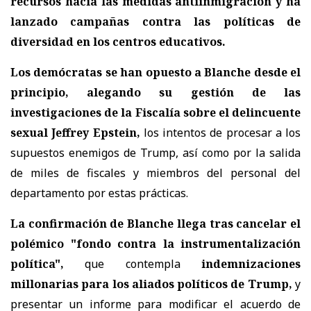
recursos hacia las medidas antiinmigración y ha
lanzado campañas contra las políticas de
diversidad en los centros educativos.
Los demócratas se han opuesto a Blanche desde el
principio, alegando su gestión de las
investigaciones de la Fiscalía sobre el delincuente
sexual Jeffrey Epstein,
los intentos de procesar a los
supuestos enemigos de Trump, así como por la salida
de miles de fiscales y miembros del personal del
departamento por estas prácticas.
La confirmación de Blanche llega tras cancelar el
polémico "fondo contra la instrumentalización
política",
que contempla
indemnizaciones
millonarias para los aliados políticos de Trump,
y
presentar un informe para modificar el acuerdo de