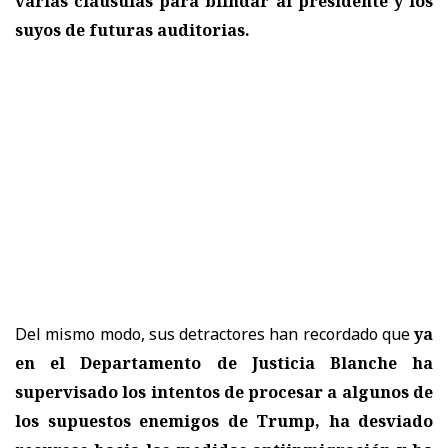
varias cláusulas para blindar al presidente y los
suyos de futuras auditorias.
Del mismo modo, sus detractores han recordado que
ya
en el Departamento de Justicia Blanche ha
supervisado los intentos de procesar a algunos de
los supuestos enemigos de Trump, ha desviado