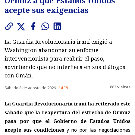
Ormuz a que Estados Unidos
acepte sus exigencias
La Guardia Revolucionaria iraní exigió a
Washington abandonar su enfoque
intervencionista para reabrir el paso,
advirtiendo que no interfiera en sus diálogos
con Omán.
883
visitas
Sábado 8 de agosto de 2026
14:38
La Guardia Revolucionaria iraní ha reiterado este
sábado que la reapertura del estrecho de Ormuz
pasa por que el Gobierno de Estados Unidos
acepte sus condiciones
y no por las negociaciones