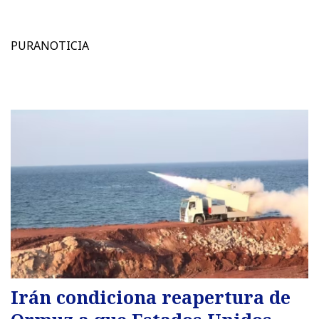
PURANOTICIA
Irán condiciona reapertura de