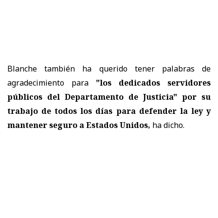
Blanche también ha querido tener palabras de
agradecimiento para
"los dedicados servidores
públicos del Departamento de Justicia" por su
trabajo de todos los días para defender la ley y
mantener seguro a Estados Unidos,
ha dicho.