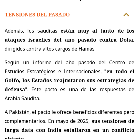
TENSIONES DEL PASADO
Además, los sauditas
están muy al tanto de los
ataques israelíes del año pasado contra Doha
,
dirigidos contra altos cargos de Hamás.
Según un informe del año pasado del Centro de
Estudios Estratégicos e Internacionales, "
en todo el
Golfo, los Estados reajustaron sus estrategias de
defensa
". Este pacto es una de las respuestas de
Arabia Saudita.
A Pakistán, el pacto le ofrece beneficios diferentes pero
complementarios. En mayo de 2025,
sus tensiones de
larga data con India estallaron en un conflicto