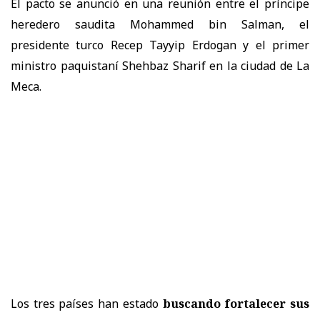
El pacto se anunció en una reunión entre el príncipe
heredero saudita Mohammed bin Salman, el
presidente turco Recep Tayyip Erdogan y el primer
ministro paquistaní Shehbaz Sharif en la ciudad de La
Meca.
Los tres países han estado
buscando fortalecer sus