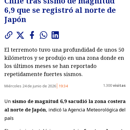
Chile tras sismo de magnitud
6,9 que se registró al norte de
Japón
El terremoto tuvo una profundidad de unos 50
kilómetros y se produjo en una zona donde en
los últimos meses se han reportado
repetidamente fuertes sismos.
1.300
visitas
Miércoles 24 de junio de 2026
19:34
Un
sismo de magnitud 6,9 sacudió la zona costera
al norte de Japón
, indicó la Agencia Meteorológica del
país