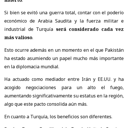
abierto
.
Si bien se evitó una guerra total, contar con el poderío
económico de Arabia Saudita y la fuerza militar e
industrial de Turquía
será considerado cada vez
más valioso
.
Esto ocurre además en un momento en el que Pakistán
ha estado asumiendo un papel mucho más importante
en la diplomacia mundial.
Ha actuado como mediador entre Irán y EE.UU. y ha
acogido negociaciones para un alto el fuego,
aumentando significativamente su estatus en la región,
algo que este pacto consolida aún más.
En cuanto a Turquía, los beneficios son diferentes.