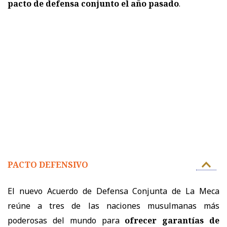
pacto de defensa conjunto el año pasado
.
PACTO DEFENSIVO
El nuevo Acuerdo de Defensa Conjunta de La Meca
reúne a tres de las naciones musulmanas más
poderosas del mundo para
ofrecer garantías de