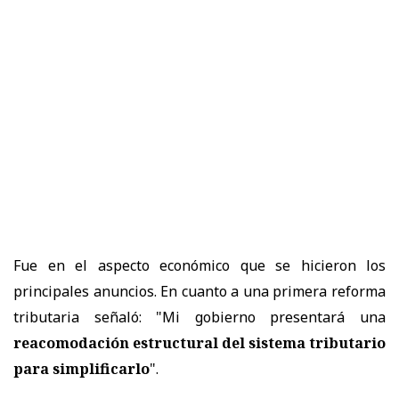
Fue en el aspecto económico que se hicieron los
principales anuncios. En cuanto a una primera reforma
tributaria señaló: "Mi gobierno presentará una
reacomodación estructural del sistema tributario
para simplificarlo
".