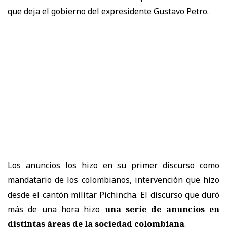
que deja el gobierno del expresidente Gustavo Petro.
Los anuncios los hizo en su primer discurso como
mandatario de los colombianos, intervención que hizo
desde el cantón militar Pichincha. El discurso que duró
más de una hora hizo
una serie de anuncios en
distintas áreas de la sociedad colombiana
.