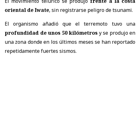
El movimiento telúrico se produjo
frente a la costa
oriental de Iwate
, sin registrarse peligro de tsunami.
El organismo añadió que el terremoto tuvo una
profundidad de unos 50 kilómetros
y se produjo en
una zona donde en los últimos meses se han reportado
repetidamente fuertes sismos.