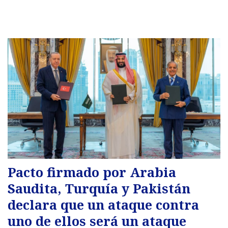
Pacto firmado por Arabia
Saudita, Turquía y Pakistán
declara que un ataque contra
uno de ellos será un ataque