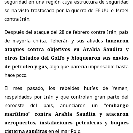
seguridad en una región cuya estructura de seguridad
se ha visto trastocada por la guerra de EE.UU. e Israel
contra Irán.
Después del ataque del 28 de febrero contra Irán, país
de mayoría chiita, Teherán y sus aliados
lanzaron
ataques contra objetivos en Arabia Saudita y
otros Estados del Golfo y bloquearon sus envíos
de petróleo y gas
, algo que parecía impensable hasta
hace poco.
El mes pasado, los rebeldes hutíes de Yemen,
respaldados por Irán y que controlan gran parte del
noroeste del país, anunciaron un
"embargo
marítimo" contra Arabia Saudita y atacaron
aeropuertos, instalaciones petroleras y buques
cisterna sauditas
en el mar Rojo.