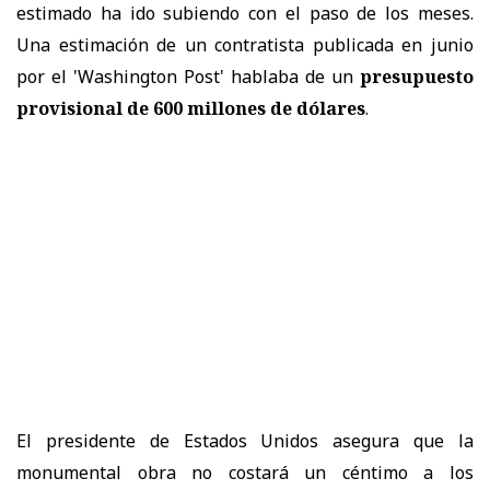
estimado ha ido subiendo con el paso de los meses.
Una estimación de un contratista publicada en junio
por el 'Washington Post' hablaba de un
presupuesto
provisional de 600 millones de dólares
.
El presidente de Estados Unidos asegura que la
monumental obra no costará un céntimo a los