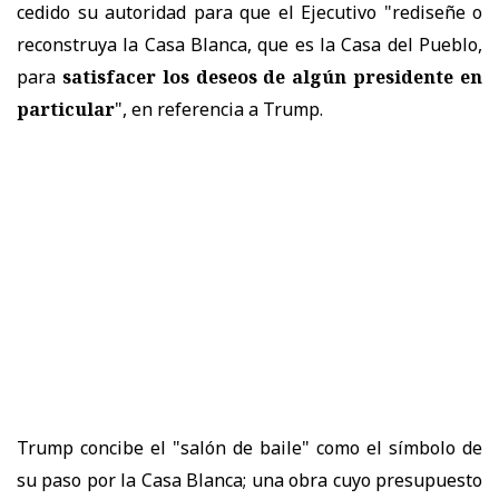
cedido su autoridad para que el Ejecutivo "rediseñe o
reconstruya la Casa Blanca, que es la Casa del Pueblo,
para
satisfacer los deseos de algún presidente en
particular
", en referencia a Trump.
Trump concibe el "salón de baile" como el símbolo de
su paso por la Casa Blanca; una obra cuyo presupuesto