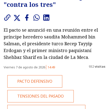
"contra los tres"
El pacto se anunció en una reunión entre el
príncipe heredero saudita Mohammed bin
Salman, el presidente turco Recep Tayyip
Erdogan y el primer ministro paquistaní
Shehbaz Sharif en la ciudad de La Meca.
932
visitas
Viernes 7 de agosto de 2026
14:49
PACTO DEFENSIVO
TENSIONES DEL PASADO