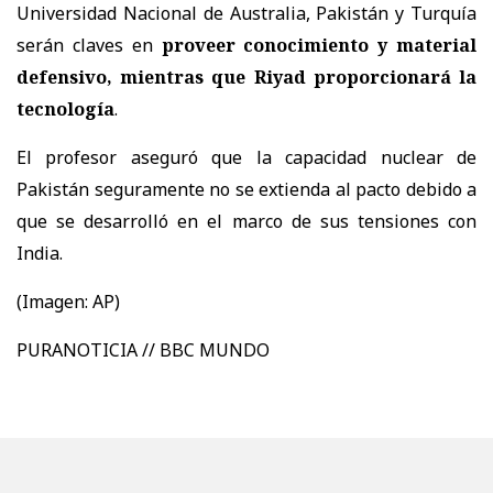
Universidad Nacional de Australia, Pakistán y Turquía
serán claves en
proveer conocimiento y material
defensivo, mientras que Riyad proporcionará la
tecnología
.
El profesor aseguró que la capacidad nuclear de
Pakistán seguramente no se extienda al pacto debido a
que se desarrolló en el marco de sus tensiones con
India.
(Imagen: AP)
PURANOTICIA // BBC MUNDO