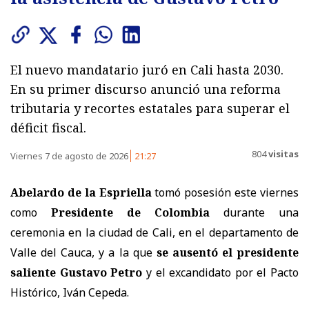
El nuevo mandatario juró en Cali hasta 2030.
En su primer discurso anunció una reforma
tributaria y recortes estatales para superar el
déficit fiscal.
804
visitas
Viernes 7 de agosto de 2026
21:27
Abelardo de la Espriella
tomó posesión este viernes
como
Presidente de Colombia
durante una
ceremonia en la ciudad de Cali, en el departamento de
Valle del Cauca, y a la que
se ausentó el presidente
saliente Gustavo Petro
y el excandidato por el Pacto
Histórico, Iván Cepeda.