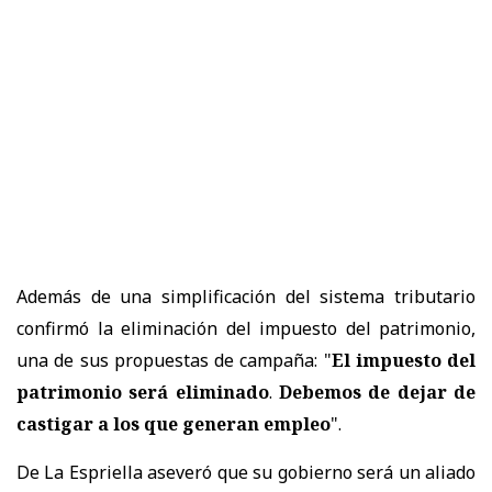
Además de una simplificación del sistema tributario
confirmó la eliminación del impuesto del patrimonio,
una de sus propuestas de campaña: "
El impuesto del
patrimonio será eliminado
.
Debemos de dejar de
castigar a los que generan empleo
".
De La Espriella aseveró que su gobierno será un aliado