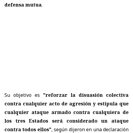
defensa mutua
.
Su objetivo es
"reforzar la disuasión colectiva
contra cualquier acto de agresión y estipula que
cualquier ataque armado contra cualquiera de
los tres Estados será considerado un ataque
contra todos ellos"
, según dijeron en una declaración