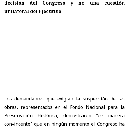
decisión del Congreso y no una cuestión
unilateral del Ejecutivo"
.
Los demandantes que exigían la suspensión de las
obras, representados en el Fondo Nacional para la
Preservación Histórica, demostraron "de manera
convincente" que en ningún momento el Congreso ha