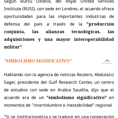
Según Burcu Ozcelik, del Royal United Services
Institute (RUSI), con sede en Londres, el acuerdo ofrece
oportunidades para las importantes industrias de
defensa del país a través de la
"producción
conjunta, las alianzas tecnológicas, las
adquisiciones y una mayor interoperabilidad
militar"
.
"SIMBOLISMO SIGNIFICATIVO"
Hablando con la agencia de noticias Reuters, Abdulaziz
Sager, presidente del Gulf Research Center, un centro
de estudios con sede en Arabia Saudita, dijo que el
acuerdo era de un
"simbolismo significativo"
en
momentos de "incertidumbre e inestabilidad" regional.
"Si se institucionaliza y se traduce en una cooperación