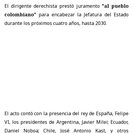
El dirigente derechista prestó juramento
"al pueblo
colombiano"
para encabezar la Jefatura del Estado
durante los próximos cuatro años, hasta 2030.
El acto contó con la presencia del rey de España, Felipe
VI, los presidentes de Argentina, Javier Milei; Ecuador,
Daniel Noboa; Chile, José Antonio Kast, y otros