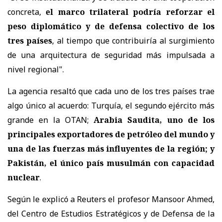
concreta,
el marco trilateral podría reforzar el
peso diplomático y de defensa colectivo de los
tres países
, al tiempo que contribuiría al surgimiento
de una arquitectura de seguridad más impulsada a
nivel regional".
La agencia resaltó que cada uno de los tres países trae
algo único al acuerdo: Turquía, el segundo ejército más
grande en la OTAN;
Arabia Saudita, uno de los
principales exportadores de petróleo del mundo y
una de las fuerzas más influyentes de la región; y
Pakistán, el único país musulmán con capacidad
nuclear
.
Según le explicó a Reuters el profesor Mansoor Ahmed,
del Centro de Estudios Estratégicos y de Defensa de la