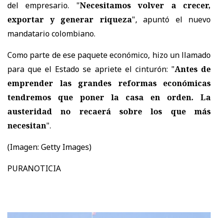
del empresario. "
Necesitamos volver a crecer,
exportar y generar riqueza
", apuntó el nuevo
mandatario colombiano.
Como parte de ese paquete económico, hizo un llamado
para que el Estado se apriete el cinturón: "
Antes de
emprender las grandes reformas económicas
tendremos que poner la casa en orden. La
austeridad no recaerá sobre los que más
necesitan
".
(Imagen: Getty Images)
PURANOTICIA