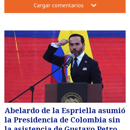
Cargar comentarios
Abelardo de la Espriella asumió
la Presidencia de Colombia sin
la asistencia de Gustavo Petro