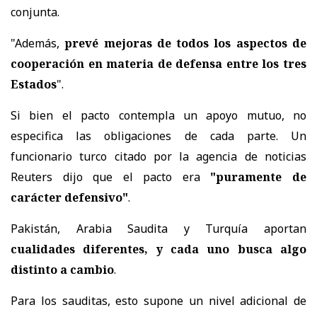
conjunta.
"Además,
prevé mejoras de todos los aspectos de
cooperación en materia de defensa entre los tres
Estados
".
Si bien el pacto contempla un apoyo mutuo, no
especifica las obligaciones de cada parte. Un
funcionario turco citado por la agencia de noticias
Reuters dijo que el pacto era
"puramente de
carácter defensivo"
.
Pakistán, Arabia Saudita y Turquía aportan
cualidades diferentes, y cada uno busca algo
distinto a cambio
.
Para los sauditas, esto supone un nivel adicional de