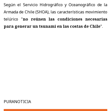
Según el Servicio Hidrográfico y Oceanográfico de la
Armada de Chile (SHOA), las características movimiento
telúrico "
no reúnen las condiciones necesarias
para generar un tsunami en las costas de Chile
".
PURANOTICIA