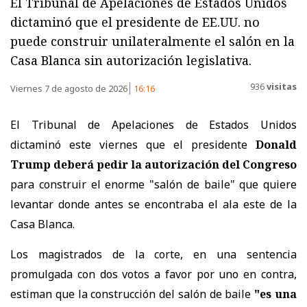
El Tribunal de Apelaciones de Estados Unidos
dictaminó que el presidente de EE.UU. no
puede construir unilateralmente el salón en la
Casa Blanca sin autorización legislativa.
936
visitas
Viernes 7 de agosto de 2026
16:16
El Tribunal de Apelaciones de Estados Unidos
dictaminó este viernes que el presidente
Donald
Trump deberá pedir la autorización del Congreso
para construir el enorme "salón de baile" que quiere
levantar donde antes se encontraba el ala este de la
Casa Blanca.
Los magistrados de la corte, en una sentencia
promulgada con dos votos a favor por uno en contra,
estiman que la construcción del salón de baile
"es una