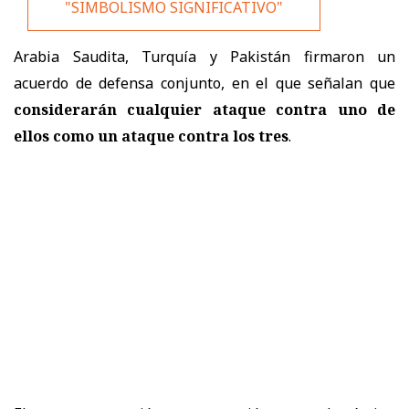
"SIMBOLISMO SIGNIFICATIVO"
Arabia Saudita, Turquía y Pakistán firmaron un
acuerdo de defensa conjunto, en el que señalan que
considerarán cualquier ataque contra uno de
ellos como un ataque contra los tres
.