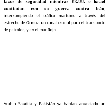
lazos de seguridad mientras EE.UU. e Israel
continúan con su guerra contra Irán
,
interrumpiendo el tráfico marítimo a través del
estrecho de Ormuz, un canal crucial para el transporte
de petróleo, y en el mar Rojo.
Arabia Saudita y Pakistán ya habían anunciado un