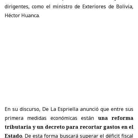
dirigentes, como el ministro de Exteriores de Bolivia,
Héctor Huanca.
En su discurso, De La Espriella anunció que entre sus
primera medidas económicas están
una reforma
tributaria y un decreto para recortar gastos en el
Estado
. De esta forma buscará superar el déficit fiscal