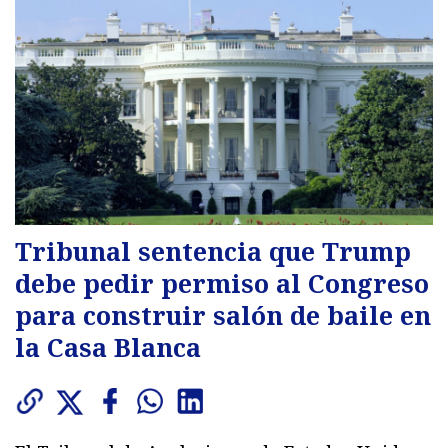
Tribunal sentencia que Trump
debe pedir permiso al Congreso
para construir salón de baile en
la Casa Blanca