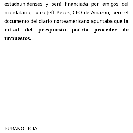
estadounidenses y será financiada por amigos del
mandatario, como Jeff Bezos, CEO de Amazon, pero el
documento del diario norteamericano apuntaba que
la
mitad del prespuesto podría proceder de
impuestos
.
PURANOTICIA