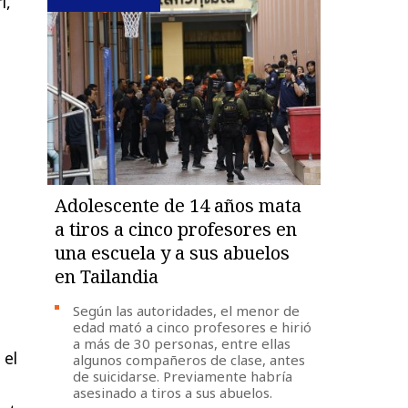
i,
Adolescente de 14 años mata
a tiros a cinco profesores en
una escuela y a sus abuelos
en Tailandia
Según las autoridades, el menor de
edad mató a cinco profesores e hirió
a más de 30 personas, entre ellas
 el
algunos compañeros de clase, antes
de suicidarse. Previamente habría
asesinado a tiros a sus abuelos.