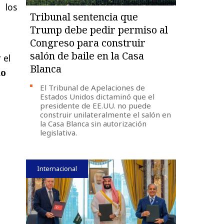
 los
Tribunal sentencia que
Trump debe pedir permiso al
Congreso para construir
salón de baile en la Casa
 el
Blanca
do
El Tribunal de Apelaciones de
Estados Unidos dictaminó que el
presidente de EE.UU. no puede
construir unilateralmente el salón en
la Casa Blanca sin autorización
legislativa.
Internacional