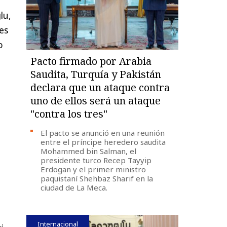
lu,
es
o
Pacto firmado por Arabia
Saudita, Turquía y Pakistán
declara que un ataque contra
uno de ellos será un ataque
"contra los tres"
El pacto se anunció en una reunión
entre el príncipe heredero saudita
Mohammed bin Salman, el
presidente turco Recep Tayyip
Erdogan y el primer ministro
paquistaní Shehbaz Sharif en la
ciudad de La Meca.
Internacional