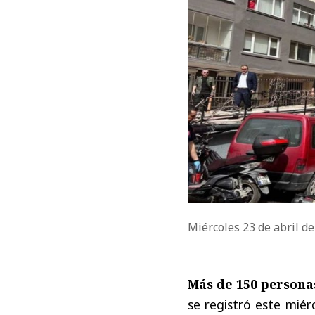
Miércoles 23 de abril d
Más de 150 persona
se registró este miér