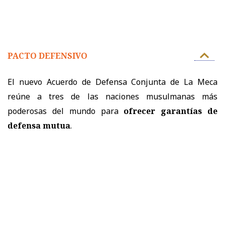
PACTO DEFENSIVO
El nuevo Acuerdo de Defensa Conjunta de La Meca
reúne a tres de las naciones musulmanas más
poderosas del mundo para
ofrecer garantías de
defensa mutua
.