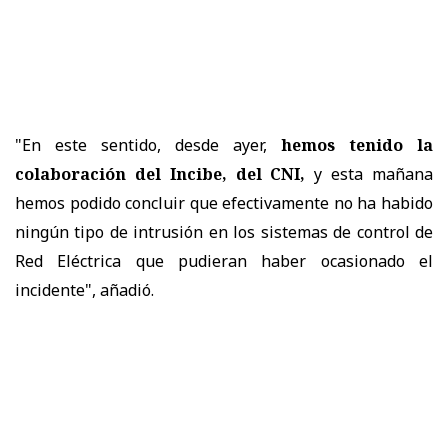
"En este sentido, desde ayer,
hemos tenido la
colaboración del Incibe, del CNI,
y esta mañana
hemos podido concluir que efectivamente no ha habido
ningún tipo de intrusión en los sistemas de control de
Red Eléctrica que pudieran haber ocasionado el
incidente", añadió.