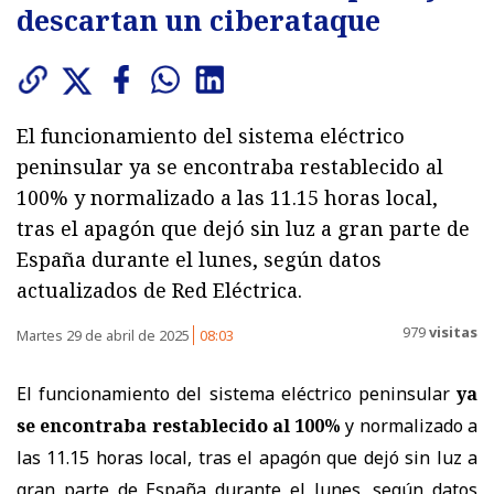
descartan un ciberataque
El funcionamiento del sistema eléctrico
peninsular ya se encontraba restablecido al
100% y normalizado a las 11.15 horas local,
tras el apagón que dejó sin luz a gran parte de
España durante el lunes, según datos
actualizados de Red Eléctrica.
979
visitas
Martes 29 de abril de 2025
08:03
El funcionamiento del sistema eléctrico peninsular
ya
se encontraba restablecido al 100%
y normalizado a
las 11.15 horas local, tras el apagón que dejó sin luz a
gran parte de España durante el lunes, según datos