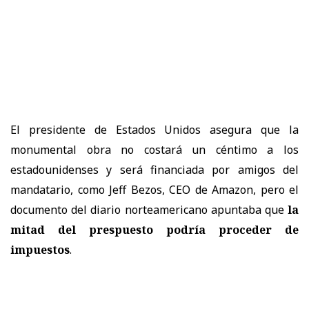
El presidente de Estados Unidos asegura que la
monumental obra no costará un céntimo a los
estadounidenses y será financiada por amigos del
mandatario, como Jeff Bezos, CEO de Amazon, pero el
documento del diario norteamericano apuntaba que
la
mitad del prespuesto podría proceder de
impuestos
.