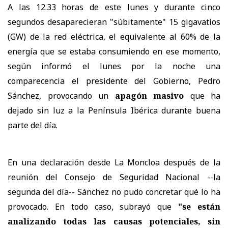
A las 12.33 horas de este lunes y durante cinco
segundos desaparecieran "súbitamente" 15 gigavatios
(GW) de la red eléctrica, el equivalente al 60% de la
energía que se estaba consumiendo en ese momento,
según informó el lunes por la noche una
comparecencia el presidente del Gobierno, Pedro
Sánchez, provocando un
apagón masivo
que ha
dejado sin luz a la Península Ibérica durante buena
parte del día.
En una declaración desde La Moncloa después de la
reunión del Consejo de Seguridad Nacional --la
segunda del día-- Sánchez no pudo concretar qué lo ha
provocado. En todo caso, subrayó que
"se están
analizando todas las causas potenciales, sin