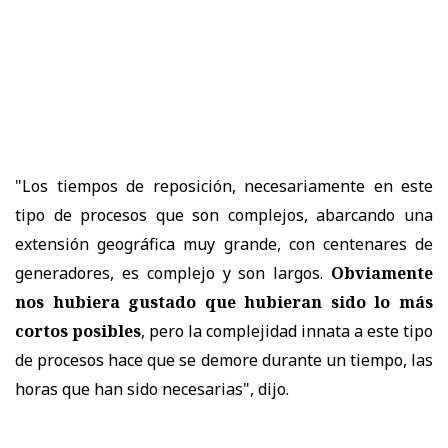
"Los tiempos de reposición, necesariamente en este
tipo de procesos que son complejos, abarcando una
extensión geográfica muy grande, con centenares de
generadores, es complejo y son largos.
Obviamente
nos hubiera gustado que hubieran sido lo más
cortos posibles
, pero la complejidad innata a este tipo
de procesos hace que se demore durante un tiempo, las
horas que han sido necesarias", dijo.