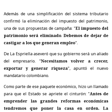
Además de una simplificación del sistema tributario
confirmó la eliminación del impuesto del patrimonio,
una de sus propuestas de campaña: "
El impuesto del
patrimonio será eliminado
.
Debemos de dejar de
castigar a los que generan empleo
".
De La Espriella aseveró que su gobierno será un aliado
del empresario. "
Necesitamos volver a crecer,
exportar y generar riqueza
", apuntó el nuevo
mandatario colombiano.
Como parte de ese paquete económico, hizo un llamado
para que el Estado se apriete el cinturón: "
Antes de
emprender las grandes reformas económicas
tendremos que poner la casa en orden. La