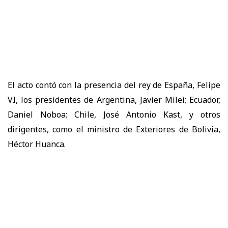
El acto contó con la presencia del rey de España, Felipe
VI, los presidentes de Argentina, Javier Milei; Ecuador,
Daniel Noboa; Chile, José Antonio Kast, y otros
dirigentes, como el ministro de Exteriores de Bolivia,
Héctor Huanca.