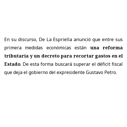
En su discurso, De La Espriella anunció que entre sus
primera medidas económicas están
una reforma
tributaria y un decreto para recortar gastos en el
Estado
. De esta forma buscará superar el déficit fiscal
que deja el gobierno del expresidente Gustavo Petro.