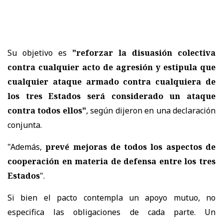
Su objetivo es
"reforzar la disuasión colectiva
contra cualquier acto de agresión y estipula que
cualquier ataque armado contra cualquiera de
los tres Estados será considerado un ataque
contra todos ellos"
, según dijeron en una declaración
conjunta.
"Además,
prevé mejoras de todos los aspectos de
cooperación en materia de defensa entre los tres
Estados
".
Si bien el pacto contempla un apoyo mutuo, no
especifica las obligaciones de cada parte. Un