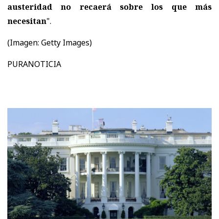
austeridad no recaerá sobre los que más
necesitan
".
(Imagen: Getty Images)
PURANOTICIA