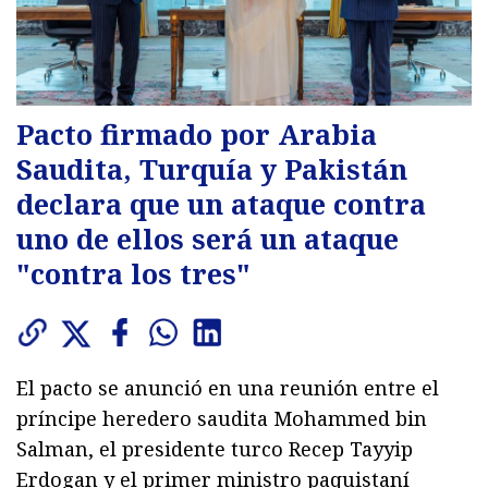
Pacto firmado por Arabia
Saudita, Turquía y Pakistán
declara que un ataque contra
uno de ellos será un ataque
"contra los tres"
El pacto se anunció en una reunión entre el
príncipe heredero saudita Mohammed bin
Salman, el presidente turco Recep Tayyip
Erdogan y el primer ministro paquistaní