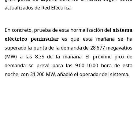
actualizados de Red Eléctrica.
En concreto, prueba de esta normalización del
sistema
eléctrico peninsular
es que esta mañana se ha
superado la punta de la demanda de 28.677 megavatios
(MW) a las 8.35 de la mañana. El próximo pico de
demanda se prevé para las 9.00-10.00 hora de esta
noche, con 31.200 MW, añadió el operador del sistema.