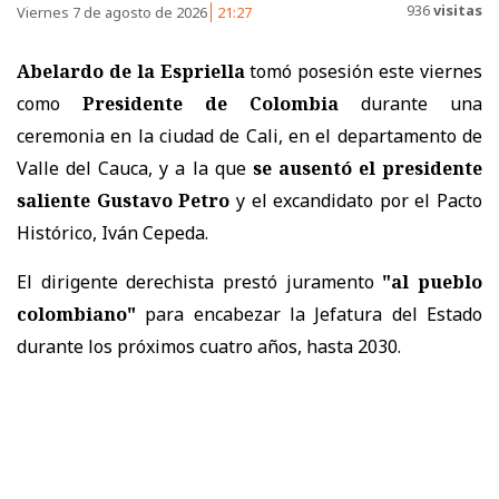
936
visitas
Viernes 7 de agosto de 2026
21:27
Abelardo de la Espriella
tomó posesión este viernes
como
Presidente de Colombia
durante una
ceremonia en la ciudad de Cali, en el departamento de
Valle del Cauca, y a la que
se ausentó el presidente
saliente Gustavo Petro
y el excandidato por el Pacto
Histórico, Iván Cepeda.
El dirigente derechista prestó juramento
"al pueblo
colombiano"
para encabezar la Jefatura del Estado
durante los próximos cuatro años, hasta 2030.