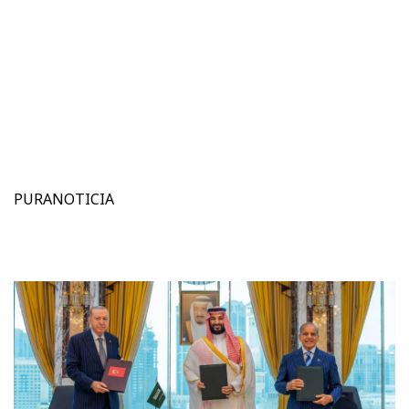
PURANOTICIA