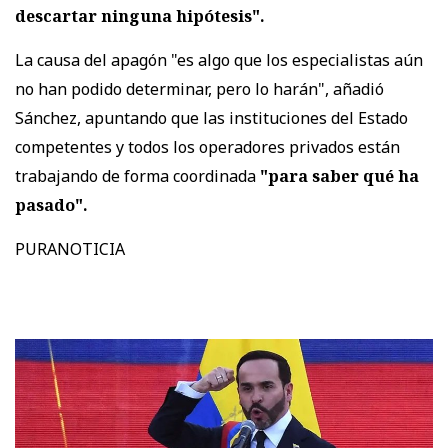
descartar ninguna hipótesis".
La causa del apagón "es algo que los especialistas aún
no han podido determinar, pero lo harán", añadió
Sánchez, apuntando que las instituciones del Estado
competentes y todos los operadores privados están
trabajando de forma coordinada
"para saber qué ha
pasado".
PURANOTICIA