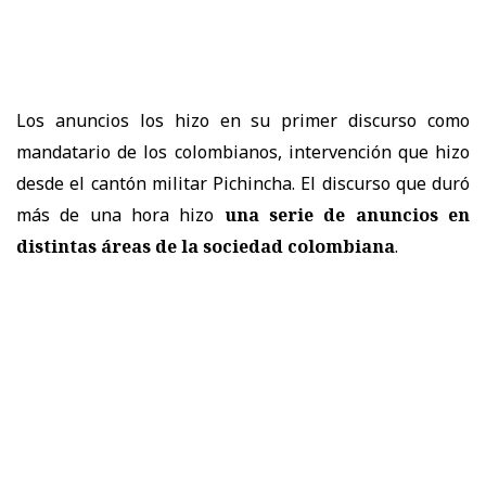
Los anuncios los hizo en su primer discurso como
mandatario de los colombianos, intervención que hizo
desde el cantón militar Pichincha. El discurso que duró
más de una hora hizo
una serie de anuncios en
distintas áreas de la sociedad colombiana
.