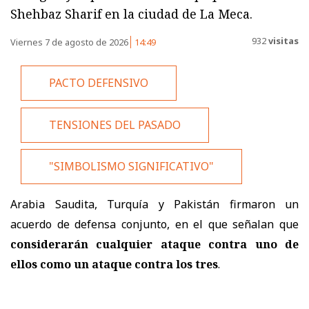
Shehbaz Sharif en la ciudad de La Meca.
932
visitas
Viernes 7 de agosto de 2026
14:49
PACTO DEFENSIVO
TENSIONES DEL PASADO
"SIMBOLISMO SIGNIFICATIVO"
Arabia Saudita, Turquía y Pakistán firmaron un
acuerdo de defensa conjunto, en el que señalan que
considerarán cualquier ataque contra uno de
ellos como un ataque contra los tres
.