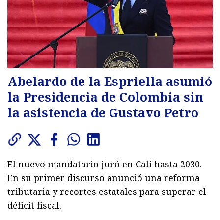
Abelardo de la Espriella asumió
la Presidencia de Colombia sin
la asistencia de Gustavo Petro
El nuevo mandatario juró en Cali hasta 2030.
En su primer discurso anunció una reforma
tributaria y recortes estatales para superar el
déficit fiscal.