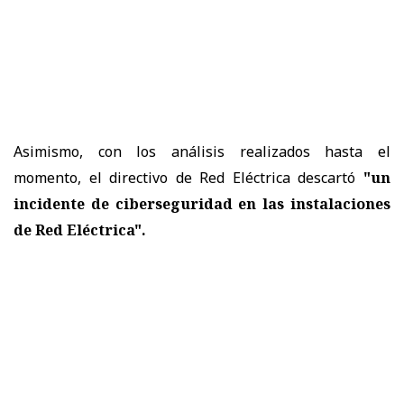
Asimismo, con los análisis realizados hasta el
momento, el directivo de Red Eléctrica descartó
"un
incidente de ciberseguridad en las instalaciones
de Red Eléctrica".