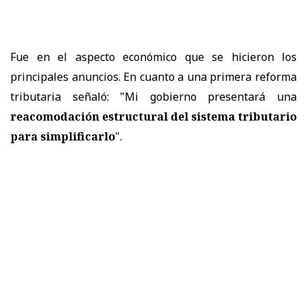
Fue en el aspecto económico que se hicieron los
principales anuncios. En cuanto a una primera reforma
tributaria señaló: "Mi gobierno presentará una
reacomodación estructural del sistema tributario
para simplificarlo
".