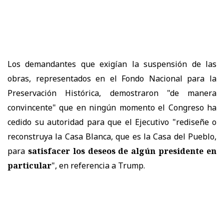
Los demandantes que exigían la suspensión de las
obras, representados en el Fondo Nacional para la
Preservación Histórica, demostraron "de manera
convincente" que en ningún momento el Congreso ha
cedido su autoridad para que el Ejecutivo "rediseñe o
reconstruya la Casa Blanca, que es la Casa del Pueblo,
para
satisfacer los deseos de algún presidente en
particular
", en referencia a Trump.