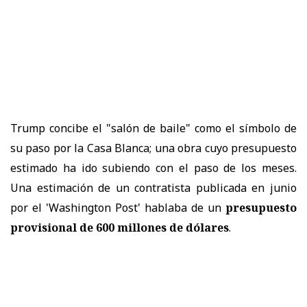
Trump concibe el "salón de baile" como el símbolo de
su paso por la Casa Blanca; una obra cuyo presupuesto
estimado ha ido subiendo con el paso de los meses.
Una estimación de un contratista publicada en junio
por el 'Washington Post' hablaba de un
presupuesto
provisional de 600 millones de dólares
.