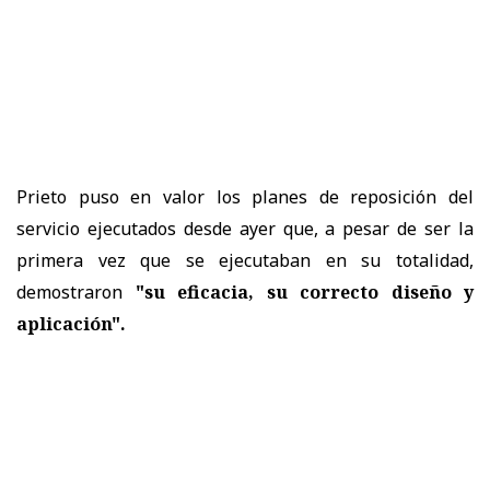
Prieto puso en valor los planes de reposición del
servicio ejecutados desde ayer que, a pesar de ser la
primera vez que se ejecutaban en su totalidad,
demostraron
"su eficacia, su correcto diseño y
aplicación".