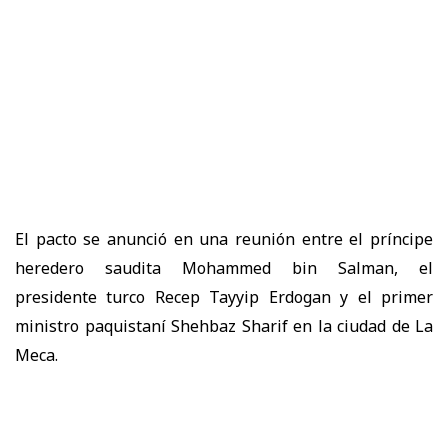
El pacto se anunció en una reunión entre el príncipe
heredero saudita Mohammed bin Salman, el
presidente turco Recep Tayyip Erdogan y el primer
ministro paquistaní Shehbaz Sharif en la ciudad de La
Meca.