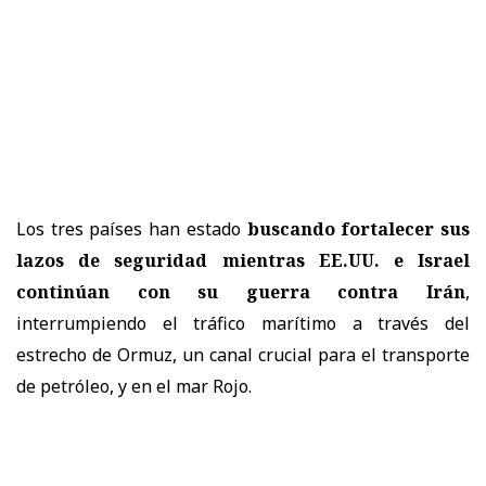
Los tres países han estado
buscando fortalecer sus
lazos de seguridad mientras EE.UU. e Israel
continúan con su guerra contra Irán
,
interrumpiendo el tráfico marítimo a través del
estrecho de Ormuz, un canal crucial para el transporte
de petróleo, y en el mar Rojo.