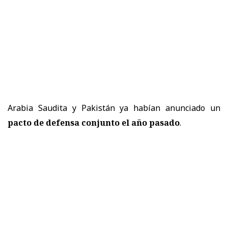
Arabia Saudita y Pakistán ya habían anunciado un
pacto de defensa conjunto el año pasado
.