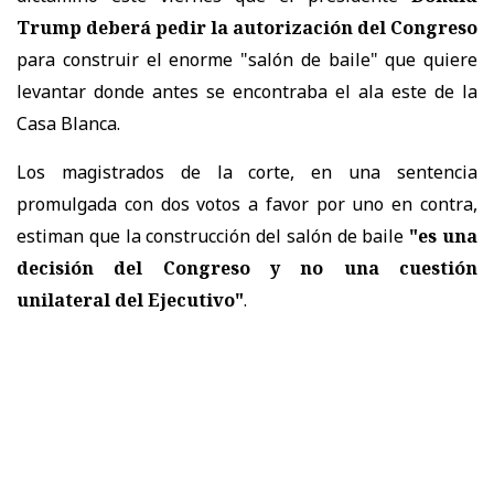
Trump deberá pedir la autorización del Congreso
para construir el enorme "salón de baile" que quiere
levantar donde antes se encontraba el ala este de la
Casa Blanca.
Los magistrados de la corte, en una sentencia
promulgada con dos votos a favor por uno en contra,
estiman que la construcción del salón de baile
"es una
decisión del Congreso y no una cuestión
unilateral del Ejecutivo"
.