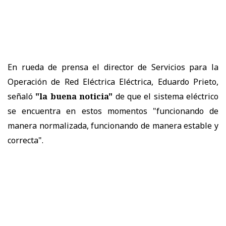
En rueda de prensa el director de Servicios para la
Operación de Red Eléctrica Eléctrica, Eduardo Prieto,
señaló
"la buena noticia"
de que el sistema eléctrico
se encuentra en estos momentos "funcionando de
manera normalizada, funcionando de manera estable y
correcta".