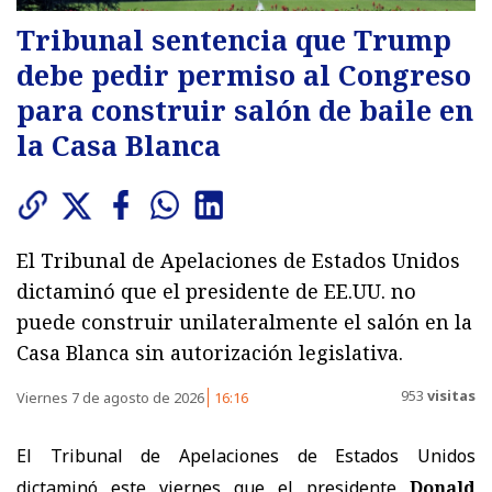
Tribunal sentencia que Trump
debe pedir permiso al Congreso
para construir salón de baile en
la Casa Blanca
El Tribunal de Apelaciones de Estados Unidos
dictaminó que el presidente de EE.UU. no
puede construir unilateralmente el salón en la
Casa Blanca sin autorización legislativa.
953
visitas
Viernes 7 de agosto de 2026
16:16
El Tribunal de Apelaciones de Estados Unidos
dictaminó este viernes que el presidente
Donald