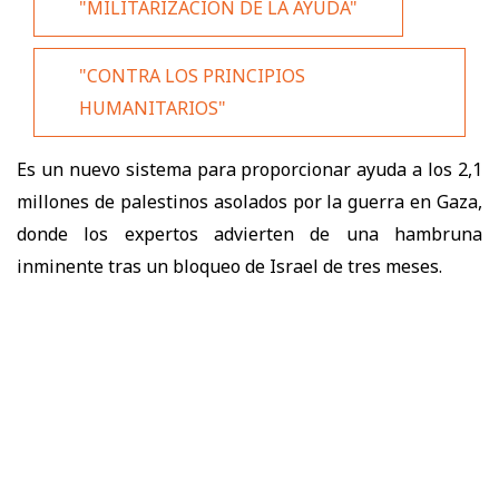
"MILITARIZACIÓN DE LA AYUDA"
"CONTRA LOS PRINCIPIOS
HUMANITARIOS"
Es un nuevo sistema para
proporcionar ayuda a los 2,1
millones de palestinos
asolados por la guerra en Gaza,
donde los expertos advierten de una hambruna
inminente tras un bloqueo de Israel de tres meses.