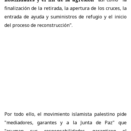
finalización de la retirada, la apertura de los cruces, la
entrada de ayuda y suministros de refugio y el inicio
del proceso de reconstrucción".
Por todo ello, el movimiento islamista palestino pide
"mediadores, garantes y a la Junta de Paz" que