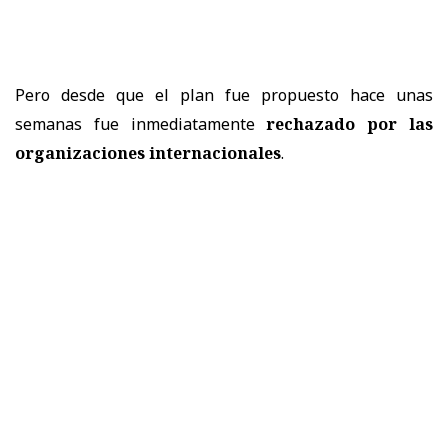
Pero desde que el plan fue propuesto hace unas
semanas fue inmediatamente
rechazado por las
organizaciones internacionales
.