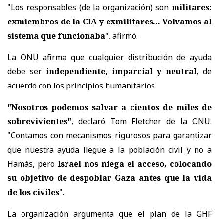
"Los responsables (de la organización) son
militares:
exmiembros de la CIA y exmilitares... Volvamos al
sistema que funcionaba
", afirmó.
La ONU afirma que cualquier distribución de ayuda
debe ser
independiente, imparcial y neutral
, de
acuerdo con los principios humanitarios.
"Nosotros podemos salvar a cientos de miles de
sobrevivientes"
, declaró Tom Fletcher de la ONU.
"Contamos con mecanismos rigurosos para garantizar
que nuestra ayuda llegue a la población civil y no a
Hamás, pero
Israel nos niega el acceso, colocando
su objetivo de despoblar Gaza antes que la vida
de los civiles
".
La organización argumenta que el plan de la GHF