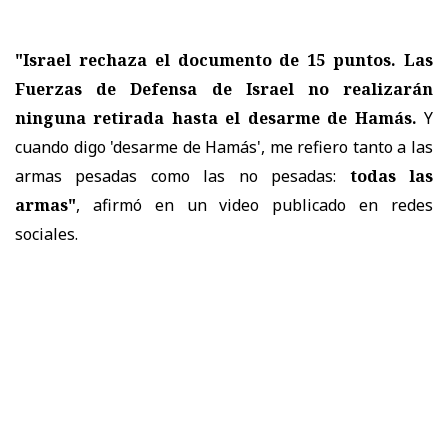
"Israel rechaza el documento de 15 puntos. Las
Fuerzas de Defensa de Israel no realizarán
ninguna retirada hasta el desarme de Hamás.
Y
cuando digo 'desarme de Hamás', me refiero tanto a las
armas pesadas como las no pesadas:
todas las
armas"
, afirmó en un video publicado en redes
sociales.