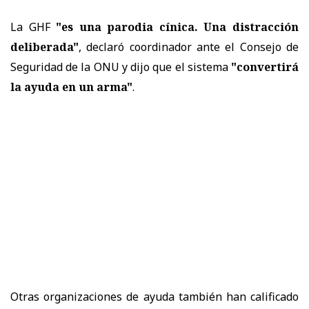
La GHF
"es una parodia cínica. Una distracción
deliberada"
, declaró coordinador ante el Consejo de
Seguridad de la ONU y dijo que el sistema
"convertirá
la ayuda en un arma"
.
Otras organizaciones de ayuda también han calificado