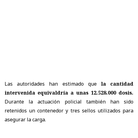
Las autoridades han estimado que
la cantidad
intervenida equivaldría a unas 12.528.000 dosis.
Durante la actuación policial también han sido
retenidos un contenedor y tres sellos utilizados para
asegurar la carga.