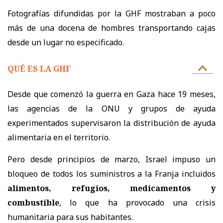
Fotografías difundidas por la GHF mostraban a poco
más de una docena de hombres transportando cajas
desde un lugar no especificado.
QUÉ ES LA GHF
Desde que comenzó la guerra en Gaza hace 19 meses,
las agencias de la ONU y grupos de ayuda
experimentados supervisaron la distribución de ayuda
alimentaria en el territorio.
Pero desde principios de marzo, Israel impuso un
bloqueo de todos los suministros a la Franja incluidos
alimentos, refugios, medicamentos y
combustible
, lo que ha provocado una crisis
humanitaria para sus habitantes.