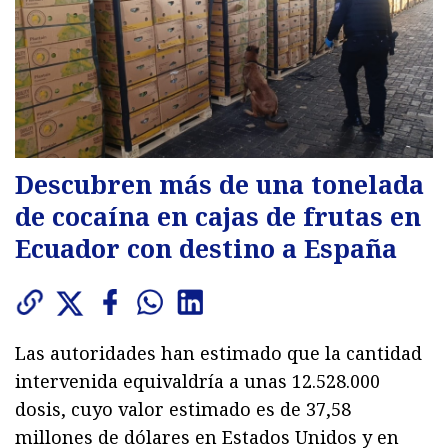
Descubren más de una tonelada
de cocaína en cajas de frutas en
Ecuador con destino a España
Las autoridades han estimado que la cantidad
intervenida equivaldría a unas 12.528.000
dosis, cuyo valor estimado es de 37,58
millones de dólares en Estados Unidos y en