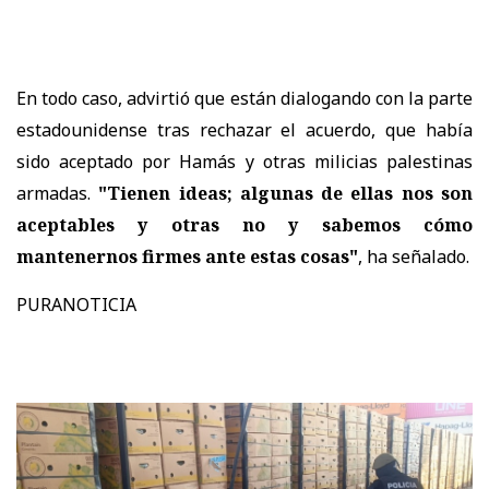
En todo caso, advirtió que están dialogando con la parte
estadounidense tras rechazar el acuerdo, que había
sido aceptado por Hamás y otras milicias palestinas
armadas.
"Tienen ideas; algunas de ellas nos son
aceptables y otras no y sabemos cómo
mantenernos firmes ante estas cosas"
, ha señalado.
PURANOTICIA