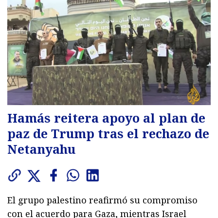
Hamás reitera apoyo al plan de
paz de Trump tras el rechazo de
Netanyahu
El grupo palestino reafirmó su compromiso
con el acuerdo para Gaza, mientras Israel