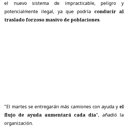
el nuevo sistema de impracticable, peligro y
potencialmente ilegal, ya que podría
conducir al
traslado forzoso masivo de poblaciones
.
"El martes se entregarán más camiones con ayuda y
el
flujo de ayuda aumentará cada día
", añadió la
organización.