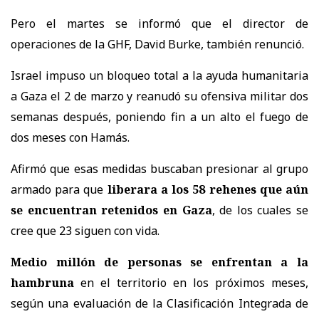
Pero el martes se informó que el director de
operaciones de la GHF, David Burke, también renunció.
Israel impuso un bloqueo total a la ayuda humanitaria
a Gaza el 2 de marzo y reanudó su ofensiva militar dos
semanas después, poniendo fin a un alto el fuego de
dos meses con Hamás.
Afirmó que esas medidas buscaban presionar al grupo
armado para que
liberara a los 58 rehenes que aún
se encuentran retenidos en Gaza
, de los cuales se
cree que 23 siguen con vida.
Medio millón de personas se enfrentan a la
hambruna
en el territorio en los próximos meses,
según una evaluación de la Clasificación Integrada de