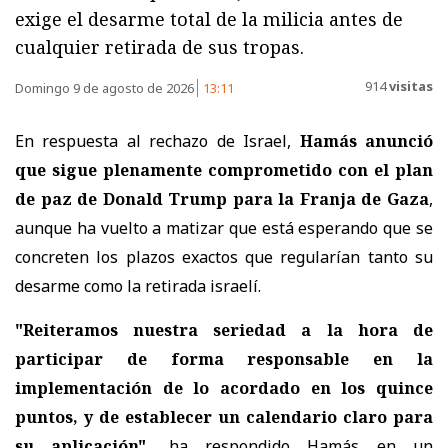
exige el desarme total de la milicia antes de
cualquier retirada de sus tropas.
914
visitas
Domingo 9 de agosto de 2026
13:11
En respuesta al rechazo de Israel,
Hamás anunció
que sigue plenamente comprometido con el plan
de paz de Donald Trump para la Franja de Gaza
,
aunque ha vuelto a matizar que está esperando que se
concreten los plazos exactos que regularían tanto su
desarme como la retirada israelí.
"Reiteramos nuestra seriedad a la hora de
participar de forma responsable en la
implementación de lo acordado en los quince
puntos, y de establecer un calendario claro para
su aplicación",
ha respondido Hamás en un