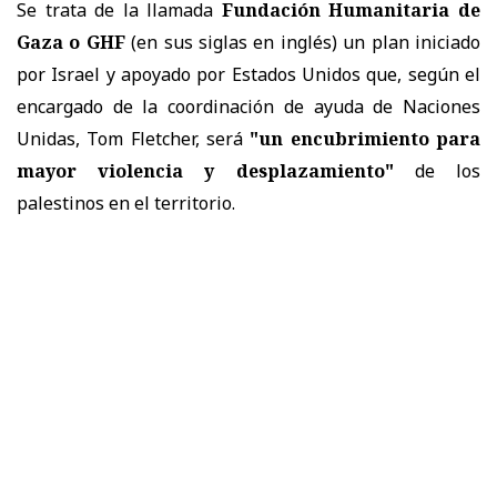
Se trata de la llamada
Fundación Humanitaria de
Gaza o GHF
(en sus siglas en inglés) un plan iniciado
por Israel y apoyado por Estados Unidos que, según el
encargado de la coordinación de ayuda de Naciones
Unidas, Tom Fletcher, será
"un encubrimiento para
mayor violencia y desplazamiento"
de los
palestinos en el territorio.