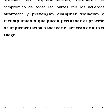
"asuman sus responsabilidades, garanticen el
compromiso de todas las partes con los acuerdos
alcanzados y
prevengan cualquier violación o
incumplimiento que pueda perturbar el proceso
de implementación o socavar el acuerdo de alto el
fuego".