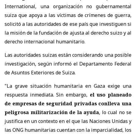
International, una organización no gubernamental
suiza que apoya a las víctimas de crímenes de guerra,
solicitó a las autoridades de ese país que investiguen si
la misión de la fundación de ajusta al derecho suizo y al
derecho internacional humanitario.
Las autoridades suizas están considerando una posible
investigación, según informó el Departamento Federal
de Asuntos Exteriores de Suiza.
"La grave situación humanitaria en Gaza exige una
respuesta inmediata. Sin embargo,
el uso planeado
de empresas de seguridad privadas conlleva una
peligrosa militarización de la ayuda
, lo cual no se
justifica en un contexto en el que las Naciones Unidas y
las ONG humanitarias cuentan con la imparcialidad, los