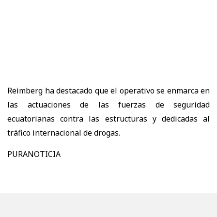
Reimberg ha destacado que el operativo se enmarca en
las actuaciones de las fuerzas de seguridad
ecuatorianas contra las estructuras y dedicadas al
tráfico internacional de drogas.
PURANOTICIA