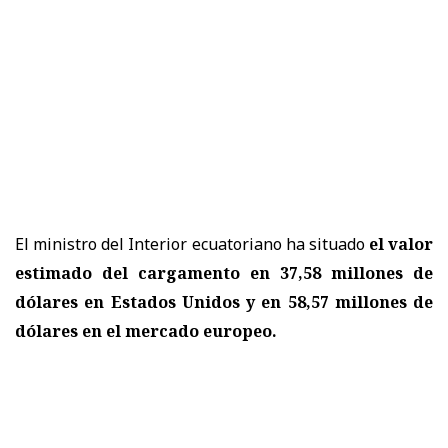
El ministro del Interior ecuatoriano ha situado
el valor
estimado del cargamento en 37,58 millones de
dólares en Estados Unidos y en 58,57 millones de
dólares en el mercado europeo.