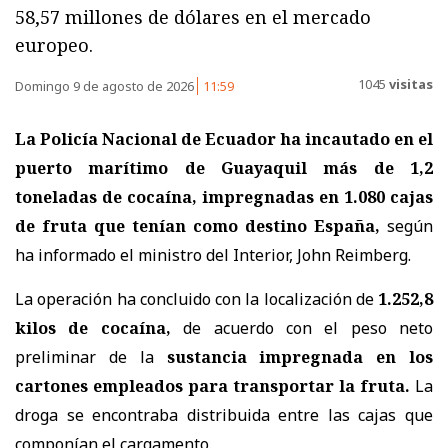
58,57 millones de dólares en el mercado
europeo.
1045
visitas
Domingo 9 de agosto de 2026
11:59
La Policía Nacional de Ecuador ha incautado en el
puerto marítimo de Guayaquil más de 1,2
toneladas de cocaína, impregnadas en 1.080 cajas
de fruta que tenían como destino España,
según
ha informado el ministro del Interior, John Reimberg.
La operación ha concluido con la localización de
1.252,8
kilos de cocaína,
de acuerdo con el peso neto
preliminar de la
sustancia impregnada en los
cartones empleados para transportar la fruta.
La
droga se encontraba distribuida entre las cajas que
componían el cargamento.