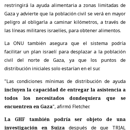
restringirá la ayuda alimentaria a zonas limitadas de
Gaza y advierte que la población civil se verá en mayor
peligro al obligarla a caminar kilómetros, a través de
las líneas militares israelíes, para obtener alimentos.
La ONU también asegura que el sistema podría
facilitar un plan israelí para desplazar a la población
civil del norte de Gaza, ya que los puntos de
distribución iniciales solo estarían en el sur.
"Las condiciones mínimas de distribución de ayuda
incluyen la capacidad de entregar la asistencia a
todos los necesitados dondequiera que se
encuentren en Gaza
", afirmó Fletcher.
La GHF también podría ser objeto de una
investigación en Suiza
después de que TRIAL