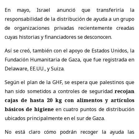
En mayo, Israel anunció que transferiría la
responsabilidad de la distribución de ayuda a un grupo
de organizaciones privadas recientemente creadas
cuyas historias y financiadores se desconocen.
Así se creó, también con el apoyo de Estados Unidos, la
Fundación Humanitaria de Gaza, que fue registrada en
Delaware, EE.UU., y Suiza.
Según el plan de la GHF, se espera que palestinos que
han sido sometidos a controles de seguridad
recojan
cajas de hasta 20 kg con alimentos y artículos
básicos de higiene
en cuatro puntos de distribución
ubicados principalmente en el sur de Gaza.
No está claro cómo podrán recoger la ayuda las