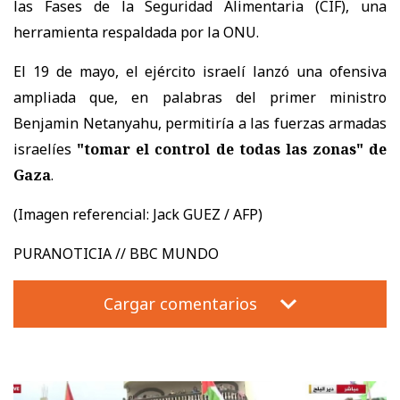
las Fases de la Seguridad Alimentaria (CIF), una
herramienta respaldada por la ONU.
El 19 de mayo, el ejército israelí lanzó una ofensiva
ampliada que, en palabras del primer ministro
Benjamin Netanyahu, permitiría a las fuerzas armadas
israelíes
"tomar el control de todas las zonas" de
Gaza
.
(Imagen referencial:
Jack GUEZ / AFP)
PURANOTICIA // BBC MUNDO
Cargar comentarios