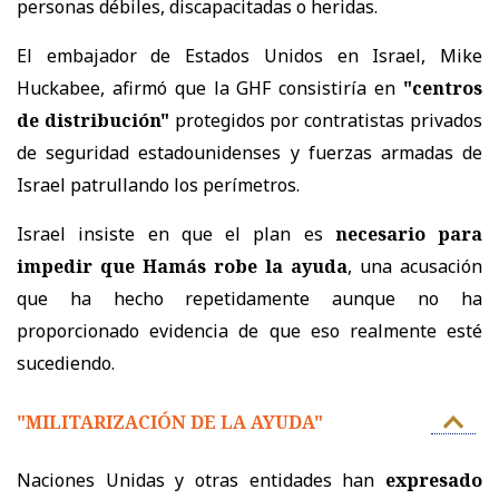
personas débiles, discapacitadas o heridas.
El embajador de Estados Unidos en Israel, Mike
Huckabee, afirmó que la GHF consistiría en
"centros
de distribución"
protegidos por contratistas privados
de seguridad estadounidenses y fuerzas armadas de
Israel patrullando los perímetros.
Israel insiste en que el plan es
necesario para
impedir que Hamás robe la ayuda
, una acusación
que ha hecho repetidamente aunque no ha
proporcionado evidencia de que eso realmente esté
sucediendo.
"MILITARIZACIÓN DE LA AYUDA"
Naciones Unidas y otras entidades han
expresado