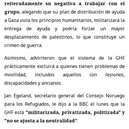
reiteradamente su negativa a trabajar con el
grupo
, alegando que su plan de distribución de ayuda
a Gaza viola los principios humanitarios, militarizará la
entrega de ayuda y podría forzar un mayor
desplazamiento de palestinos, lo que constituye un
crimen de guerra.
Asimismo, adviriteron que el sistema de la GHF
prácticamente excluirá a quienes tienen problemas de
movilidad, incluidos aquellos con lesiones,
discapacidades y ancianos.
Jan Egeland, secretario general del Consejo Noruego
para los Refugiados, le dijo a la BBC el lunes que la
GHF está
"militarizada, privatizada, politizada" y
"no se ajusta a la neutralidad"
.