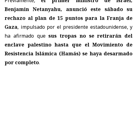
Previamente,
el primer ministro de Israel,
Benjamin Netanyahu, anunció este sábado su
rechazo al plan de 15 puntos para la Franja de
Gaza
, impulsado por el presidente estadounidense, y
ha afirmado que
sus tropas no se retirarán del
enclave palestino hasta que el Movimiento de
Resistencia Islámica (Hamás) se haya desarmado
por completo
.