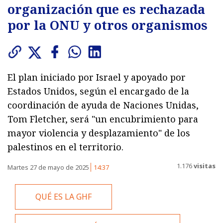
organización que es rechazada
por la ONU y otros organismos
El plan iniciado por Israel y apoyado por
Estados Unidos, según el encargado de la
coordinación de ayuda de Naciones Unidas,
Tom Fletcher, será "un encubrimiento para
mayor violencia y desplazamiento" de los
palestinos en el territorio.
1.176
visitas
Martes 27 de mayo de 2025
14:37
QUÉ ES LA GHF