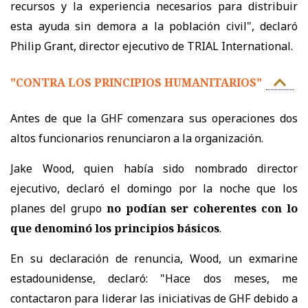
recursos y la experiencia necesarios para distribuir
esta ayuda sin demora a la población civil", declaró
Philip Grant, director ejecutivo de TRIAL International.
"CONTRA LOS PRINCIPIOS HUMANITARIOS"
Antes de que la GHF comenzara sus operaciones dos
altos funcionarios renunciaron a la organización.
Jake Wood, quien había sido nombrado director
ejecutivo, declaró el domingo por la noche que los
planes del grupo
no podían ser coherentes con lo
que denominó los principios básicos
.
En su declaración de renuncia, Wood, un exmarine
estadounidense, declaró: "Hace dos meses, me
contactaron para liderar las iniciativas de GHF debido a