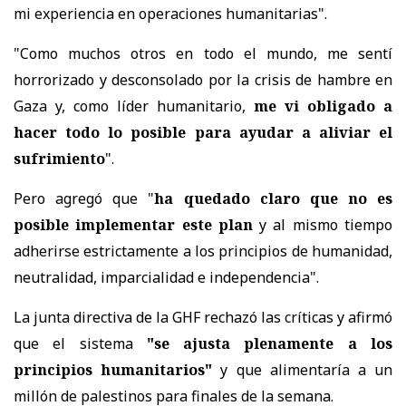
mi experiencia en operaciones humanitarias".
"Como muchos otros en todo el mundo, me sentí
horrorizado y desconsolado por la crisis de hambre en
Gaza y, como líder humanitario,
me vi obligado a
hacer todo lo posible para ayudar a aliviar el
sufrimiento
".
Pero agregó que "
ha quedado claro que no es
posible implementar este plan
y al mismo tiempo
adherirse estrictamente a los principios de humanidad,
neutralidad, imparcialidad e independencia".
La junta directiva de la GHF rechazó las críticas y afirmó
que el sistema
"se ajusta plenamente a los
principios humanitarios"
y que alimentaría a un
millón de palestinos para finales de la semana.