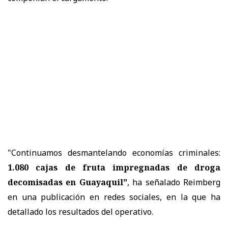
"Continuamos desmantelando economías criminales:
1.080 cajas de fruta impregnadas de droga
decomisadas en Guayaquil"
, ha señalado Reimberg
en una publicación en redes sociales, en la que ha
detallado los resultados del operativo.