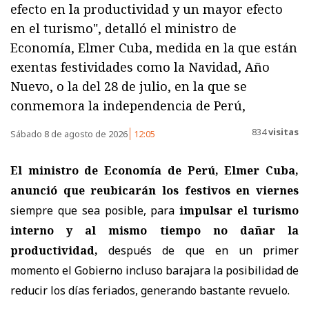
efecto en la productividad y un mayor efecto
en el turismo", detalló el ministro de
Economía, Elmer Cuba, medida en la que están
exentas festividades como la Navidad, Año
Nuevo, o la del 28 de julio, en la que se
conmemora la independencia de Perú,
834
visitas
Sábado 8 de agosto de 2026
12:05
El ministro de Economía de Perú, Elmer Cuba,
anunció que reubicarán los festivos en viernes
siempre que sea posible, para
impulsar el turismo
interno y al mismo tiempo no dañar la
productividad,
después de que en un primer
momento el Gobierno incluso barajara la posibilidad de
reducir los días feriados, generando bastante revuelo.