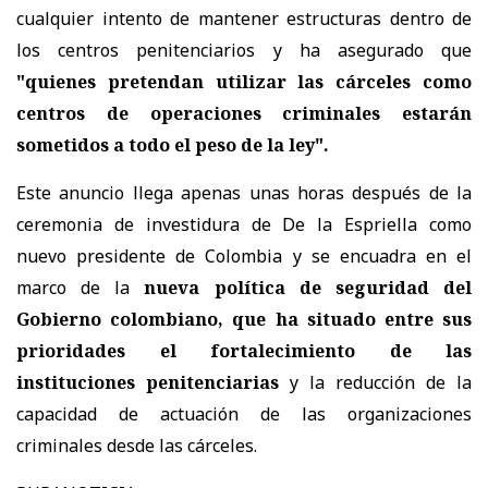
cualquier intento de mantener estructuras dentro de
los centros penitenciarios y ha asegurado que
"quienes pretendan utilizar las cárceles como
centros de operaciones criminales estarán
sometidos a todo el peso de la ley".
Este anuncio llega apenas unas horas después de la
ceremonia de investidura de De la Espriella como
nuevo presidente de Colombia y se encuadra en el
marco de la
nueva política de seguridad del
Gobierno colombiano, que ha situado entre sus
prioridades el fortalecimiento de las
instituciones penitenciarias
y la reducción de la
capacidad de actuación de las organizaciones
criminales desde las cárceles.