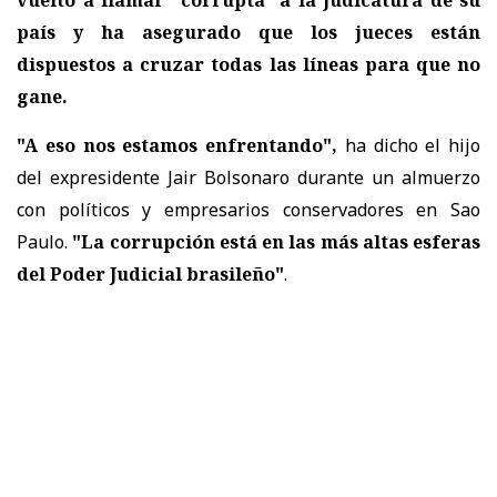
país
y ha asegurado que los jueces están
dispuestos a cruzar todas las líneas para que no
gane.
"A eso nos estamos enfrentando",
ha dicho el hijo
del expresidente Jair Bolsonaro durante un almuerzo
con políticos y empresarios conservadores en Sao
Paulo.
"La corrupción está en las más altas esferas
del Poder Judicial brasileño"
.