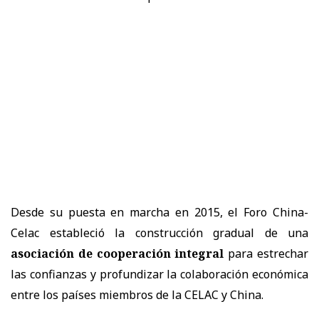
Desde su puesta en marcha en 2015, el Foro China-
Celac estableció la construcción gradual de una
asociación de cooperación integral
para estrechar
las confianzas y profundizar la colaboración económica
entre los países miembros de la CELAC y China.