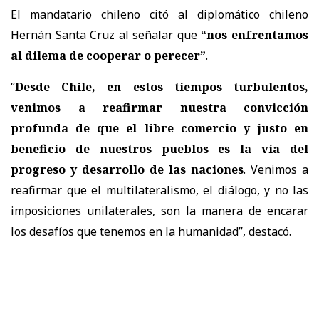
El mandatario chileno citó al diplomático chileno
Hernán Santa Cruz al señalar que
“nos enfrentamos
al dilema de cooperar o perecer”
.
“
Desde Chile, en estos tiempos turbulentos,
venimos a reafirmar nuestra convicción
profunda de que el libre comercio y justo en
beneficio de nuestros pueblos es la vía del
progreso y desarrollo de las naciones
. Venimos a
reafirmar que el multilateralismo, el diálogo, y no las
imposiciones unilaterales, son la manera de encarar
los desafíos que tenemos en la humanidad”, destacó.