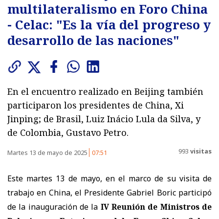
multilateralismo en Foro China
- Celac: "Es la vía del progreso y
desarrollo de las naciones"
En el encuentro realizado en Beijing también
participaron los presidentes de China, Xi
Jinping; de Brasil, Luiz Inácio Lula da Silva, y
de Colombia, Gustavo Petro.
993
visitas
Martes 13 de mayo de 2025
07:51
Este martes 13 de mayo, en el marco de su visita de
trabajo en China, el Presidente Gabriel Boric participó
de la inauguración de la
IV Reunión de Ministros de