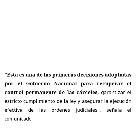
"Esta es una de las primeras decisiones adoptadas
por el Gobierno Nacional para recuperar el
control permanente de las cárceles,
garantizar el
estricto cumplimiento de la ley y asegurar la ejecución
efectiva de las órdenes judiciales", señala el
comunicado.