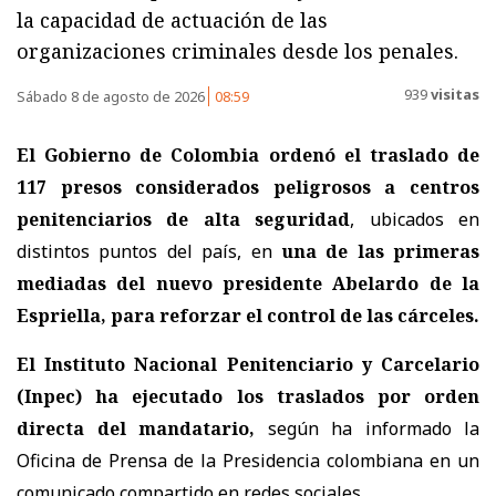
la capacidad de actuación de las
organizaciones criminales desde los penales.
939
visitas
Sábado 8 de agosto de 2026
08:59
El Gobierno de Colombia ordenó el traslado de
117 presos considerados peligrosos a centros
penitenciarios de alta seguridad
, ubicados en
distintos puntos del país, en
una de las primeras
mediadas del nuevo presidente Abelardo de la
Espriella, para reforzar el control de las cárceles.
El Instituto Nacional Penitenciario y Carcelario
(Inpec) ha ejecutado los traslados por orden
directa del mandatario,
según ha informado la
Oficina de Prensa de la Presidencia colombiana en un
comunicado compartido en redes sociales.