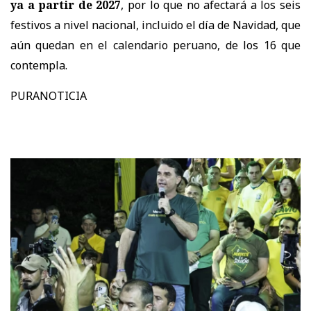
ya a partir de 2027
, por lo que no afectará a los seis
festivos a nivel nacional, incluido el día de Navidad, que
aún quedan en el calendario peruano, de los 16 que
contempla.
PURANOTICIA