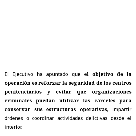
El Ejecutivo ha apuntado que
el objetivo de la
operación es reforzar la seguridad de los centros
penitenciarios y evitar que organizaciones
criminales puedan utilizar las cárceles
para
conservar sus estructuras operativas,
impartir
órdenes o coordinar actividades delictivas desde el
interior.