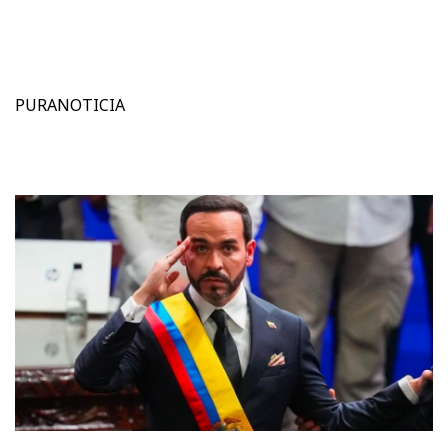
PURANOTICIA