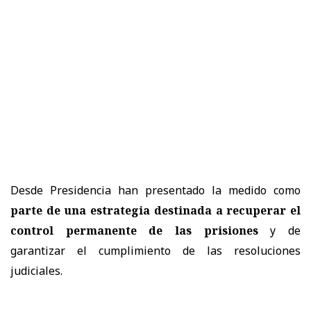
Desde Presidencia han presentado la medido como
parte de una estrategia destinada a recuperar el
control permanente de las prisiones
y de
garantizar el cumplimiento de las resoluciones
judiciales.