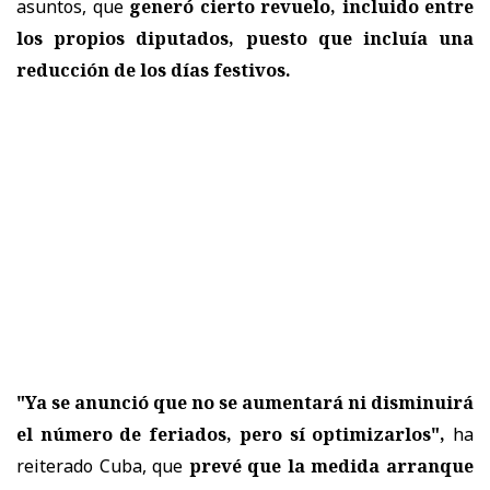
asuntos, que
generó cierto revuelo, incluido entre
los propios diputados, puesto que incluía una
reducción de los días festivos.
"Ya se anunció que no se aumentará ni disminuirá
el número de feriados, pero sí optimizarlos",
ha
reiterado Cuba, que
prevé que la medida arranque