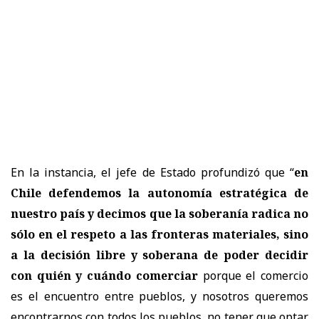
En la instancia, el jefe de Estado profundizó que “
en
Chile defendemos la autonomía estratégica de
nuestro país y decimos que la soberanía radica no
sólo en el respeto a las fronteras materiales, sino
a la decisión libre y soberana de poder decidir
con quién y cuándo comerciar
porque el comercio
es el encuentro entre pueblos, y nosotros queremos
encontrarnos con todos los pueblos, no tener que optar