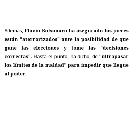
Además,
Flávio Bolsonaro ha asegurado los jueces
están "aterrorizados" ante la posibilidad de que
gane las elecciones y tome las "decisiones
correctas".
Hasta el punto, ha dicho, de
"ultrapasar
los límites de la maldad" para impedir que llegue
al poder
.