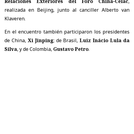
Relaciones Exteriores del Foro China-Celac
,
realizada en Beijing, junto al canciller Alberto van
Klaveren.
En el encuentro también participaron los presidentes
de China,
Xi Jinping
; de Brasil,
Luiz Inácio Lula da
Silva
, y de Colombia,
Gustavo Petro
.