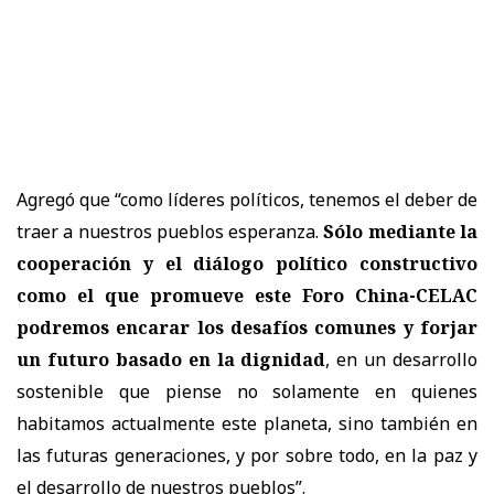
Agregó que “como líderes políticos, tenemos el deber de
traer a nuestros pueblos esperanza.
Sólo mediante la
cooperación y el diálogo político constructivo
como el que promueve este Foro China-CELAC
podremos encarar los desafíos comunes y forjar
un futuro basado en la dignidad
, en un desarrollo
sostenible que piense no solamente en quienes
habitamos actualmente este planeta, sino también en
las futuras generaciones, y por sobre todo, en la paz y
el desarrollo de nuestros pueblos”.