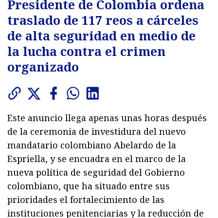
Presidente de Colombia ordena
traslado de 117 reos a cárceles
de alta seguridad en medio de
la lucha contra el crimen
organizado
Este anuncio llega apenas unas horas después
de la ceremonia de investidura del nuevo
mandatario colombiano Abelardo de la
Espriella, y se encuadra en el marco de la
nueva política de seguridad del Gobierno
colombiano, que ha situado entre sus
prioridades el fortalecimiento de las
instituciones penitenciarias y la reducción de