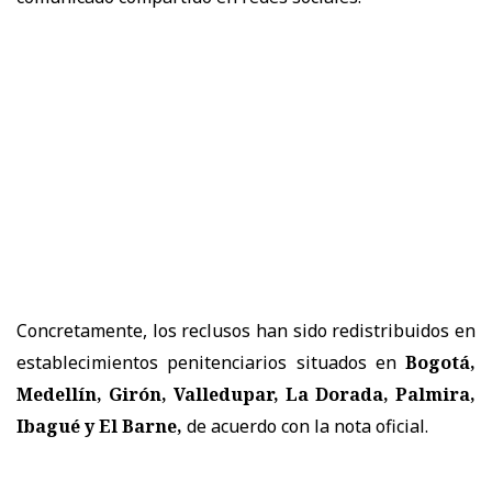
Concretamente, los reclusos han sido redistribuidos en
establecimientos penitenciarios situados en
Bogotá,
Medellín, Girón, Valledupar, La Dorada, Palmira,
Ibagué y El Barne,
de acuerdo con la nota oficial.