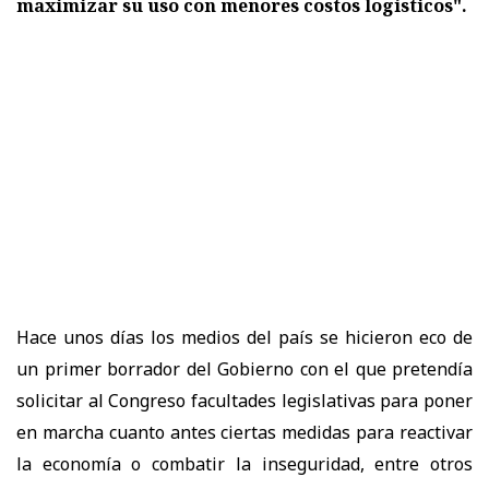
maximizar su uso con menores costos logísticos".
Hace unos días los medios del país se hicieron eco de
un primer borrador del Gobierno con el que pretendía
solicitar al Congreso facultades legislativas para poner
en marcha cuanto antes ciertas medidas para reactivar
la economía o combatir la inseguridad, entre otros