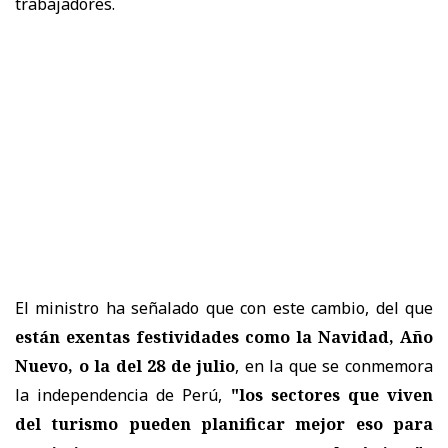
trabajadores.
El ministro ha señalado que con este cambio, del que
están exentas festividades como la Navidad, Año
Nuevo, o la del 28 de julio
, en la que se conmemora
la independencia de Perú,
"los sectores que viven
del turismo pueden planificar mejor eso para