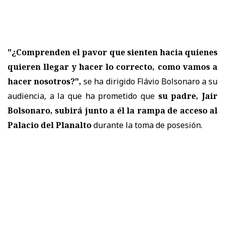
"¿Comprenden el pavor que sienten hacia quienes
quieren llegar y hacer lo correcto, como vamos a
hacer nosotros?",
se ha dirigido Flávio Bolsonaro a su
audiencia, a la que ha prometido que
su padre, Jair
Bolsonaro, subirá junto a él la rampa de acceso al
Palacio del Planalto
durante la toma de posesión.