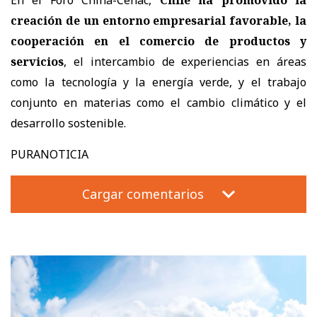
creación de un entorno empresarial favorable, la
cooperación en el comercio de productos y
servicios
, el intercambio de experiencias en áreas
como la tecnología y la energía verde, y el trabajo
conjunto en materias como el cambio climático y el
desarrollo sostenible.
PURANOTICIA
Cargar comentarios