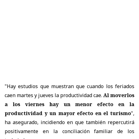
"Hay estudios que muestran que cuando los feriados
caen martes y jueves la productividad cae.
Al moverlos
a los viernes hay un menor efecto en la
productividad y un mayor efecto en el turismo
",
ha asegurado, incidiendo en que también repercutirá
positivamente en la conciliación familiar de los