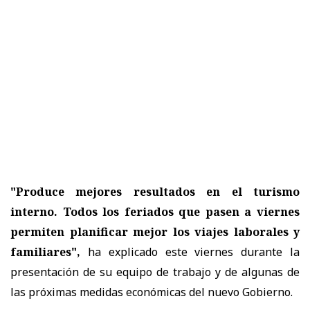
"Produce mejores resultados en el turismo
interno. Todos los feriados que pasen a viernes
permiten planificar mejor los viajes laborales y
familiares",
ha explicado este viernes durante la
presentación de su equipo de trabajo y de algunas de
las próximas medidas económicas del nuevo Gobierno.