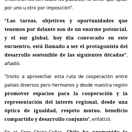
por uno u otro por imposición”.
“Las tareas, objetivos y oportunidades que
tenemos por delante son de un enorme potencial,
y el sur global, hoy día convocado en este
encuentro, está llamado a ser el protagonista del
desarrollo sostenible de las siguientes décadas”
,
añadió.
“Invito a aprovechar esta ruta de cooperación entre
países diversos pero hermanos y desde nuestra región
promover espacios para la cooperación y la
representación del interés regional, desde una
óptica de igualdad, respeto mutuo, beneficio
compartido y desarrollo conjunto
”, enfatizó.
En el Foro China-Ceñac,
Chile ha promovido la