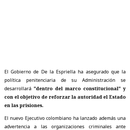
El Gobierno de De la Espriella ha asegurado que la
política penitenciaria de su Administración se
desarrollará
"dentro del marco constitucional" y
con el objetivo de reforzar la autoridad el Estado
en las prisiones.
El nuevo Ejecutivo colombiano ha lanzado además una
advertencia a las organizaciones criminales ante