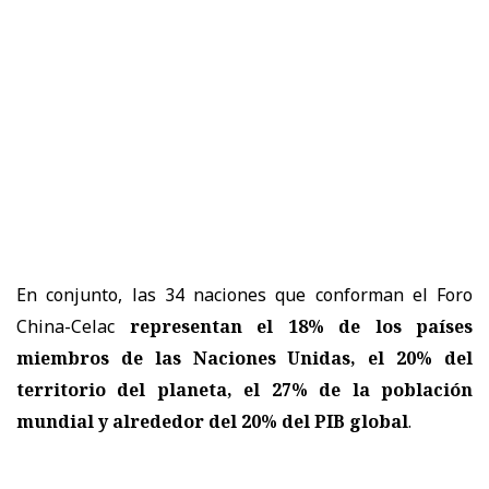
En conjunto, las 34 naciones que conforman el Foro
China-Celac
representan el 18% de los países
miembros de las Naciones Unidas, el 20% del
territorio del planeta, el 27% de la población
mundial y alrededor del 20% del PIB global
.