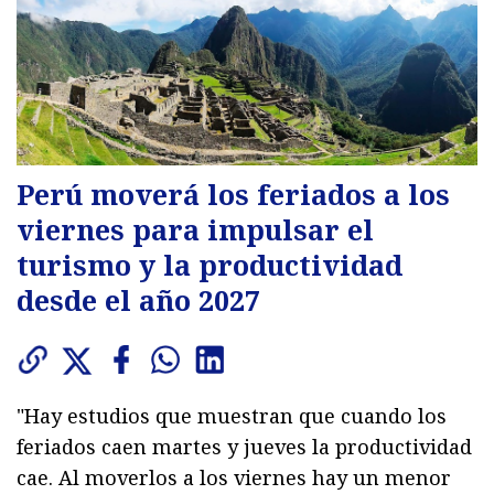
Perú moverá los feriados a los
viernes para impulsar el
turismo y la productividad
desde el año 2027
"Hay estudios que muestran que cuando los
feriados caen martes y jueves la productividad
cae. Al moverlos a los viernes hay un menor