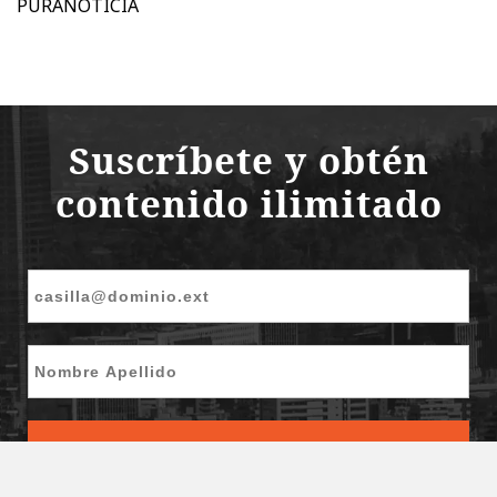
PURANOTICIA