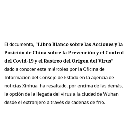
El documento,
"Libro Blanco sobre las Acciones y la
Posición de China sobre la Prevención y el Control
del Covid-19 y el Rastreo del Origen del Virus"
,
dado a conocer este miércoles por la Oficina de
Información del Consejo de Estado en la agencia de
noticias Xinhua, ha resaltado, por encima de las demás,
la opción de la llegada del virus a la ciudad de Wuhan
desde el extranjero a través de cadenas de frío.