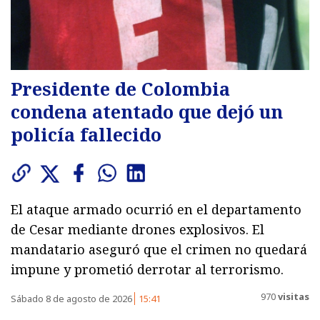
Presidente de Colombia
condena atentado que dejó un
policía fallecido
El ataque armado ocurrió en el departamento
de Cesar mediante drones explosivos. El
mandatario aseguró que el crimen no quedará
impune y prometió derrotar al terrorismo.
970
visitas
Sábado 8 de agosto de 2026
15:41