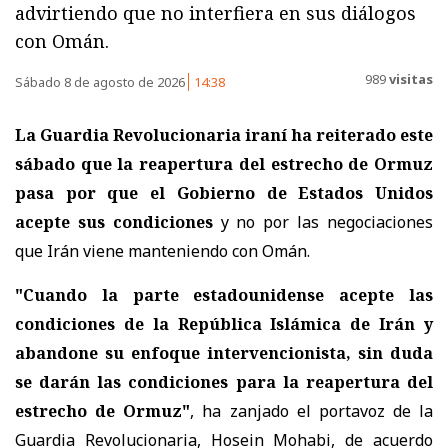
advirtiendo que no interfiera en sus diálogos
con Omán.
989
visitas
Sábado 8 de agosto de 2026
14:38
La Guardia Revolucionaria iraní ha reiterado este
sábado que la reapertura del estrecho de Ormuz
pasa por que el Gobierno de Estados Unidos
acepte sus condiciones
y no por las negociaciones
que Irán viene manteniendo con Omán.
"Cuando la parte estadounidense acepte las
condiciones de la República Islámica de Irán y
abandone su enfoque intervencionista, sin duda
se darán las condiciones para la reapertura del
estrecho de Ormuz"
, ha zanjado el portavoz de la
Guardia Revolucionaria, Hosein Mohabi, de acuerdo