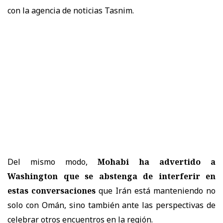
con la agencia de noticias Tasnim.
Del mismo modo,
Mohabi ha advertido a
Washington que se abstenga de interferir en
estas conversaciones
que Irán está manteniendo no
solo con Omán, sino también ante las perspectivas de
celebrar otros encuentros en la región.