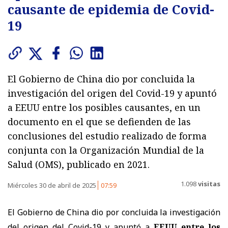
causante de epidemia de Covid-
19
El Gobierno de China dio por concluida la
investigación del origen del Covid-19 y apuntó
a EEUU entre los posibles causantes, en un
documento en el que se defienden de las
conclusiones del estudio realizado de forma
conjunta con la Organización Mundial de la
Salud (OMS), publicado en 2021.
1.098
visitas
Miércoles 30 de abril de 2025
07:59
El Gobierno de China dio por concluida la investigación
del origen del Covid-19 y apuntó a
EEUU entre los