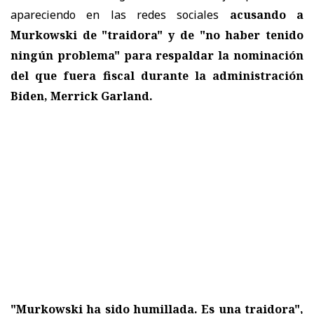
apareciendo en las redes sociales
acusando a
Murkowski de "traidora" y de "no haber tenido
ningún problema" para respaldar la nominación
del que fuera fiscal durante la administración
Biden, Merrick Garland.
"Murkowski ha sido humillada. Es una traidora",