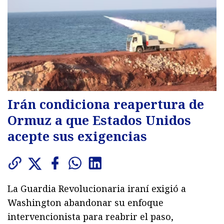
Irán condiciona reapertura de
Ormuz a que Estados Unidos
acepte sus exigencias
La Guardia Revolucionaria iraní exigió a
Washington abandonar su enfoque
intervencionista para reabrir el paso,