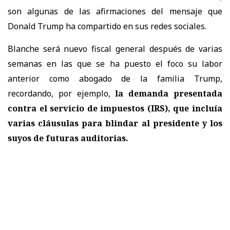
son algunas de las afirmaciones del mensaje que
Donald Trump ha compartido en sus redes sociales.
Blanche será nuevo fiscal general después de varias
semanas en las que se ha puesto el foco su labor
anterior como abogado de la familia Trump,
recordando, por ejemplo,
la demanda presentada
contra el servicio de impuestos (IRS), que incluía
varias cláusulas para blindar al presidente y los
suyos de futuras auditorias.