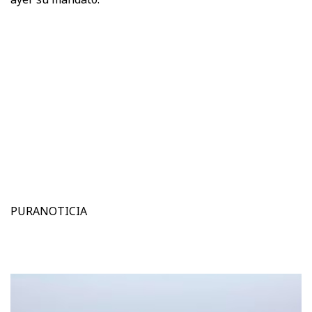
PURANOTICIA