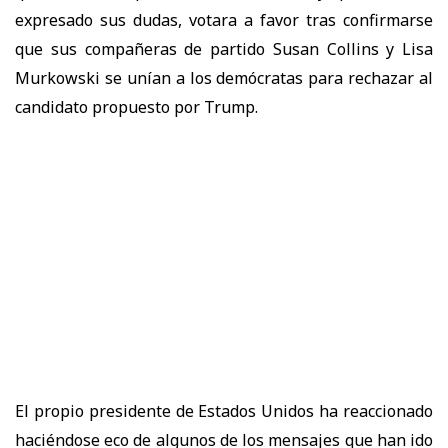
expresado sus dudas, votara a favor tras confirmarse
que sus compañeras de partido Susan Collins y Lisa
Murkowski se unían a los demócratas para rechazar al
candidato propuesto por Trump.
El propio presidente de Estados Unidos ha reaccionado
haciéndose eco de algunos de los mensajes que han ido