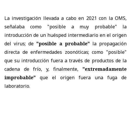
La investigación llevada a cabo en 2021 con la OMS,
señalaba como "posible a muy probable" la
introducción de un huésped intermediario en el origen
del virus; de
"posible a probable"
la propagación
directa de enfermedades zoonóticas; como "posible"
que su introducción fuera a través de productos de la
cadena de frío, y, finalmente,
"extremadamente
improbable"
que el origen fuera una fuga de
laboratorio.