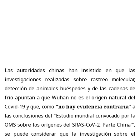
Las autoridades chinas han insistido en que las
investigaciones realizadas sobre rastreo molecular,
detección de animales huéspedes y de las cadenas de
frío apuntan a que Wuhan no es el origen natural del
Covid-19 y que, como
"no hay evidencia contraria"
a
las conclusiones del "Estudio mundial convocado por la
OMS sobre los orígenes del SRAS-CoV-2: Parte China'",
se puede considerar que la investigación sobre el