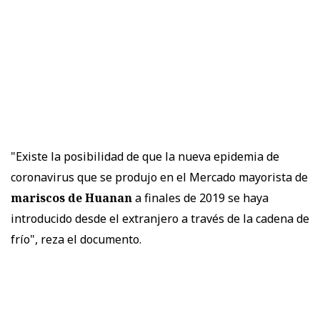
"Existe la posibilidad de que la nueva epidemia de
coronavirus que se produjo en el Mercado mayorista de
mariscos de Huanan
a finales de 2019 se haya
introducido desde el extranjero a través de la cadena de
frío", reza el documento.