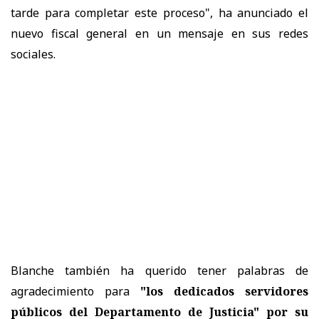
tarde para completar este proceso", ha anunciado el
nuevo fiscal general en un mensaje en sus redes
sociales.
Blanche también ha querido tener palabras de
agradecimiento para
"los dedicados servidores
públicos del Departamento de Justicia" por su