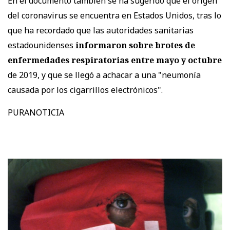
En el documento también se ha sugerido que el origen
del coronavirus se encuentra en Estados Unidos, tras lo
que ha recordado que las autoridades sanitarias
estadounidenses
informaron sobre brotes de
enfermedades respiratorias entre mayo y octubre
de 2019, y que se llegó a achacar a una "neumonía
causada por los cigarrillos electrónicos".
PURANOTICIA