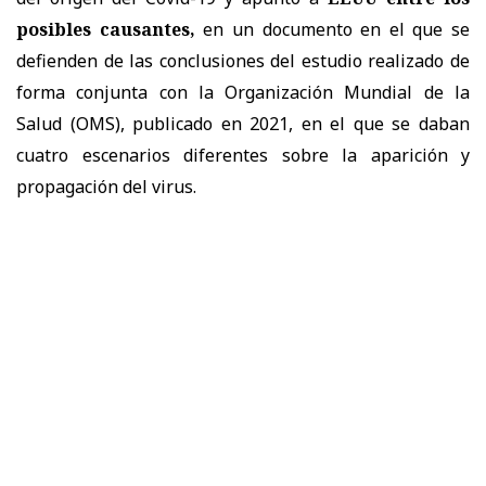
posibles causantes,
en un documento en el que se
defienden de las conclusiones del estudio realizado de
forma conjunta con la Organización Mundial de la
Salud (OMS), publicado en 2021, en el que se daban
cuatro escenarios diferentes sobre la aparición y
propagación del virus.