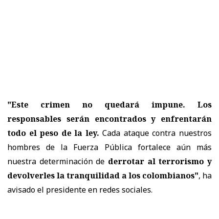
"Este crimen no quedará impune. Los
responsables serán encontrados y enfrentarán
todo el peso de la ley.
Cada ataque contra nuestros
hombres de la Fuerza Pública fortalece aún más
nuestra determinación de
derrotar al terrorismo y
devolverles la tranquilidad a los colombianos"
, ha
avisado el presidente en redes sociales.