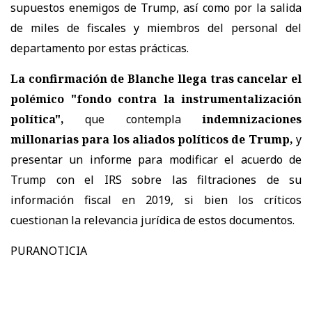
supuestos enemigos de Trump, así como por la salida
de miles de fiscales y miembros del personal del
departamento por estas prácticas.
La confirmación de Blanche llega tras cancelar el
polémico "fondo contra la instrumentalización
política",
que contempla
indemnizaciones
millonarias para los aliados políticos de Trump,
y
presentar un informe para modificar el acuerdo de
Trump con el IRS sobre las filtraciones de su
información fiscal en 2019, si bien los críticos
cuestionan la relevancia jurídica de estos documentos.
PURANOTICIA