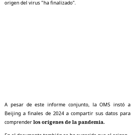
origen del virus "ha finalizado".
A pesar de este informe conjunto, la OMS instó a
Beijing a finales de 2024 a compartir sus datos para
comprender
los orígenes de la pandemia.