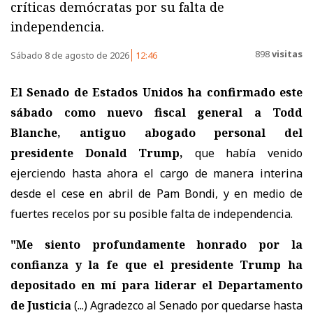
críticas demócratas por su falta de
independencia.
898
visitas
Sábado 8 de agosto de 2026
12:46
El Senado de Estados Unidos ha confirmado este
sábado como nuevo fiscal general a Todd
Blanche, antiguo abogado personal del
presidente Donald Trump,
que había venido
ejerciendo hasta ahora el cargo de manera interina
desde el cese en abril de Pam Bondi, y en medio de
fuertes recelos por su posible falta de independencia.
"Me siento profundamente honrado por la
confianza y la fe que el presidente Trump ha
depositado en mí para liderar el Departamento
de Justicia
(...) Agradezco al Senado por quedarse hasta