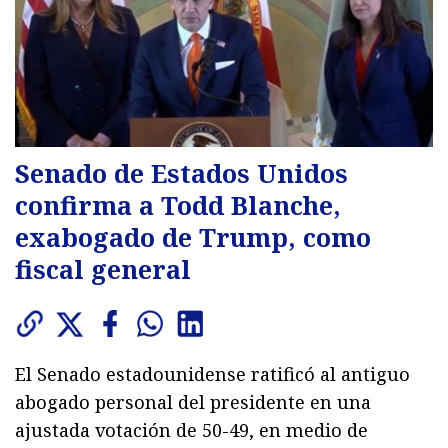
Senado de Estados Unidos
confirma a Todd Blanche,
exabogado de Trump, como
fiscal general
El Senado estadounidense ratificó al antiguo
abogado personal del presidente en una
ajustada votación de 50-49, en medio de