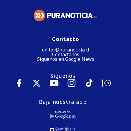
Contacto
editor@puranoticia.cl
Contáctanos
Síguenos en Google News
Síguenos
Baja nuestra app