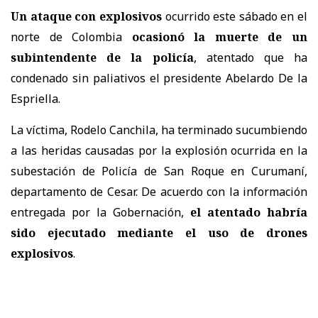
Un ataque con explosivos
ocurrido este sábado en el
norte de Colombia
ocasionó la muerte de un
subintendente de la policía
, atentado que ha
condenado sin paliativos el presidente Abelardo De la
Espriella.
La víctima, Rodelo Canchila, ha terminado sucumbiendo
a las heridas causadas por la explosión ocurrida en la
subestación de Policía de San Roque en Curumaní,
departamento de Cesar. De acuerdo con la información
entregada por la Gobernación,
el atentado habría
sido ejecutado mediante el uso de drones
explosivos
.