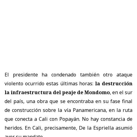
El presidente ha condenado también otro ataque
violento ocurrido estas últimas horas:
la destrucción
la infraestructura del peaje de Mondomo
, en el sur
del país, una obra que se encontraba en su fase final
de construcción sobre la vía Panamericana, en la ruta
que conecta a Cali con Popayán. No hay constancia de
heridos. En Cali, precisamente, De la Espriella asumió
ayer su mandato.