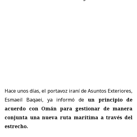
Hace unos días, el portavoz iraní de Asuntos Exteriores,
Esmaeil Baqaei, ya informó de
un principio de
acuerdo con Omán para gestionar de manera
conjunta una nueva ruta marítima a través del
estrecho.