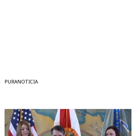
PURANOTICIA