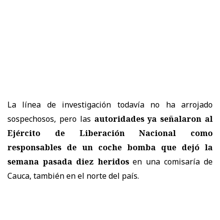
La línea de investigación todavía no ha arrojado
sospechosos, pero las
autoridades ya señalaron al
Ejército de Liberación Nacional como
responsables de un coche bomba que dejó la
semana pasada diez heridos
en una comisaría de
Cauca, también en el norte del país.