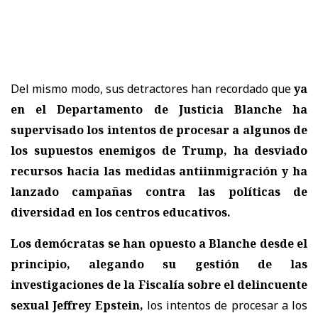
Del mismo modo, sus detractores han recordado que
ya
en el Departamento de Justicia Blanche ha
supervisado los intentos de procesar a algunos de
los supuestos enemigos de Trump, ha desviado
recursos hacia las medidas antiinmigración y ha
lanzado campañas contra las políticas de
diversidad en los centros educativos.
Los demócratas se han opuesto a Blanche desde el
principio, alegando su gestión de las
investigaciones de la Fiscalía sobre el delincuente
sexual Jeffrey Epstein,
los intentos de procesar a los