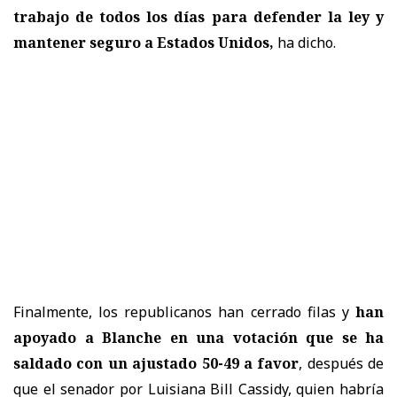
trabajo de todos los días para defender la ley y
mantener seguro a Estados Unidos,
ha dicho.
Finalmente, los republicanos han cerrado filas y
han
apoyado a Blanche en una votación que se ha
saldado con un ajustado 50-49 a favor
, después de
que el senador por Luisiana Bill Cassidy, quien habría