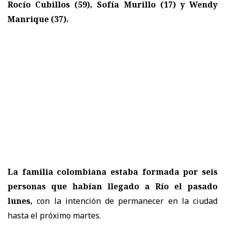
Rocío Cubillos (59), Sofía Murillo (17) y Wendy
Manrique (37).
La familia colombiana estaba formada por seis
personas que habían llegado a Río el pasado
lunes,
con la intención de permanecer en la ciudad
hasta el próximo martes.