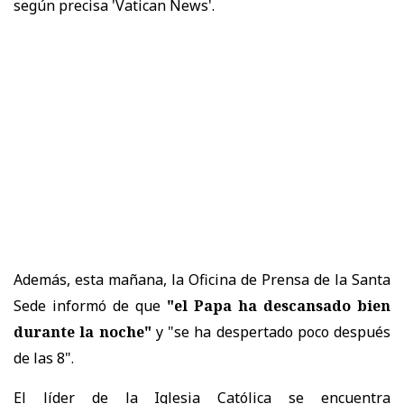
según precisa 'Vatican News'.
Además, esta mañana, la Oficina de Prensa de la Santa
Sede informó de que
"el Papa ha descansado bien
durante la noche"
y "se ha despertado poco después
de las 8".
El líder de la Iglesia Católica se encuentra