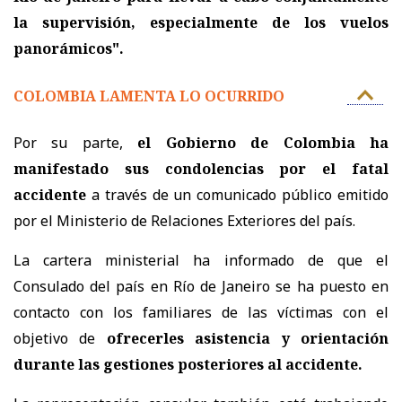
la supervisión, especialmente de los vuelos
panorámicos".
COLOMBIA LAMENTA LO OCURRIDO
Por su parte,
el Gobierno de Colombia ha
manifestado sus condolencias por el fatal
accidente
a través de un comunicado público emitido
por el Ministerio de Relaciones Exteriores del país.
La cartera ministerial ha informado de que el
Consulado del país en Río de Janeiro se ha puesto en
contacto con los familiares de las víctimas con el
objetivo de
ofrecerles asistencia y orientación
durante las gestiones posteriores al accidente.