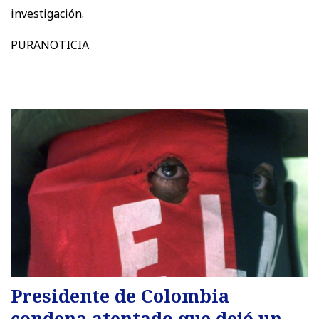
investigación.
PURANOTICIA
Presidente de Colombia
condena atentado que dejó un