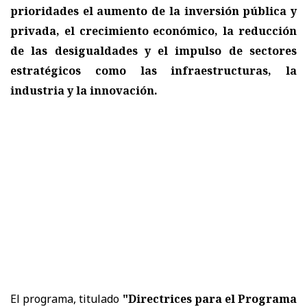
prioridades el aumento de la inversión pública y
privada, el crecimiento económico, la reducción
de las desigualdades
y el impulso de sectores
estratégicos como las infraestructuras, la
industria y la innovación.
El programa, titulado
"Directrices para el Programa