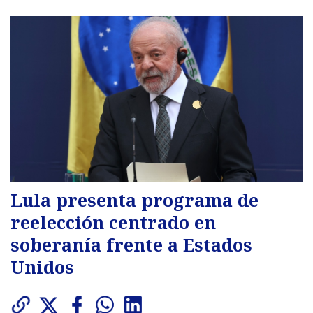
Lula presenta programa de
reelección centrado en
soberanía frente a Estados
Unidos