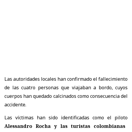
Las autoridades locales han confirmado el fallecimiento
de las cuatro personas que viajaban a bordo, cuyos
cuerpos han quedado calcinados como consecuencia del
accidente.
Las víctimas han sido identificadas como el piloto
Alessandro Rocha y las turistas colombianas