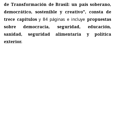
de Transformación de Brasil: un país soberano,
democrático, sostenible y creativo", consta de
trece capítulos
y 84 páginas e incluye
propuestas
sobre democracia, seguridad, educación,
sanidad, seguridad alimentaria y política
exterior.