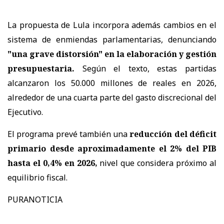
La propuesta de Lula incorpora además cambios en el
sistema de enmiendas parlamentarias, denunciando
"una grave distorsión" en la elaboración y gestión
presupuestaria.
Según el texto, estas partidas
alcanzaron los 50.000 millones de reales en 2026,
alrededor de una cuarta parte del gasto discrecional del
Ejecutivo.
El programa prevé también una
reducción del déficit
primario desde aproximadamente el 2% del PIB
hasta el 0,4% en 2026,
nivel que considera próximo al
equilibrio fiscal.
PURANOTICIA