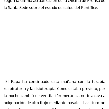
según la última actualización de la Oficina de Prensa de
la Santa Sede sobre el estado de salud del Pontífice.
"El Papa ha continuado esta mañana con la terapia
respiratoria y la fisioterapia. Como estaba previsto, por
la noche cambió de ventilación mecánica no invasiva a
oxigenación de alto flujo mediante nasales. La situación