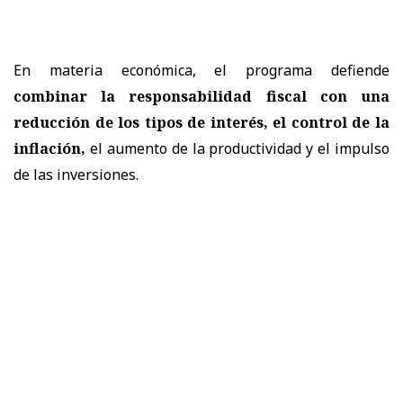
En materia económica, el programa defiende
combinar la responsabilidad fiscal con una
reducción de los tipos de interés, el control de la
inflación,
el aumento de la productividad y el impulso
de las inversiones.