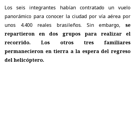
Los seis integrantes habían contratado un vuelo
panorámico para conocer la ciudad por vía aérea por
unos 4.400 reales brasileños. Sin embargo,
se
repartieron en dos grupos para realizar el
recorrido. Los otros tres familiares
permanecieron en tierra a la espera del regreso
del helicóptero.