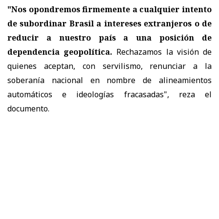
"Nos opondremos firmemente a cualquier intento
de subordinar Brasil a intereses extranjeros o de
reducir a nuestro país a una posición de
dependencia geopolítica.
Rechazamos la visión de
quienes aceptan, con servilismo, renunciar a la
soberanía nacional en nombre de alineamientos
automáticos e ideologías fracasadas", reza el
documento.