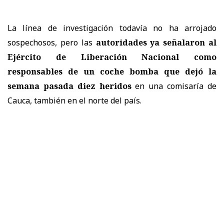
La línea de investigación todavía no ha arrojado
sospechosos, pero las
autoridades ya señalaron al
Ejército de Liberación Nacional como
responsables de un coche bomba que dejó la
semana pasada diez heridos
en una comisaría de
Cauca, también en el norte del país.