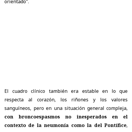
orientado".
El cuadro clínico también era estable en lo que
respecta al corazón, los riñones y los valores
sanguíneos, pero en una situación general compleja,
con broncoespasmos no inesperados en el
contexto de la neumonía como la del Pontífice
,