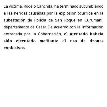
La víctima, Rodelo Canchila, ha terminado sucumbiendo
a las heridas causadas por la explosión ocurrida en la
subestación de Policía de San Roque en Curumaní,
departamento de Cesar. De acuerdo con la información
entregada por la Gobernación,
el atentado habría
sido ejecutado mediante el uso de drones
explosivos
.