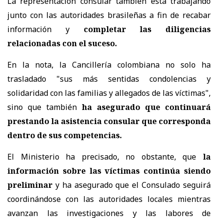
La representación consular también está trabajando
junto con las autoridades brasileñas a fin de recabar
información y
completar las diligencias
relacionadas con el suceso.
En la nota, la Cancillería colombiana no solo ha
trasladado "sus más sentidas condolencias y
solidaridad con las familias y allegados de las víctimas",
sino que también
ha asegurado que continuará
prestando la asistencia consular que corresponda
dentro de sus competencias.
El Ministerio ha precisado, no obstante, que
la
información sobre las víctimas continúa siendo
preliminar
y ha asegurado que el Consulado seguirá
coordinándose con las autoridades locales mientras
avanzan las investigaciones y las labores de