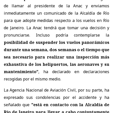
de llamar al presidente de la Anac y enviamos
inmediatamente un comunicado de la Alcaldía de Río
para que adopte medidas respecto a los vuelos en Río
de Janeiro. La Anac tendrá que tomar una decisión y
pronunciarse. Incluso podría contemplarse la
posibilidad de suspender los vuelos panorámicos
durante una semana, dos semanas o el tiempo que
sea necesario para realizar una inspección más
exhaustiva de los helipuertos, las aeronaves y su
mantenimiento"
, ha declarado en declaraciones
recogidas por el mismo medio.
La Agencia Nacional de Aviación Civil, por su parte, ha
expresado sus condolencias por el accidente y ha
señalado que
"está en contacto con la Alcaldía de
Río de Janeiro para llevar a cabo conjuntamente