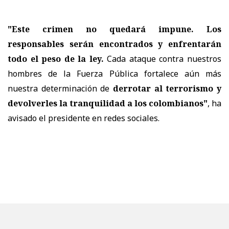
"Este crimen no quedará impune. Los
responsables serán encontrados y enfrentarán
todo el peso de la ley.
Cada ataque contra nuestros
hombres de la Fuerza Pública fortalece aún más
nuestra determinación de
derrotar al terrorismo y
devolverles la tranquilidad a los colombianos"
, ha
avisado el presidente en redes sociales.