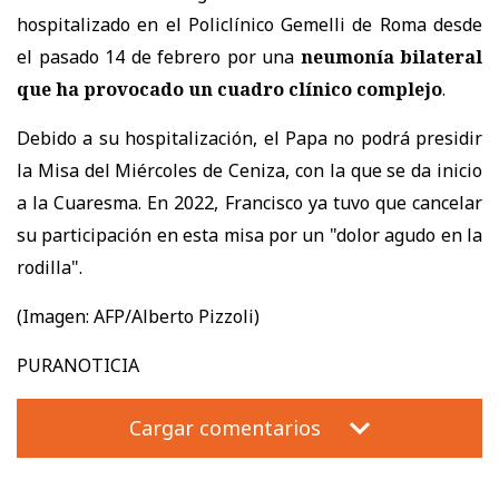
hospitalizado en el Policlínico Gemelli de Roma desde
el pasado 14 de febrero por una
neumonía bilateral
que ha provocado un cuadro clínico complejo
.
Debido a su hospitalización, el Papa no podrá presidir
la Misa del Miércoles de Ceniza, con la que se da inicio
a la Cuaresma. En 2022, Francisco ya tuvo que cancelar
su participación en esta misa por un "dolor agudo en la
rodilla".
(Imagen: AFP/Alberto Pizzoli)
PURANOTICIA
Cargar comentarios