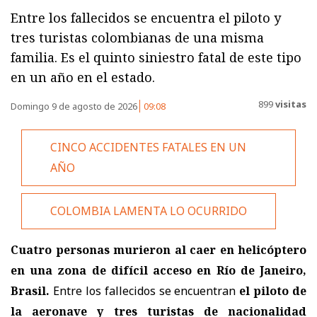
Entre los fallecidos se encuentra el piloto y
tres turistas colombianas de una misma
familia. Es el quinto siniestro fatal de este tipo
en un año en el estado.
899
visitas
Domingo 9 de agosto de 2026
09:08
CINCO ACCIDENTES FATALES EN UN
AÑO
COLOMBIA LAMENTA LO OCURRIDO
Cuatro personas murieron al caer en helicóptero
en una zona de difícil acceso en Río de Janeiro,
Brasil.
Entre los fallecidos se encuentran
el piloto de
la aeronave y
tres turistas de nacionalidad