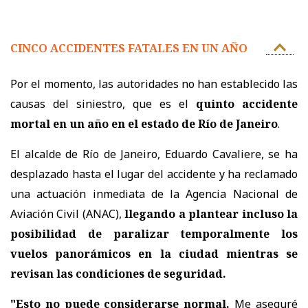
CINCO ACCIDENTES FATALES EN UN AÑO
Por el momento, las autoridades no han establecido las
causas del siniestro, que es el
quinto accidente
mortal en un año en el estado de Río de Janeiro
.
El alcalde de Río de Janeiro, Eduardo Cavaliere, se ha
desplazado hasta el lugar del accidente y ha reclamado
una actuación inmediata de la Agencia Nacional de
Aviación Civil (ANAC),
llegando a plantear incluso la
posibilidad de paralizar temporalmente los
vuelos panorámicos en la ciudad mientras se
revisan las condiciones de seguridad.
"Esto no puede considerarse normal.
Me aseguré