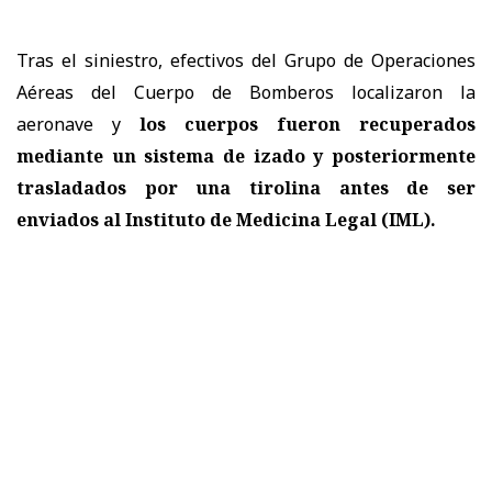
Tras el siniestro, efectivos del Grupo de Operaciones
Aéreas del Cuerpo de Bomberos localizaron la
aeronave y
los cuerpos fueron recuperados
mediante un sistema de izado y posteriormente
trasladados por una tirolina antes de ser
enviados al Instituto de Medicina Legal (IML).