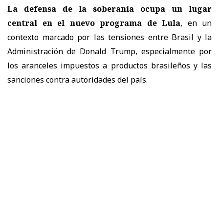
La defensa de la soberanía ocupa un lugar
central en el nuevo programa de Lula
, en un
contexto marcado por las tensiones entre Brasil y la
Administración de Donald Trump, especialmente por
los aranceles impuestos a productos brasileños y las
sanciones contra autoridades del país.