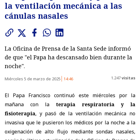
la ventilación mecánica a las
cánulas nasales
La Oficina de Prensa de la Santa Sede informó
de que "el Papa ha descansado bien durante la
noche".
1.247
visitas
Miércoles 5 de marzo de 2025
14:46
El Papa Francisco continuó este miércoles por la
mañana con la
terapia respiratoria y la
fisioterapia
, y pasó de la ventilación mecánica no
invasiva que le pusieron los médicos por la noche a la
oxigenación de alto flujo mediante sondas nasales,