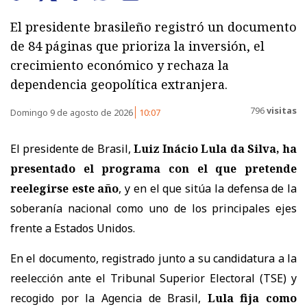
El presidente brasileño registró un documento
de 84 páginas que prioriza la inversión, el
crecimiento económico y rechaza la
dependencia geopolítica extranjera.
796
visitas
Domingo 9 de agosto de 2026
10:07
El presidente de Brasil,
Luiz Inácio Lula da Silva, ha
presentado el programa con el que pretende
reelegirse este año
, y en el que sitúa la defensa de la
soberanía nacional como uno de los principales ejes
frente a Estados Unidos.
En el documento, registrado junto a su candidatura a la
reelección ante el Tribunal Superior Electoral (TSE) y
recogido por la Agencia de Brasil,
Lula fija como