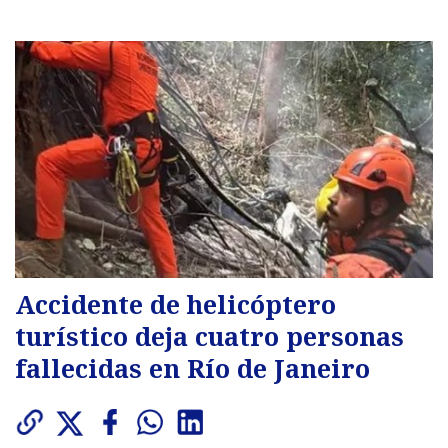
Accidente de helicóptero
turístico deja cuatro personas
fallecidas en Río de Janeiro