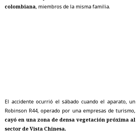
colombiana
, miembros de la misma familia.
El accidente ocurrió el sábado cuando el aparato, un
Robinson R44, operado por una empresas de turismo,
cayó en una zona de densa vegetación próxima al
sector de Vista Chinesa.