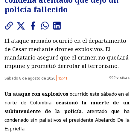
policía fallecido
El ataque armado ocurrió en el departamento
de Cesar mediante drones explosivos. El
mandatario aseguró que el crimen no quedará
impune y prometió derrotar al terrorismo.
992
visitas
Sábado 8 de agosto de 2026
15:41
Un ataque con explosivos
ocurrido este sábado en el
norte de Colombia
ocasionó la muerte de un
subintendente de la policía
, atentado que ha
condenado sin paliativos el presidente Abelardo De la
Espriella.