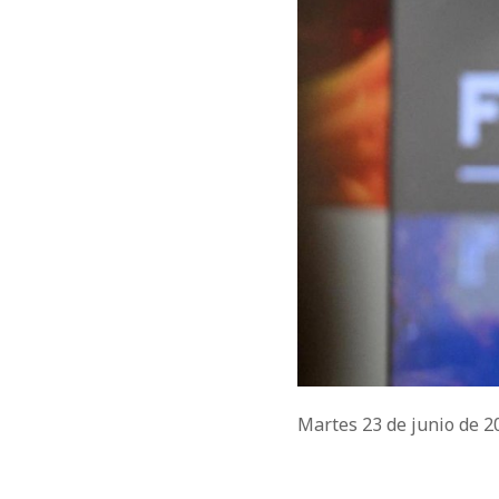
Martes 23 de junio de 