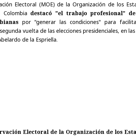
ción Electoral (MOE) de la Organización de los Est
n Colombia
destacó "el trabajo profesional" de
bianas
por "generar las condiciones" para facilita
segunda vuelta de las elecciones presidenciales, en la
Abelardo de la Espriella.
rvación Electoral de la Organización de los Est