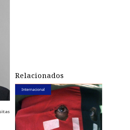
Relacionados
Internacional
sitas