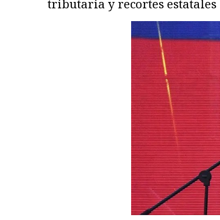
tributaria y recortes estatales 