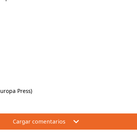
Europa Press)
Cargar comentarios