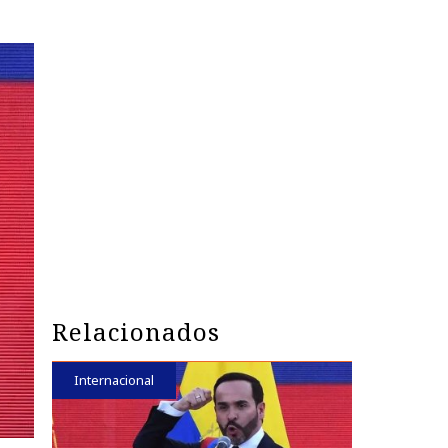
Relacionados
Internacional