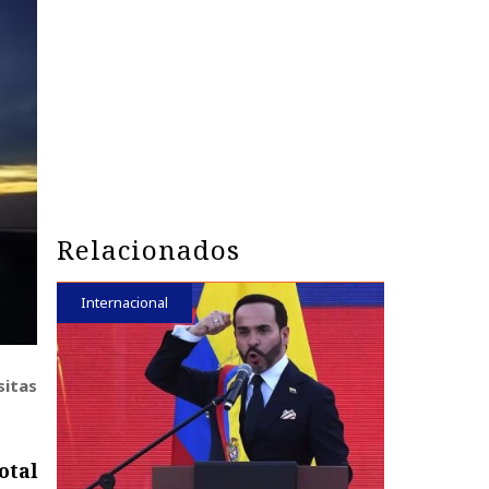
Relacionados
Internacional
sitas
otal