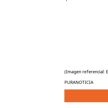
(Imagen referencial: 
PURANOTICIA