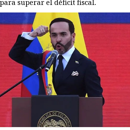
para superar el déficit fiscal.