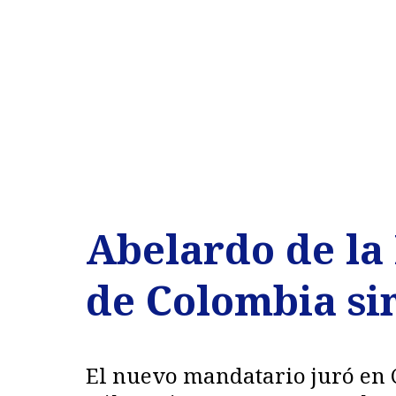
Abelardo de la 
de Colombia sin
El nuevo mandatario juró en 