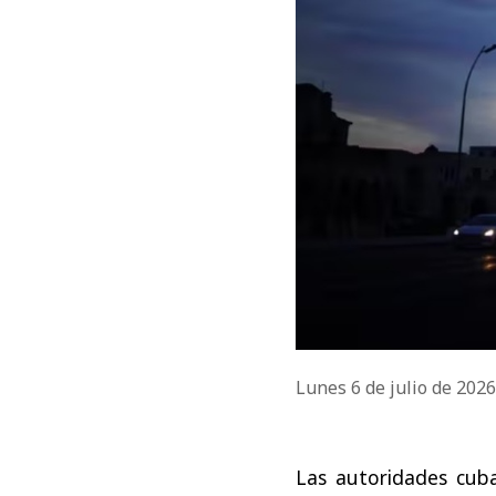
Lunes 6 de julio de 202
Las autoridades cub